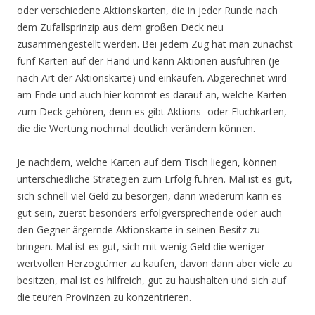
oder verschiedene Aktionskarten, die in jeder Runde nach
dem Zufallsprinzip aus dem großen Deck neu
zusammengestellt werden. Bei jedem Zug hat man zunächst
fünf Karten auf der Hand und kann Aktionen ausführen (je
nach Art der Aktionskarte) und einkaufen. Abgerechnet wird
am Ende und auch hier kommt es darauf an, welche Karten
zum Deck gehören, denn es gibt Aktions- oder Fluchkarten,
die die Wertung nochmal deutlich verändern können.
Je nachdem, welche Karten auf dem Tisch liegen, können
unterschiedliche Strategien zum Erfolg führen. Mal ist es gut,
sich schnell viel Geld zu besorgen, dann wiederum kann es
gut sein, zuerst besonders erfolgversprechende oder auch
den Gegner ärgernde Aktionskarte in seinen Besitz zu
bringen. Mal ist es gut, sich mit wenig Geld die weniger
wertvollen Herzogtümer zu kaufen, davon dann aber viele zu
besitzen, mal ist es hilfreich, gut zu haushalten und sich auf
die teuren Provinzen zu konzentrieren.