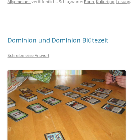
Allgemeines
veröffentlicht. Schlagworte:
Bonn
,
Kulturtipp
,
Lesung
.
Dominion und Dominion Blütezeit
Schreibe eine Antwort