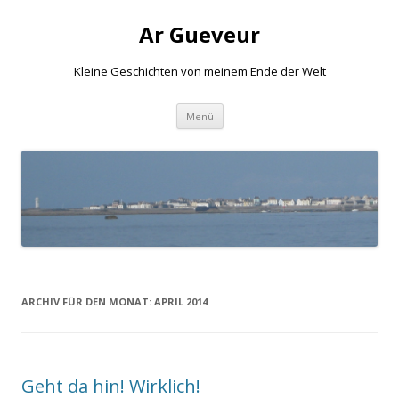
Ar Gueveur
Kleine Geschichten von meinem Ende der Welt
Springe
Menü
zum
Inhalt
ARCHIV FÜR DEN MONAT:
APRIL 2014
Geht da hin! Wirklich!