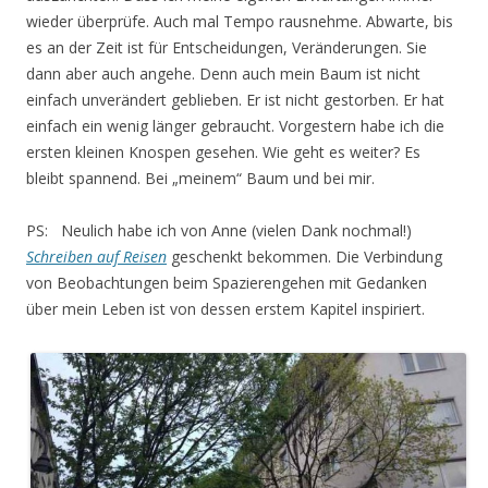
wieder überprüfe. Auch mal Tempo rausnehme. Abwarte, bis
es an der Zeit ist für Entscheidungen, Veränderungen. Sie
dann aber auch angehe. Denn auch mein Baum ist nicht
einfach unverändert geblieben. Er ist nicht gestorben. Er hat
einfach ein wenig länger gebraucht. Vorgestern habe ich die
ersten kleinen Knospen gesehen. Wie geht es weiter? Es
bleibt spannend. Bei „meinem“ Baum und bei mir.
PS: Neulich habe ich von Anne (vielen Dank nochmal!)
Schreiben auf Reisen
geschenkt bekommen. Die Verbindung
von Beobachtungen beim Spazierengehen mit Gedanken
über mein Leben ist von dessen erstem Kapitel inspiriert.