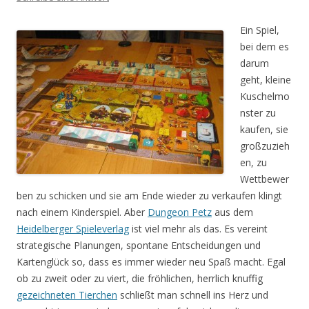
Ein Spiel,
bei dem es
darum
geht, kleine
Kuschelmo
nster zu
kaufen, sie
großzuzieh
en, zu
Wettbewer
ben zu schicken und sie am Ende wieder zu verkaufen klingt
nach einem Kinderspiel. Aber
Dungeon Petz
aus dem
Heidelberger Spieleverlag
ist viel mehr als das. Es vereint
strategische Planungen, spontane Entscheidungen und
Kartenglück so, dass es immer wieder neu Spaß macht. Egal
ob zu zweit oder zu viert, die fröhlichen, herrlich knuffig
gezeichneten Tierchen
schließt man schnell ins Herz und