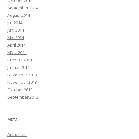
Oktober 2014
September 2014
August 2014
Juli 2014
Juni 2014
Mai 2014
April 2014
März 2014
Februar 2014
Januar 2014
Dezember 2013
November 2013
Oktober 2013
September 2013
META
Anmelden