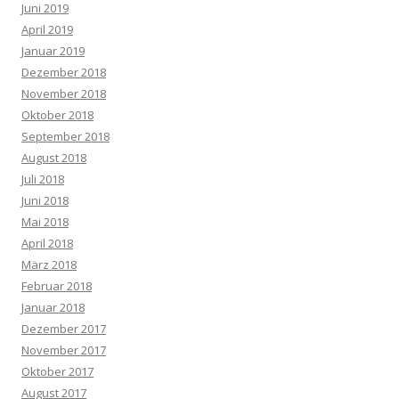
Juni 2019
April 2019
Januar 2019
Dezember 2018
November 2018
Oktober 2018
September 2018
August 2018
Juli 2018
Juni 2018
Mai 2018
April 2018
März 2018
Februar 2018
Januar 2018
Dezember 2017
November 2017
Oktober 2017
August 2017