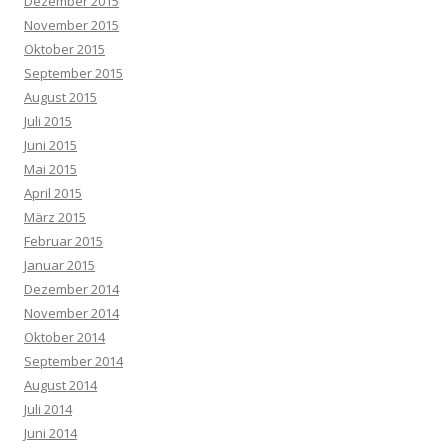
Dezember 2015
November 2015
Oktober 2015
September 2015
August 2015
Juli 2015
Juni 2015
Mai 2015
April 2015
März 2015
Februar 2015
Januar 2015
Dezember 2014
November 2014
Oktober 2014
September 2014
August 2014
Juli 2014
Juni 2014