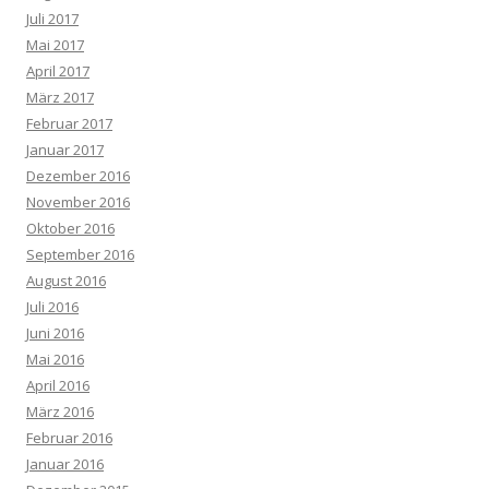
Juli 2017
Mai 2017
April 2017
März 2017
Februar 2017
Januar 2017
Dezember 2016
November 2016
Oktober 2016
September 2016
August 2016
Juli 2016
Juni 2016
Mai 2016
April 2016
März 2016
Februar 2016
Januar 2016