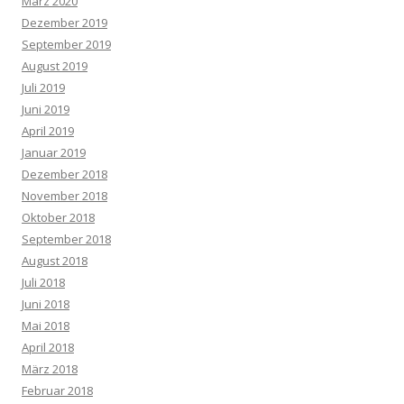
März 2020
Dezember 2019
September 2019
August 2019
Juli 2019
Juni 2019
April 2019
Januar 2019
Dezember 2018
November 2018
Oktober 2018
September 2018
August 2018
Juli 2018
Juni 2018
Mai 2018
April 2018
März 2018
Februar 2018