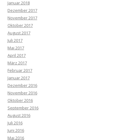
Januar 2018
Dezember 2017
November 2017
Oktober 2017
August 2017
Juli 2017
Mai 2017
April 2017
März 2017
Februar 2017
Januar 2017
Dezember 2016
November 2016
Oktober 2016
September 2016
August 2016
Juli 2016
Juni 2016
Mai 2016