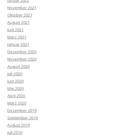
Januar 2022
November 2021
Oktober 2021
August 2021
Juni 2021
März 2021
Januar 2021
Dezember 2020
November 2020
August 2020
Juli 2020
Juni 2020
Mai 2020
April 2020
März 2020
Dezember 2019
September 2019
August 2019
Juli 2019