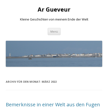
Ar Gueveur
Kleine Geschichten von meinem Ende der Welt
Springe
Menü
zum
Inhalt
ARCHIV FÜR DEN MONAT:
MÄRZ 2022
Bemerknisse in einer Welt aus den Fugen