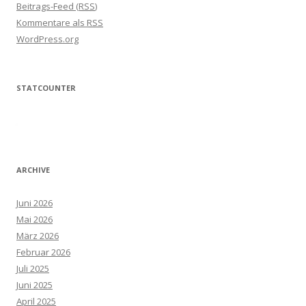
Beitrags-Feed (
RSS
)
Kommentare als
RSS
WordPress.org
STATCOUNTER
ARCHIVE
Juni 2026
Mai 2026
März 2026
Februar 2026
Juli 2025
Juni 2025
April 2025