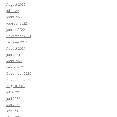
August 2022
Juli 2022
März 2022
Februar 2022
Januar 2022
November 2021
Oktober 2021
August 2021
Juni 2021
März 2021
Januar 2021
Dezember 2020
November 2020
August 2020
Juli 2020
Juni 2020
Mai 2020
April 2020