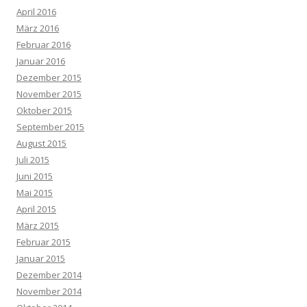
April 2016
März 2016
Februar 2016
Januar 2016
Dezember 2015
November 2015
Oktober 2015
September 2015
August 2015
Juli 2015
Juni 2015
Mai 2015
April 2015
März 2015
Februar 2015
Januar 2015
Dezember 2014
November 2014