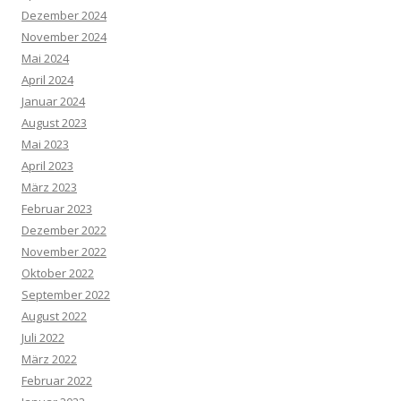
Dezember 2024
November 2024
Mai 2024
April 2024
Januar 2024
August 2023
Mai 2023
April 2023
März 2023
Februar 2023
Dezember 2022
November 2022
Oktober 2022
September 2022
August 2022
Juli 2022
März 2022
Februar 2022