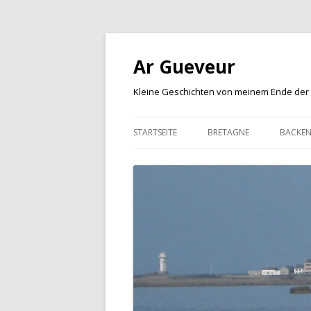
Ar Gueveur
Kleine Geschichten von meinem Ende der
STARTSEITE
BRETAGNE
BACKE