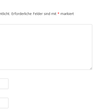
tlicht.
Erforderliche Felder sind mit
*
markiert