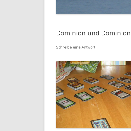
Dominion und Dominion 
Schreibe eine Antwort