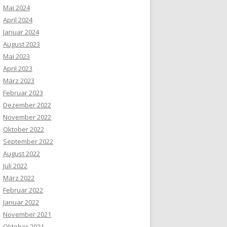
Mai 2024
April 2024
Januar 2024
August 2023
Mai 2023
April 2023
März 2023
Februar 2023
Dezember 2022
November 2022
Oktober 2022
September 2022
August 2022
Juli 2022
März 2022
Februar 2022
Januar 2022
November 2021
Oktober 2021