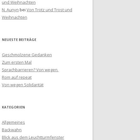
und Weihnachten
N. Aunyn
bei
Von Trotz und Trost und
Weihnachten
NEUESTE BEITRÄGE
Geschmolzene Gedanken
Zum ersten Mal
Sprachbarrieren? Von wegen.
Rom auf repeat
Von wegen Solidarität
KATEGORIEN
Allgemeines
Backwahn
Blick aus dem Leuchtturmfenster