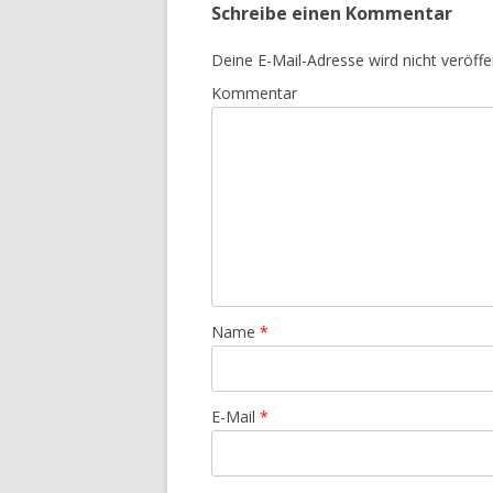
Schreibe einen Kommentar
Deine E-Mail-Adresse wird nicht veröffen
Kommentar
Name
*
E-Mail
*