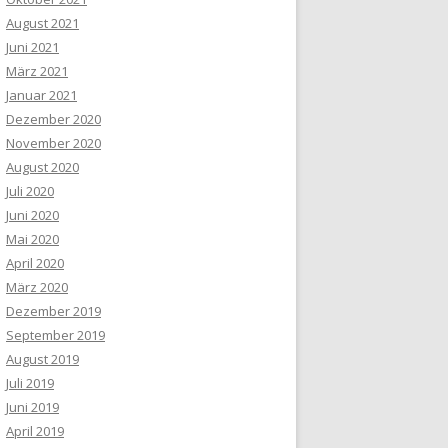
August 2021
Juni 2021
März 2021
Januar 2021
Dezember 2020
November 2020
August 2020
Juli 2020
Juni 2020
Mai 2020
April 2020
März 2020
Dezember 2019
September 2019
August 2019
Juli 2019
Juni 2019
April 2019