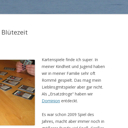
Blütezeit
Kartenspiele finde ich super. In
meiner Kindheit und Jugend haben
wir in meiner Familie sehr oft
Rommé gespielt. Das mag mein
Lieblinsgmitspieler aber gar nicht.
Als „Ersatzdroge“ haben wir
Dominion
entdeckt.
Es war schon 2009 Spiel des
Jahres, macht aber immer noch in