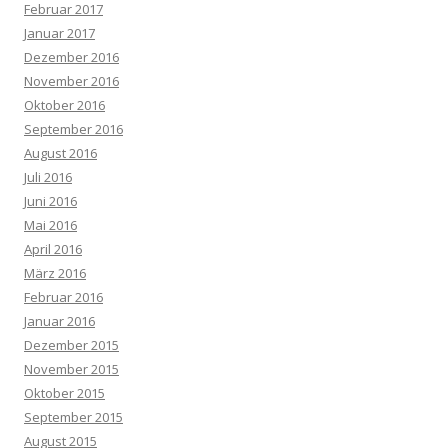
Februar 2017
Januar 2017
Dezember 2016
November 2016
Oktober 2016
September 2016
August 2016
Juli 2016
Juni 2016
Mai 2016
April 2016
März 2016
Februar 2016
Januar 2016
Dezember 2015
November 2015
Oktober 2015
September 2015
August 2015