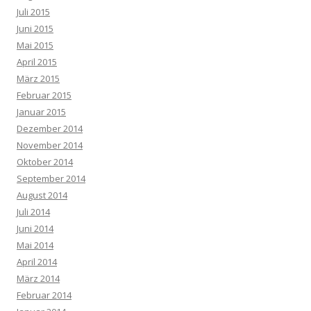
Juli 2015
Juni 2015
Mai 2015
April 2015
März 2015
Februar 2015
Januar 2015
Dezember 2014
November 2014
Oktober 2014
September 2014
August 2014
Juli 2014
Juni 2014
Mai 2014
April 2014
März 2014
Februar 2014