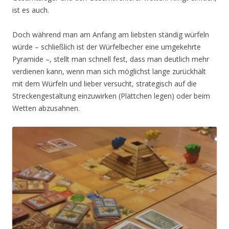
ist es auch.
Doch während man am Anfang am liebsten ständig würfeln
würde – schließlich ist der Würfelbecher eine umgekehrte
Pyramide –, stellt man schnell fest, dass man deutlich mehr
verdienen kann, wenn man sich möglichst lange zurückhält
mit dem Würfeln und lieber versucht, strategisch auf die
Streckengestaltung einzuwirken (Plättchen legen) oder beim
Wetten abzusahnen.