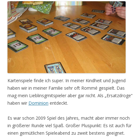
Kartenspiele finde ich super. In meiner Kindheit und Jugend
haben wir in meiner Familie sehr oft Rommé gespielt. Das
mag mein Lieblinsgmitspieler aber gar nicht. Als „Ersatzdroge“
haben wir
Dominion
entdeckt.
Es war schon 2009 Spiel des Jahres, macht aber immer noch
in größerer Runde viel Spaß. Großer Pluspunkt: Es ist auch für
einen gemütlichen Spieleabend zu zweit bestens geeignet.