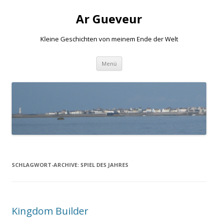
Ar Gueveur
Kleine Geschichten von meinem Ende der Welt
Springe
Menü
zum
Inhalt
SCHLAGWORT-ARCHIVE:
SPIEL DES JAHRES
Kingdom Builder