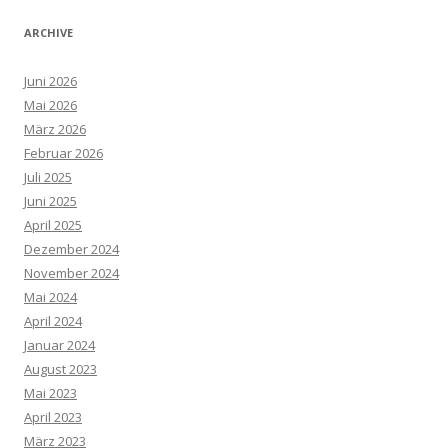
ARCHIVE
Juni 2026
Mai 2026
März 2026
Februar 2026
Juli 2025
Juni 2025
April 2025
Dezember 2024
November 2024
Mai 2024
April 2024
Januar 2024
August 2023
Mai 2023
April 2023
März 2023