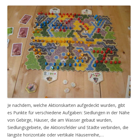
Je nachdem, welche Aktionskarten aufgedeckt wurden, gibt
es Punkte für verschiedene Aufgaben: Siedlungen in der Nähe
von Gebirge, Häuser, die am Wasser gebaut wurden,
Siedlungsgebiete, die Aktionsfelder und Städte verbinden, die
längste horizontale oder vertikale Häuserreihe,…