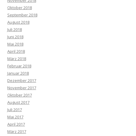
November 2018
Oktober 2018
September 2018
August 2018
Juli 2018
Juni 2018
Mai 2018
April 2018
März 2018
Februar 2018
Januar 2018
Dezember 2017
November 2017
Oktober 2017
August 2017
Juli 2017
Mai 2017
April 2017
März 2017