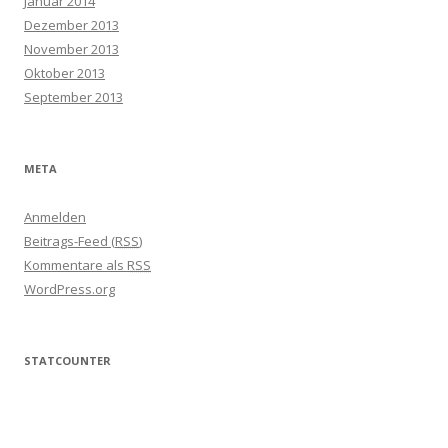
Januar 2014
Dezember 2013
November 2013
Oktober 2013
September 2013
META
Anmelden
Beitrags-Feed (
RSS
)
Kommentare als
RSS
WordPress.org
STATCOUNTER