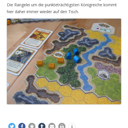
Die Rangelei um die punkteträchtigsten Königreiche kommt
hier daher immer wieder auf den Tisch.