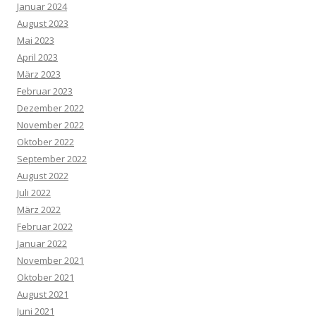
Januar 2024
August 2023
Mai 2023
April 2023
März 2023
Februar 2023
Dezember 2022
November 2022
Oktober 2022
September 2022
August 2022
Juli 2022
März 2022
Februar 2022
Januar 2022
November 2021
Oktober 2021
August 2021
Juni 2021