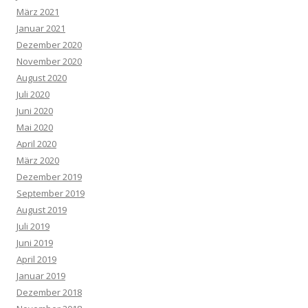
März 2021
Januar 2021
Dezember 2020
November 2020
August 2020
Juli 2020
Juni 2020
Mai 2020
April 2020
März 2020
Dezember 2019
September 2019
August 2019
Juli 2019
Juni 2019
April 2019
Januar 2019
Dezember 2018