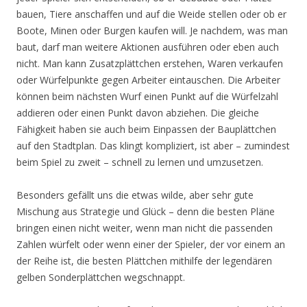
bauen, Tiere anschaffen und auf die Weide stellen oder ob er
Boote, Minen oder Burgen kaufen will. Je nachdem, was man
baut, darf man weitere Aktionen ausführen oder eben auch
nicht. Man kann Zusatzplättchen erstehen, Waren verkaufen
oder Würfelpunkte gegen Arbeiter eintauschen. Die Arbeiter
können beim nächsten Wurf einen Punkt auf die Würfelzahl
addieren oder einen Punkt davon abziehen. Die gleiche
Fähigkeit haben sie auch beim Einpassen der Bauplättchen
auf den Stadtplan. Das klingt kompliziert, ist aber – zumindest
beim Spiel zu zweit – schnell zu lernen und umzusetzen.
Besonders gefällt uns die etwas wilde, aber sehr gute
Mischung aus Strategie und Glück – denn die besten Pläne
bringen einen nicht weiter, wenn man nicht die passenden
Zahlen würfelt oder wenn einer der Spieler, der vor einem an
der Reihe ist, die besten Plättchen mithilfe der legendären
gelben Sonderplättchen wegschnappt.