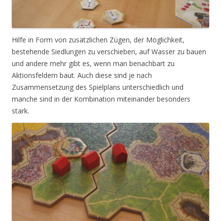
Hilfe in Form von zusätzlichen Zügen, der Möglichkeit,
bestehende Siedlungen zu verschieben, auf Wasser zu bauen
und andere mehr gibt es, wenn man benachbart zu
Aktionsfeldern baut. Auch diese sind je nach
Zusammensetzung des Spielplans unterschiedlich und
manche sind in der Kombination miteinander besonders
stark.