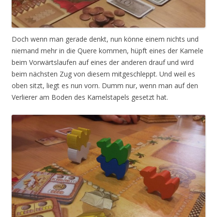
Doch wenn man gerade denkt, nun könne einem nichts und
niemand mehr in die Quere kommen, hüpft eines der Kamele
beim Vorwärtslaufen auf eines der anderen drauf und wird
beim nächsten Zug von diesem mitgeschleppt. Und weil es
oben sitzt, liegt es nun vorn. Dumm nur, wenn man auf den
Verlierer am Boden des Kamelstapels gesetzt hat.