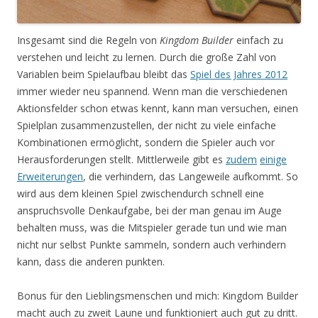
Insgesamt sind die Regeln von
Kingdom Builder
einfach zu
verstehen und leicht zu lernen. Durch die große Zahl von
Variablen beim Spielaufbau bleibt das
Spiel des Jahres 2012
immer wieder neu spannend. Wenn man die verschiedenen
Aktionsfelder schon etwas kennt, kann man versuchen, einen
Spielplan zusammenzustellen, der nicht zu viele einfache
Kombinationen ermöglicht, sondern die Spieler auch vor
Herausforderungen stellt. Mittlerweile gibt es
zudem
einige
Erweiterungen
, die verhindern, das Langeweile aufkommt. So
wird aus dem kleinen Spiel zwischendurch schnell eine
anspruchsvolle Denkaufgabe, bei der man genau im Auge
behalten muss, was die Mitspieler gerade tun und wie man
nicht nur selbst Punkte sammeln, sondern auch verhindern
kann, dass die anderen punkten.
Bonus für den Lieblingsmenschen und mich: Kingdom Builder
macht auch zu zweit Laune und funktioniert auch gut zu dritt.