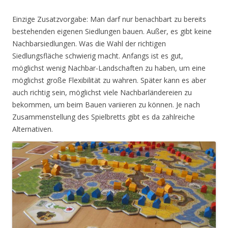
Einzige Zusatzvorgabe: Man darf nur benachbart zu bereits
bestehenden eigenen Siedlungen bauen. Außer, es gibt keine
Nachbarsiedlungen. Was die Wahl der richtigen
Siedlungsfläche schwierig macht. Anfangs ist es gut,
möglichst wenig Nachbar-Landschaften zu haben, um eine
möglichst große Flexibilität zu wahren. Später kann es aber
auch richtig sein, möglichst viele Nachbarländereien zu
bekommen, um beim Bauen variieren zu können. Je nach
Zusammenstellung des Spielbretts gibt es da zahlreiche
Alternativen.