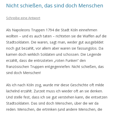
Nicht schießen, das sind doch Menschen
Schreibe eine Antwort
Als Napoleons Truppen 1794 die Stadt Köln einnehmen
wollten – und es auch taten – richteten sie die Waffen auf die
Stadtsoldaten. Die waren, sagt man, weder gut ausgebildet
noch gut bezahlt, vor allem aber waren sie fassungslos. Da
kamen doch wirklich Soldaten und schossen. Die Legende
erzählt, dass die entrüsteten „roten Funken“ den
französischen Truppen entgegenriefen: Nicht schießen, das
sind doch Menschen!
Als ich nach Köln zog, wurde mir diese Geschichte oft milde
lächelnd erzählt. Zurzeit muss ich wieder oft an sie denken.
Und stelle fest, dass ich sie gut verstehen kann, die entsetzen
Stadtsoldaten. Das sind doch Menschen, über die wir da
reden. Menschen, die ertrinken (und andere Menschen, die