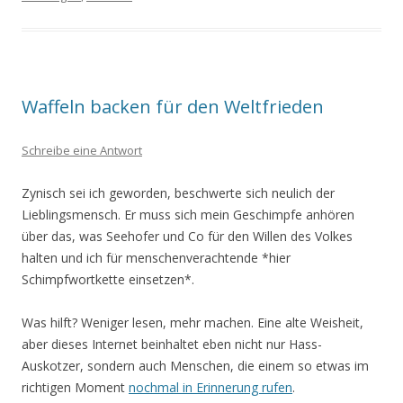
Waffeln backen für den Weltfrieden
Schreibe eine Antwort
Zynisch sei ich geworden, beschwerte sich neulich der
Lieblingsmensch. Er muss sich mein Geschimpfe anhören
über das, was Seehofer und Co für den Willen des Volkes
halten und ich für menschenverachtende *hier
Schimpfwortkette einsetzen*.
Was hilft? Weniger lesen, mehr machen. Eine alte Weisheit,
aber dieses Internet beinhaltet eben nicht nur Hass-
Auskotzer, sondern auch Menschen, die einem so etwas im
richtigen Moment
nochmal in Erinnerung rufen
.