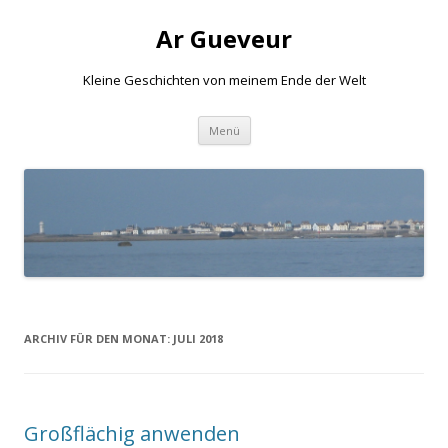
Ar Gueveur
Kleine Geschichten von meinem Ende der Welt
Springe
Menü
zum
Inhalt
ARCHIV FÜR DEN MONAT:
JULI 2018
Großflächig anwenden