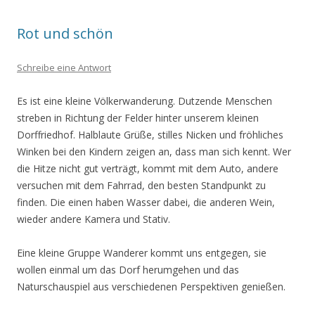
Rot und schön
Schreibe eine Antwort
Es ist eine kleine Völkerwanderung. Dutzende Menschen
streben in Richtung der Felder hinter unserem kleinen
Dorffriedhof. Halblaute Grüße, stilles Nicken und fröhliches
Winken bei den Kindern zeigen an, dass man sich kennt. Wer
die Hitze nicht gut verträgt, kommt mit dem Auto, andere
versuchen mit dem Fahrrad, den besten Standpunkt zu
finden. Die einen haben Wasser dabei, die anderen Wein,
wieder andere Kamera und Stativ.
Eine kleine Gruppe Wanderer kommt uns entgegen, sie
wollen einmal um das Dorf herumgehen und das
Naturschauspiel aus verschiedenen Perspektiven genießen.