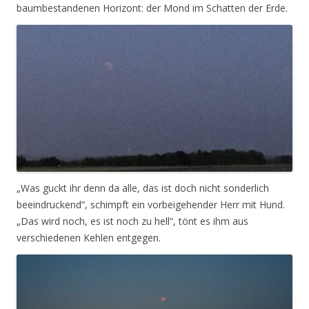
baumbestandenen Horizont: der Mond im Schatten der Erde.
„Was guckt ihr denn da alle, das ist doch nicht sonderlich
beeindruckend“, schimpft ein vorbeigehender Herr mit Hund.
„Das wird noch, es ist noch zu hell“, tönt es ihm aus
verschiedenen Kehlen entgegen.