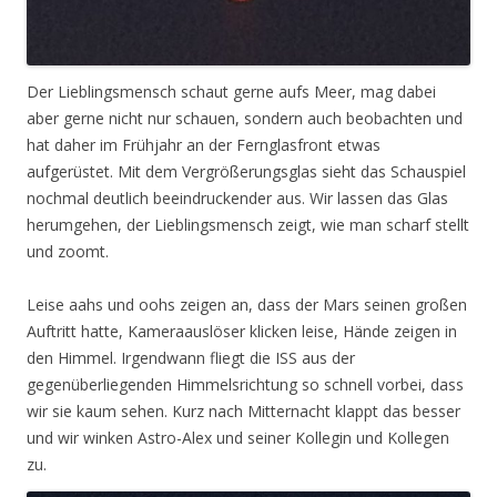
Der Lieblingsmensch schaut gerne aufs Meer, mag dabei
aber gerne nicht nur schauen, sondern auch beobachten und
hat daher im Frühjahr an der Fernglasfront etwas
aufgerüstet. Mit dem Vergrößerungsglas sieht das Schauspiel
nochmal deutlich beeindruckender aus. Wir lassen das Glas
herumgehen, der Lieblingsmensch zeigt, wie man scharf stellt
und zoomt.
Leise aahs und oohs zeigen an, dass der Mars seinen großen
Auftritt hatte, Kameraauslöser klicken leise, Hände zeigen in
den Himmel. Irgendwann fliegt die ISS aus der
gegenüberliegenden Himmelsrichtung so schnell vorbei, dass
wir sie kaum sehen. Kurz nach Mitternacht klappt das besser
und wir winken Astro-Alex und seiner Kollegin und Kollegen
zu.