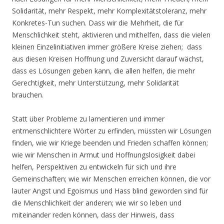
Solidarität, mehr Respekt, mehr Komplexitätstoleranz, mehr
Konkretes-Tun suchen. Dass wir die Mehrheit, die für
Menschlichkeit steht, aktivieren und mithelfen, dass die vielen
kleinen Einzelinitiativen immer größere Kreise ziehen; dass
aus diesen Kreisen Hoffnung und Zuversicht darauf wächst,
dass es Lösungen geben kann, die allen helfen, die mehr
Gerechtigkeit, mehr Unterstützung, mehr Solidarität
brauchen.
Statt über Probleme zu lamentieren und immer
entmenschlichtere Wörter zu erfinden, müssten wir Lösungen
finden, wie wir Kriege beenden und Frieden schaffen können;
wie wir Menschen in Armut und Hoffnungslosigkeit dabei
helfen, Perspektiven zu entwickeln für sich und ihre
Gemeinschaften; wie wir Menschen erreichen können, die vor
lauter Angst und Egoismus und Hass blind geworden sind für
die Menschlichkeit der anderen; wie wir so leben und
miteinander reden können, dass der Hinweis, dass