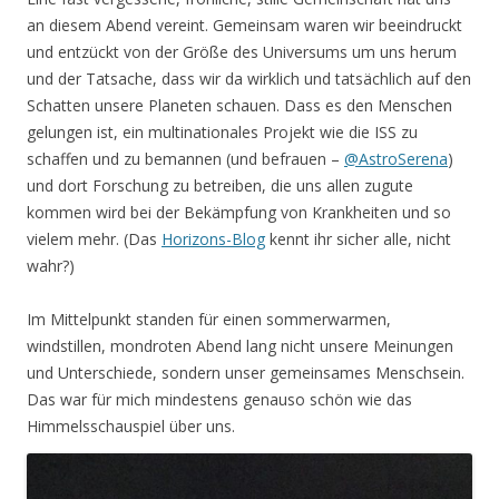
an diesem Abend vereint. Gemeinsam waren wir beeindruckt
und entzückt von der Größe des Universums um uns herum
und der Tatsache, dass wir da wirklich und tatsächlich auf den
Schatten unsere Planeten schauen. Dass es den Menschen
gelungen ist, ein multinationales Projekt wie die ISS zu
schaffen und zu bemannen (und befrauen –
@AstroSerena
)
und dort Forschung zu betreiben, die uns allen zugute
kommen wird bei der Bekämpfung von Krankheiten und so
vielem mehr. (Das
Horizons-Blog
kennt ihr sicher alle, nicht
wahr?)
Im Mittelpunkt standen für einen sommerwarmen,
windstillen, mondroten Abend lang nicht unsere Meinungen
und Unterschiede, sondern unser gemeinsames Menschsein.
Das war für mich mindestens genauso schön wie das
Himmelsschauspiel über uns.