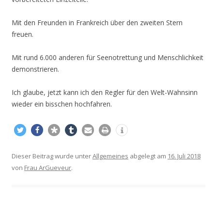
Mit den Freunden in Frankreich über den zweiten Stern
freuen.
Mit rund 6.000 anderen für Seenotrettung und Menschlichkeit
demonstrieren.
Ich glaube, jetzt kann ich den Regler für den Welt-Wahnsinn
wieder ein bisschen hochfahren.
Dieser Beitrag wurde unter
Allgemeines
abgelegt am
16. Juli 2018
von
Frau ArGueveur
.