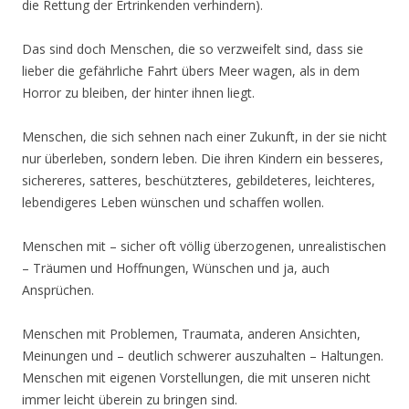
die Rettung der Ertrinkenden verhindern).
Das sind doch Menschen, die so verzweifelt sind, dass sie
lieber die gefährliche Fahrt übers Meer wagen, als in dem
Horror zu bleiben, der hinter ihnen liegt.
Menschen, die sich sehnen nach einer Zukunft, in der sie nicht
nur überleben, sondern leben. Die ihren Kindern ein besseres,
sichereres, satteres, beschützteres, gebildeteres, leichteres,
lebendigeres Leben wünschen und schaffen wollen.
Menschen mit – sicher oft völlig überzogenen, unrealistischen
– Träumen und Hoffnungen, Wünschen und ja, auch
Ansprüchen.
Menschen mit Problemen, Traumata, anderen Ansichten,
Meinungen und – deutlich schwerer auszuhalten – Haltungen.
Menschen mit eigenen Vorstellungen, die mit unseren nicht
immer leicht überein zu bringen sind.