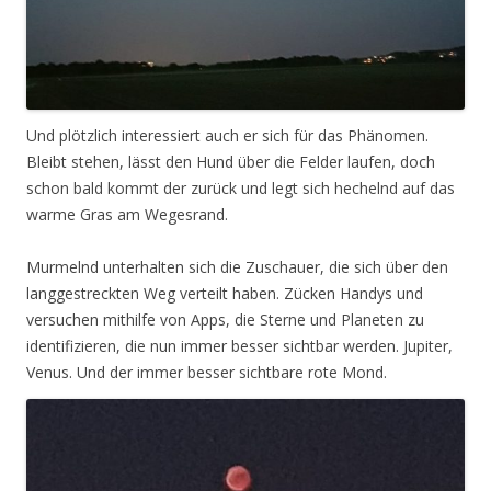
Und plötzlich interessiert auch er sich für das Phänomen.
Bleibt stehen, lässt den Hund über die Felder laufen, doch
schon bald kommt der zurück und legt sich hechelnd auf das
warme Gras am Wegesrand.
Murmelnd unterhalten sich die Zuschauer, die sich über den
langgestreckten Weg verteilt haben. Zücken Handys und
versuchen mithilfe von Apps, die Sterne und Planeten zu
identifizieren, die nun immer besser sichtbar werden. Jupiter,
Venus. Und der immer besser sichtbare rote Mond.