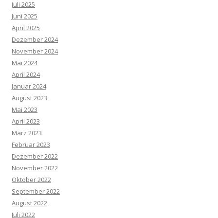
Juli 2025
Juni 2025
April 2025
Dezember 2024
November 2024
Mai 2024
April 2024
Januar 2024
August 2023
Mai 2023
April 2023
März 2023
Februar 2023
Dezember 2022
November 2022
Oktober 2022
September 2022
August 2022
Juli 2022