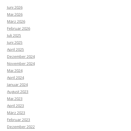
Juni 2026
Mai 2026
März 2026
Februar 2026
Juli 2025
Juni 2025
April 2025
Dezember 2024
November 2024
Mai 2024
April 2024
Januar 2024
August 2023
Mai 2023
April 2023
März 2023
Februar 2023
Dezember 2022