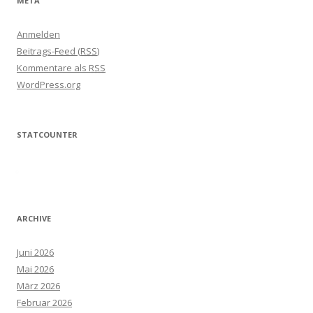
META
Anmelden
Beitrags-Feed (
RSS
)
Kommentare als
RSS
WordPress.org
STATCOUNTER
ARCHIVE
Juni 2026
Mai 2026
März 2026
Februar 2026