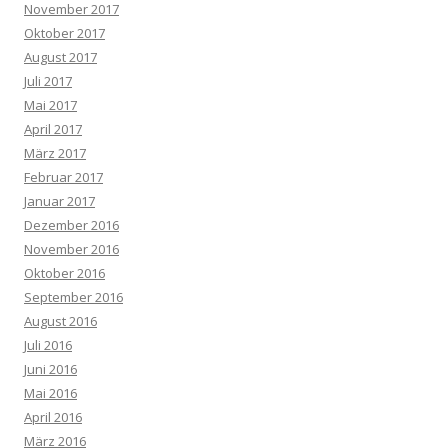
November 2017
Oktober 2017
August 2017
Juli 2017
Mai 2017
April 2017
März 2017
Februar 2017
Januar 2017
Dezember 2016
November 2016
Oktober 2016
September 2016
August 2016
Juli 2016
Juni 2016
Mai 2016
April 2016
März 2016