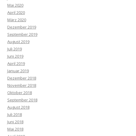
Mai 2020
April 2020
März 2020
Dezember 2019
September 2019
August 2019
Juli 2019
Juni 2019
April 2019
Januar 2019
Dezember 2018
November 2018
Oktober 2018
September 2018
August 2018
Juli 2018
Juni 2018
Mai 2018