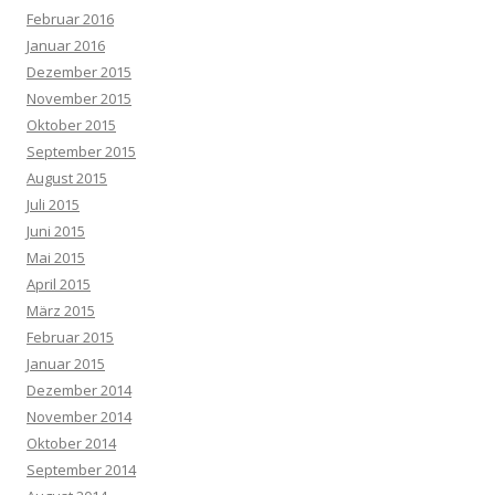
Februar 2016
Januar 2016
Dezember 2015
November 2015
Oktober 2015
September 2015
August 2015
Juli 2015
Juni 2015
Mai 2015
April 2015
März 2015
Februar 2015
Januar 2015
Dezember 2014
November 2014
Oktober 2014
September 2014