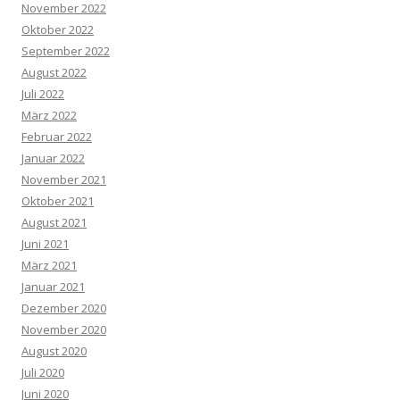
November 2022
Oktober 2022
September 2022
August 2022
Juli 2022
März 2022
Februar 2022
Januar 2022
November 2021
Oktober 2021
August 2021
Juni 2021
März 2021
Januar 2021
Dezember 2020
November 2020
August 2020
Juli 2020
Juni 2020