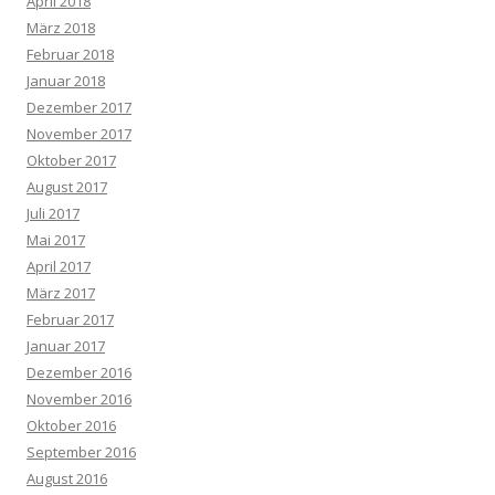
April 2018
März 2018
Februar 2018
Januar 2018
Dezember 2017
November 2017
Oktober 2017
August 2017
Juli 2017
Mai 2017
April 2017
März 2017
Februar 2017
Januar 2017
Dezember 2016
November 2016
Oktober 2016
September 2016
August 2016