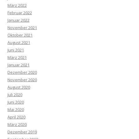
März 2022
Februar 2022
Januar 2022
November 2021
Oktober 2021
August 2021
Juni 2021
März 2021
Januar 2021
Dezember 2020
November 2020
August 2020
Juli 2020
Juni 2020
Mai 2020
April 2020
März 2020
Dezember 2019