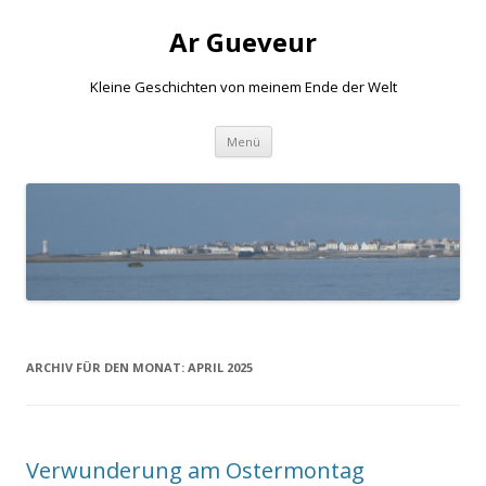
Ar Gueveur
Kleine Geschichten von meinem Ende der Welt
Springe
Menü
zum
Inhalt
ARCHIV FÜR DEN MONAT:
APRIL 2025
Verwunderung am Ostermontag