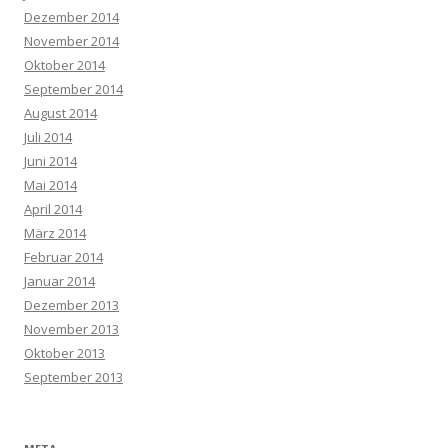
Dezember 2014
November 2014
Oktober 2014
September 2014
August 2014
Juli 2014
Juni 2014
Mai 2014
April 2014
März 2014
Februar 2014
Januar 2014
Dezember 2013
November 2013
Oktober 2013
September 2013