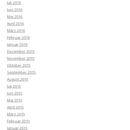
Juli 2016
Juni 2016
Mai 2016
April 2016
März 2016
Februar 2016
Januar 2016
Dezember 2015
November 2015
Oktober 2015
September 2015
August 2015
Juli 2015
Juni 2015
Mai 2015
April 2015
März 2015
Februar 2015
Januar 2015