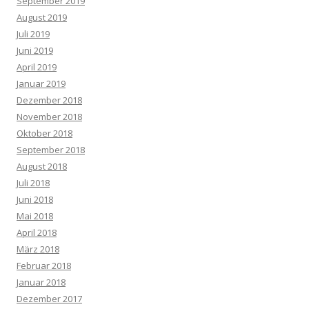
September 2019
August 2019
Juli 2019
Juni 2019
April 2019
Januar 2019
Dezember 2018
November 2018
Oktober 2018
September 2018
August 2018
Juli 2018
Juni 2018
Mai 2018
April 2018
März 2018
Februar 2018
Januar 2018
Dezember 2017