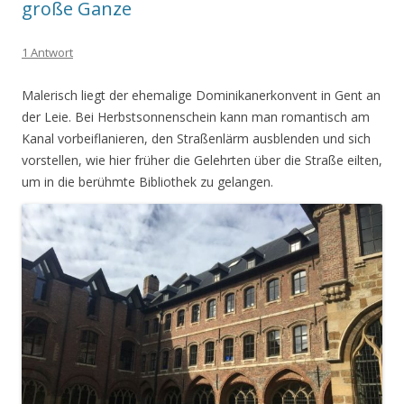
große Ganze
1 Antwort
Malerisch liegt der ehemalige Dominikanerkonvent in Gent an
der Leie. Bei Herbstsonnenschein kann man romantisch am
Kanal vorbeiflanieren, den Straßenlärm ausblenden und sich
vorstellen, wie hier früher die Gelehrten über die Straße eilten,
um in die berühmte Bibliothek zu gelangen.