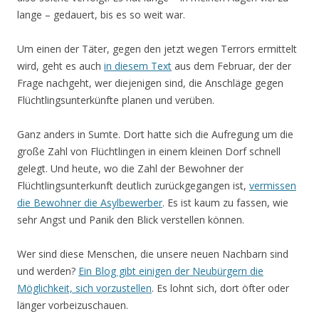
lange – gedauert, bis es so weit war.
Um einen der Täter, gegen den jetzt wegen Terrors ermittelt
wird, geht es auch
in diesem Text
aus dem Februar, der der
Frage nachgeht, wer diejenigen sind, die Anschläge gegen
Flüchtlingsunterkünfte planen und verüben.
Ganz anders in Sumte. Dort hatte sich die Aufregung um die
große Zahl von Flüchtlingen in einem kleinen Dorf schnell
gelegt. Und heute, wo die Zahl der Bewohner der
Flüchtlingsunterkunft deutlich zurückgegangen ist,
vermissen
die Bewohner die Asylbewerber
. Es ist kaum zu fassen, wie
sehr Angst und Panik den Blick verstellen können.
Wer sind diese Menschen, die unsere neuen Nachbarn sind
und werden?
Ein Blog gibt einigen der Neubürgern die
Möglichkeit, sich vorzustellen
. Es lohnt sich, dort öfter oder
länger vorbeizuschauen.