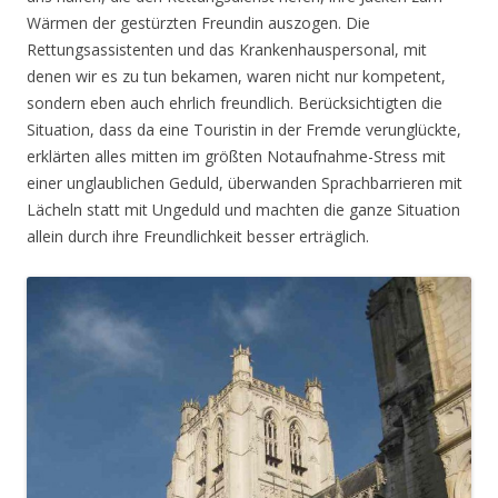
Wärmen der gestürzten Freundin auszogen. Die
Rettungsassistenten und das Krankenhauspersonal, mit
denen wir es zu tun bekamen, waren nicht nur kompetent,
sondern eben auch ehrlich freundlich. Berücksichtigten die
Situation, dass da eine Touristin in der Fremde verunglückte,
erklärten alles mitten im größten Notaufnahme-Stress mit
einer unglaublichen Geduld, überwanden Sprachbarrieren mit
Lächeln statt mit Ungeduld und machten die ganze Situation
allein durch ihre Freundlichkeit besser erträglich.