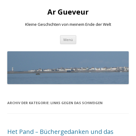
Ar Gueveur
Kleine Geschichten von meinem Ende der Welt
Springe
Menü
zum
Inhalt
ARCHIV DER KATEGORIE:
LINKS GEGEN DAS SCHWEIGEN
Het Pand – Büchergedanken und das