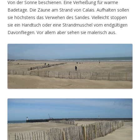
Von der Sonne beschienen. Eine Verheißung für warme
Badetage. Die Zäune am Strand von Calais. Aufhalten sollen
sie höchstens das Verwehen des Sandes. Vielleicht stoppen
sie ein Handtuch oder eine Strandmuschel vom endgültigen
Davonfliegen. Vor allem aber sehen sie malerisch aus.