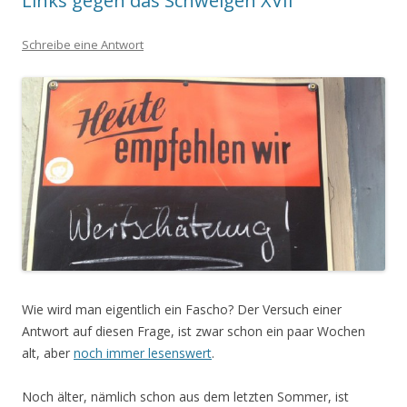
Links gegen das Schweigen XVII
Schreibe eine Antwort
Wie wird man eigentlich ein Fascho? Der Versuch einer
Antwort auf diesen Frage, ist zwar schon ein paar Wochen
alt, aber
noch immer lesenswert
.
Noch älter, nämlich schon aus dem letzten Sommer, ist