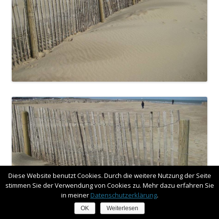
Diese Website benutzt Cookies. Durch die weitere Nutzung der Seite
stimmen Sie der Verwendung von Cookies zu. Mehr dazu erfahren Sie
in meiner
Datenschutzerklärung
.
OK
Weiterlesen