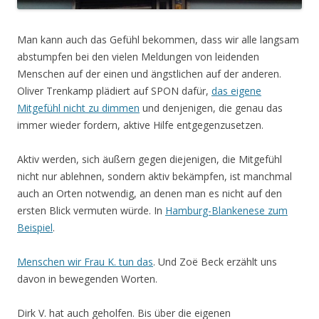
Man kann auch das Gefühl bekommen, dass wir alle langsam
abstumpfen bei den vielen Meldungen von leidenden
Menschen auf der einen und ängstlichen auf der anderen.
Oliver Trenkamp plädiert auf SPON dafür,
das eigene
Mitgefühl nicht zu dimmen
und denjenigen, die genau das
immer wieder fordern, aktive Hilfe entgegenzusetzen.
Aktiv werden, sich äußern gegen diejenigen, die Mitgefühl
nicht nur ablehnen, sondern aktiv bekämpfen, ist manchmal
auch an Orten notwendig, an denen man es nicht auf den
ersten Blick vermuten würde. In
Hamburg-Blankenese zum
Beispiel
.
Menschen wir Frau K. tun das
. Und Zoë Beck erzählt uns
davon in bewegenden Worten.
Dirk V. hat auch geholfen. Bis über die eigenen