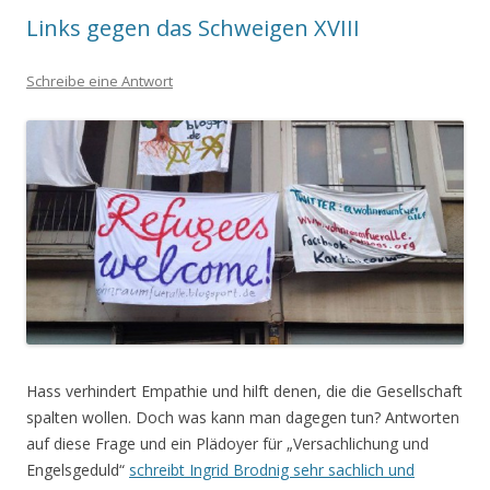
Links gegen das Schweigen XVIII
Schreibe eine Antwort
Hass verhindert Empathie und hilft denen, die die Gesellschaft
spalten wollen. Doch was kann man dagegen tun? Antworten
auf diese Frage und ein Plädoyer für „Versachlichung und
Engelsgeduld“
schreibt Ingrid Brodnig sehr sachlich und