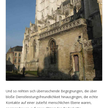
Und so reihten sich überraschende Begegnungen, die über
bloße Dienstleistungsfreundlichkeit hinausgingen, die echte
Kontakte auf einer zutiefst menschlichen Ebene waren,