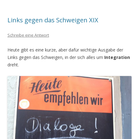
Links gegen das Schweigen XIX
Schreibe eine Antwort
Heute gibt es eine kurze, aber dafür wichtige Ausgabe der
Links gegen das Schweigen, in der sich alles um
Integration
dreht.