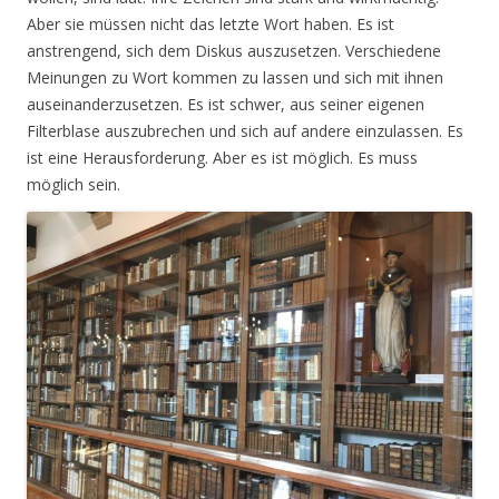
Aber sie müssen nicht das letzte Wort haben. Es ist
anstrengend, sich dem Diskus auszusetzen. Verschiedene
Meinungen zu Wort kommen zu lassen und sich mit ihnen
auseinanderzusetzen. Es ist schwer, aus seiner eigenen
Filterblase auszubrechen und sich auf andere einzulassen. Es
ist eine Herausforderung. Aber es ist möglich. Es muss
möglich sein.