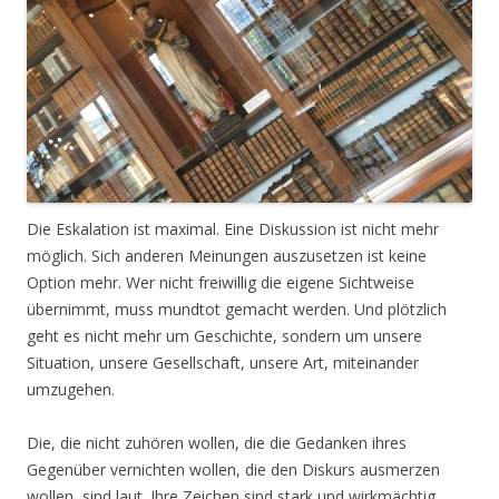
Die Eskalation ist maximal. Eine Diskussion ist nicht mehr
möglich. Sich anderen Meinungen auszusetzen ist keine
Option mehr. Wer nicht freiwillig die eigene Sichtweise
übernimmt, muss mundtot gemacht werden. Und plötzlich
geht es nicht mehr um Geschichte, sondern um unsere
Situation, unsere Gesellschaft, unsere Art, miteinander
umzugehen.
Die, die nicht zuhören wollen, die die Gedanken ihres
Gegenüber vernichten wollen, die den Diskurs ausmerzen
wollen, sind laut. Ihre Zeichen sind stark und wirkmächtig.