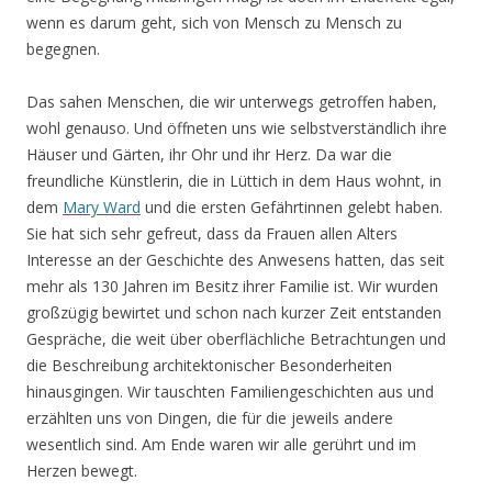
wenn es darum geht, sich von Mensch zu Mensch zu
begegnen.
Das sahen Menschen, die wir unterwegs getroffen haben,
wohl genauso. Und öffneten uns wie selbstverständlich ihre
Häuser und Gärten, ihr Ohr und ihr Herz. Da war die
freundliche Künstlerin, die in Lüttich in dem Haus wohnt, in
dem
Mary Ward
und die ersten Gefährtinnen gelebt haben.
Sie hat sich sehr gefreut, dass da Frauen allen Alters
Interesse an der Geschichte des Anwesens hatten, das seit
mehr als 130 Jahren im Besitz ihrer Familie ist. Wir wurden
großzügig bewirtet und schon nach kurzer Zeit entstanden
Gespräche, die weit über oberflächliche Betrachtungen und
die Beschreibung architektonischer Besonderheiten
hinausgingen. Wir tauschten Familiengeschichten aus und
erzählten uns von Dingen, die für die jeweils andere
wesentlich sind. Am Ende waren wir alle gerührt und im
Herzen bewegt.