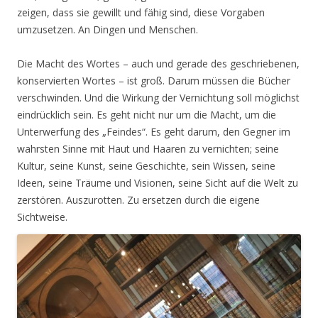
zeigen, dass sie gewillt und fähig sind, diese Vorgaben
umzusetzen. An Dingen und Menschen.
Die Macht des Wortes – auch und gerade des geschriebenen,
konservierten Wortes – ist groß. Darum müssen die Bücher
verschwinden. Und die Wirkung der Vernichtung soll möglichst
eindrücklich sein.
Es geht nicht nur um die Macht, um die
Unterwerfung des „Feindes“. Es geht darum, den Gegner im
wahrsten Sinne mit Haut und Haaren zu vernichten; seine
Kultur, seine Kunst, seine Geschichte, sein Wissen, seine
Ideen, seine Träume und Visionen, seine Sicht auf die Welt zu
zerstören. Auszurotten. Zu ersetzen durch die eigene
Sichtweise.