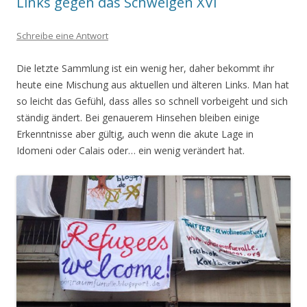
Links gegen das Schweigen XVI
Schreibe eine Antwort
Die letzte Sammlung ist ein wenig her, daher bekommt ihr
heute eine Mischung aus aktuellen und älteren Links. Man hat
so leicht das Gefühl, dass alles so schnell vorbeigeht und sich
ständig ändert. Bei genauerem Hinsehen bleiben einige
Erkenntnisse aber gültig, auch wenn die akute Lage in
Idomeni oder Calais oder… ein wenig verändert hat.