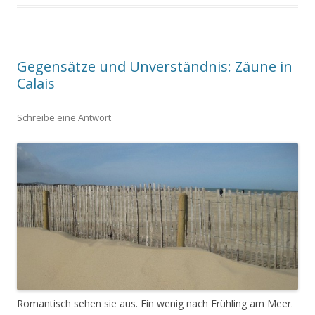
Gegensätze und Unverständnis: Zäune in
Calais
Schreibe eine Antwort
Romantisch sehen sie aus. Ein wenig nach Frühling am Meer.