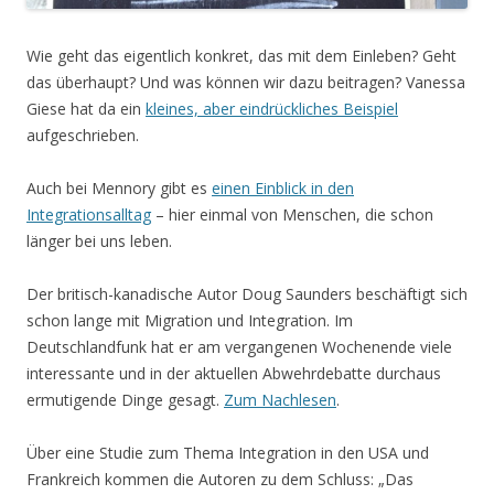
Wie geht das eigentlich konkret, das mit dem Einleben? Geht
das überhaupt? Und was können wir dazu beitragen? Vanessa
Giese hat da ein
kleines, aber eindrückliches Beispiel
aufgeschrieben.
Auch bei Mennory gibt es
einen Einblick in den
Integrationsalltag
– hier einmal von Menschen, die schon
länger bei uns leben.
Der britisch-kanadische Autor Doug Saunders beschäftigt sich
schon lange mit Migration und Integration. Im
Deutschlandfunk hat er am vergangenen Wochenende viele
interessante und in der aktuellen Abwehrdebatte durchaus
ermutigende Dinge gesagt.
Zum Nachlesen
.
Über eine Studie zum Thema Integration in den USA und
Frankreich kommen die Autoren zu dem Schluss: „Das