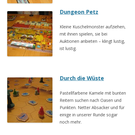
Dungeon Petz
Kleine Kuschelmonster aufziehen,
mit ihnen spielen, sie bei
Auktionen anbieten – klingt lustig,
ist lustig.
Durch die Wüste
Pastellfarbene Kamele mit bunten
Reitern suchen nach Oasen und
Punkten. Netter Absacker und für
einige in unserer Runde sogar
noch mehr.