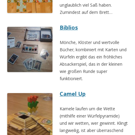
unglaublich viel Saß haben.
Zumindest auf dem Brett…
Biblios
Mönche, Klöster und wertvolle
Bücher; kombiniert mit Karten und
Würfeln ergibt das ein fröhliches
Absackerspiel, das in der kleinen
wie großen Runde super
funktioniert.
Camel Up
Kamele laufen um die Wette
(mithilfe einer Würfelpyramide)
und wir wetten, wer gewinnt. Klingt
langweilig, ist aber überraschend