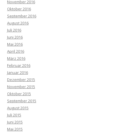
November 2016
Oktober 2016
September 2016
August 2016
Juli 2016
Juni 2016
Mai 2016
April 2016
März 2016
Februar 2016
Januar 2016
Dezember 2015
November 2015
Oktober 2015
September 2015
August 2015
Juli 2015
Juni 2015
Mai 2015