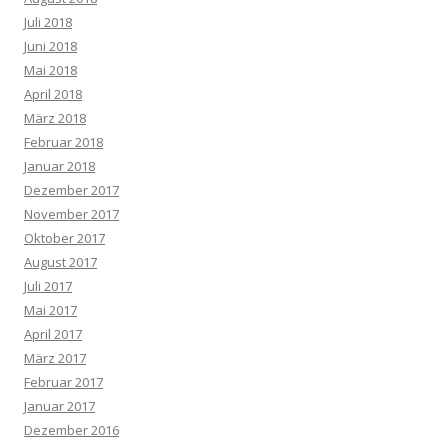
Juli 2018
Juni 2018
Mai 2018
April 2018
März 2018
Februar 2018
Januar 2018
Dezember 2017
November 2017
Oktober 2017
August 2017
Juli 2017
Mai 2017
April 2017
März 2017
Februar 2017
Januar 2017
Dezember 2016