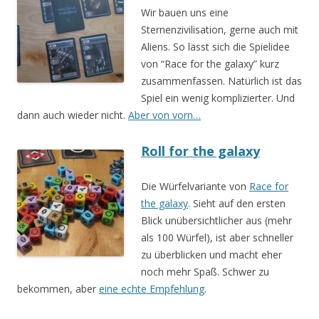
Wir bauen uns eine
Sternenzivilisation, gerne auch mit
Aliens. So lässt sich die Spielidee
von “Race for the galaxy” kurz
zusammenfassen. Natürlich ist das
Spiel ein wenig komplizierter. Und
dann auch wieder nicht.
Aber von vorn…
Roll for the galaxy
Die Würfelvariante von
Race for
the galaxy
. Sieht auf den ersten
Blick unübersichtlicher aus (mehr
als 100 Würfel), ist aber schneller
zu überblicken und macht eher
noch mehr Spaß. Schwer zu
bekommen, aber
eine echte Empfehlung
.