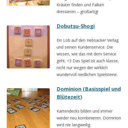
Kräuter finden und Falken
dressieren – großartig!
Dobutsu-Shogi
Ein Lob auf den Hebsacker Verlag
und seinen Kundenservice. Die
wissen, wie das mit dem Service
geht. <3 Das Spiel ist auch klasse,
nicht nur wegen der wirklich
wundervoll niedlichen Spielsteine.
Dominion (Basisspiel und
Blütezeit)
Kartendecks bilden und immer
wieder neu kombinieren. Dominion
wird nie langweilig.