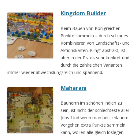
Kingdom Builder
Beim Bauen von Königreichen
Punkte sammeln – durch schlaues
Kombinieren von Landschafts- und
Aktionskarten. Klingt abstrakt, ist
aber in der Praxis sehr konkret und
durch die zahlreichen Varianten
immer wieder abwechslungsreich und spannend.
Maharani
Bauherrn im schönen Indien zu
sein, ist nicht der schlechteste aller
Jobs. Und wenn man bei schlauem
Vorgehen extra Punkte sammeln
kann, wollen alle gleich loslegen.