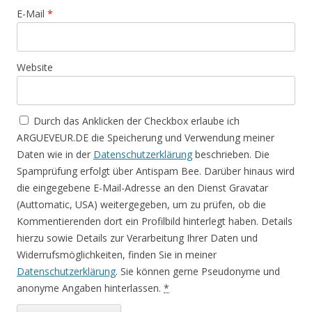
E-Mail
*
Website
Durch das Anklicken der Checkbox erlaube ich
ARGUEVEUR.DE die Speicherung und Verwendung meiner
Daten wie in der
Datenschutzerklärung
beschrieben. Die
Spamprüfung erfolgt über Antispam Bee. Darüber hinaus wird
die eingegebene E-Mail-Adresse an den Dienst Gravatar
(Auttomatic, USA) weitergegeben, um zu prüfen, ob die
Kommentierenden dort ein Profilbild hinterlegt haben. Details
hierzu sowie Details zur Verarbeitung Ihrer Daten und
Widerrufsmöglichkeiten, finden Sie in meiner
Datenschutzerklärung
. Sie können gerne Pseudonyme und
anonyme Angaben hinterlassen.
*