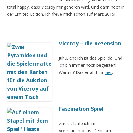
total happy, dass Viceroy mir gehören wird. Und dann noch in
der Limited Edition. Ich freue mich schon auf März 2015!
Viceroy – die Rezension
Juhu, endlich ist das Spiel da. Und
ich bin immer noch begeistert.
Warum? Das erfahrt ihr
hier
.
Faszination Spiel
Zurzeit laufe ich im
Vorfreudemodus. Denn am