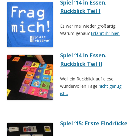
Spiel ’14 in Essen.
Rückblick Teil I
Es war mal wieder großartig.
Warum genau?
Erfahrt ihr hier.
Spiel ’14 in Essen.
Rückblick Teil II
Weil ein Rückblick auf diese
wundervollen Tage
nicht genug
ist…
Spiel ’15: Erste Eindrücke