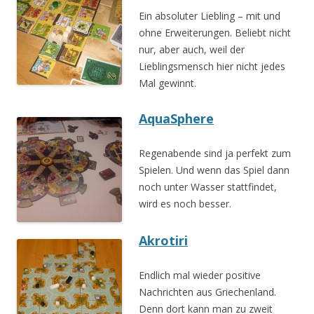
Ein absoluter Liebling – mit und
ohne Erweiterungen. Beliebt nicht
nur, aber auch, weil der
Lieblingsmensch hier nicht jedes
Mal gewinnt.
AquaSphere
Regenabende sind ja perfekt zum
Spielen. Und wenn das Spiel dann
noch unter Wasser stattfindet,
wird es noch besser.
Akrotiri
Endlich mal wieder positive
Nachrichten aus Griechenland.
Denn dort kann man zu zweit