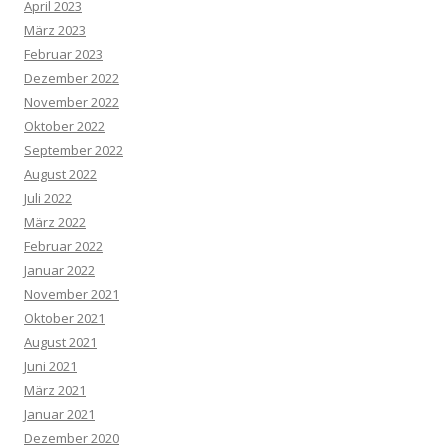
April 2023
März 2023
Februar 2023
Dezember 2022
November 2022
Oktober 2022
September 2022
August 2022
Juli 2022
März 2022
Februar 2022
Januar 2022
November 2021
Oktober 2021
August 2021
Juni 2021
März 2021
Januar 2021
Dezember 2020