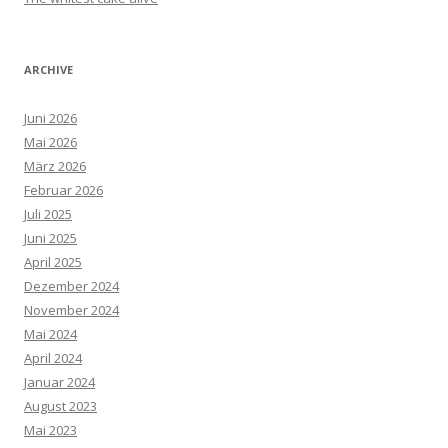
ARCHIVE
Juni 2026
Mai 2026
März 2026
Februar 2026
Juli 2025
Juni 2025
April 2025
Dezember 2024
November 2024
Mai 2024
April 2024
Januar 2024
August 2023
Mai 2023