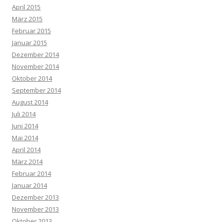
April 2015
März 2015
Februar 2015
Januar 2015
Dezember 2014
November 2014
Oktober 2014
September 2014
August 2014
Juli 2014
Juni 2014
Mai 2014
April 2014
März 2014
Februar 2014
Januar 2014
Dezember 2013
November 2013
Oktober 2013