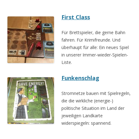
First Class
Für Brettspieler, die gerne Bahn
fahren. Für Krimifreunde. Und
überhaupt für alle: Ein neues Spiel
in unserer Immer-wieder-Spielen-
Liste.
Funkenschlag
Stromnetze bauen mit Spielregeln,
die die wirkliche (energie-)
politische Situation im Land der
jeweiligen Landkarte
widerspiegeln: spannend.