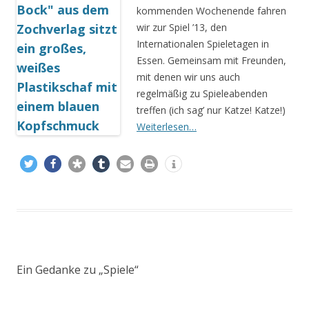
kommenden Wochenende fahren
wir zur Spiel ’13, den
Internationalen Spieletagen in
Essen. Gemeinsam mit Freunden,
mit denen wir uns auch
regelmäßig zu Spieleabenden
treffen (ich sag’ nur Katze! Katze!)
Weiterlesen…
Ein Gedanke zu „
Spiele
“