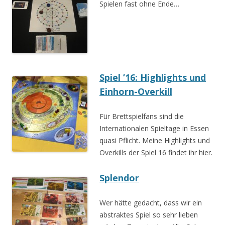
Spielen fast ohne Ende…
Spiel ’16: Highlights und
Einhorn-Overkill
Für Brettspielfans sind die
Internationalen Spieltage in Essen
quasi Pflicht. Meine Highlights und
Overkills der Spiel 16 findet ihr hier.
Splendor
Wer hätte gedacht, dass wir ein
abstraktes Spiel so sehr lieben