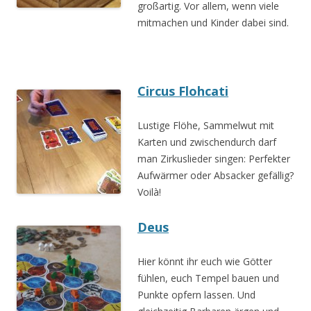
großartig. Vor allem, wenn viele
mitmachen und Kinder dabei sind.
Circus Flohcati
Lustige Flöhe, Sammelwut mit
Karten und zwischendurch darf
man Zirkuslieder singen: Perfekter
Aufwärmer oder Absacker gefällig?
Voilà!
Deus
Hier könnt ihr euch wie Götter
fühlen, euch Tempel bauen und
Punkte opfern lassen. Und