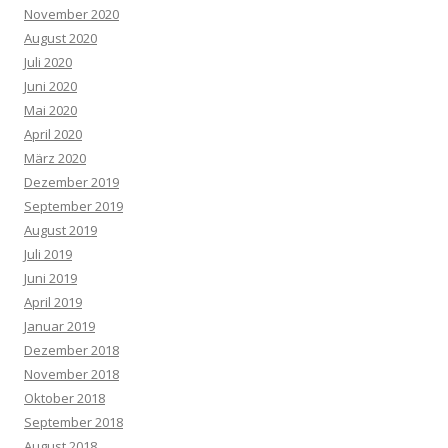
November 2020
August 2020
Juli 2020
Juni 2020
Mai 2020
April 2020
März 2020
Dezember 2019
September 2019
August 2019
Juli 2019
Juni 2019
April 2019
Januar 2019
Dezember 2018
November 2018
Oktober 2018
September 2018
August 2018