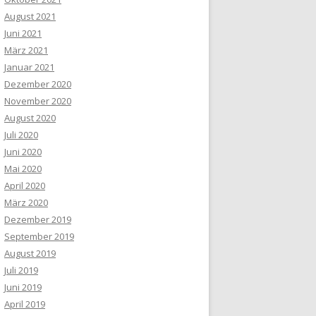
August 2021
Juni 2021
März 2021
Januar 2021
Dezember 2020
November 2020
August 2020
Juli 2020
Juni 2020
Mai 2020
April 2020
März 2020
Dezember 2019
September 2019
August 2019
Juli 2019
Juni 2019
April 2019