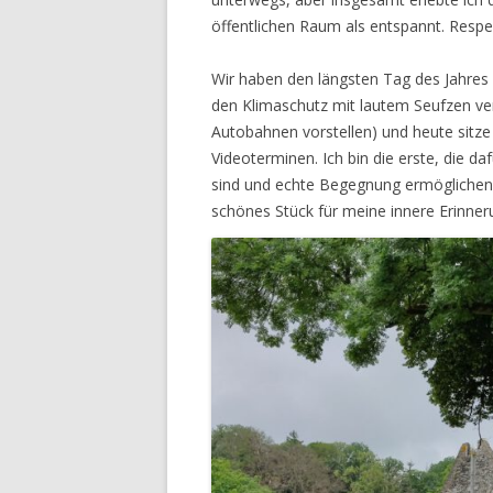
öffentlichen Raum als entspannt. Respek
Wir haben den längsten Tag des Jahres v
den Klimaschutz mit lautem Seufzen ve
Autobahnen vorstellen) und heute sitze 
Videoterminen. Ich bin die erste, die da
sind und echte Begegnung ermöglichen.
schönes Stück für meine innere Erinner