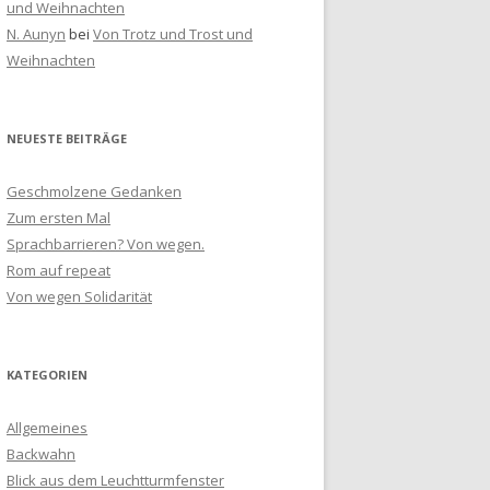
und Weihnachten
N. Aunyn
bei
Von Trotz und Trost und
Weihnachten
NEUESTE BEITRÄGE
Geschmolzene Gedanken
Zum ersten Mal
Sprachbarrieren? Von wegen.
Rom auf repeat
Von wegen Solidarität
KATEGORIEN
Allgemeines
Backwahn
Blick aus dem Leuchtturmfenster