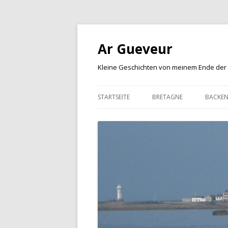
Ar Gueveur
Kleine Geschichten von meinem Ende der
STARTSEITE
BRETAGNE
BACKE