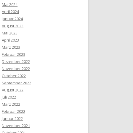
Mai 2024
April 2024
Januar 2024
August 2023
Mai 2023
April 2023
März 2023
Februar 2023
Dezember 2022
November 2022
Oktober 2022
September 2022
August 2022
Juli 2022
März 2022
Februar 2022
Januar 2022
November 2021
Oktober 2021