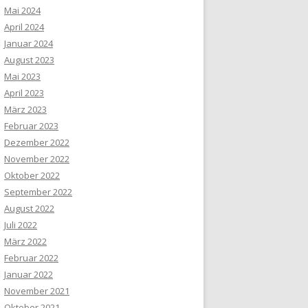
Mai 2024
April 2024
Januar 2024
August 2023
Mai 2023
April 2023
März 2023
Februar 2023
Dezember 2022
November 2022
Oktober 2022
September 2022
August 2022
Juli 2022
März 2022
Februar 2022
Januar 2022
November 2021
Oktober 2021