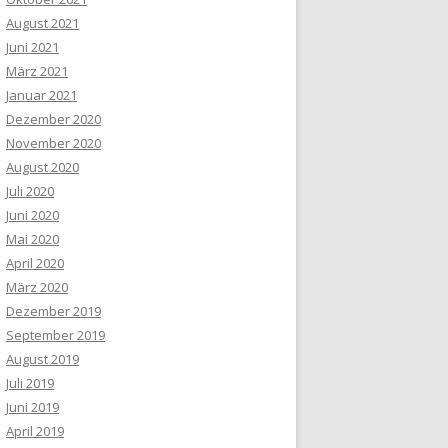
August 2021
Juni 2021
März 2021
Januar 2021
Dezember 2020
November 2020
August 2020
Juli 2020
Juni 2020
Mai 2020
April 2020
März 2020
Dezember 2019
September 2019
August 2019
Juli 2019
Juni 2019
April 2019