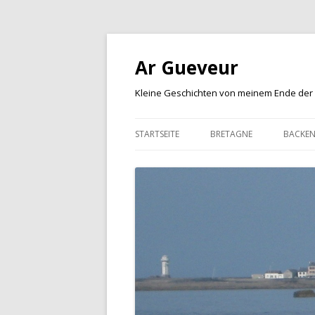
Ar Gueveur
Kleine Geschichten von meinem Ende der
STARTSEITE
BRETAGNE
BACKE