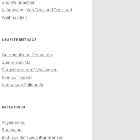
und Weihnachten
N. Aunyn
bei
Von Trotz und Trost und
Weihnachten
NEUESTE BEITRÄGE
Geschmolzene Gedanken
Zum ersten Mal
Sprachbarrieren? Von wegen.
Rom auf repeat
Von wegen Solidarität
KATEGORIEN
Allgemeines
Backwahn
Blick aus dem Leuchtturmfenster