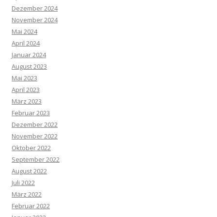
Dezember 2024
November 2024
Mai 2024
April 2024
Januar 2024
August 2023
Mai 2023
April 2023
März 2023
Februar 2023
Dezember 2022
November 2022
Oktober 2022
September 2022
August 2022
Juli 2022
März 2022
Februar 2022