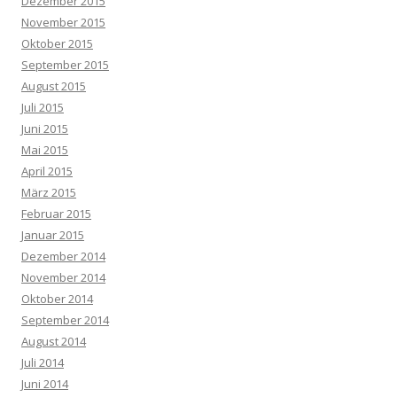
Dezember 2015
November 2015
Oktober 2015
September 2015
August 2015
Juli 2015
Juni 2015
Mai 2015
April 2015
März 2015
Februar 2015
Januar 2015
Dezember 2014
November 2014
Oktober 2014
September 2014
August 2014
Juli 2014
Juni 2014