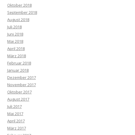
Oktober 2018
September 2018
August 2018
Juli 2018
Juni 2018
Mai 2018
April 2018
März 2018
Februar 2018
Januar 2018
Dezember 2017
November 2017
Oktober 2017
August 2017
Juli 2017
Mai 2017
April 2017
März 2017