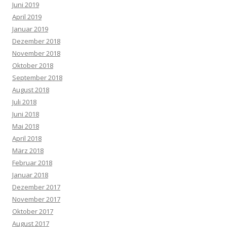
Juni 2019
April 2019
Januar 2019
Dezember 2018
November 2018
Oktober 2018
September 2018
August 2018
Juli 2018
Juni 2018
Mai 2018
April 2018
März 2018
Februar 2018
Januar 2018
Dezember 2017
November 2017
Oktober 2017
August 2017