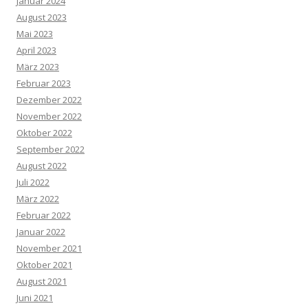
Januar 2024
August 2023
Mai 2023
April 2023
März 2023
Februar 2023
Dezember 2022
November 2022
Oktober 2022
September 2022
August 2022
Juli 2022
März 2022
Februar 2022
Januar 2022
November 2021
Oktober 2021
August 2021
Juni 2021