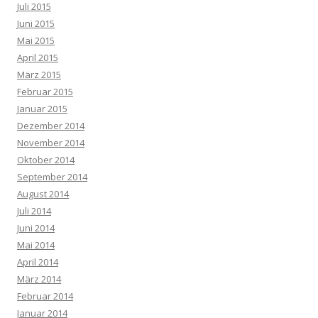
Juli 2015
Juni 2015
Mai 2015
April 2015
März 2015
Februar 2015
Januar 2015
Dezember 2014
November 2014
Oktober 2014
September 2014
August 2014
Juli 2014
Juni 2014
Mai 2014
April 2014
März 2014
Februar 2014
Januar 2014