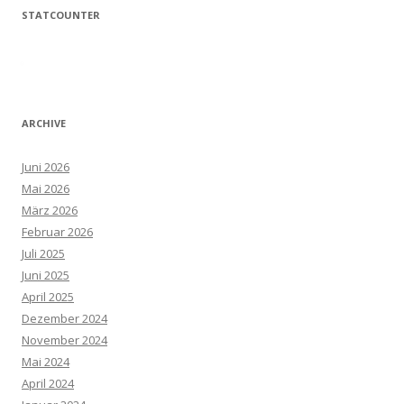
STATCOUNTER
ARCHIVE
Juni 2026
Mai 2026
März 2026
Februar 2026
Juli 2025
Juni 2025
April 2025
Dezember 2024
November 2024
Mai 2024
April 2024