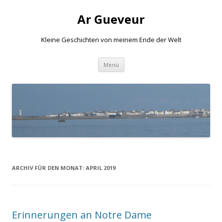
Ar Gueveur
Kleine Geschichten von meinem Ende der Welt
Springe
Menü
zum
Inhalt
ARCHIV FÜR DEN MONAT:
APRIL 2019
Erinnerungen an Notre Dame