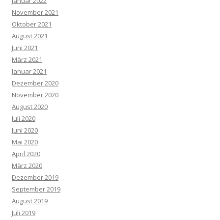
Januar 2022
November 2021
Oktober 2021
August 2021
Juni 2021
März 2021
Januar 2021
Dezember 2020
November 2020
August 2020
Juli 2020
Juni 2020
Mai 2020
April 2020
März 2020
Dezember 2019
September 2019
August 2019
Juli 2019