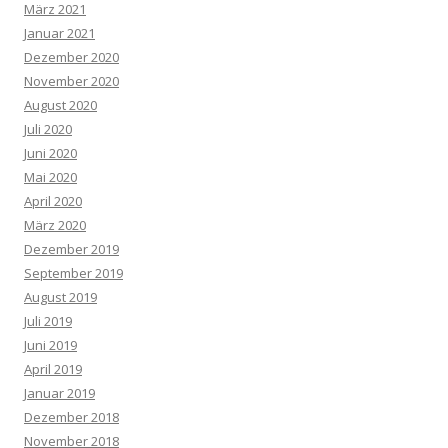
März 2021
Januar 2021
Dezember 2020
November 2020
August 2020
Juli 2020
Juni 2020
Mai 2020
April 2020
März 2020
Dezember 2019
September 2019
August 2019
Juli 2019
Juni 2019
April 2019
Januar 2019
Dezember 2018
November 2018