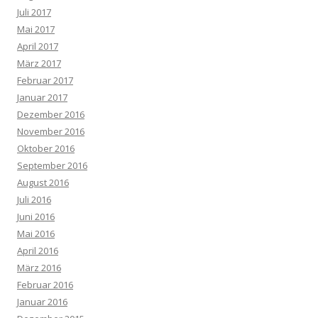
Juli 2017
Mai 2017
April 2017
März 2017
Februar 2017
Januar 2017
Dezember 2016
November 2016
Oktober 2016
September 2016
August 2016
Juli 2016
Juni 2016
Mai 2016
April 2016
März 2016
Februar 2016
Januar 2016