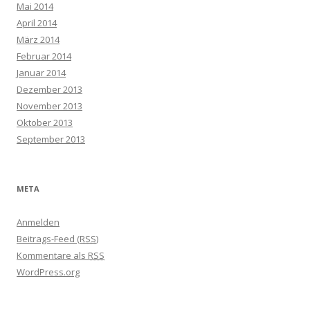
Mai 2014
April 2014
März 2014
Februar 2014
Januar 2014
Dezember 2013
November 2013
Oktober 2013
September 2013
META
Anmelden
Beitrags-Feed (
RSS
)
Kommentare als
RSS
WordPress.org