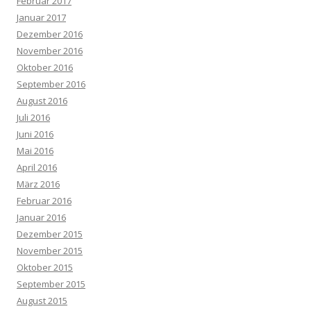
Februar 2017
Januar 2017
Dezember 2016
November 2016
Oktober 2016
September 2016
August 2016
Juli 2016
Juni 2016
Mai 2016
April 2016
März 2016
Februar 2016
Januar 2016
Dezember 2015
November 2015
Oktober 2015
September 2015
August 2015