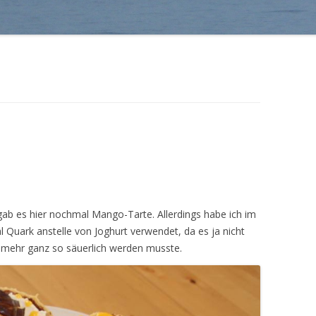
b es hier nochmal Mango-Tarte. Allerdings habe ich im
 Quark anstelle von Joghurt verwendet, da es ja nicht
 mehr ganz so säuerlich werden musste.