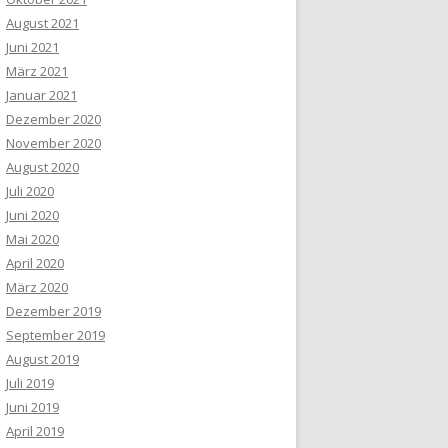
August 2021
Juni 2021
März 2021
Januar 2021
Dezember 2020
November 2020
August 2020
Juli 2020
Juni 2020
Mai 2020
April 2020
März 2020
Dezember 2019
September 2019
August 2019
Juli 2019
Juni 2019
April 2019