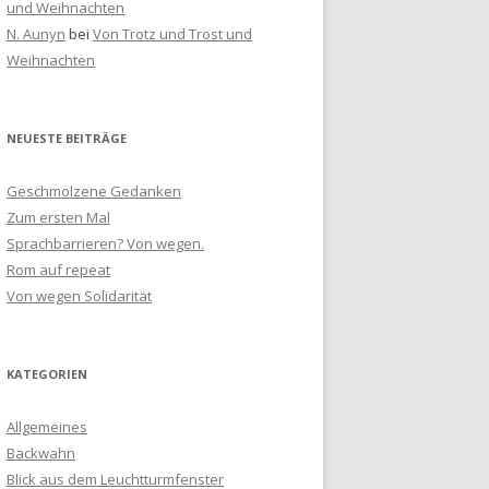
und Weihnachten
N. Aunyn
bei
Von Trotz und Trost und
Weihnachten
NEUESTE BEITRÄGE
Geschmolzene Gedanken
Zum ersten Mal
Sprachbarrieren? Von wegen.
Rom auf repeat
Von wegen Solidarität
KATEGORIEN
Allgemeines
Backwahn
Blick aus dem Leuchtturmfenster