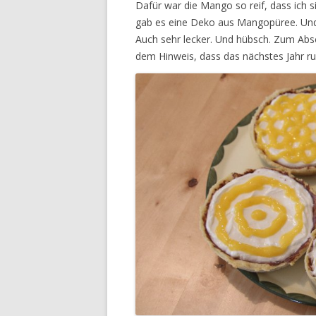
Dafür war die Mango so reif, dass ich s
gab es eine Deko aus Mangopüree. Und f
Auch sehr lecker. Und hübsch. Zum Absc
dem Hinweis, dass das nächstes Jahr ru