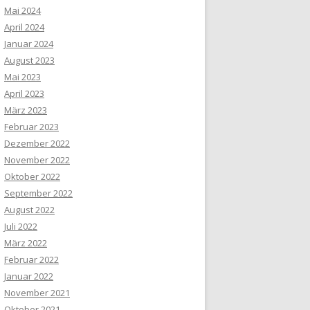
Mai 2024
April 2024
Januar 2024
August 2023
Mai 2023
April 2023
März 2023
Februar 2023
Dezember 2022
November 2022
Oktober 2022
September 2022
August 2022
Juli 2022
März 2022
Februar 2022
Januar 2022
November 2021
Oktober 2021