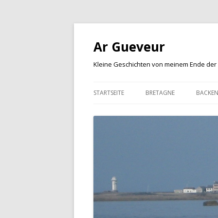
Ar Gueveur
Kleine Geschichten von meinem Ende der
STARTSEITE
BRETAGNE
BACKE