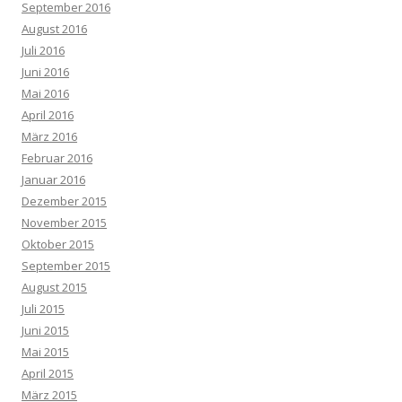
September 2016
August 2016
Juli 2016
Juni 2016
Mai 2016
April 2016
März 2016
Februar 2016
Januar 2016
Dezember 2015
November 2015
Oktober 2015
September 2015
August 2015
Juli 2015
Juni 2015
Mai 2015
April 2015
März 2015