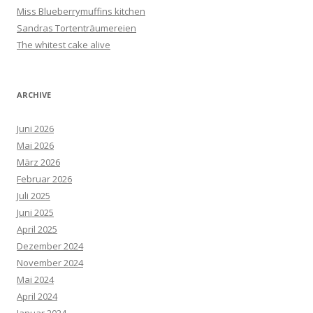
Miss Blueberrymuffins kitchen
Sandras Tortenträumereien
The whitest cake alive
ARCHIVE
Juni 2026
Mai 2026
März 2026
Februar 2026
Juli 2025
Juni 2025
April 2025
Dezember 2024
November 2024
Mai 2024
April 2024
Januar 2024