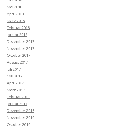
Mai 2018
April 2018
März 2018
Februar 2018
Januar 2018
Dezember 2017
November 2017
Oktober 2017
August 2017
Juli 2017
Mai 2017
April 2017
März 2017
Februar 2017
Januar 2017
Dezember 2016
November 2016
Oktober 2016