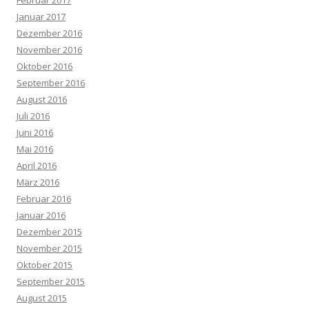
Januar 2017
Dezember 2016
November 2016
Oktober 2016
September 2016
August 2016
Juli 2016
Juni 2016
Mai 2016
April 2016
März 2016
Februar 2016
Januar 2016
Dezember 2015
November 2015
Oktober 2015
September 2015
August 2015