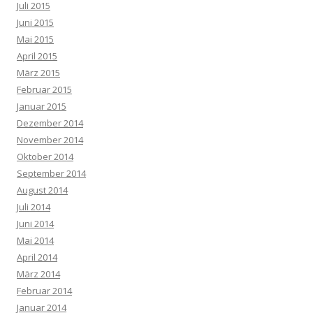
Juli 2015
Juni 2015
Mai 2015
April 2015
März 2015
Februar 2015
Januar 2015
Dezember 2014
November 2014
Oktober 2014
September 2014
August 2014
Juli 2014
Juni 2014
Mai 2014
April 2014
März 2014
Februar 2014
Januar 2014