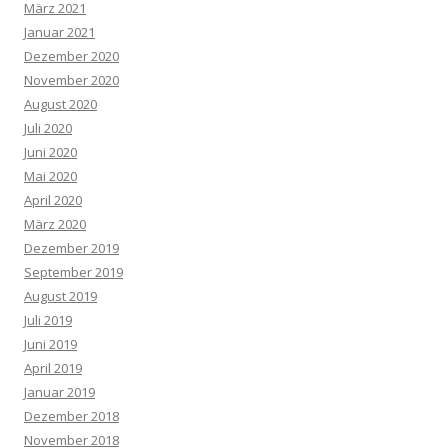
März 2021
Januar 2021
Dezember 2020
November 2020
August 2020
Juli 2020
Juni 2020
Mai 2020
April 2020
März 2020
Dezember 2019
September 2019
August 2019
Juli 2019
Juni 2019
April 2019
Januar 2019
Dezember 2018
November 2018