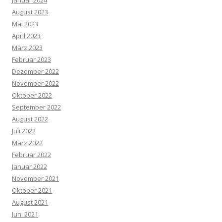
August 2023
Mai 2023
April 2023
März 2023
Februar 2023
Dezember 2022
November 2022
Oktober 2022
September 2022
August 2022
Juli 2022
März 2022
Februar 2022
Januar 2022
November 2021
Oktober 2021
August 2021
Juni 2021