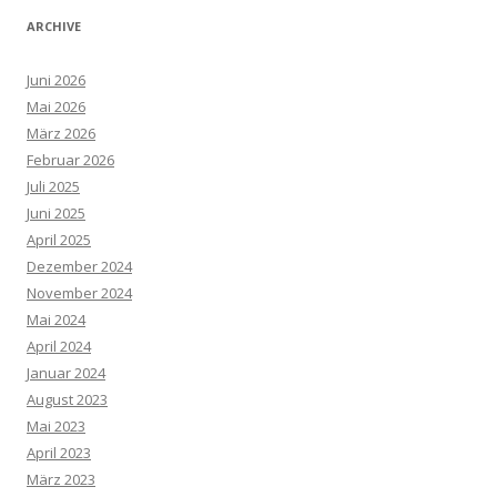
ARCHIVE
Juni 2026
Mai 2026
März 2026
Februar 2026
Juli 2025
Juni 2025
April 2025
Dezember 2024
November 2024
Mai 2024
April 2024
Januar 2024
August 2023
Mai 2023
April 2023
März 2023