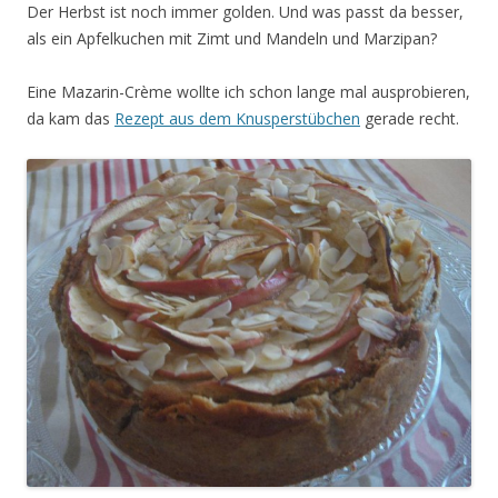
Der Herbst ist noch immer golden. Und was passt da besser,
als ein Apfelkuchen mit Zimt und Mandeln und Marzipan?
Eine Mazarin-Crème wollte ich schon lange mal ausprobieren,
da kam das
Rezept aus dem Knusperstübchen
gerade recht.