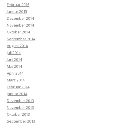
Februar 2015
Januar 2015
Dezember 2014
November 2014
Oktober 2014
September 2014
August 2014
Juli 2014
Juni 2014
Mai 2014
April 2014
März 2014
Februar 2014
Januar 2014
Dezember 2013
November 2013
Oktober 2013
September 2013