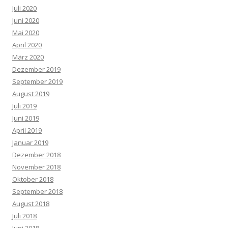
Juli 2020
Juni 2020
Mai 2020
April 2020
März 2020
Dezember 2019
September 2019
August 2019
Juli 2019
Juni 2019
April 2019
Januar 2019
Dezember 2018
November 2018
Oktober 2018
September 2018
August 2018
Juli 2018
Juni 2018