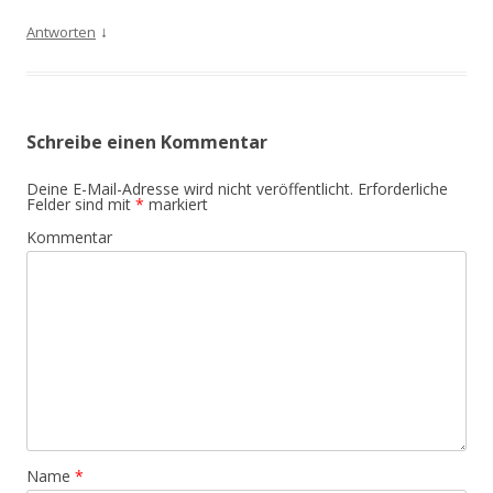
↓
Antworten
Schreibe einen Kommentar
Deine E-Mail-Adresse wird nicht veröffentlicht.
Erforderliche
Felder sind mit
*
markiert
Kommentar
Name
*