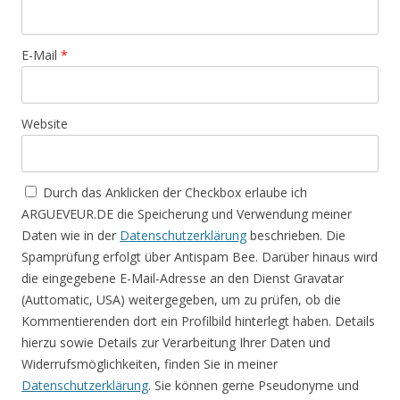
E-Mail
*
Website
Durch das Anklicken der Checkbox erlaube ich
ARGUEVEUR.DE die Speicherung und Verwendung meiner
Daten wie in der
Datenschutzerklärung
beschrieben. Die
Spamprüfung erfolgt über Antispam Bee. Darüber hinaus wird
die eingegebene E-Mail-Adresse an den Dienst Gravatar
(Auttomatic, USA) weitergegeben, um zu prüfen, ob die
Kommentierenden dort ein Profilbild hinterlegt haben. Details
hierzu sowie Details zur Verarbeitung Ihrer Daten und
Widerrufsmöglichkeiten, finden Sie in meiner
Datenschutzerklärung
. Sie können gerne Pseudonyme und