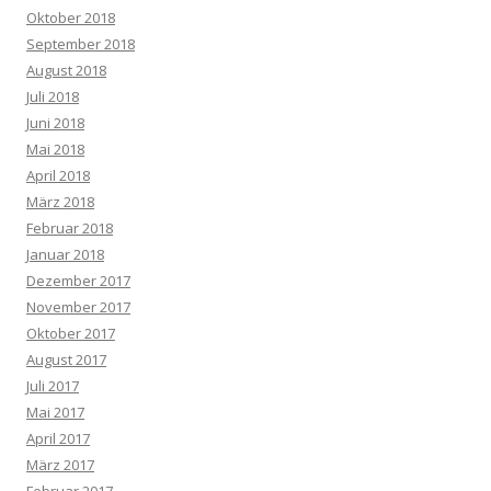
Oktober 2018
September 2018
August 2018
Juli 2018
Juni 2018
Mai 2018
April 2018
März 2018
Februar 2018
Januar 2018
Dezember 2017
November 2017
Oktober 2017
August 2017
Juli 2017
Mai 2017
April 2017
März 2017
Februar 2017