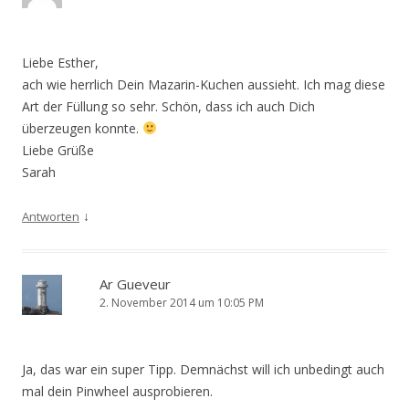
Liebe Esther,
ach wie herrlich Dein Mazarin-Kuchen aussieht. Ich mag diese
Art der Füllung so sehr. Schön, dass ich auch Dich
überzeugen konnte.
Liebe Grüße
Sarah
↓
Antworten
Ar Gueveur
2. November 2014 um 10:05 PM
Ja, das war ein super Tipp. Demnächst will ich unbedingt auch
mal dein Pinwheel ausprobieren.