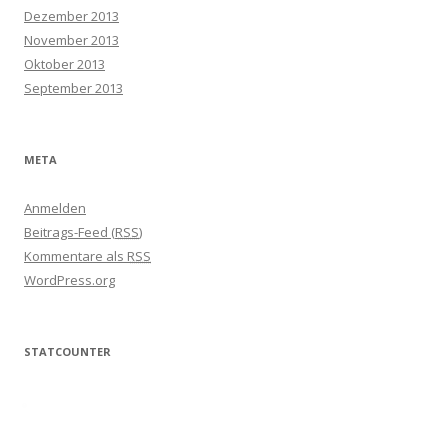
Dezember 2013
November 2013
Oktober 2013
September 2013
META
Anmelden
Beitrags-Feed (
RSS
)
Kommentare als
RSS
WordPress.org
STATCOUNTER