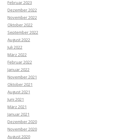
Februar 2023
Dezember 2022
November 2022
Oktober 2022
September 2022
August 2022
Juli 2022
März 2022
Februar 2022
Januar 2022
November 2021
Oktober 2021
August 2021
Juni 2021
März 2021
Januar 2021
Dezember 2020
November 2020
August 2020