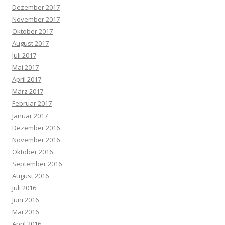
Dezember 2017
November 2017
Oktober 2017
August 2017
Juli 2017
Mai 2017
April 2017
März 2017
Februar 2017
Januar 2017
Dezember 2016
November 2016
Oktober 2016
September 2016
August 2016
Juli 2016
Juni 2016
Mai 2016
April 2016