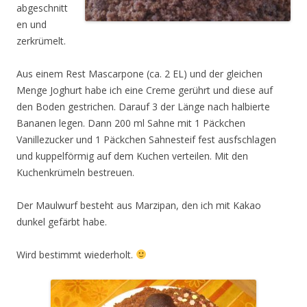
abgeschnitt
en und
zerkrümelt.
Aus einem Rest Mascarpone (ca. 2 EL) und der gleichen
Menge Joghurt habe ich eine Creme gerührt und diese auf
den Boden gestrichen. Darauf 3 der Länge nach halbierte
Bananen legen. Dann 200 ml Sahne mit 1 Päckchen
Vanillezucker und 1 Päckchen Sahnesteif fest ausfschlagen
und kuppelförmig auf dem Kuchen verteilen. Mit den
Kuchenkrümeln bestreuen.
Der Maulwurf besteht aus Marzipan, den ich mit Kakao
dunkel gefärbt habe.
Wird bestimmt wiederholt.