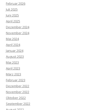
Februar 2026
Juli 2025
Juni 2025
April 2025
Dezember 2024
November 2024
Mai 2024
April 2024
Januar 2024
August 2023
Mai 2023
April 2023
März 2023
Februar 2023
Dezember 2022
November 2022
Oktober 2022
September 2022
August 2022