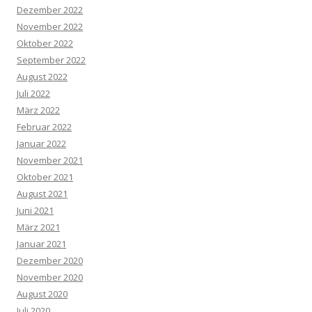
Dezember 2022
November 2022
Oktober 2022
September 2022
August 2022
Juli 2022
März 2022
Februar 2022
Januar 2022
November 2021
Oktober 2021
August 2021
Juni 2021
März 2021
Januar 2021
Dezember 2020
November 2020
August 2020
Juli 2020