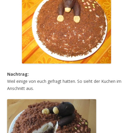
Nachtrag:
Weil einige von euch gefragt hatten. So sieht der Kuchen im
Anschnitt aus.