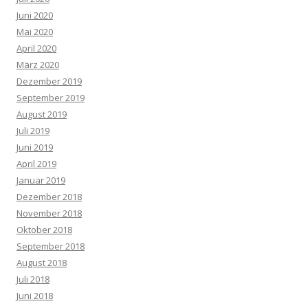
Juni 2020
Mai 2020
April 2020
März 2020
Dezember 2019
September 2019
August 2019
Juli 2019
Juni 2019
April 2019
Januar 2019
Dezember 2018
November 2018
Oktober 2018
September 2018
August 2018
Juli 2018
Juni 2018