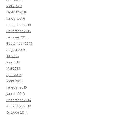
März 2016
Februar 2016
Januar 2016
Dezember 2015
November 2015
Oktober 2015
September 2015
August 2015
Juli 2015
Juni 2015
Mai 2015
April 2015
März 2015
Februar 2015
Januar 2015
Dezember 2014
November 2014
Oktober 2014