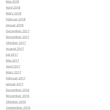
Mai 2018
April 2018
März 2018
Februar 2018
Januar 2018
Dezember 2017
November 2017
Oktober 2017
August 2017
Juli 2017
Mai 2017
April 2017
März 2017
Februar 2017
Januar 2017
Dezember 2016
November 2016
Oktober 2016
September 2016