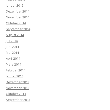
Januar 2015
Dezember 2014
November 2014
Oktober 2014
September 2014
August 2014
Juli 2014
Juni 2014
Mai 2014
April 2014
März 2014
Februar 2014
Januar 2014
Dezember 2013
November 2013
Oktober 2013
September 2013