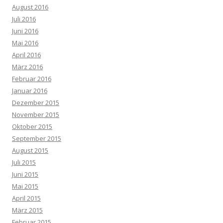
August 2016
Juli 2016
Juni 2016
Mai 2016
April 2016
März 2016
Februar 2016
Januar 2016
Dezember 2015
November 2015
Oktober 2015
September 2015
August 2015
Juli 2015
Juni 2015
Mai 2015
April 2015
März 2015
Februar 2015