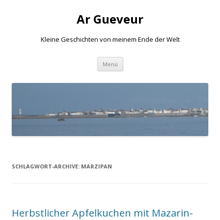
Ar Gueveur
Kleine Geschichten von meinem Ende der Welt
Springe
Menü
zum
Inhalt
SCHLAGWORT-ARCHIVE:
MARZIPAN
Herbstlicher Apfelkuchen mit Mazarin-