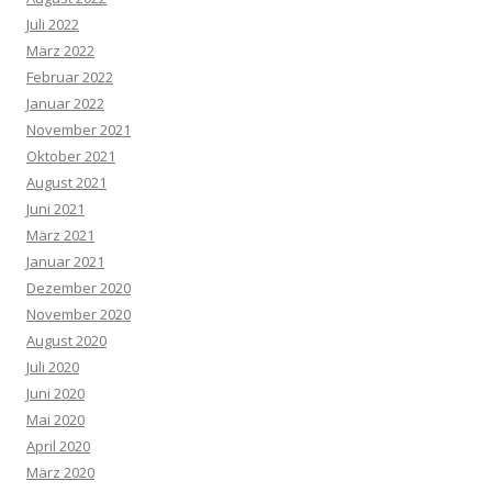
Juli 2022
März 2022
Februar 2022
Januar 2022
November 2021
Oktober 2021
August 2021
Juni 2021
März 2021
Januar 2021
Dezember 2020
November 2020
August 2020
Juli 2020
Juni 2020
Mai 2020
April 2020
März 2020