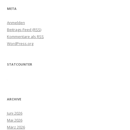
META
Anmelden
Beitrags-Feed (
RSS
)
Kommentare als
RSS
WordPress.org
STATCOUNTER
ARCHIVE
Juni 2026
Mai 2026
März 2026