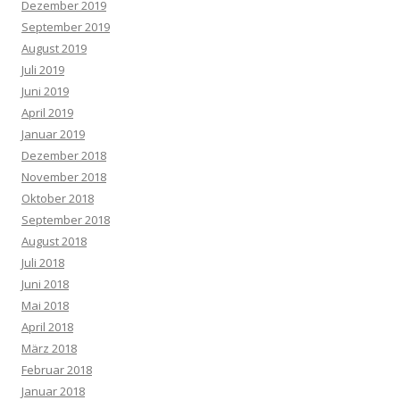
Dezember 2019
September 2019
August 2019
Juli 2019
Juni 2019
April 2019
Januar 2019
Dezember 2018
November 2018
Oktober 2018
September 2018
August 2018
Juli 2018
Juni 2018
Mai 2018
April 2018
März 2018
Februar 2018
Januar 2018