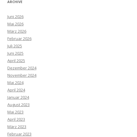
ARCHIVE
Juni 2026
Mai 2026
März 2026
Februar 2026
Juli 2025
Juni 2025
April 2025
Dezember 2024
November 2024
Mai 2024
April 2024
Januar 2024
August 2023
Mai 2023
April 2023
März 2023
Februar 2023