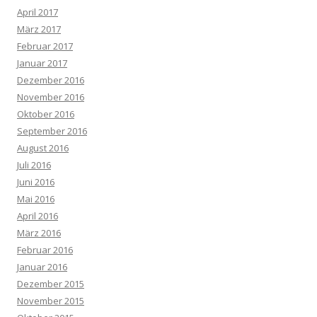
April 2017
März 2017
Februar 2017
Januar 2017
Dezember 2016
November 2016
Oktober 2016
September 2016
August 2016
Juli 2016
Juni 2016
Mai 2016
April 2016
März 2016
Februar 2016
Januar 2016
Dezember 2015
November 2015