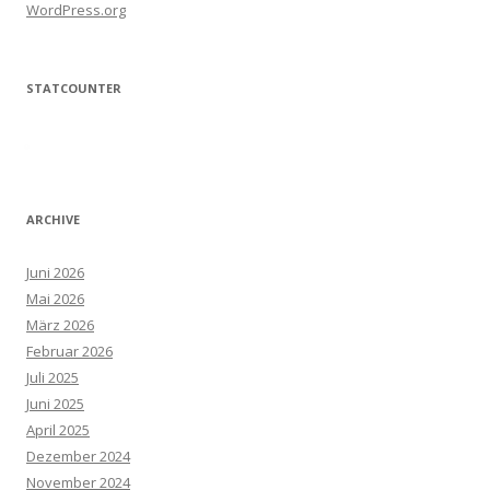
WordPress.org
STATCOUNTER
ARCHIVE
Juni 2026
Mai 2026
März 2026
Februar 2026
Juli 2025
Juni 2025
April 2025
Dezember 2024
November 2024