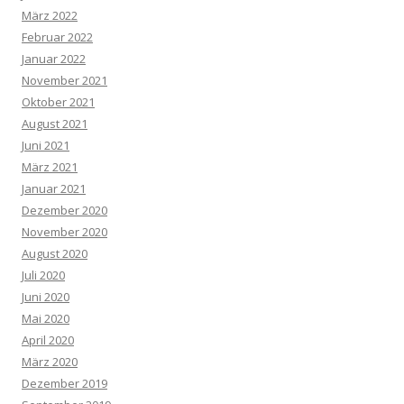
März 2022
Februar 2022
Januar 2022
November 2021
Oktober 2021
August 2021
Juni 2021
März 2021
Januar 2021
Dezember 2020
November 2020
August 2020
Juli 2020
Juni 2020
Mai 2020
April 2020
März 2020
Dezember 2019