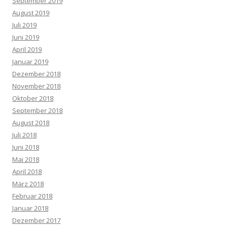
September 2019
August 2019
Juli 2019
Juni 2019
April 2019
Januar 2019
Dezember 2018
November 2018
Oktober 2018
September 2018
August 2018
Juli 2018
Juni 2018
Mai 2018
April 2018
März 2018
Februar 2018
Januar 2018
Dezember 2017