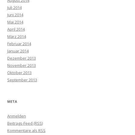
August 2014
Juli 2014
Juni 2014
Mai 2014
April 2014
März 2014
Februar 2014
Januar 2014
Dezember 2013
November 2013
Oktober 2013
September 2013
META
Anmelden
Beitrags-Feed (
RSS
)
Kommentare als
RSS