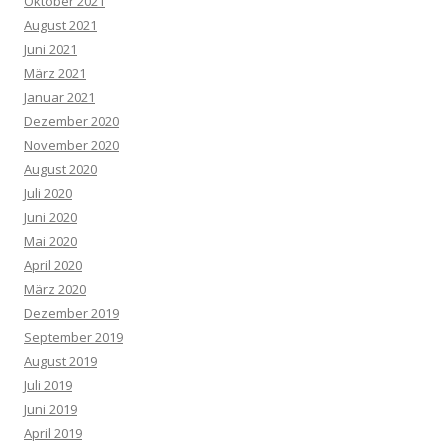
Oktober 2021
August 2021
Juni 2021
März 2021
Januar 2021
Dezember 2020
November 2020
August 2020
Juli 2020
Juni 2020
Mai 2020
April 2020
März 2020
Dezember 2019
September 2019
August 2019
Juli 2019
Juni 2019
April 2019