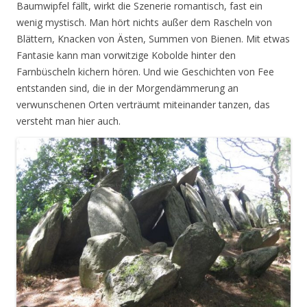
Baumwipfel fällt, wirkt die Szenerie romantisch, fast ein
wenig mystisch. Man hört nichts außer dem Rascheln von
Blättern, Knacken von Ästen, Summen von Bienen. Mit etwas
Fantasie kann man vorwitzige Kobolde hinter den
Farnbüscheln kichern hören. Und wie Geschichten von Fee
entstanden sind, die in der Morgendämmerung an
verwunschenen Orten verträumt miteinander tanzen, das
versteht man hier auch.