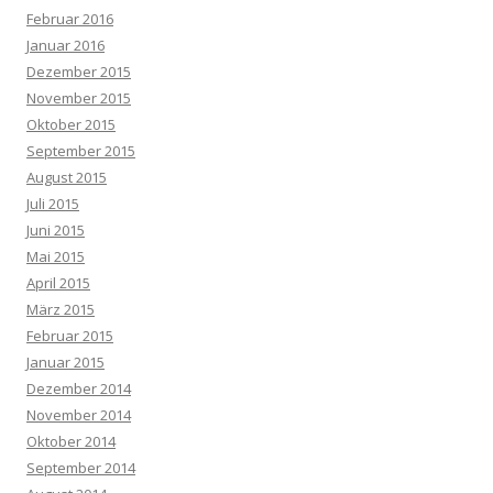
Februar 2016
Januar 2016
Dezember 2015
November 2015
Oktober 2015
September 2015
August 2015
Juli 2015
Juni 2015
Mai 2015
April 2015
März 2015
Februar 2015
Januar 2015
Dezember 2014
November 2014
Oktober 2014
September 2014