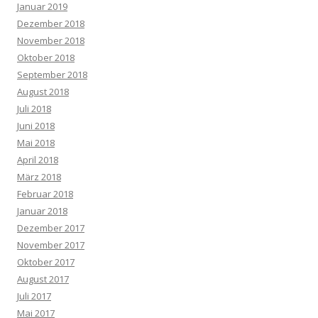
Januar 2019
Dezember 2018
November 2018
Oktober 2018
September 2018
August 2018
Juli 2018
Juni 2018
Mai 2018
April 2018
März 2018
Februar 2018
Januar 2018
Dezember 2017
November 2017
Oktober 2017
August 2017
Juli 2017
Mai 2017