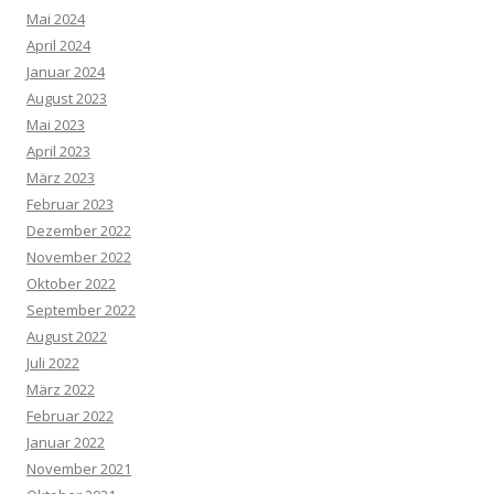
Mai 2024
April 2024
Januar 2024
August 2023
Mai 2023
April 2023
März 2023
Februar 2023
Dezember 2022
November 2022
Oktober 2022
September 2022
August 2022
Juli 2022
März 2022
Februar 2022
Januar 2022
November 2021