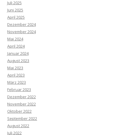
Juli 2025
Juni 2025
April 2025
Dezember 2024
November 2024
Mai 2024
April 2024
Januar 2024
August 2023
Mai 2023
April 2023
März 2023
Februar 2023
Dezember 2022
November 2022
Oktober 2022
September 2022
August 2022
Juli 2022