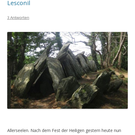
Lesconil
3 Antworten
Allerseelen. Nach dem Fest der Heiligen gestern heute nun