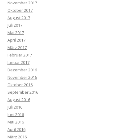
November 2017
Oktober 2017
August 2017
Juli 2017
Mai 2017
April 2017
März 2017
Februar 2017
Januar 2017
Dezember 2016
November 2016
Oktober 2016
September 2016
August 2016
Juli 2016
Juni 2016
Mai 2016
April 2016
März 2016