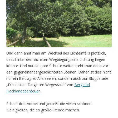
Und dann ahnt man am Wechsel des Lichteinfalls plötzlich,
dass hinter der nächsten Wegbiegung eine Lichtung liegen
könnte. Und nur ein paar Schritte weiter steht man dann vor
den gegeneinandergeschichteten Steinen. Daher ist dies nicht
nur ein Beitrag zu Allerseelen, sondern auch zur Blogparade
„Die kleinen Dinge am Wegesrand“ von
Berg und
Flachlandabenteuer
.
Schaut dort vorbei und genießt die vielen schönen
Kleinigkeiten, die so große Freude machen.