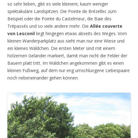
so sehr lieben, gibt es viele kleinere, kaum weniger
spektakuläre Landspitzen. Die Pointe de Brézellec zum
Beispiel oder die Pointe du Castelmeur, die Baie des
Trépassés und so viele andere mehr. Die
Allée couverte
von Lesconil
liegt hingegen etwas abseits des Weges. Vom
kleinen Wanderparkplatz aus sieht man nur eine Wiese und
ein kleines Wäldchen. Die ersten Meter sind mit einem
hölzernen Geländer markiert, damit man nicht die Felder der
Bauern platt tritt. Im Wäldchen angekommen gibt es einen
kleinen Fußweg, auf dem nur eng umschlungene Liebespaare
noch nebeneinander gehen können.