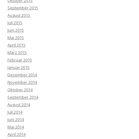
Oktober 2015
September 2015
August 2015
Juli 2015
Juni 2015
Mai 2015
April 2015
März 2015
Februar 2015
Januar 2015
Dezember 2014
November 2014
Oktober 2014
September 2014
August 2014
Juli 2014
Juni 2014
Mai 2014
April 2014