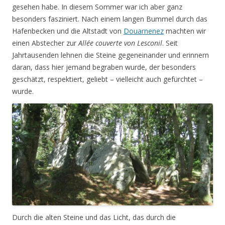
gesehen habe. In diesem Sommer war ich aber ganz
besonders fasziniert. Nach einem langen Bummel durch das
Hafenbecken und die Altstadt von
Douarnenez
machten wir
einen Abstecher zur
Allée couverte von Lesconil
. Seit
Jahrtausenden lehnen die Steine gegeneinander und erinnern
daran, dass hier jemand begraben wurde, der besonders
geschätzt, respektiert, geliebt – vielleicht auch gefürchtet –
wurde.
Durch die alten Steine und das Licht, das durch die