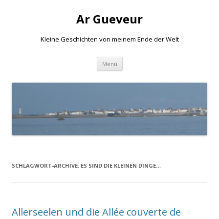
Ar Gueveur
Kleine Geschichten von meinem Ende der Welt
Springe
Menü
zum
Inhalt
SCHLAGWORT-ARCHIVE:
ES SIND DIE KLEINEN DINGE…
Allerseelen und die Allée couverte de