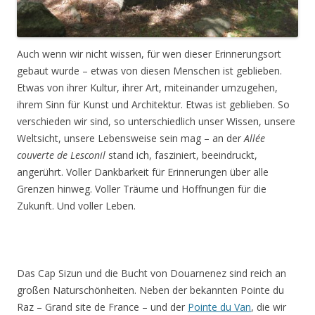
Auch wenn wir nicht wissen, für wen dieser Erinnerungsort
gebaut wurde – etwas von diesen Menschen ist geblieben.
Etwas von ihrer Kultur, ihrer Art, miteinander umzugehen,
ihrem Sinn für Kunst und Architektur. Etwas ist geblieben. So
verschieden wir sind, so unterschiedlich unser Wissen, unsere
Weltsicht, unsere Lebensweise sein mag – an der
Allée
couverte de Lesconil
stand ich, fasziniert, beeindruckt,
angerührt. Voller Dankbarkeit für Erinnerungen über alle
Grenzen hinweg. Voller Träume und Hoffnungen für die
Zukunft. Und voller Leben.
Das Cap Sizun und die Bucht von Douarnenez sind reich an
großen Naturschönheiten. Neben der bekannten Pointe du
Raz – Grand site de France – und der
Pointe du Van
, die wir