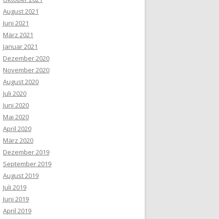
August 2021
Juni 2021
März 2021
Januar 2021
Dezember 2020
November 2020
August 2020
Juli 2020
Juni 2020
Mai 2020
April 2020
März 2020
Dezember 2019
September 2019
August 2019
Juli 2019
Juni 2019
April 2019