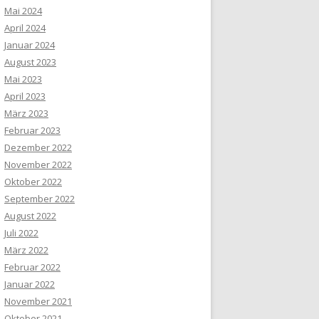
Mai 2024
April 2024
Januar 2024
August 2023
Mai 2023
April 2023
März 2023
Februar 2023
Dezember 2022
November 2022
Oktober 2022
September 2022
August 2022
Juli 2022
März 2022
Februar 2022
Januar 2022
November 2021
Oktober 2021