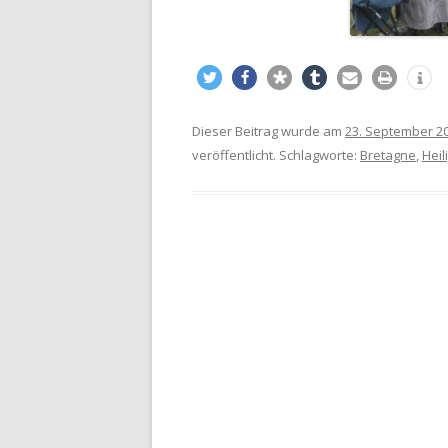
Dieser Beitrag wurde am
23. September 2
veröffentlicht. Schlagworte:
Bretagne
,
Heil