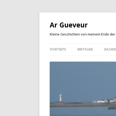
Ar Gueveur
Kleine Geschichten von meinem Ende der
STARTSEITE
BRETAGNE
BACKE