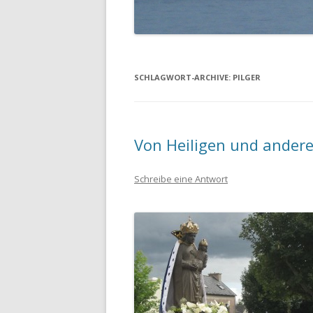
SCHLAGWORT-ARCHIVE:
PILGER
Von Heiligen und ander
Schreibe eine Antwort