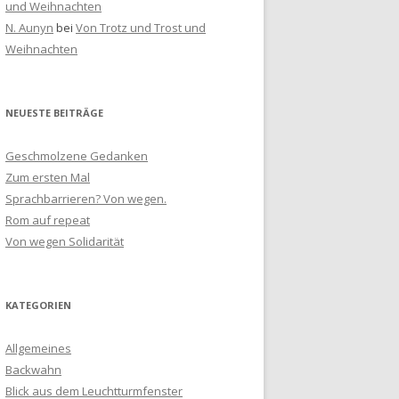
und Weihnachten
N. Aunyn
bei
Von Trotz und Trost und
Weihnachten
NEUESTE BEITRÄGE
Geschmolzene Gedanken
Zum ersten Mal
Sprachbarrieren? Von wegen.
Rom auf repeat
Von wegen Solidarität
KATEGORIEN
Allgemeines
Backwahn
Blick aus dem Leuchtturmfenster