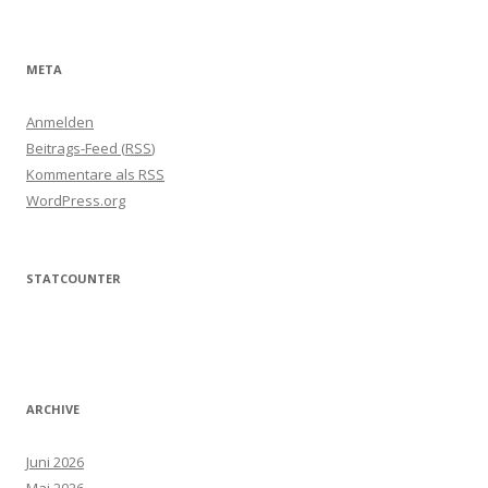
META
Anmelden
Beitrags-Feed (
RSS
)
Kommentare als
RSS
WordPress.org
STATCOUNTER
ARCHIVE
Juni 2026