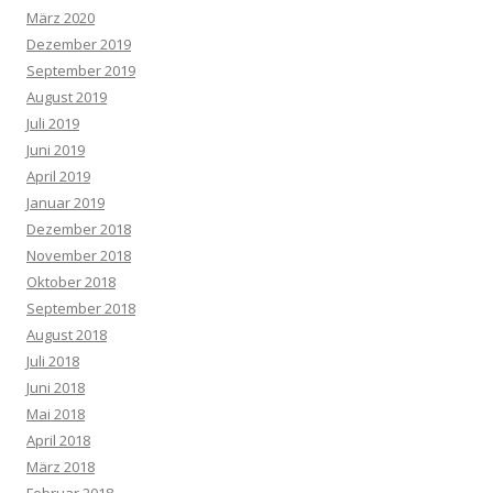
März 2020
Dezember 2019
September 2019
August 2019
Juli 2019
Juni 2019
April 2019
Januar 2019
Dezember 2018
November 2018
Oktober 2018
September 2018
August 2018
Juli 2018
Juni 2018
Mai 2018
April 2018
März 2018