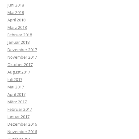
Juni 2018
Mai 2018
April 2018
März 2018
Februar 2018
Januar 2018
Dezember 2017
November 2017
Oktober 2017
August 2017
Juli 2017
Mai 2017
April 2017
März 2017
Februar 2017
Januar 2017
Dezember 2016
November 2016