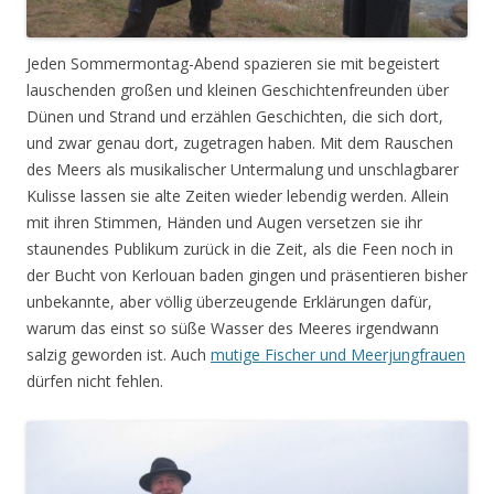
Jeden Sommermontag-Abend spazieren sie mit begeistert
lauschenden großen und kleinen Geschichtenfreunden über
Dünen und Strand und erzählen Geschichten, die sich dort,
und zwar genau dort, zugetragen haben. Mit dem Rauschen
des Meers als musikalischer Untermalung und unschlagbarer
Kulisse lassen sie alte Zeiten wieder lebendig werden. Allein
mit ihren Stimmen, Händen und Augen versetzen sie ihr
staunendes Publikum zurück in die Zeit, als die Feen noch in
der Bucht von Kerlouan baden gingen und präsentieren bisher
unbekannte, aber völlig überzeugende Erklärungen dafür,
warum das einst so süße Wasser des Meeres irgendwann
salzig geworden ist. Auch
mutige Fischer und Meerjungfrauen
dürfen nicht fehlen.