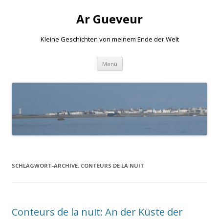
Ar Gueveur
Kleine Geschichten von meinem Ende der Welt
Springe
Menü
zum
Inhalt
SCHLAGWORT-ARCHIVE:
CONTEURS DE LA NUIT
Conteurs de la nuit: An der Küste der