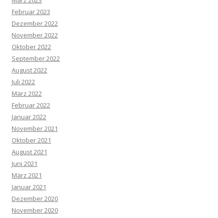
März 2023
Februar 2023
Dezember 2022
November 2022
Oktober 2022
September 2022
August 2022
Juli 2022
März 2022
Februar 2022
Januar 2022
November 2021
Oktober 2021
August 2021
Juni 2021
März 2021
Januar 2021
Dezember 2020
November 2020