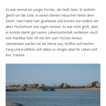
Es war einmal ein junger Fischer, der hieß Yann. Er wohnte
gleich um die Ecke, in einem kleinen Häuschen hinter dem
Deich. Yann hatte hart gearbeitet und konnte nun endlich ein
altes Fischerboot sein eigen nennen. Es war nicht groß, aber
er konnte damit gut seinen Lebensunterhalt verdienen. Auch
sein Nachbar fuhr oft mit ihm zum Fischen hinaus.
Gemeinsam warfen sie die Netze aus, hofften auf reichen
Fang und erzählten sich dabei so einiges über ihr Leben und
ihre Träume.