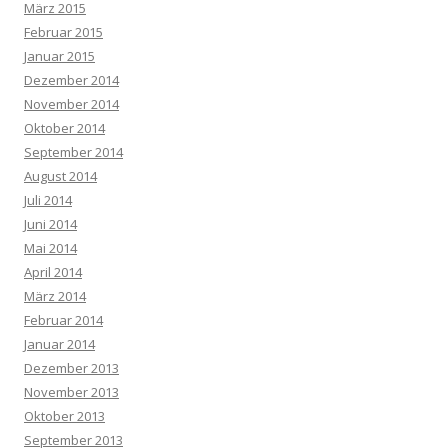
März 2015
Februar 2015
Januar 2015
Dezember 2014
November 2014
Oktober 2014
September 2014
August 2014
Juli 2014
Juni 2014
Mai 2014
April 2014
März 2014
Februar 2014
Januar 2014
Dezember 2013
November 2013
Oktober 2013
September 2013