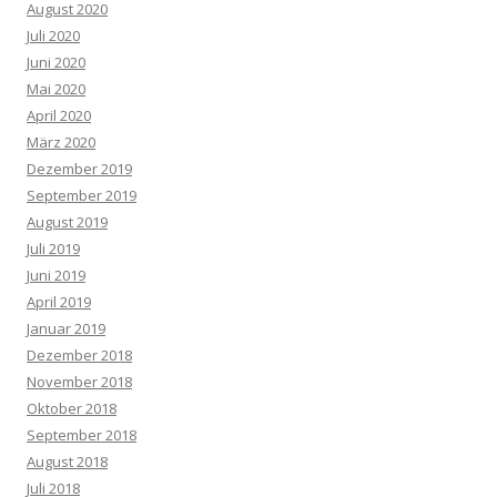
August 2020
Juli 2020
Juni 2020
Mai 2020
April 2020
März 2020
Dezember 2019
September 2019
August 2019
Juli 2019
Juni 2019
April 2019
Januar 2019
Dezember 2018
November 2018
Oktober 2018
September 2018
August 2018
Juli 2018