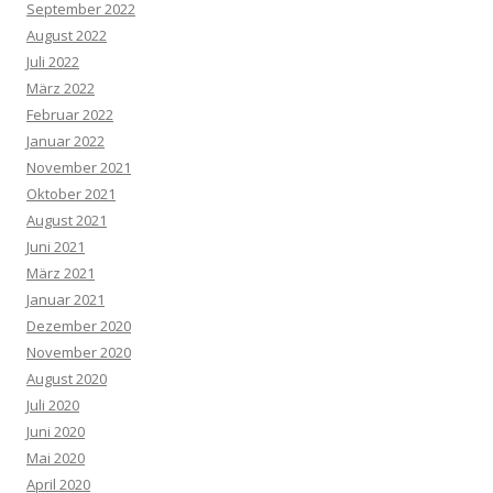
September 2022
August 2022
Juli 2022
März 2022
Februar 2022
Januar 2022
November 2021
Oktober 2021
August 2021
Juni 2021
März 2021
Januar 2021
Dezember 2020
November 2020
August 2020
Juli 2020
Juni 2020
Mai 2020
April 2020