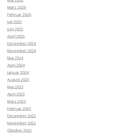
Mai 2026
März 2026
Februar 2026
Juli 2025
Juni 2025
April 2025
Dezember 2024
November 2024
Mai 2024
April 2024
Januar 2024
August 2023
Mai 2023
April 2023
März 2023
Februar 2023
Dezember 2022
November 2022
Oktober 2022