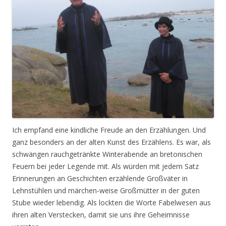
Ich empfand eine kindliche Freude an den Erzählungen. Und
ganz besonders an der alten Kunst des Erzählens. Es war, als
schwängen rauchgetränkte Winterabende an bretonischen
Feuern bei jeder Legende mit. Als würden mit jedem Satz
Erinnerungen an Geschichten erzählende Großväter in
Lehnstühlen und märchen-weise Großmütter in der guten
Stube wieder lebendig. Als lockten die Worte Fabelwesen aus
ihren alten Verstecken, damit sie uns ihre Geheimnisse