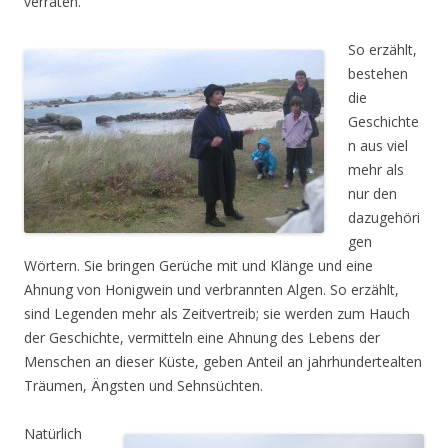
verraten.
So erzählt,
bestehen
die
Geschichte
n aus viel
mehr als
nur den
dazugehöri
gen
Wörtern. Sie bringen Gerüche mit und Klänge und eine
Ahnung von Honigwein und verbrannten Algen. So erzählt,
sind Legenden mehr als Zeitvertreib; sie werden zum Hauch
der Geschichte, vermitteln eine Ahnung des Lebens der
Menschen an dieser Küste, geben Anteil an jahrhundertealten
Träumen, Ängsten und Sehnsüchten.
Natürlich