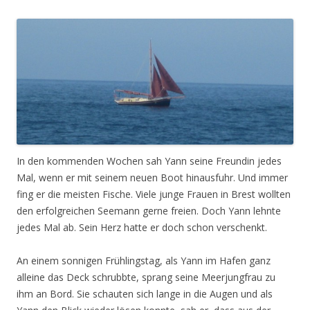
In den kommenden Wochen sah Yann seine Freundin jedes
Mal, wenn er mit seinem neuen Boot hinausfuhr. Und immer
fing er die meisten Fische. Viele junge Frauen in Brest wollten
den erfolgreichen Seemann gerne freien. Doch Yann lehnte
jedes Mal ab. Sein Herz hatte er doch schon verschenkt.
An einem sonnigen Frühlingstag, als Yann im Hafen ganz
alleine das Deck schrubbte, sprang seine Meerjungfrau zu
ihm an Bord. Sie schauten sich lange in die Augen und als