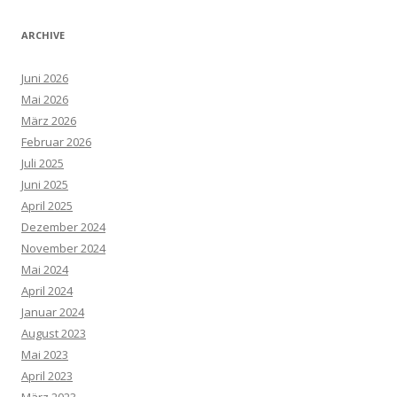
ARCHIVE
Juni 2026
Mai 2026
März 2026
Februar 2026
Juli 2025
Juni 2025
April 2025
Dezember 2024
November 2024
Mai 2024
April 2024
Januar 2024
August 2023
Mai 2023
April 2023