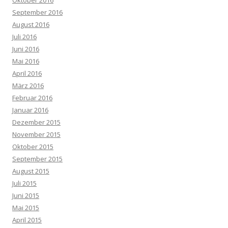
Oktober 2016
September 2016
August 2016
Juli 2016
Juni 2016
Mai 2016
April 2016
März 2016
Februar 2016
Januar 2016
Dezember 2015
November 2015
Oktober 2015
September 2015
August 2015
Juli 2015
Juni 2015
Mai 2015
April 2015