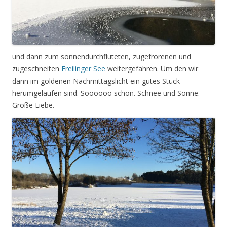
und dann zum sonnendurchfluteten, zugefrorenen und
zugeschneiten
Freilinger See
weitergefahren. Um den wir
dann im goldenen Nachmittagslicht ein gutes Stück
herumgelaufen sind. Soooooo schön. Schnee und Sonne.
Große Liebe.