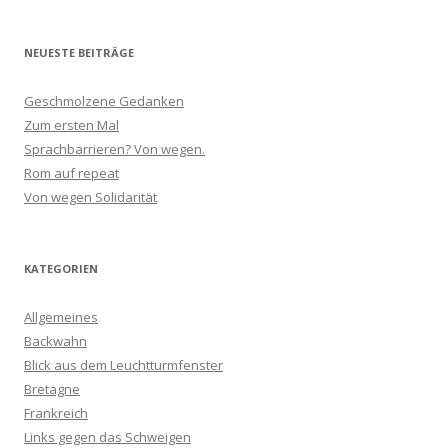
NEUESTE BEITRÄGE
Geschmolzene Gedanken
Zum ersten Mal
Sprachbarrieren? Von wegen.
Rom auf repeat
Von wegen Solidarität
KATEGORIEN
Allgemeines
Backwahn
Blick aus dem Leuchtturmfenster
Bretagne
Frankreich
Links gegen das Schweigen