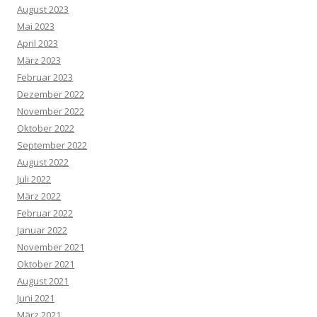
August 2023
Mai 2023
April 2023
März 2023
Februar 2023
Dezember 2022
November 2022
Oktober 2022
September 2022
August 2022
Juli 2022
März 2022
Februar 2022
Januar 2022
November 2021
Oktober 2021
August 2021
Juni 2021
März 2021