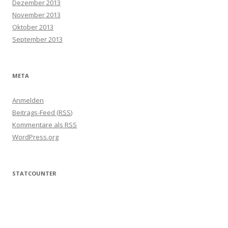
Dezember 2013
November 2013
Oktober 2013
September 2013
META
Anmelden
Beitrags-Feed (
RSS
)
Kommentare als
RSS
WordPress.org
STATCOUNTER