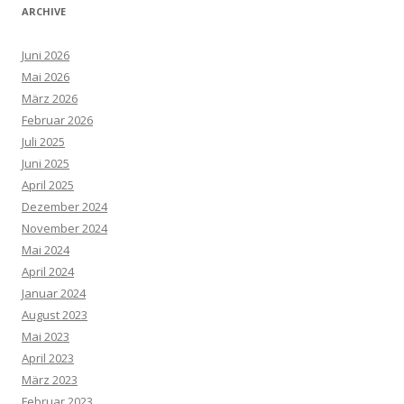
ARCHIVE
Juni 2026
Mai 2026
März 2026
Februar 2026
Juli 2025
Juni 2025
April 2025
Dezember 2024
November 2024
Mai 2024
April 2024
Januar 2024
August 2023
Mai 2023
April 2023
März 2023
Februar 2023