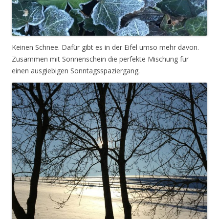
Keinen Schnee. Dafür gibt es in der Eifel umso mehr davon.
Zusammen mit Sonnenschein die perfekte Mischung für
einen ausgiebigen Sonntagsspaziergang.