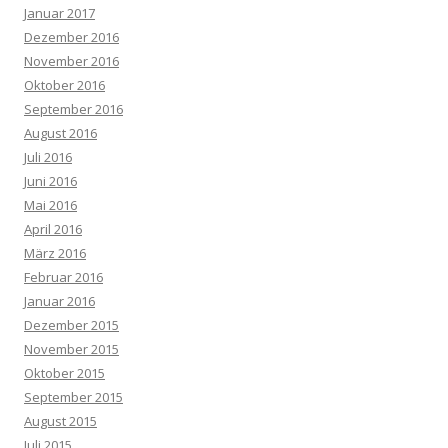
Januar 2017
Dezember 2016
November 2016
Oktober 2016
September 2016
August 2016
Juli 2016
Juni 2016
Mai 2016
April 2016
März 2016
Februar 2016
Januar 2016
Dezember 2015
November 2015
Oktober 2015
September 2015
August 2015
Juli 2015