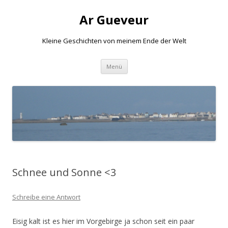
Ar Gueveur
Kleine Geschichten von meinem Ende der Welt
Springe
Menü
zum
Inhalt
Schnee und Sonne <3
Schreibe eine Antwort
Eisig kalt ist es hier im Vorgebirge ja schon seit ein paar