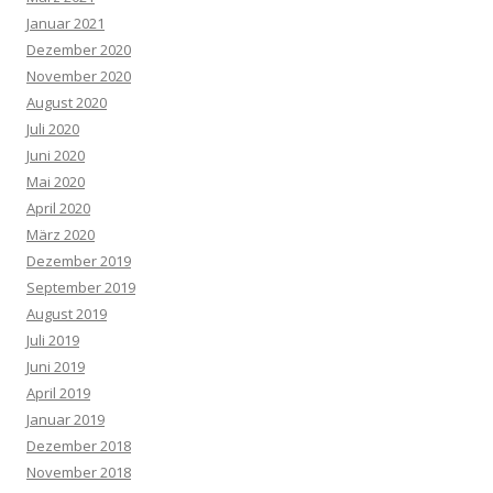
Januar 2021
Dezember 2020
November 2020
August 2020
Juli 2020
Juni 2020
Mai 2020
April 2020
März 2020
Dezember 2019
September 2019
August 2019
Juli 2019
Juni 2019
April 2019
Januar 2019
Dezember 2018
November 2018