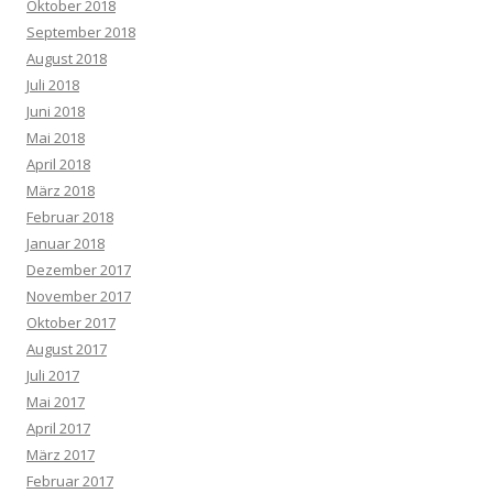
Oktober 2018
September 2018
August 2018
Juli 2018
Juni 2018
Mai 2018
April 2018
März 2018
Februar 2018
Januar 2018
Dezember 2017
November 2017
Oktober 2017
August 2017
Juli 2017
Mai 2017
April 2017
März 2017
Februar 2017