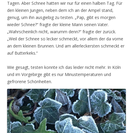
Tagen. Aber Schnee hatten wir nur für einen halben Tag. Für
den kleinen Jungen, neben dem ich an der Ampel stand,
genug, um ihn ausgiebig zu testen. „Pap, gibt es morgen
wieder Schnee?“ fragte der kleine Mann seinen Vater.
„Wahrscheinlich nicht, warumm denn?“ fragte der zurück.
„Weil der Schnee so lecker schmeckt, vor allem der da vorne
an dem kleinen Brunnen. Und am allerleckersten schmeckt er
auf Butterkeks.“
Wie gesagt, testen konnte ich das leider nicht mehr. In Köln
und im Vorgebirge gibt es nur Minustemperaturen und
gefrorene Schönheiten.