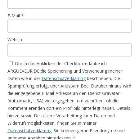
E-Mail
*
Website
Durch das Anklicken der Checkbox erlaube ich
ARGUEVEUR.DE die Speicherung und Verwendung meiner
Daten wie in der
Datenschutzerklärung
beschrieben. Die
Spamprüfung erfolgt über Antispam Bee. Darüber hinaus wird
die eingegebene E-Mail-Adresse an den Dienst Gravatar
(Auttomatic, USA) weitergegeben, um zu prüfen, ob die
Kommentierenden dort ein Profilbild hinterlegt haben. Details
hierzu sowie Details zur Verarbeitung Ihrer Daten und
Widerrufsmöglichkeiten, finden Sie in meiner
Datenschutzerklärung
. Sie können gerne Pseudonyme und
anonyme Angaben hinterlassen.
*