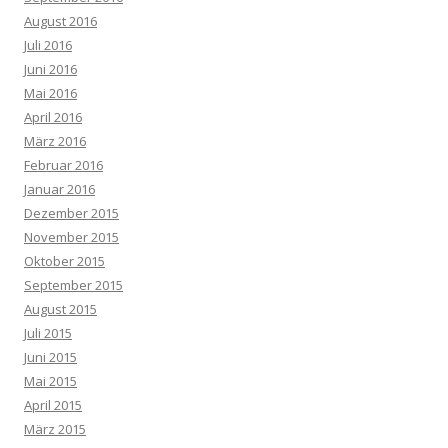
August 2016
Juli 2016
Juni 2016
Mai 2016
April 2016
März 2016
Februar 2016
Januar 2016
Dezember 2015
November 2015
Oktober 2015
September 2015
August 2015
Juli 2015
Juni 2015
Mai 2015
April 2015
März 2015