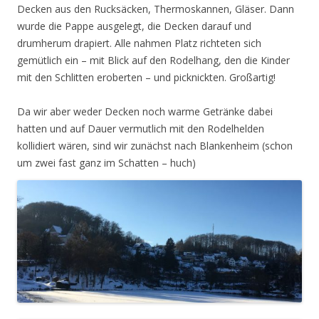
Decken aus den Rucksäcken, Thermoskannen, Gläser. Dann
wurde die Pappe ausgelegt, die Decken darauf und
drumherum drapiert. Alle nahmen Platz richteten sich
gemütlich ein – mit Blick auf den Rodelhang, den die Kinder
mit den Schlitten eroberten – und picknickten. Großartig!
Da wir aber weder Decken noch warme Getränke dabei
hatten und auf Dauer vermutlich mit den Rodelhelden
kollidiert wären, sind wir zunächst nach Blankenheim (schon
um zwei fast ganz im Schatten – huch)