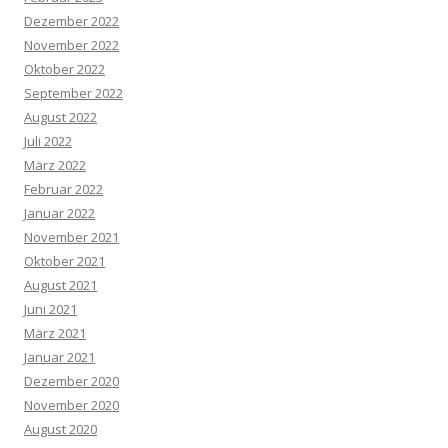
Dezember 2022
November 2022
Oktober 2022
September 2022
August 2022
Juli 2022
März 2022
Februar 2022
Januar 2022
November 2021
Oktober 2021
August 2021
Juni 2021
März 2021
Januar 2021
Dezember 2020
November 2020
August 2020