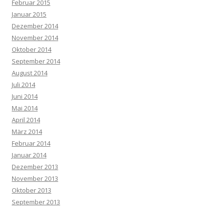
Februar 2015
Januar 2015
Dezember 2014
November 2014
Oktober 2014
September 2014
August 2014
Juli 2014
Juni 2014
Mai 2014
April 2014
März 2014
Februar 2014
Januar 2014
Dezember 2013
November 2013
Oktober 2013
September 2013