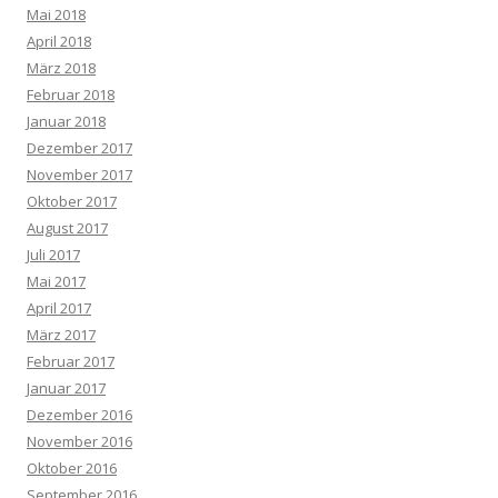
Mai 2018
April 2018
März 2018
Februar 2018
Januar 2018
Dezember 2017
November 2017
Oktober 2017
August 2017
Juli 2017
Mai 2017
April 2017
März 2017
Februar 2017
Januar 2017
Dezember 2016
November 2016
Oktober 2016
September 2016