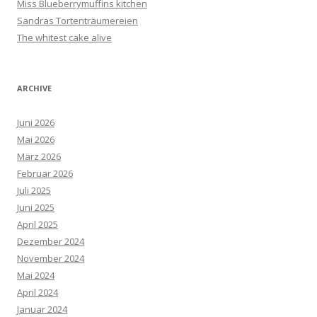
Miss Blueberrymuffins kitchen
Sandras Tortenträumereien
The whitest cake alive
ARCHIVE
Juni 2026
Mai 2026
März 2026
Februar 2026
Juli 2025
Juni 2025
April 2025
Dezember 2024
November 2024
Mai 2024
April 2024
Januar 2024