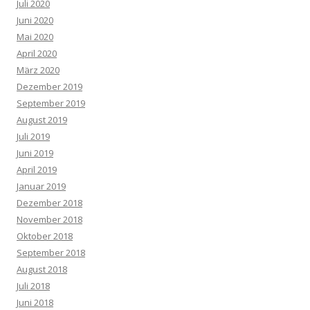
Juli 2020
Juni 2020
Mai 2020
April 2020
März 2020
Dezember 2019
September 2019
August 2019
Juli 2019
Juni 2019
April 2019
Januar 2019
Dezember 2018
November 2018
Oktober 2018
September 2018
August 2018
Juli 2018
Juni 2018