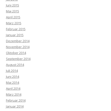
Juni 2015
Mai 2015
April 2015
März 2015
Februar 2015
Januar 2015
Dezember 2014
November 2014
Oktober 2014
September 2014
August 2014
Juli 2014
Juni 2014
Mai 2014
April 2014
März 2014
Februar 2014
Januar 2014