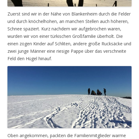
Zuerst sind wir in der Nähe von Blankenheim durch die Felder
und durch knöchelhohen, an manchen Stellen auch höheren,
Schnee spaziert. Kurz nachdem wir aufgebrochen waren,
wurden wir von einer türkischen Großfamilie überholt. Die
einen zogen Kinder auf Schliten, andere große Rucksäcke und
zwei junge Männer eine riesige Pappe über das verschneite
Feld den Hügel hinauf.
Oben angekommen, packten die Familienmitglieder warme