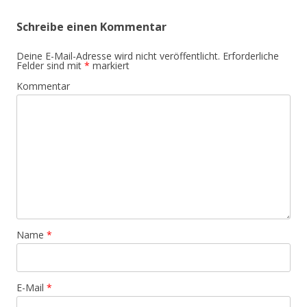
Schreibe einen Kommentar
Deine E-Mail-Adresse wird nicht veröffentlicht.
Erforderliche
Felder sind mit
*
markiert
Kommentar
Name
*
E-Mail
*