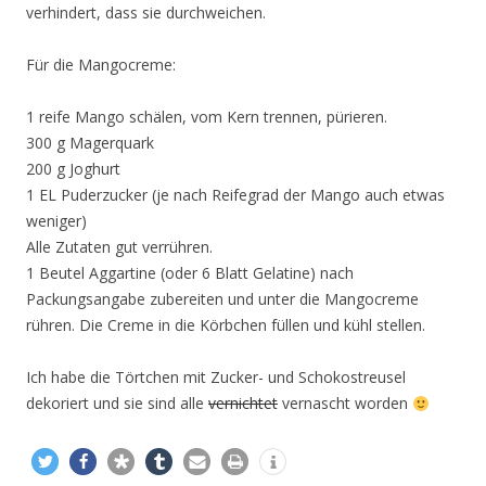
verhindert, dass sie durchweichen.
Für die Mangocreme:
1 reife Mango schälen, vom Kern trennen, pürieren.
300 g Magerquark
200 g Joghurt
1 EL Puderzucker (je nach Reifegrad der Mango auch etwas
weniger)
Alle Zutaten gut verrühren.
1 Beutel Aggartine (oder 6 Blatt Gelatine) nach
Packungsangabe zubereiten und unter die Mangocreme
rühren. Die Creme in die Körbchen füllen und kühl stellen.
Ich habe die Törtchen mit Zucker- und Schokostreusel
dekoriert und sie sind alle
vernichtet
vernascht worden