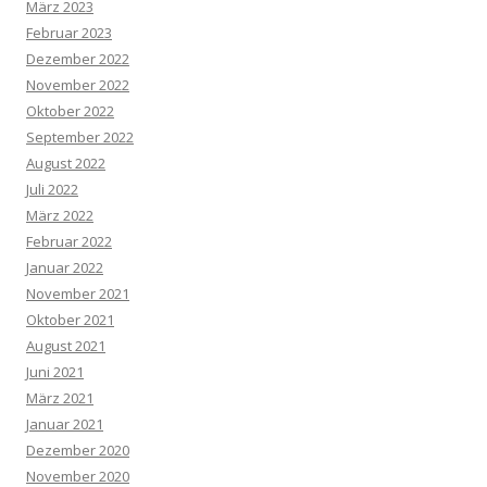
März 2023
Februar 2023
Dezember 2022
November 2022
Oktober 2022
September 2022
August 2022
Juli 2022
März 2022
Februar 2022
Januar 2022
November 2021
Oktober 2021
August 2021
Juni 2021
März 2021
Januar 2021
Dezember 2020
November 2020