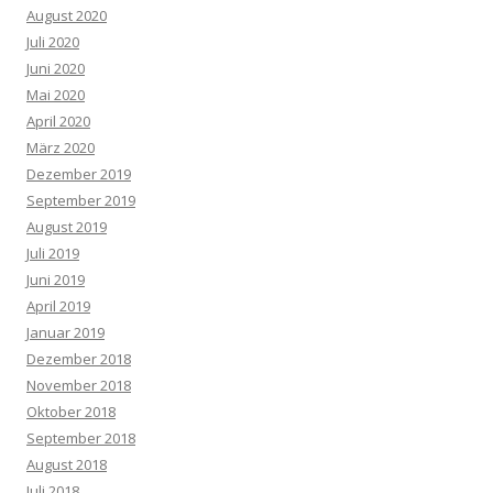
August 2020
Juli 2020
Juni 2020
Mai 2020
April 2020
März 2020
Dezember 2019
September 2019
August 2019
Juli 2019
Juni 2019
April 2019
Januar 2019
Dezember 2018
November 2018
Oktober 2018
September 2018
August 2018
Juli 2018