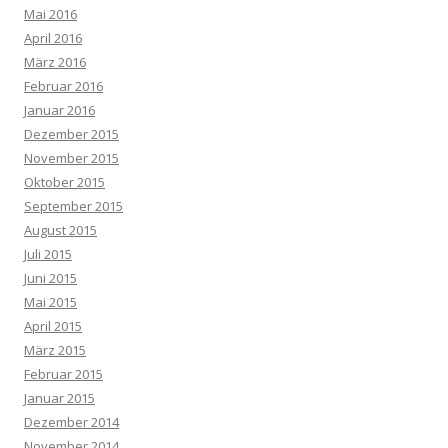
Mai 2016
April 2016
März 2016
Februar 2016
Januar 2016
Dezember 2015
November 2015
Oktober 2015
September 2015
August 2015
Juli 2015
Juni 2015
Mai 2015
April 2015
März 2015
Februar 2015
Januar 2015
Dezember 2014
November 2014