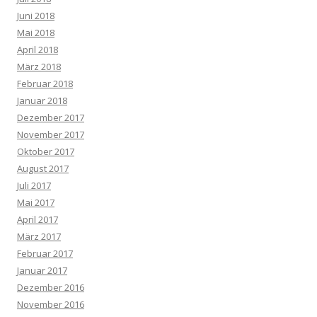
Juni 2018
Mai 2018
April 2018
März 2018
Februar 2018
Januar 2018
Dezember 2017
November 2017
Oktober 2017
August 2017
Juli 2017
Mai 2017
April 2017
März 2017
Februar 2017
Januar 2017
Dezember 2016
November 2016