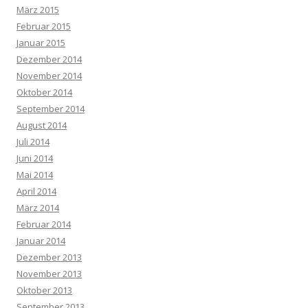
März 2015
Februar 2015
Januar 2015
Dezember 2014
November 2014
Oktober 2014
September 2014
August 2014
Juli 2014
Juni 2014
Mai 2014
April 2014
März 2014
Februar 2014
Januar 2014
Dezember 2013
November 2013
Oktober 2013
September 2013