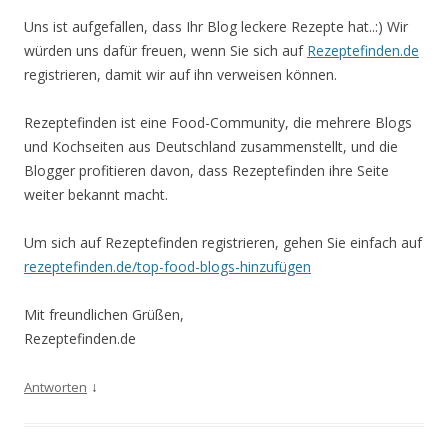
Uns ist aufgefallen, dass Ihr Blog leckere Rezepte hat..:) Wir
würden uns dafür freuen, wenn Sie sich auf
Rezeptefinden.de
registrieren, damit wir auf ihn verweisen können.
Rezeptefinden ist eine Food-Community, die mehrere Blogs
und Kochseiten aus Deutschland zusammenstellt, und die
Blogger profitieren davon, dass Rezeptefinden ihre Seite
weiter bekannt macht.
Um sich auf Rezeptefinden registrieren, gehen Sie einfach auf
rezeptefinden.de/top-food-blogs-hinzufügen
Mit freundlichen Grüßen,
Rezeptefinden.de
↓
Antworten