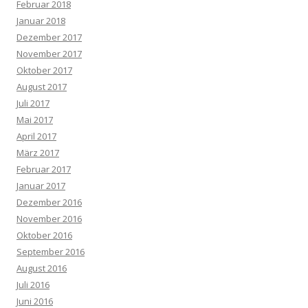
Februar 2018
Januar 2018
Dezember 2017
November 2017
Oktober 2017
August 2017
Juli 2017
Mai 2017
April 2017
März 2017
Februar 2017
Januar 2017
Dezember 2016
November 2016
Oktober 2016
September 2016
August 2016
Juli 2016
Juni 2016