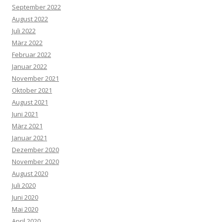
September 2022
August 2022
Juli 2022
März 2022
Februar 2022
Januar 2022
November 2021
Oktober 2021
August 2021
Juni 2021
März 2021
Januar 2021
Dezember 2020
November 2020
August 2020
Juli 2020
Juni 2020
Mai 2020
April 2020