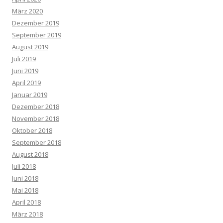
März 2020
Dezember 2019
September 2019
August 2019
Juli 2019
Juni 2019
April 2019
Januar 2019
Dezember 2018
November 2018
Oktober 2018
September 2018
August 2018
Juli 2018
Juni 2018
Mai 2018
April 2018
März 2018