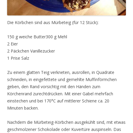
Die Körbchen sind aus Mürbeteig (für 12 Stück):
150 g weiche Butter300 g Mehl
2 Eier
2 Päckchen Vanillezucker
1 Prise Salz
Zu einem glatten Teig verkneten, ausrollen, in Quadrate
schneiden, in eingefettete und gemehlte Muffinförmchen
geben, den Rand vorsichtig mit den Händen zum
Körchenrand zurechtdrücken. Mit einer Gabel mehrfach
einstechen und bei 170°C auf mittlerer Schiene ca. 20
Minuten backen.
Nachdem die Mürbeteig-Körbchen ausgekühlt sind, mit etwas
geschmolzener Schokolade oder Kuvertüre auspinseln. Das