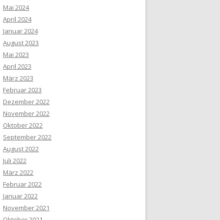
Mai 2024
April 2024
Januar 2024
August 2023
Mai 2023
April 2023
März 2023
Februar 2023
Dezember 2022
November 2022
Oktober 2022
September 2022
August 2022
Juli 2022
März 2022
Februar 2022
Januar 2022
November 2021
Oktober 2021