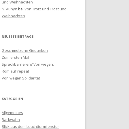
und Weihnachten
N. Aunyn
bei
Von Trotz und Trost und
Weihnachten
NEUESTE BEITRÄGE
Geschmolzene Gedanken
Zum ersten Mal
Sprachbarrieren? Von wegen.
Rom auf repeat
Von wegen Solidarität
KATEGORIEN
Allgemeines
Backwahn
Blick aus dem Leuchtturmfenster