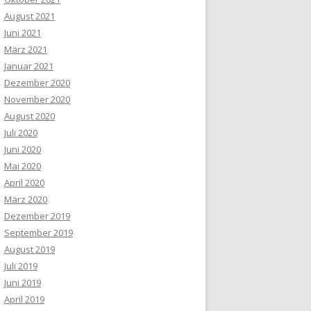
August 2021
Juni 2021
März 2021
Januar 2021
Dezember 2020
November 2020
August 2020
Juli 2020
Juni 2020
Mai 2020
April 2020
März 2020
Dezember 2019
September 2019
August 2019
Juli 2019
Juni 2019
April 2019