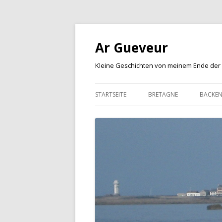
Ar Gueveur
Kleine Geschichten von meinem Ende der
STARTSEITE
BRETAGNE
BACKE