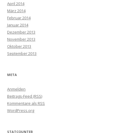
April 2014
März 2014
Februar 2014
Januar 2014
Dezember 2013
November 2013
Oktober 2013
September 2013
META
Anmelden
Beitrags-Feed (
RSS
)
Kommentare als
RSS
WordPress.org
STATCOUNTER