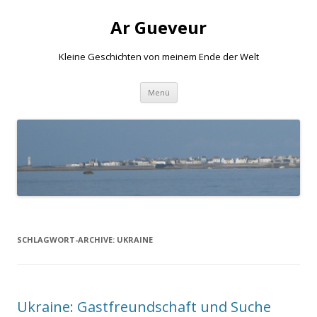
Ar Gueveur
Kleine Geschichten von meinem Ende der Welt
Springe
Menü
zum
Inhalt
SCHLAGWORT-ARCHIVE:
UKRAINE
Ukraine: Gastfreundschaft und Suche