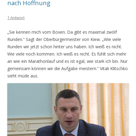
nach Hoffnung
1 Antwort
„Sie kennen mich vom Boxen. Da gibt es maximal zwölf
Runden.“ Sagt der Oberbürgermeister von Kiew. „Wie viele
Runden wir jetzt schon hinter uns haben. Ich weiß es nicht.
Wie viele noch kommen. Ich weiß es nicht. Es fühlt sich mehr
an wie ein Marathonlauf und es ist egal, wie stark ich bin. Nur
gemeinsam können wir die Aufgabe meistern.“
Vitali Klitschko
sieht müde aus.