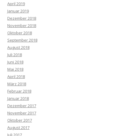
April 2019
Januar 2019
Dezember 2018
November 2018
Oktober 2018
September 2018
August 2018
Juli 2018
Juni 2018
Mai 2018
April 2018
März 2018
Februar 2018
Januar 2018
Dezember 2017
November 2017
Oktober 2017
August 2017
Juli 2017