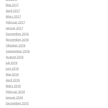
Mai 2017
April 2017
März 2017
Februar 2017
Januar 2017
Dezember 2016
November 2016
Oktober 2016
September 2016
August 2016
Juli 2016
Juni 2016
Mai 2016
April 2016
März 2016
Februar 2016
Januar 2016
Dezember 2015