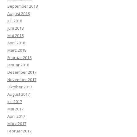
September 2018
August 2018
Juli 2018
Juni 2018
Mai 2018
April 2018
März 2018
Februar 2018
Januar 2018
Dezember 2017
November 2017
Oktober 2017
August 2017
Juli 2017
Mai 2017
April 2017
März 2017
Februar 2017