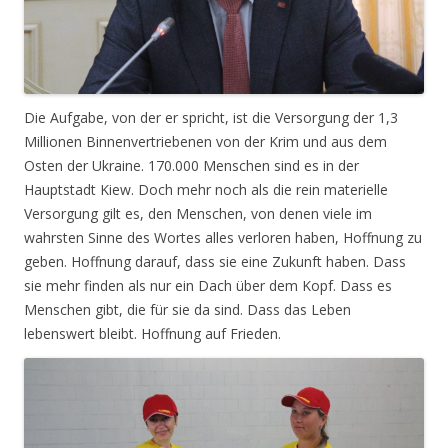
Die Aufgabe, von der er spricht, ist die Versorgung der 1,3
Millionen Binnenvertriebenen von der Krim und aus dem
Osten der Ukraine. 170.000 Menschen sind es in der
Hauptstadt Kiew. Doch mehr noch als die rein materielle
Versorgung gilt es, den Menschen, von denen viele im
wahrsten Sinne des Wortes alles verloren haben, Hoffnung zu
geben. Hoffnung darauf, dass sie eine Zukunft haben. Dass
sie mehr finden als nur ein Dach über dem Kopf. Dass es
Menschen gibt, die für sie da sind. Dass das Leben
lebenswert bleibt. Hoffnung auf Frieden.