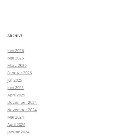
ARCHIVE
Juni 2026
Mai 2026
März 2026
Februar 2026
Juli 2025
Juni 2025
April 2025
Dezember 2024
November 2024
Mai 2024
April 2024
Januar 2024