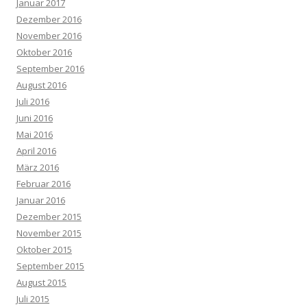
Januar 2017
Dezember 2016
November 2016
Oktober 2016
September 2016
August 2016
Juli 2016
Juni 2016
Mai 2016
April 2016
März 2016
Februar 2016
Januar 2016
Dezember 2015
November 2015
Oktober 2015
September 2015
August 2015
Juli 2015