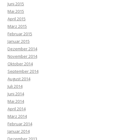
Juni 2015
Mai 2015
April 2015
März 2015
Februar 2015
Januar 2015
Dezember 2014
November 2014
Oktober 2014
September 2014
August 2014
Juli 2014
Juni 2014
Mai 2014
April 2014
März 2014
Februar 2014
Januar 2014
Dezember 2013