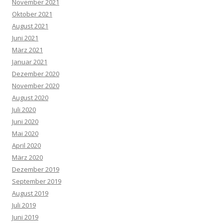
November 2021
Oktober 2021
August 2021
Juni 2021
März 2021
Januar 2021
Dezember 2020
November 2020
August 2020
Juli 2020
Juni 2020
Mai 2020
April 2020
März 2020
Dezember 2019
September 2019
August 2019
Juli 2019
Juni 2019