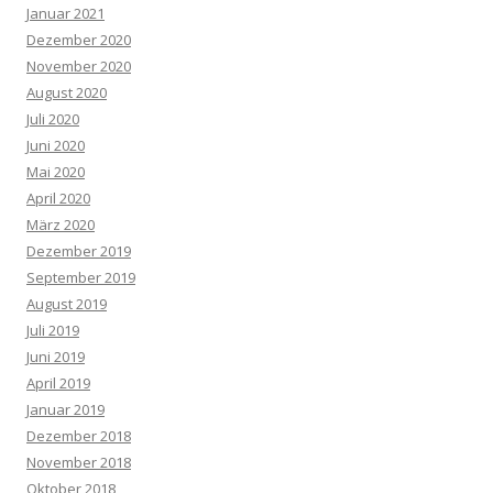
Januar 2021
Dezember 2020
November 2020
August 2020
Juli 2020
Juni 2020
Mai 2020
April 2020
März 2020
Dezember 2019
September 2019
August 2019
Juli 2019
Juni 2019
April 2019
Januar 2019
Dezember 2018
November 2018
Oktober 2018