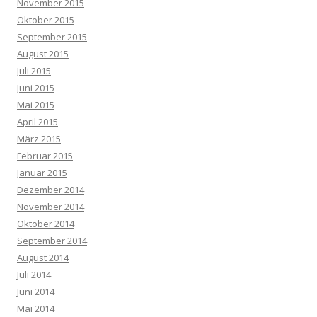
November 2015
Oktober 2015
September 2015
August 2015
Juli 2015
Juni 2015
Mai 2015
April 2015
März 2015
Februar 2015
Januar 2015
Dezember 2014
November 2014
Oktober 2014
September 2014
August 2014
Juli 2014
Juni 2014
Mai 2014