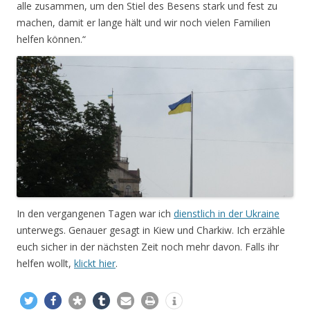
alle zusammen, um den Stiel des Besens stark und fest zu
machen, damit er lange hält und wir noch vielen Familien
helfen können.“
In den vergangenen Tagen war ich
dienstlich in der Ukraine
unterwegs. Genauer gesagt in Kiew und Charkiw. Ich erzähle
euch sicher in der nächsten Zeit noch mehr davon. Falls ihr
helfen wollt,
klickt hier
.