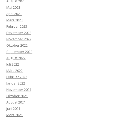
August 2023
Mai 2023
April 2023
März 2023
Februar 2023
Dezember 2022
November 2022
Oktober 2022
September 2022
August 2022
Juli 2022
März 2022
Februar 2022
Januar 2022
November 2021
Oktober 2021
August 2021
Juni 2021
März 2021