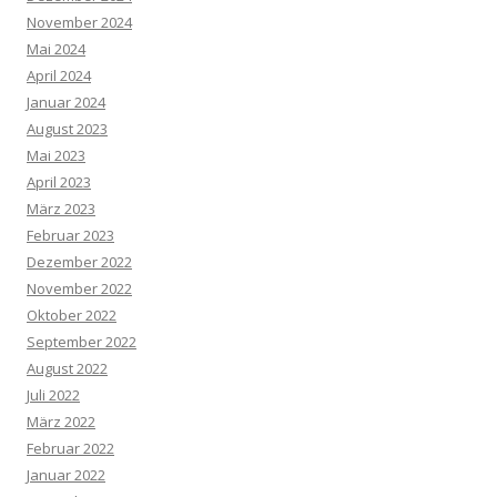
November 2024
Mai 2024
April 2024
Januar 2024
August 2023
Mai 2023
April 2023
März 2023
Februar 2023
Dezember 2022
November 2022
Oktober 2022
September 2022
August 2022
Juli 2022
März 2022
Februar 2022
Januar 2022