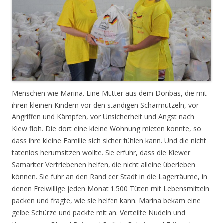
Menschen wie Marina. Eine Mutter aus dem Donbas, die mit
ihren kleinen Kindern vor den ständigen Scharmützeln, vor
Angriffen und Kämpfen, vor Unsicherheit und Angst nach
Kiew floh. Die dort eine kleine Wohnung mieten konnte, so
dass ihre kleine Familie sich sicher fühlen kann. Und die nicht
tatenlos herumsitzen wollte. Sie erfuhr, dass die Kiewer
Samariter Vertriebenen helfen, die nicht alleine überleben
können. Sie fuhr an den Rand der Stadt in die Lagerräume, in
denen Freiwillige jeden Monat 1.500 Tüten mit Lebensmitteln
packen und fragte, wie sie helfen kann. Marina bekam eine
gelbe Schürze und packte mit an. Verteilte Nudeln und