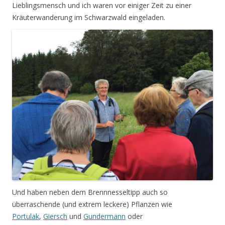
Lieblingsmensch und ich waren vor einiger Zeit zu einer
Kräuterwanderung im Schwarzwald eingeladen.
Und haben neben dem Brennnesseltipp auch so
überraschende (und extrem leckere) Pflanzen wie
Portulak
,
Giersch
und
Gundermann
oder