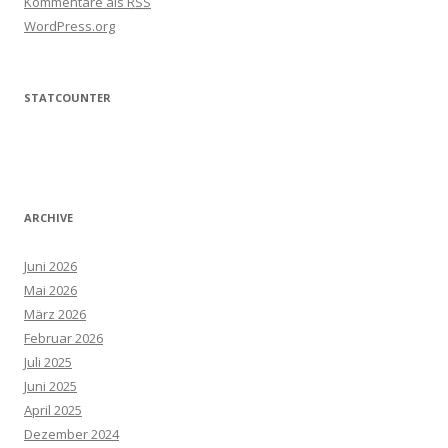
Kommentare als
RSS
WordPress.org
STATCOUNTER
ARCHIVE
Juni 2026
Mai 2026
März 2026
Februar 2026
Juli 2025
Juni 2025
April 2025
Dezember 2024