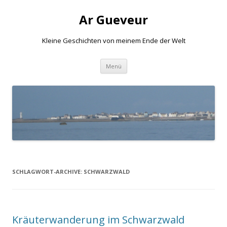
Ar Gueveur
Kleine Geschichten von meinem Ende der Welt
Springe
Menü
zum
Inhalt
SCHLAGWORT-ARCHIVE:
SCHWARZWALD
Kräuterwanderung im Schwarzwald