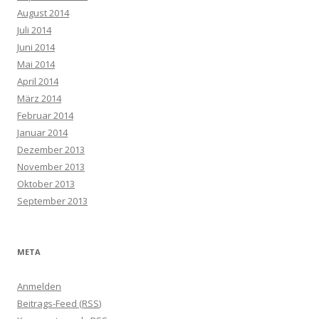
August 2014
Juli 2014
Juni 2014
Mai 2014
April 2014
März 2014
Februar 2014
Januar 2014
Dezember 2013
November 2013
Oktober 2013
September 2013
META
Anmelden
Beitrags-Feed (
RSS
)