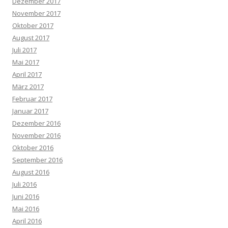
Dezember 2017
November 2017
Oktober 2017
August 2017
Juli 2017
Mai 2017
April 2017
März 2017
Februar 2017
Januar 2017
Dezember 2016
November 2016
Oktober 2016
September 2016
August 2016
Juli 2016
Juni 2016
Mai 2016
April 2016