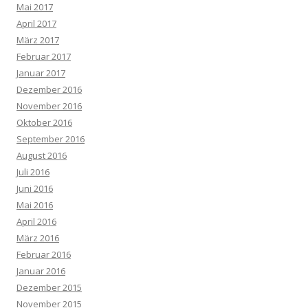
Mai 2017
April 2017
März 2017
Februar 2017
Januar 2017
Dezember 2016
November 2016
Oktober 2016
September 2016
August 2016
Juli 2016
Juni 2016
Mai 2016
April 2016
März 2016
Februar 2016
Januar 2016
Dezember 2015
November 2015