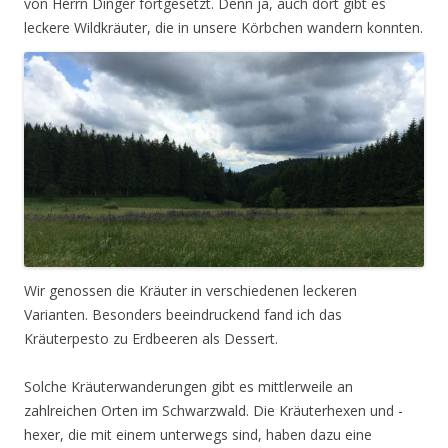
von Herrn Dinger fortgesetzt. Denn ja, auch dort gibt es
leckere Wildkräuter, die in unsere Körbchen wandern konnten.
Wir genossen die Kräuter in verschiedenen leckeren
Varianten. Besonders beeindruckend fand ich das
Kräuterpesto zu Erdbeeren als Dessert.
Solche Kräuterwanderungen gibt es mittlerweile an
zahlreichen Orten im Schwarzwald. Die Kräuterhexen und -
hexer, die mit einem unterwegs sind, haben dazu eine