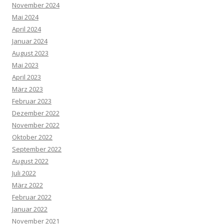
November 2024
Mai 2024
April 2024
Januar 2024
August 2023
Mai 2023
April 2023
März 2023
Februar 2023
Dezember 2022
November 2022
Oktober 2022
September 2022
August 2022
Juli 2022
März 2022
Februar 2022
Januar 2022
November 2021