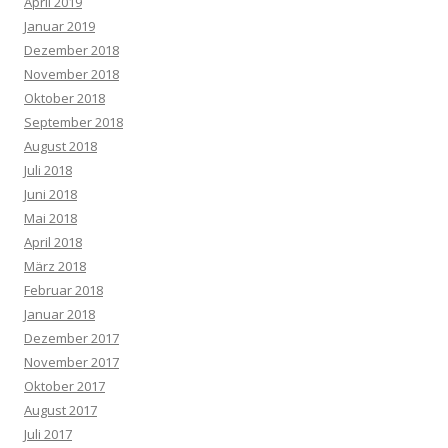
April 2019
Januar 2019
Dezember 2018
November 2018
Oktober 2018
September 2018
August 2018
Juli 2018
Juni 2018
Mai 2018
April 2018
März 2018
Februar 2018
Januar 2018
Dezember 2017
November 2017
Oktober 2017
August 2017
Juli 2017