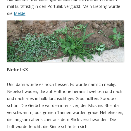
mal kurzfristig in den Portulak verguckt. Mein Liebling wurde
die
Melde
.
Nebel <3
Und dann wurde es noch besser. Es wurde nämlich neblig.
Nebelschwaden, die auf Hüfthöhe heranschwebten und nach
und nach alles in halbdurchsichtiges Grau hüllten. Sooooo
schön. Die Gerüche wurden intensiver, der Blick ins Rheintal
verschwamm, aus grünen Tannen wurden graue Nebelriesen,
die langsam aber sicher aus dem Blick verschwanden. Die
Luft wurde feucht, die Sinne schärften sich.