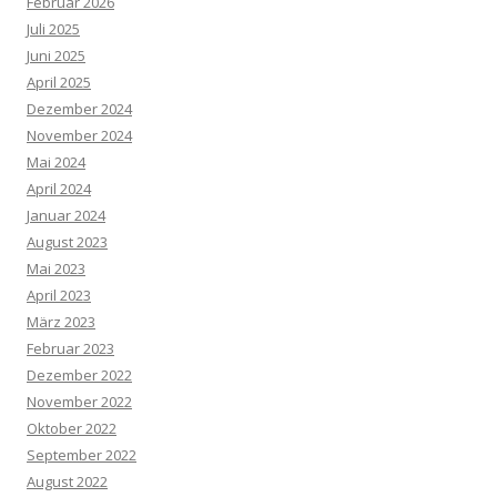
Februar 2026
Juli 2025
Juni 2025
April 2025
Dezember 2024
November 2024
Mai 2024
April 2024
Januar 2024
August 2023
Mai 2023
April 2023
März 2023
Februar 2023
Dezember 2022
November 2022
Oktober 2022
September 2022
August 2022