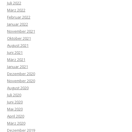
Juli 2022
März 2022
Februar 2022
Januar 2022
November 2021
Oktober 2021
August 2021
Juni 2021
März 2021
Januar 2021
Dezember 2020
November 2020
August 2020
Juli 2020
Juni 2020
Mai 2020
April 2020
März 2020
Dezember 2019