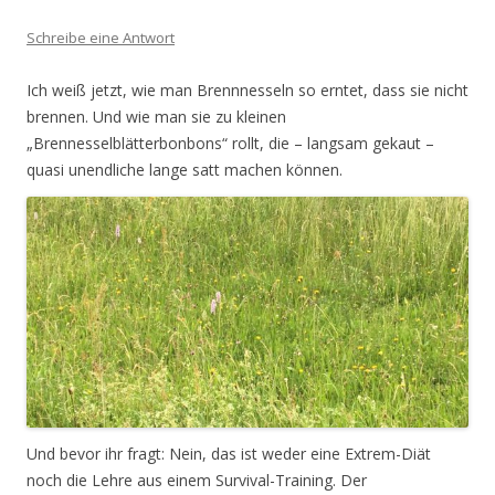
Schreibe eine Antwort
Ich weiß jetzt, wie man Brennnesseln so erntet, dass sie nicht
brennen. Und wie man sie zu kleinen
„Brennesselblätterbonbons“ rollt, die – langsam gekaut –
quasi unendliche lange satt machen können.
Und bevor ihr fragt: Nein, das ist weder eine Extrem-Diät
noch die Lehre aus einem Survival-Training. Der