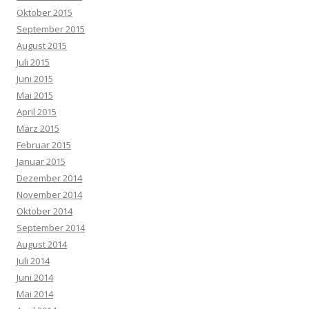
Oktober 2015
September 2015
August 2015
Juli 2015
Juni 2015
Mai 2015
April 2015
März 2015
Februar 2015
Januar 2015
Dezember 2014
November 2014
Oktober 2014
September 2014
August 2014
Juli 2014
Juni 2014
Mai 2014