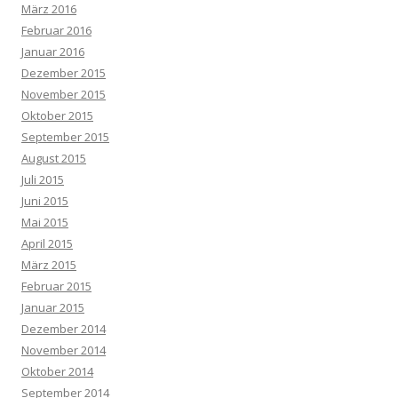
März 2016
Februar 2016
Januar 2016
Dezember 2015
November 2015
Oktober 2015
September 2015
August 2015
Juli 2015
Juni 2015
Mai 2015
April 2015
März 2015
Februar 2015
Januar 2015
Dezember 2014
November 2014
Oktober 2014
September 2014