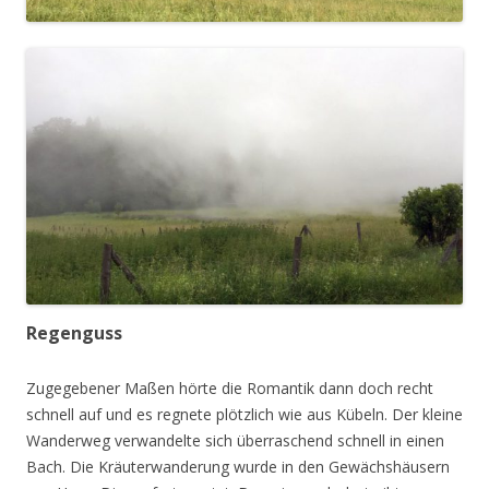
Regenguss
Zugegebener Maßen hörte die Romantik dann doch recht
schnell auf und es regnete plötzlich wie aus Kübeln. Der kleine
Wanderweg verwandelte sich überraschend schnell in einen
Bach. Die Kräuterwanderung wurde in den Gewächshäusern