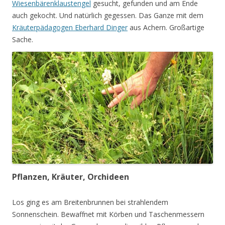
Wiesenbärenklaustengel
gesucht, gefunden und am Ende
auch gekocht. Und natürlich gegessen. Das Ganze mit dem
Kräuterpädagogen Eberhard Dinger
aus Achern. Großartige
Sache.
Pflanzen, Kräuter, Orchideen
Los ging es am Breitenbrunnen bei strahlendem
Sonnenschein. Bewaffnet mit Körben und Taschenmessern