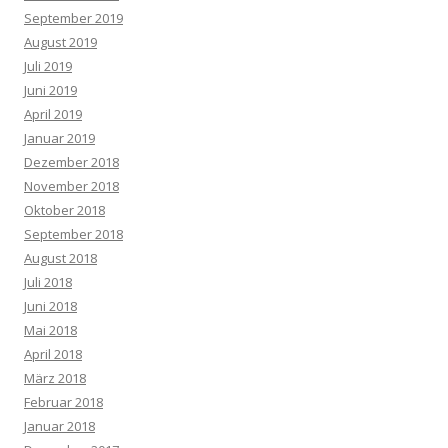
September 2019
August 2019
Juli 2019
Juni 2019
April 2019
Januar 2019
Dezember 2018
November 2018
Oktober 2018
September 2018
August 2018
Juli 2018
Juni 2018
Mai 2018
April 2018
März 2018
Februar 2018
Januar 2018