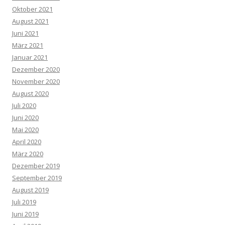
Oktober 2021
August 2021
Juni 2021
März 2021
Januar 2021
Dezember 2020
November 2020
August 2020
Juli 2020
Juni 2020
Mai 2020
April 2020
März 2020
Dezember 2019
September 2019
August 2019
Juli 2019
Juni 2019