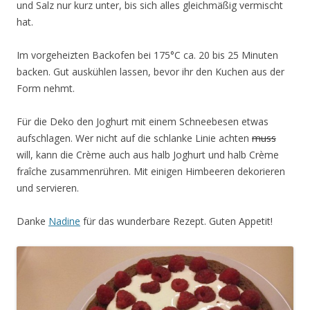
und Salz nur kurz unter, bis sich alles gleichmäßig vermischt
hat.
Im vorgeheizten Backofen bei 175°C ca. 20 bis 25 Minuten
backen. Gut auskühlen lassen, bevor ihr den Kuchen aus der
Form nehmt.
Für die Deko den Joghurt mit einem Schneebesen etwas
aufschlagen. Wer nicht auf die schlanke Linie achten
muss
will, kann die Crème auch aus halb Joghurt und halb Crème
fraîche zusammenrühren. Mit einigen Himbeeren dekorieren
und servieren.
Danke
Nadine
für das wunderbare Rezept. Guten Appetit!