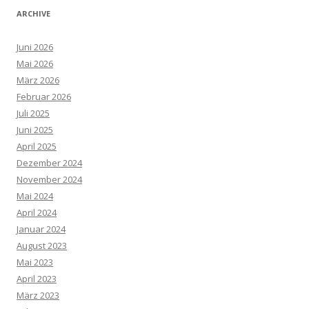
ARCHIVE
Juni 2026
Mai 2026
März 2026
Februar 2026
Juli 2025
Juni 2025
April 2025
Dezember 2024
November 2024
Mai 2024
April 2024
Januar 2024
August 2023
Mai 2023
April 2023
März 2023