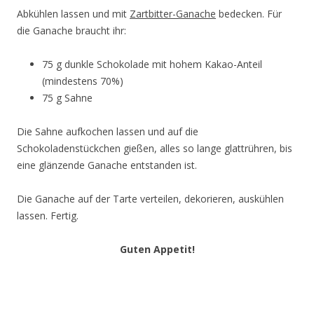
Abkühlen lassen und mit
Zartbitter-Ganache
bedecken. Für
die Ganache braucht ihr:
75 g dunkle Schokolade mit hohem Kakao-Anteil
(mindestens 70%)
75 g Sahne
Die Sahne aufkochen lassen und auf die
Schokoladenstückchen gießen, alles so lange glattrühren, bis
eine glänzende Ganache entstanden ist.
Die Ganache auf der Tarte verteilen, dekorieren, auskühlen
lassen. Fertig.
Guten Appetit!