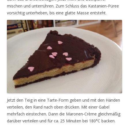
mischen und unterrühren. Zum Schluss das Kastanien-Püree
vorsichtig unterheben, bis eine glatte Masse entsteht.
Jetzt den Teig in eine Tarte-Form geben und mit den Händen
verteilen, den Rand nach oben drücken. Mit einer Gabel
mehrfach einstechen. Dann die Maronen-Crème gleichmäßig
darüber verteilen und für ca. 25 Minuten bei 180°C backen.