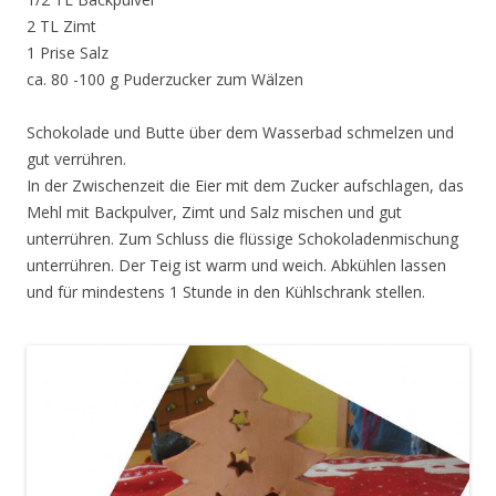
2 TL Zimt
1 Prise Salz
ca. 80 -100 g Puderzucker zum Wälzen
Schokolade und Butte über dem Wasserbad schmelzen und
gut verrühren.
In der Zwischenzeit die Eier mit dem Zucker aufschlagen, das
Mehl mit Backpulver, Zimt und Salz mischen und gut
unterrühren. Zum Schluss die flüssige Schokoladenmischung
unterrühren. Der Teig ist warm und weich. Abkühlen lassen
und für mindestens 1 Stunde in den Kühlschrank stellen.