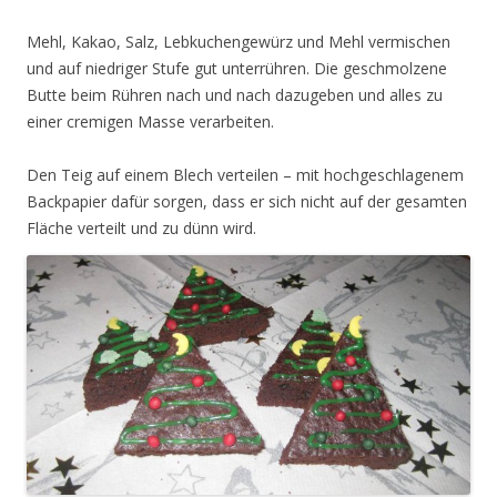
Mehl, Kakao, Salz, Lebkuchengewürz und Mehl vermischen
und auf niedriger Stufe gut unterrühren. Die geschmolzene
Butte beim Rühren nach und nach dazugeben und alles zu
einer cremigen Masse verarbeiten.
Den Teig auf einem Blech verteilen – mit hochgeschlagenem
Backpapier dafür sorgen, dass er sich nicht auf der gesamten
Fläche verteilt und zu dünn wird.