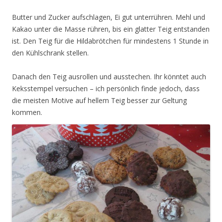
Butter und Zucker aufschlagen, Ei gut unterrühren. Mehl und
Kakao unter die Masse rühren, bis ein glatter Teig entstanden
ist. Den Teig für die Hildabrötchen für mindestens 1 Stunde in
den Kühlschrank stellen.
Danach den Teig ausrollen und ausstechen. Ihr könntet auch
Keksstempel versuchen – ich persönlich finde jedoch, dass
die meisten Motive auf hellem Teig besser zur Geltung
kommen.