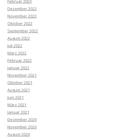
Februar 2023
Dezember 2022
November 2022
Oktober 2022
September 2022
August 2022
Juli 2022
März 2022
Februar 2022
Januar 2022
November 2021
Oktober 2021
August 2021
Juni 2021
März 2021
Januar 2021
Dezember 2020
November 2020
August 2020