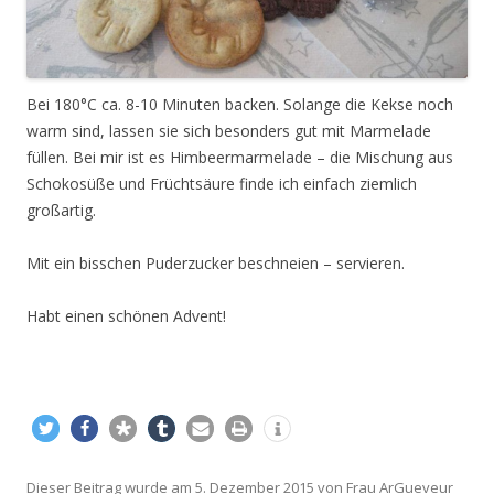
Bei 180°C ca. 8-10 Minuten backen. Solange die Kekse noch
warm sind, lassen sie sich besonders gut mit Marmelade
füllen. Bei mir ist es Himbeermarmelade – die Mischung aus
Schokosüße und Früchtsäure finde ich einfach ziemlich
großartig.
Mit ein bisschen Puderzucker beschneien – servieren.
Habt einen schönen Advent!
Dieser Beitrag wurde am
5. Dezember 2015
von
Frau ArGueveur