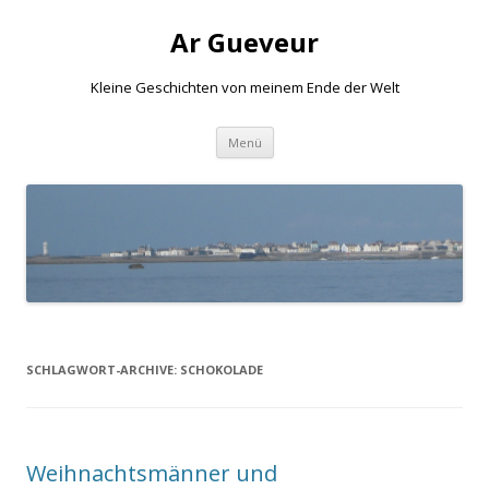
Ar Gueveur
Kleine Geschichten von meinem Ende der Welt
Springe
Menü
zum
Inhalt
SCHLAGWORT-ARCHIVE:
SCHOKOLADE
Weihnachtsmänner und