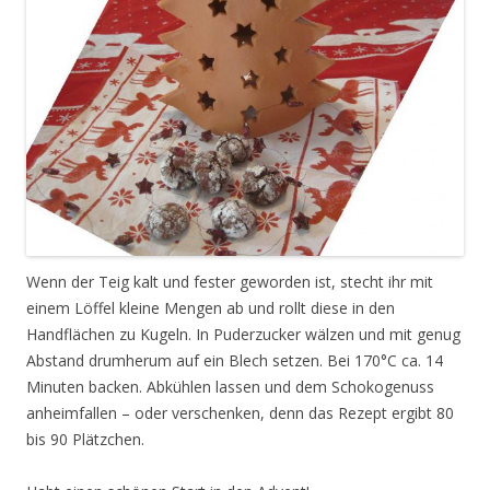
Wenn der Teig kalt und fester geworden ist, stecht ihr mit
einem Löffel kleine Mengen ab und rollt diese in den
Handflächen zu Kugeln. In Puderzucker wälzen und mit genug
Abstand drumherum auf ein Blech setzen. Bei 170°C ca. 14
Minuten backen. Abkühlen lassen und dem Schokogenuss
anheimfallen – oder verschenken, denn das Rezept ergibt 80
bis 90 Plätzchen.