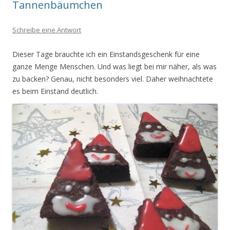
Tannenbäumchen
Schreibe eine Antwort
Dieser Tage brauchte ich ein Einstandsgeschenk für eine
ganze Menge Menschen. Und was liegt bei mir näher, als was
zu backen? Genau, nicht besonders viel. Daher weihnachtete
es beim Einstand deutlich.