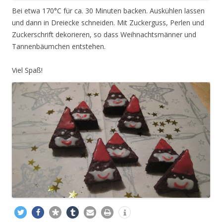
Bei etwa 170°C für ca. 30 Minuten backen. Auskühlen lassen
und dann in Dreiecke schneiden. Mit Zuckerguss, Perlen und
Zuckerschrift dekorieren, so dass Weihnachtsmänner und
Tannenbäumchen entstehen.
Viel Spaß!