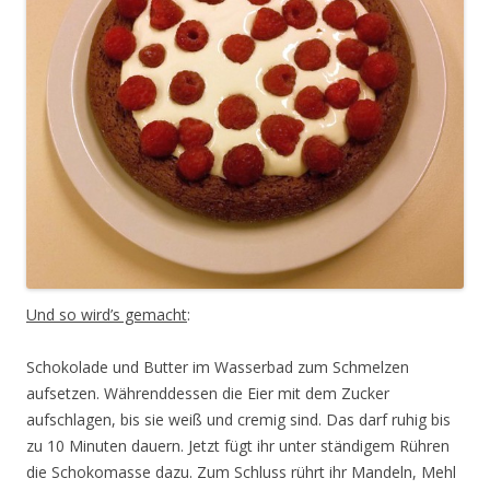
Und so wird’s gemacht
:
Schokolade und Butter im Wasserbad zum Schmelzen
aufsetzen. Währenddessen die Eier mit dem Zucker
aufschlagen, bis sie weiß und cremig sind. Das darf ruhig bis
zu 10 Minuten dauern. Jetzt fügt ihr unter ständigem Rühren
die Schokomasse dazu. Zum Schluss rührt ihr Mandeln, Mehl