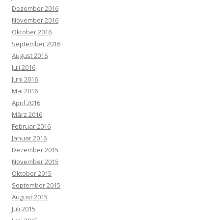
Dezember 2016
November 2016
Oktober 2016
September 2016
August 2016
Juli 2016
Juni 2016
Mai 2016
April 2016
März 2016
Februar 2016
Januar 2016
Dezember 2015
November 2015
Oktober 2015
September 2015
August 2015
Juli 2015