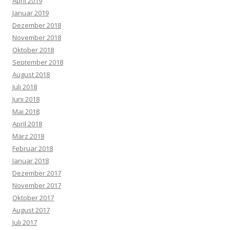
April 2019
Januar 2019
Dezember 2018
November 2018
Oktober 2018
September 2018
August 2018
Juli 2018
Juni 2018
Mai 2018
April 2018
März 2018
Februar 2018
Januar 2018
Dezember 2017
November 2017
Oktober 2017
August 2017
Juli 2017