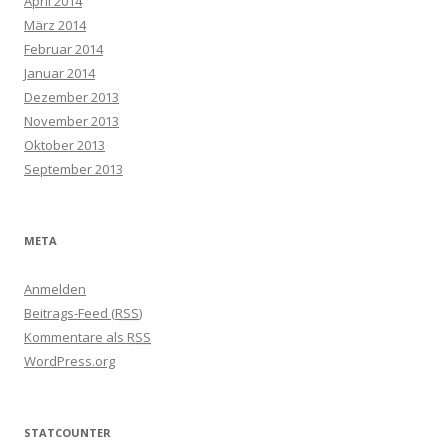
April 2014
März 2014
Februar 2014
Januar 2014
Dezember 2013
November 2013
Oktober 2013
September 2013
META
Anmelden
Beitrags-Feed (
RSS
)
Kommentare als
RSS
WordPress.org
STATCOUNTER