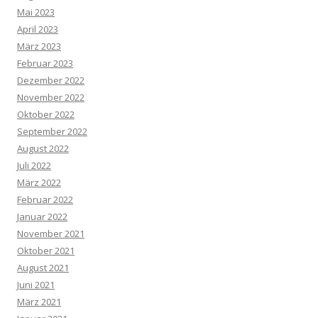
Mai 2023
April 2023
März 2023
Februar 2023
Dezember 2022
November 2022
Oktober 2022
September 2022
August 2022
Juli 2022
März 2022
Februar 2022
Januar 2022
November 2021
Oktober 2021
August 2021
Juni 2021
März 2021