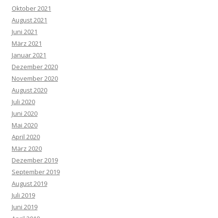
Oktober 2021
August 2021
Juni 2021
März 2021
Januar 2021
Dezember 2020
November 2020
August 2020
Juli 2020
Juni 2020
Mai 2020
April 2020
März 2020
Dezember 2019
September 2019
August 2019
Juli 2019
Juni 2019