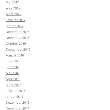
Mai 2017
April 2017
März 2017
Februar 2017
Januar 2017
Dezember 2016
November 2016
Oktober 2016
September 2016
August 2016
Juli 2016
Juni 2016
Mai 2016
April 2016
März 2016
Februar 2016
Januar 2016
Dezember 2015
November 2015