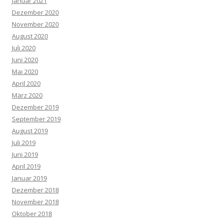
Januar 2021
Dezember 2020
November 2020
August 2020
Juli 2020
Juni 2020
Mai 2020
April 2020
März 2020
Dezember 2019
September 2019
August 2019
Juli 2019
Juni 2019
April 2019
Januar 2019
Dezember 2018
November 2018
Oktober 2018