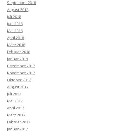
September 2018
August 2018
Juli 2018
Juni 2018
Mai 2018
April 2018
März 2018
Februar 2018
Januar 2018
Dezember 2017
November 2017
Oktober 2017
August 2017
Juli 2017
Mai 2017
April 2017
März 2017
Februar 2017
Januar 2017