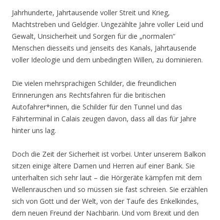
Jahrhunderte, Jahrtausende voller Streit und Krieg,
Machtstreben und Geldgier. Ungezählte Jahre voller Leid und
Gewalt, Unsicherheit und Sorgen für die „normalen“
Menschen diesseits und jenseits des Kanals, Jahrtausende
voller Ideologie und dem unbedingten Willen, zu dominieren.
Die vielen mehrsprachigen Schilder, die freundlichen
Erinnerungen ans Rechtsfahren für die britischen
Autofahrer*innen, die Schilder für den Tunnel und das
Fährterminal in Calais zeugen davon, dass all das für Jahre
hinter uns lag.
Doch die Zeit der Sicherheit ist vorbei. Unter unserem Balkon
sitzen einige ältere Damen und Herren auf einer Bank. Sie
unterhalten sich sehr laut – die Hörgeräte kämpfen mit dem
Wellenrauschen und so müssen sie fast schreien. Sie erzählen
sich von Gott und der Welt, von der Taufe des Enkelkindes,
dem neuen Freund der Nachbarin. Und vom Brexit und den