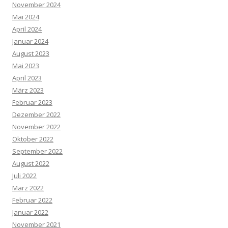
November 2024
Mai 2024
April 2024
Januar 2024
August 2023
Mai 2023
April 2023
März 2023
Februar 2023
Dezember 2022
November 2022
Oktober 2022
September 2022
August 2022
Juli 2022
März 2022
Februar 2022
Januar 2022
November 2021