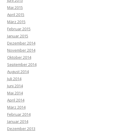
Juni 2015
Mai 2015
April 2015
März 2015
Februar 2015
Januar 2015
Dezember 2014
November 2014
Oktober 2014
September 2014
August 2014
Juli 2014
Juni 2014
Mai 2014
April 2014
März 2014
Februar 2014
Januar 2014
Dezember 2013