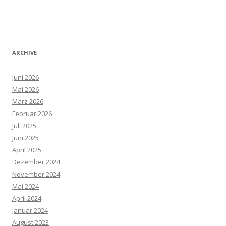
ARCHIVE
Juni 2026
Mai 2026
März 2026
Februar 2026
Juli 2025
Juni 2025
April 2025
Dezember 2024
November 2024
Mai 2024
April 2024
Januar 2024
August 2023