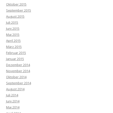
Oktober 2015
September 2015
August 2015
Juli 2015
Juni 2015
Mai 2015
April 2015
März 2015
Februar 2015
Januar 2015
Dezember 2014
November 2014
Oktober 2014
September 2014
August 2014
Juli 2014
Juni 2014
Mai 2014