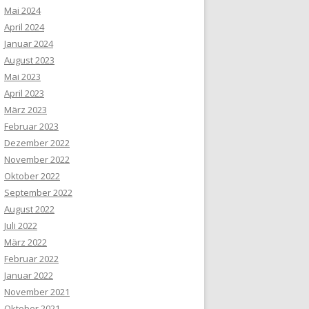
Mai 2024
April 2024
Januar 2024
August 2023
Mai 2023
April 2023
März 2023
Februar 2023
Dezember 2022
November 2022
Oktober 2022
September 2022
August 2022
Juli 2022
März 2022
Februar 2022
Januar 2022
November 2021
Oktober 2021