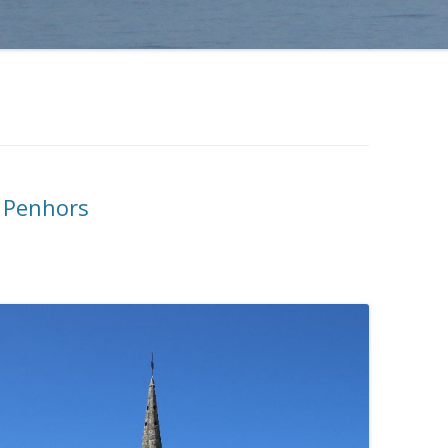
 Penhors