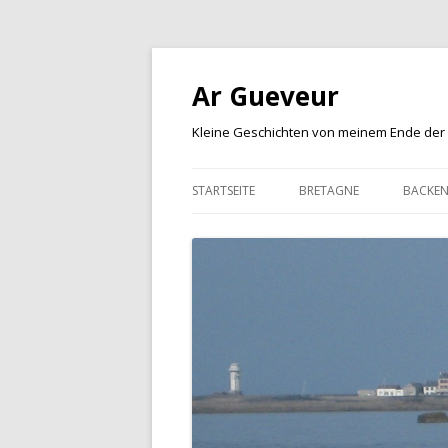
Ar Gueveur
Kleine Geschichten von meinem Ende der
STARTSEITE
BRETAGNE
BACKE