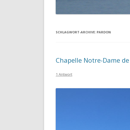
SCHLAGWORT-ARCHIVE:
PARDON
Chapelle Notre-Dame de
1 Antwort