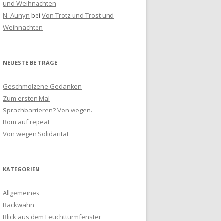
und Weihnachten
N. Aunyn
bei
Von Trotz und Trost und
Weihnachten
NEUESTE BEITRÄGE
Geschmolzene Gedanken
Zum ersten Mal
Sprachbarrieren? Von wegen.
Rom auf repeat
Von wegen Solidarität
KATEGORIEN
Allgemeines
Backwahn
Blick aus dem Leuchtturmfenster