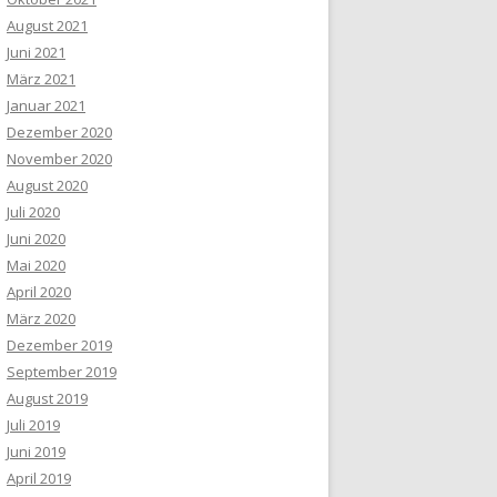
August 2021
Juni 2021
März 2021
Januar 2021
Dezember 2020
November 2020
August 2020
Juli 2020
Juni 2020
Mai 2020
April 2020
März 2020
Dezember 2019
September 2019
August 2019
Juli 2019
Juni 2019
April 2019