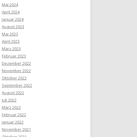
Mai 2024
April 2024
Januar 2024
August 2023
Mai 2023
April 2023
März 2023
Februar 2023
Dezember 2022
November 2022
Oktober 2022
September 2022
August 2022
Juli 2022
März 2022
Februar 2022
Januar 2022
November 2021
Oktober 2021