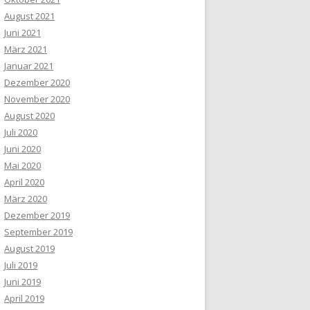
August 2021
Juni 2021
März 2021
Januar 2021
Dezember 2020
November 2020
August 2020
Juli 2020
Juni 2020
Mai 2020
April 2020
März 2020
Dezember 2019
September 2019
August 2019
Juli 2019
Juni 2019
April 2019