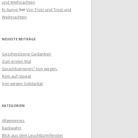
und Weihnachten
N. Aunyn
bei
Von Trotz und Trost und
Weihnachten
NEUESTE BEITRÄGE
Geschmolzene Gedanken
Zum ersten Mal
Sprachbarrieren? Von wegen.
Rom auf repeat
Von wegen Solidarität
KATEGORIEN
Allgemeines
Backwahn
Blick aus dem Leuchtturmfenster