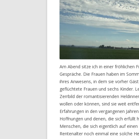
Am Abend sitze ich in einer fröhlichen 
Gespräche. Die Frauen haben im Somme
ihres Anwesens, in dem sie vorher Gäs
geflüchtete Frauen und sechs Kinder. Le
Zerrbild der romantisierenden Heldinnen
wollen oder können, sind sie weit entfer
Erfahrungen in den vergangenen Jahre
Hoffnungen und denen, die sich erfüllt
Menschen, die sich eigentlich auf einen
Rentenalter noch einmal eine solche H