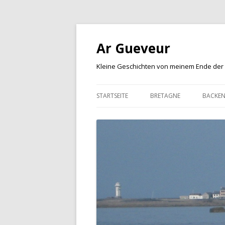
Ar Gueveur
Kleine Geschichten von meinem Ende der
STARTSEITE
BRETAGNE
BACKE