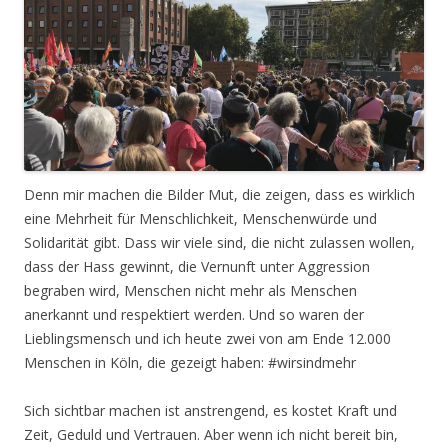
Denn mir machen die Bilder Mut, die zeigen, dass es wirklich
eine Mehrheit für Menschlichkeit, Menschenwürde und
Solidarität gibt. Dass wir viele sind, die nicht zulassen wollen,
dass der Hass gewinnt, die Vernunft unter Aggression
begraben wird, Menschen nicht mehr als Menschen
anerkannt und respektiert werden. Und so waren der
Lieblingsmensch und ich heute zwei von am Ende 12.000
Menschen in Köln, die gezeigt haben: #wirsindmehr
Sich sichtbar machen ist anstrengend, es kostet Kraft und
Zeit, Geduld und Vertrauen. Aber wenn ich nicht bereit bin,