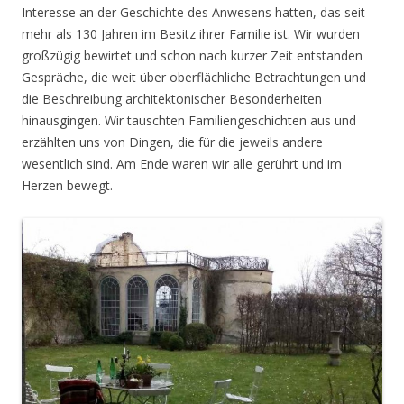
Interesse an der Geschichte des Anwesens hatten, das seit
mehr als 130 Jahren im Besitz ihrer Familie ist. Wir wurden
großzügig bewirtet und schon nach kurzer Zeit entstanden
Gespräche, die weit über oberflächliche Betrachtungen und
die Beschreibung architektonischer Besonderheiten
hinausgingen. Wir tauschten Familiengeschichten aus und
erzählten uns von Dingen, die für die jeweils andere
wesentlich sind. Am Ende waren wir alle gerührt und im
Herzen bewegt.