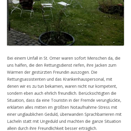
Bei einem Unfall in St. Omer waren sofort Menschen da, die
uns halfen, die den Rettungsdienst riefen, ihre Jacken zum
Wärmen der gestürzten Freundin auszogen. Die
Rettungsassistenten und das Krankenhauspersonal, mit
denen wir es zu tun bekamen, waren nicht nur kompetent,
sondern eben auch ehrlich freundlich. Berücksichtigten die
Situation, dass da eine Touristin in der Fremde verunglückte,
erklärten alles mitten im größten Notaufnahme-Stress mit
einer unglaublichen Geduld, überwanden Sprachbarrieren mit
Lächeln statt mit Ungeduld und machten die ganze Situation
allein durch ihre Freundlichkeit besser erträglich.