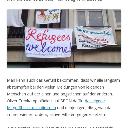
Man kann auch das Gefühl bekommen, dass wir alle langsam
abstumpfen bei den vielen Meldungen von leidenden
Menschen auf der einen und ängstlichen auf der anderen.
Oliver Trenkamp plädiert auf SPON dafür,
das eigene
Mitgefühl nicht zu dimmen
und denjenigen, die genau das
immer wieder fordern, aktive Hilfe entgegenzusetzen.