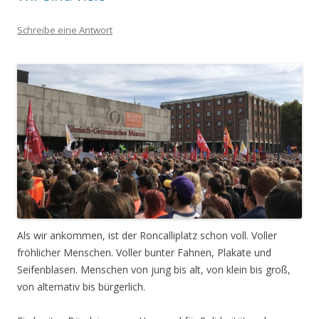
Schreibe eine Antwort
Als wir ankommen, ist der Roncalliplatz schon voll. Voller
fröhlicher Menschen. Voller bunter Fahnen, Plakate und
Seifenblasen. Menschen von jung bis alt, von klein bis groß,
von alternativ bis bürgerlich.