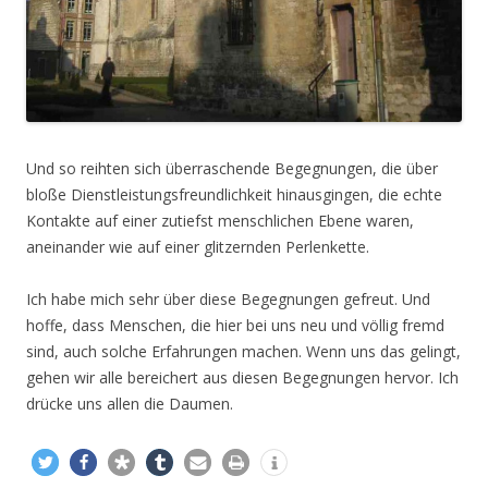
Und so reihten sich überraschende Begegnungen, die über
bloße Dienstleistungsfreundlichkeit hinausgingen, die echte
Kontakte auf einer zutiefst menschlichen Ebene waren,
aneinander wie auf einer glitzernden Perlenkette.
Ich habe mich sehr über diese Begegnungen gefreut. Und
hoffe, dass Menschen, die hier bei uns neu und völlig fremd
sind, auch solche Erfahrungen machen. Wenn uns das gelingt,
gehen wir alle bereichert aus diesen Begegnungen hervor. Ich
drücke uns allen die Daumen.