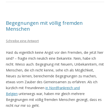
Begegnungen mit völlig fremden
Menschen
Schreibe eine Antwort
Hast du eigentlich keine Angst vor den Fremden, die jetzt hier
sind? – fragte mich neulich eine Bekannte. Nein, habe ich
nicht. Wieso auch. Begegnung mit Neuem, Unbekanntem, mit
Menschen, die ich nicht kenne, sehe ich als Möglichkeit,
Neues zu lernen, bereichernde Begegnungen zu machen,
etwas vom Zauber des Gemeinsamen zu erfahren. Als ich
kürzlich mit Freundinnen
in Nordfrankreich und
Belgien
unterwegs war, haben mir gleich mehrere
Begegnungen mit völlig fremden Menschen gezeigt, dass es
nicht nur mir so geht.