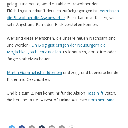
gelegt. Und heute, wo die Zahl der Bewohner der
Flüchtlingsunterkunft deutlich zurückgegangen ist,
vermissen
die Bewohner die Asylbewerber
. Es ist kaum zu fassen, wie
sehr Angst und Panik den Blick verstellen können.
Wer sind diese Menschen, die unsere neuen Nachbarn sind
und werden?
Ein Blog gibt einigen der Neubürgern die
Möglichkeit, sich vorzustellen
. Es lohnt sich, dort öfter oder
länger vorbeizuschauen.
Martin Gommel ist in Idomeni
und zeigt und beeindruckende
Bilder und Geschichten.
Und bis zum 2. Mai könnt ihr für die Aktion
Hass hilft
voten,
die bei The BOBS – Best of Online Activism
nominiert sind
.