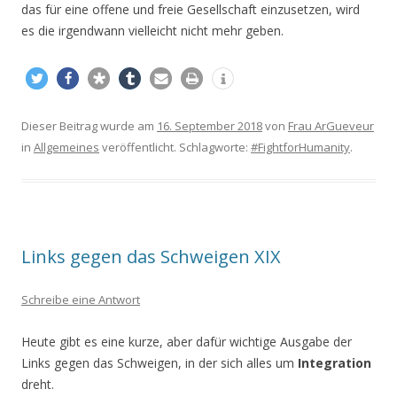
das für eine offene und freie Gesellschaft einzusetzen, wird
es die irgendwann vielleicht nicht mehr geben.
Dieser Beitrag wurde am
16. September 2018
von
Frau ArGueveur
in
Allgemeines
veröffentlicht. Schlagworte:
#FightforHumanity
.
Links gegen das Schweigen XIX
Schreibe eine Antwort
Heute gibt es eine kurze, aber dafür wichtige Ausgabe der
Links gegen das Schweigen, in der sich alles um
Integration
dreht.