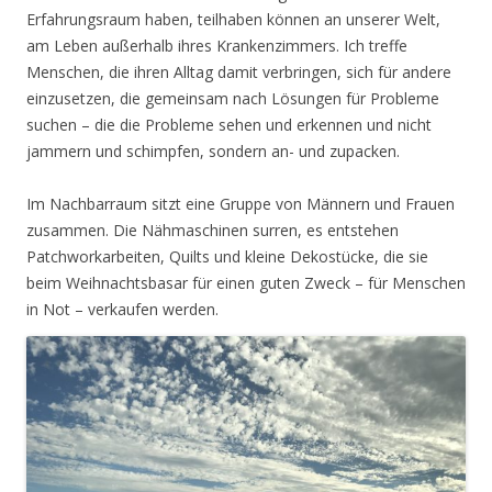
Erfahrungsraum haben, teilhaben können an unserer Welt,
am Leben außerhalb ihres Krankenzimmers. Ich treffe
Menschen, die ihren Alltag damit verbringen, sich für andere
einzusetzen, die gemeinsam nach Lösungen für Probleme
suchen – die die Probleme sehen und erkennen und nicht
jammern und schimpfen, sondern an- und zupacken.
Im Nachbarraum sitzt eine Gruppe von Männern und Frauen
zusammen. Die Nähmaschinen surren, es entstehen
Patchworkarbeiten, Quilts und kleine Dekostücke, die sie
beim Weihnachtsbasar für einen guten Zweck – für Menschen
in Not – verkaufen werden.