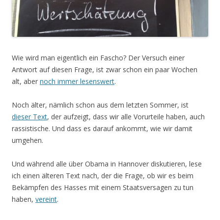
Wie wird man eigentlich ein Fascho? Der Versuch einer
Antwort auf diesen Frage, ist zwar schon ein paar Wochen
alt, aber
noch immer lesenswert
.
Noch älter, nämlich schon aus dem letzten Sommer, ist
dieser Text
, der aufzeigt, dass wir alle Vorurteile haben, auch
rassistische. Und dass es darauf ankommt, wie wir damit
umgehen.
Und während alle über Obama in Hannover diskutieren, lese
ich einen älteren Text nach, der die Frage, ob wir es beim
Bekämpfen des Hasses mit einem Staatsversagen zu tun
haben,
vereint
.