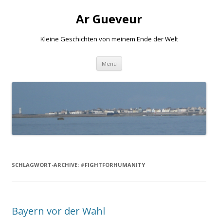
Ar Gueveur
Kleine Geschichten von meinem Ende der Welt
Springe
Menü
zum
Inhalt
SCHLAGWORT-ARCHIVE:
#FIGHTFORHUMANITY
Bayern vor der Wahl