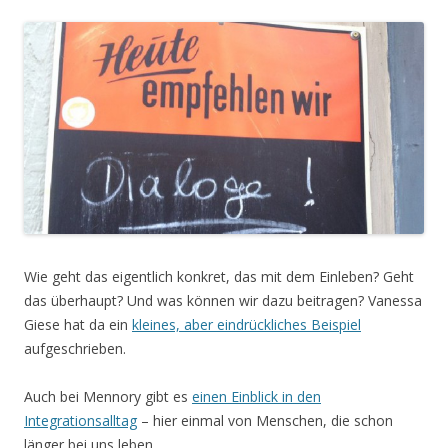
Wie geht das eigentlich konkret, das mit dem Einleben? Geht
das überhaupt? Und was können wir dazu beitragen? Vanessa
Giese hat da ein
kleines, aber eindrückliches Beispiel
aufgeschrieben.
Auch bei Mennory gibt es
einen Einblick in den
Integrationsalltag
– hier einmal von Menschen, die schon
länger bei uns leben.