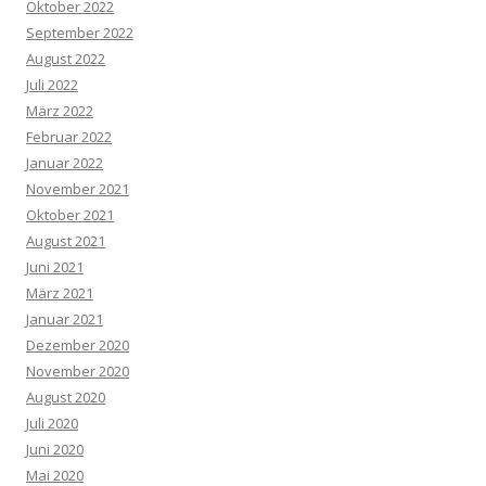
Oktober 2022
September 2022
August 2022
Juli 2022
März 2022
Februar 2022
Januar 2022
November 2021
Oktober 2021
August 2021
Juni 2021
März 2021
Januar 2021
Dezember 2020
November 2020
August 2020
Juli 2020
Juni 2020
Mai 2020