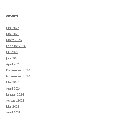
ARCHIVE
Juni 2026
Mai 2026
März 2026
Februar 2026
Juli 2025
Juni 2025
April 2025
Dezember 2024
November 2024
Mai 2024
April 2024
Januar 2024
August 2023
Mai 2023
April 2023