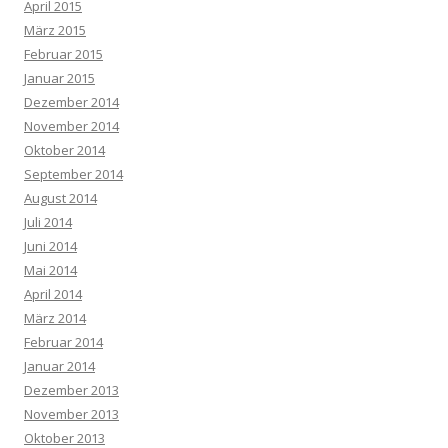
April 2015
März 2015
Februar 2015
Januar 2015
Dezember 2014
November 2014
Oktober 2014
September 2014
August 2014
Juli 2014
Juni 2014
Mai 2014
April 2014
März 2014
Februar 2014
Januar 2014
Dezember 2013
November 2013
Oktober 2013