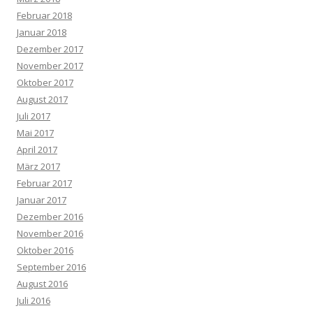
Februar 2018
Januar 2018
Dezember 2017
November 2017
Oktober 2017
August 2017
Juli 2017
Mai 2017
April 2017
März 2017
Februar 2017
Januar 2017
Dezember 2016
November 2016
Oktober 2016
September 2016
August 2016
Juli 2016