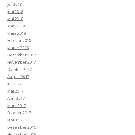
Juli 2018
Juni 2018
Mai 2018
April 2018
März 2018
Februar 2018
Januar 2018
Dezember 2017
November 2017
Oktober 2017
August 2017
Juli 2017
Mai 2017
April 2017
März 2017
Februar 2017
Januar 2017
Dezember 2016
November 2016