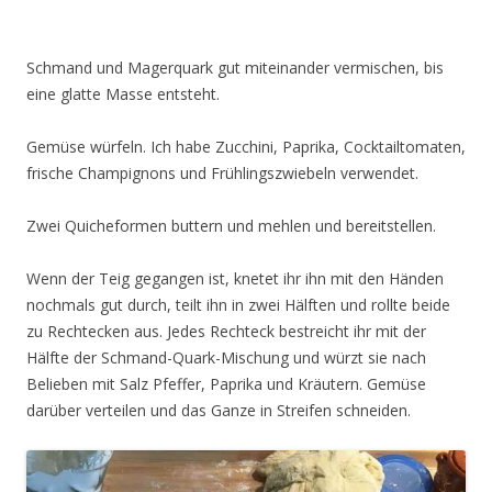
Schmand und Magerquark gut miteinander vermischen, bis
eine glatte Masse entsteht.
Gemüse würfeln. Ich habe Zucchini, Paprika, Cocktailtomaten,
frische Champignons und Frühlingszwiebeln verwendet.
Zwei Quicheformen buttern und mehlen und bereitstellen.
Wenn der Teig gegangen ist, knetet ihr ihn mit den Händen
nochmals gut durch, teilt ihn in zwei Hälften und rollte beide
zu Rechtecken aus. Jedes Rechteck bestreicht ihr mit der
Hälfte der Schmand-Quark-Mischung und würzt sie nach
Belieben mit Salz Pfeffer, Paprika und Kräutern. Gemüse
darüber verteilen und das Ganze in Streifen schneiden.