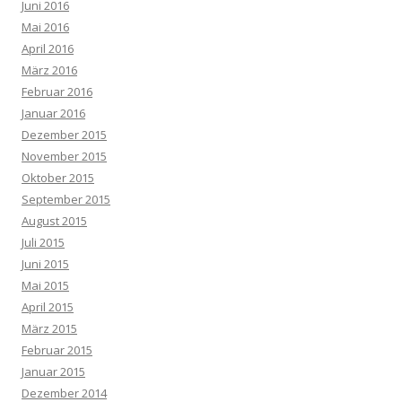
Juni 2016
Mai 2016
April 2016
März 2016
Februar 2016
Januar 2016
Dezember 2015
November 2015
Oktober 2015
September 2015
August 2015
Juli 2015
Juni 2015
Mai 2015
April 2015
März 2015
Februar 2015
Januar 2015
Dezember 2014