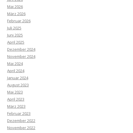
Mai 2026
März 2026
Februar 2026
Juli 2025
Juni 2025
April 2025
Dezember 2024
November 2024
Mai 2024
April 2024
Januar 2024
August 2023
Mai 2023
April 2023
März 2023
Februar 2023
Dezember 2022
November 2022