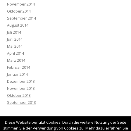
November 2014
Oktober 2014
September 2014
August 2014
Juli 2014
Juni 2014
Mai 2014
April 2014
März 2014
Februar 2014
Januar 2014
Dezember 2013
November 2013
Oktober 2013
September 2013
Diese Website benutzt Cookies. Durch die weitere Nutzung der Seite
stimmen Sie der Verwendung von Cookies zu. Mehr dazu erfahren Sie