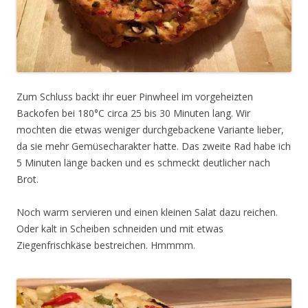
Zum Schluss backt ihr euer Pinwheel im vorgeheizten
Backofen bei 180°C circa 25 bis 30 Minuten lang. Wir
mochten die etwas weniger durchgebackene Variante lieber,
da sie mehr Gemüsecharakter hatte. Das zweite Rad habe ich
5 Minuten länge backen und es schmeckt deutlicher nach
Brot.
Noch warm servieren und einen kleinen Salat dazu reichen.
Oder kalt in Scheiben schneiden und mit etwas
Ziegenfrischkäse bestreichen. Hmmmm.