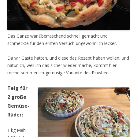
Das Ganze war überraschend schnell gemacht und
schmeckte für den ersten Versuch ungewöhnlich lecker.
Da wir Gäste hatten, und diese das Rezept haben wollen, und
natürlich, weil ich das sicher wieder mache, kommt hier
meine sommerlich-gemüsige Variante des Pinwheels.
Teig für
2 große
Gemüse-
Räder:
1 kg Mehl