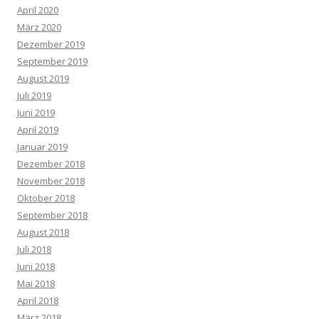
April 2020
März 2020
Dezember 2019
September 2019
August 2019
Juli 2019
Juni 2019
April 2019
Januar 2019
Dezember 2018
November 2018
Oktober 2018
September 2018
August 2018
Juli 2018
Juni 2018
Mai 2018
April 2018
März 2018