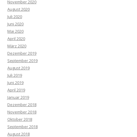
November 2020
August 2020
Juli 2020
Juni 2020
Mai 2020
April 2020
März 2020
Dezember 2019
September 2019
August 2019
Juli 2019
Juni 2019
April 2019
Januar 2019
Dezember 2018
November 2018
Oktober 2018
September 2018
August 2018