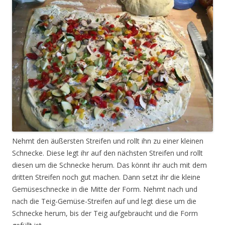
Nehmt den äußersten Streifen und rollt ihn zu einer kleinen
Schnecke. Diese legt ihr auf den nächsten Streifen und rollt
diesen um die Schnecke herum. Das könnt ihr auch mit dem
dritten Streifen noch gut machen. Dann setzt ihr die kleine
Gemüseschnecke in die Mitte der Form. Nehmt nach und
nach die Teig-Gemüse-Streifen auf und legt diese um die
Schnecke herum, bis der Teig aufgebraucht und die Form