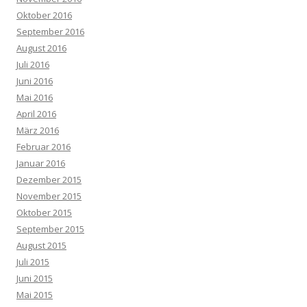
Oktober 2016
September 2016
August 2016
Juli 2016
Juni 2016
Mai 2016
April 2016
März 2016
Februar 2016
Januar 2016
Dezember 2015
November 2015
Oktober 2015
September 2015
August 2015
Juli 2015
Juni 2015
Mai 2015