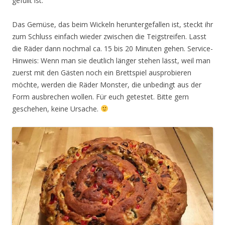
gefüllt ist.
Das Gemüse, das beim Wickeln heruntergefallen ist, steckt ihr
zum Schluss einfach wieder zwischen die Teigstreifen. Lasst
die Räder dann nochmal ca. 15 bis 20 Minuten gehen. Service-
Hinweis: Wenn man sie deutlich länger stehen lässt, weil man
zuerst mit den Gästen noch ein Brettspiel ausprobieren
möchte, werden die Räder Monster, die unbedingt aus der
Form ausbrechen wollen. Für euch getestet. Bitte gern
geschehen, keine Ursache.