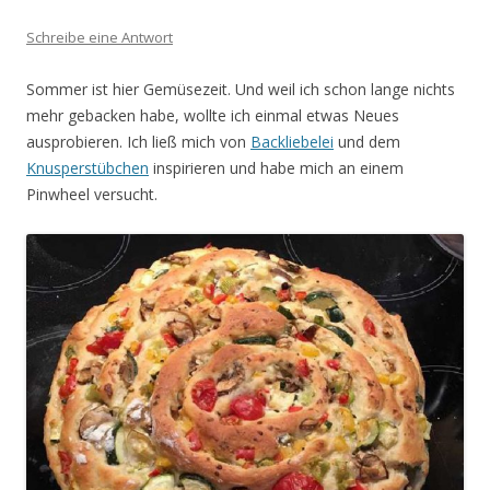
Schreibe eine Antwort
Sommer ist hier Gemüsezeit. Und weil ich schon lange nichts
mehr gebacken habe, wollte ich einmal etwas Neues
ausprobieren. Ich ließ mich von
Backliebelei
und dem
Knusperstübchen
inspirieren und habe mich an einem
Pinwheel versucht.