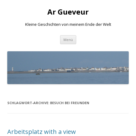
Ar Gueveur
Kleine Geschichten von meinem Ende der Welt
Springe
Menü
zum
Inhalt
SCHLAGWORT-ARCHIVE:
BESUCH BEI FREUNDEN
Arbeitsplatz with a view