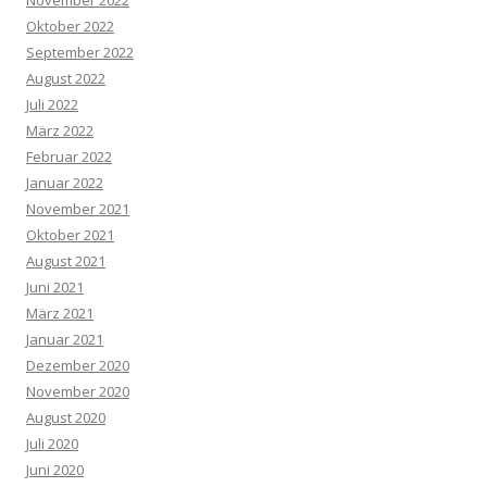
Oktober 2022
September 2022
August 2022
Juli 2022
März 2022
Februar 2022
Januar 2022
November 2021
Oktober 2021
August 2021
Juni 2021
März 2021
Januar 2021
Dezember 2020
November 2020
August 2020
Juli 2020
Juni 2020