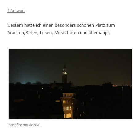
1 Antwort
Gestern hatte ich einen besonders schönen Platz zum
Arbeiten,Beten, Lesen, Musik hören und überhaupt.
Ausblick am Abend…