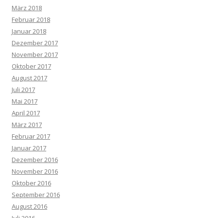
März 2018
Februar 2018
Januar 2018
Dezember 2017
November 2017
Oktober 2017
August 2017
Juli 2017
Mai 2017
April 2017
März 2017
Februar 2017
Januar 2017
Dezember 2016
November 2016
Oktober 2016
September 2016
August 2016
Juli 2016