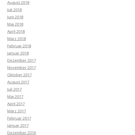
August 2018
Juli 2018
Juni 2018
Mai 2018
April 2018
März 2018
Februar 2018
Januar 2018
Dezember 2017
November 2017
Oktober 2017
August 2017
Juli 2017
Mai 2017
April 2017
März 2017
Februar 2017
Januar 2017
Dezember 2016