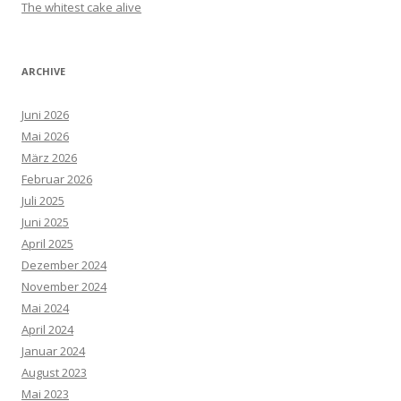
The whitest cake alive
ARCHIVE
Juni 2026
Mai 2026
März 2026
Februar 2026
Juli 2025
Juni 2025
April 2025
Dezember 2024
November 2024
Mai 2024
April 2024
Januar 2024
August 2023
Mai 2023