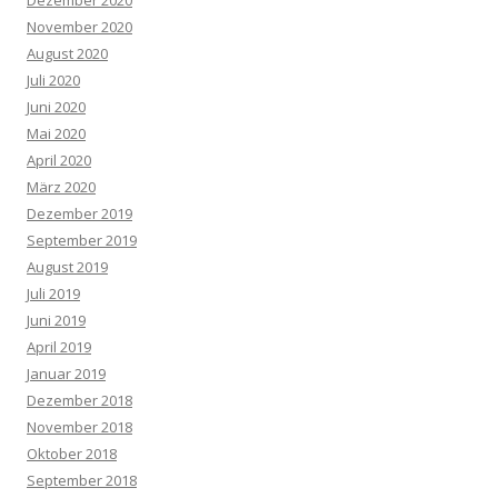
November 2020
August 2020
Juli 2020
Juni 2020
Mai 2020
April 2020
März 2020
Dezember 2019
September 2019
August 2019
Juli 2019
Juni 2019
April 2019
Januar 2019
Dezember 2018
November 2018
Oktober 2018
September 2018