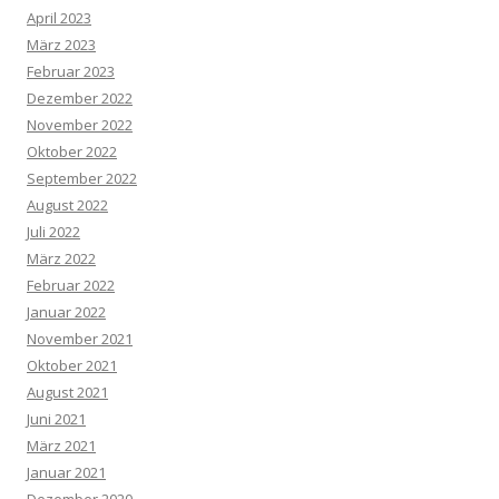
April 2023
März 2023
Februar 2023
Dezember 2022
November 2022
Oktober 2022
September 2022
August 2022
Juli 2022
März 2022
Februar 2022
Januar 2022
November 2021
Oktober 2021
August 2021
Juni 2021
März 2021
Januar 2021
Dezember 2020