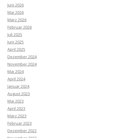
Juni 2026
Mai 2026
März 2026
Februar 2026
Juli 2025
Juni 2025
April 2025
Dezember 2024
November 2024
Mai 2024
April 2024
Januar 2024
August 2023
Mai 2023
April 2023
März 2023
Februar 2023
Dezember 2022
November 2022