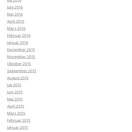
Juni 2016
Mai 2016
April 2016
März 2016
Februar 2016
Januar 2016
Dezember 2015
November 2015
Oktober 2015
September 2015
August 2015
Juli 2015
Juni 2015
Mai 2015
April 2015
März 2015
Februar 2015
Januar 2015