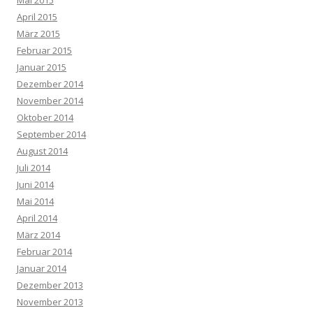
April 2015
März 2015
Februar 2015
Januar 2015
Dezember 2014
November 2014
Oktober 2014
September 2014
August 2014
Juli 2014
Juni 2014
Mai 2014
April 2014
März 2014
Februar 2014
Januar 2014
Dezember 2013
November 2013