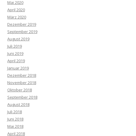
Mai 2020
April 2020
März 2020
Dezember 2019
September 2019
August 2019
Juli 2019
Juni 2019
April 2019
Januar 2019
Dezember 2018
November 2018
Oktober 2018
September 2018
August 2018
Juli 2018
Juni 2018
Mai 2018
April 2018