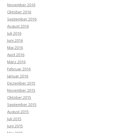
November 2016
Oktober 2016
September 2016
August 2016
Juli 2016
Juni 2016
Mai 2016
April 2016
März 2016
Februar 2016
Januar 2016
Dezember 2015
November 2015
Oktober 2015
September 2015
August 2015
Juli 2015
Juni 2015
Mai 2015