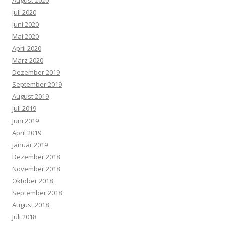
Juli 2020
Juni 2020
Mai 2020
April 2020
März 2020
Dezember 2019
September 2019
August 2019
Juli 2019
Juni 2019
April 2019
Januar 2019
Dezember 2018
November 2018
Oktober 2018
September 2018
August 2018
Juli 2018