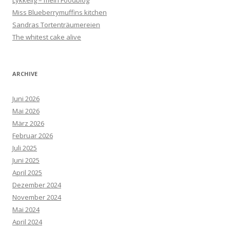
Miss Blueberrymuffins kitchen
Sandras Tortenträumereien
The whitest cake alive
ARCHIVE
Juni 2026
Mai 2026
März 2026
Februar 2026
Juli 2025
Juni 2025
April 2025
Dezember 2024
November 2024
Mai 2024
April 2024