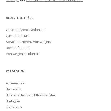
NEUESTE BEITRÄGE
Geschmolzene Gedanken
Zum ersten Mal
Sprachbarrieren? Von wegen.
Rom auf repeat
Von wegen Solidarität
KATEGORIEN
Allgemeines
Backwahn
Blick aus dem Leuchtturmfenster
Bretagne
Frankreich