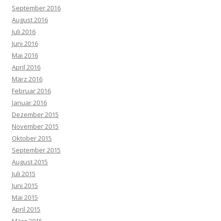
September 2016
August 2016
Juli 2016
Juni 2016
Mai 2016
April 2016
März 2016
Februar 2016
Januar 2016
Dezember 2015
November 2015
Oktober 2015
September 2015
August 2015
Juli 2015
Juni 2015
Mai 2015
April 2015
März 2015