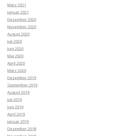
März 2021
Januar 2021
Dezember 2020
November 2020
August 2020
Juli 2020
Juni 2020
Mai 2020
April 2020
März 2020
Dezember 2019
September 2019
August 2019
Juli 2019
Juni 2019
April 2019
Januar 2019
Dezember 2018
November 2018