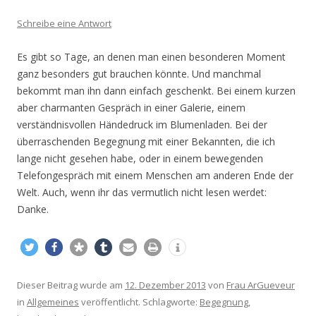
Schreibe eine Antwort
Es gibt so Tage, an denen man einen besonderen Moment
ganz besonders gut brauchen könnte. Und manchmal
bekommt man ihn dann einfach geschenkt. Bei einem kurzen
aber charmanten Gespräch in einer Galerie, einem
verständnisvollen Händedruck im Blumenladen. Bei der
überraschenden Begegnung mit einer Bekannten, die ich
lange nicht gesehen habe, oder in einem bewegenden
Telefongespräch mit einem Menschen am anderen Ende der
Welt. Auch, wenn ihr das vermutlich nicht lesen werdet:
Danke.
Dieser Beitrag wurde am
12. Dezember 2013
von
Frau ArGueveur
in
Allgemeines
veröffentlicht. Schlagworte:
Begegnung
,