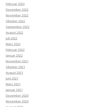
Februar 2023
Dezember 2022
November 2022
Oktober 2022
September 2022
August 2022
Juli 2022
März 2022
Februar 2022
Januar 2022
November 2021
Oktober 2021
August 2021
Juni 2021
März 2021
Januar 2021
Dezember 2020
November 2020
August 2020