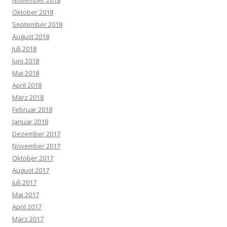
Oktober 2018
September 2018
August 2018
Juli 2018
Juni 2018
Mai 2018
April 2018
März 2018
Februar 2018
Januar 2018
Dezember 2017
November 2017
Oktober 2017
August 2017
Juli 2017
Mai 2017
April 2017
März 2017