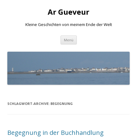
Ar Gueveur
Kleine Geschichten von meinem Ende der Welt
Springe
Menü
zum
Inhalt
SCHLAGWORT-ARCHIVE:
BEGEGNUNG
Begegnung in der Buchhandlung