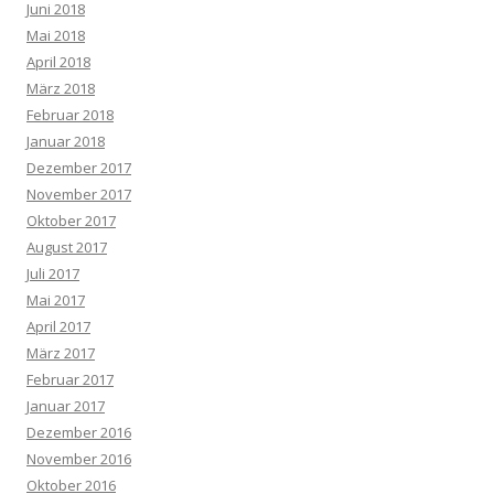
Juni 2018
Mai 2018
April 2018
März 2018
Februar 2018
Januar 2018
Dezember 2017
November 2017
Oktober 2017
August 2017
Juli 2017
Mai 2017
April 2017
März 2017
Februar 2017
Januar 2017
Dezember 2016
November 2016
Oktober 2016