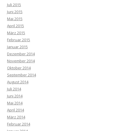
Juli 2015
Juni 2015
Mai 2015
April 2015
März 2015
Februar 2015
Januar 2015
Dezember 2014
November 2014
Oktober 2014
September 2014
August 2014
Juli 2014
Juni 2014
Mai 2014
April 2014
März 2014
Februar 2014
Januar 2014