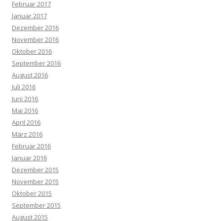
Februar 2017
Januar 2017
Dezember 2016
November 2016
Oktober 2016
September 2016
August 2016
Juli 2016
Juni 2016
Mai 2016
April 2016
März 2016
Februar 2016
Januar 2016
Dezember 2015
November 2015
Oktober 2015
September 2015
August 2015