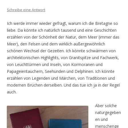
Schreibe eine Antwort
Ich werde immer wieder gefragt, warum ich die Bretagne so
liebe. Da könnte ich natürlich tausend und eine Geschichten
erzählen von der Schönheit der Natur, dem Meer (immer das
Meer), den Felsen und dem wirklich außergewöhnlich
schönen Wechsel der Gezeiten. Ich könnte schwärmen von
architektonischen Highlights, von Granitspitze und Fachwerk,
von Leuchttürmen und Inseln, von Kormoranen und
Papageientauchern, Seehunden und Delphinen. Ich könnte
erzählen von Legenden und Märchen, von Traditionen und
modernen Brüchen derselben. Und das tue ich ja in der Regel
auch.
Aber solche
naturgegeben
en und
menschenge