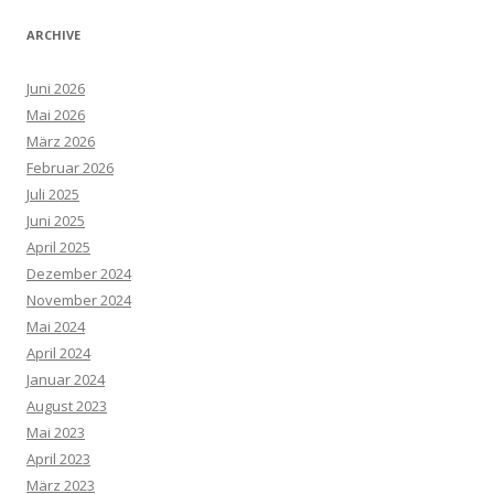
ARCHIVE
Juni 2026
Mai 2026
März 2026
Februar 2026
Juli 2025
Juni 2025
April 2025
Dezember 2024
November 2024
Mai 2024
April 2024
Januar 2024
August 2023
Mai 2023
April 2023
März 2023