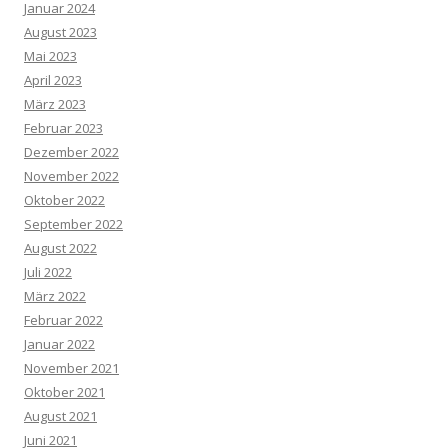
Januar 2024
August 2023
Mai 2023
April 2023
März 2023
Februar 2023
Dezember 2022
November 2022
Oktober 2022
September 2022
August 2022
Juli 2022
März 2022
Februar 2022
Januar 2022
November 2021
Oktober 2021
August 2021
Juni 2021