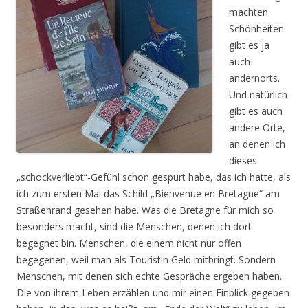
machten
Schönheiten
gibt es ja
auch
andernorts.
Und natürlich
gibt es auch
andere Orte,
an denen ich
dieses
„schockverliebt“-Gefühl schon gespürt habe, das ich hatte, als
ich zum ersten Mal das Schild „Bienvenue en Bretagne“ am
Straßenrand gesehen habe. Was die Bretagne für mich so
besonders macht, sind die Menschen, denen ich dort
begegnet bin. Menschen, die einem nicht nur offen
begegenen, weil man als Touristin Geld mitbringt. Sondern
Menschen, mit denen sich echte Gespräche ergeben haben.
Die von ihrem Leben erzählen und mir einen Einblick gegeben