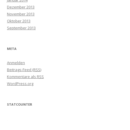
Dezember 2013
November 2013
Oktober 2013
September 2013
META
Anmelden
Beitrags-Feed (
RSS
)
Kommentare als
RSS
WordPress.org
STATCOUNTER