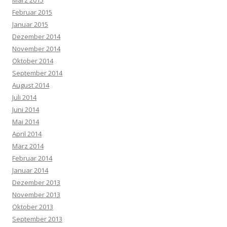
Februar 2015
Januar 2015
Dezember 2014
November 2014
Oktober 2014
September 2014
August 2014
Juli 2014
Juni 2014
Mai 2014
April 2014
März 2014
Februar 2014
Januar 2014
Dezember 2013
November 2013
Oktober 2013
September 2013