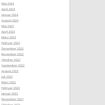
Mai 2024
April 2024
Januar 2024
August 2023
Mai 2023
April 2023
März 2023
Februar 2023
Dezember 2022
November 2022
Oktober 2022
September 2022
August 2022
Juli 2022
März 2022
Februar 2022
Januar 2022
November 2021
Oktober 2021