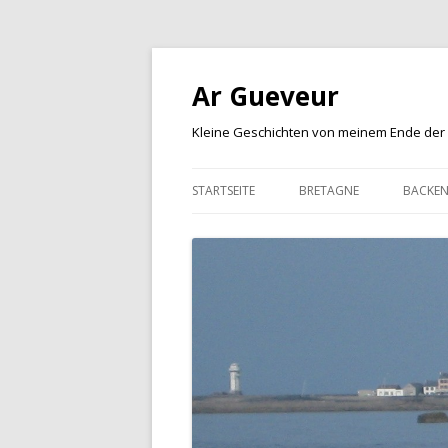
Ar Gueveur
Kleine Geschichten von meinem Ende der
STARTSEITE
BRETAGNE
BACKE