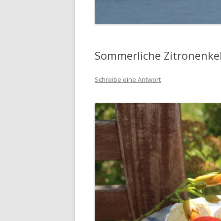
Sommerliche Zitronenke
Schreibe eine Antwort