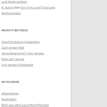
und Weihnachten
N. Aunyn
bei
Von Trotz und Trost und
Weihnachten
NEUESTE BEITRÄGE
Geschmolzene Gedanken
Zum ersten Mal
Sprachbarrieren? Von wegen.
Rom auf repeat
Von wegen Solidarität
KATEGORIEN
Allgemeines
Backwahn
Blick aus dem Leuchtturmfenster