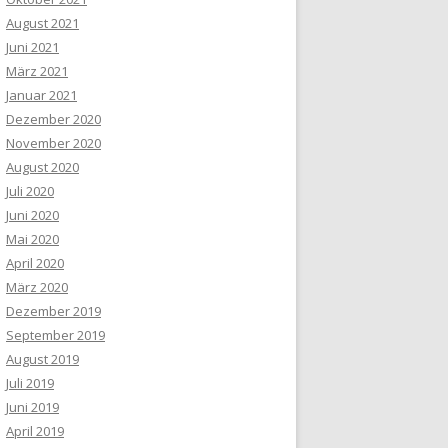
August 2021
Juni 2021
März 2021
Januar 2021
Dezember 2020
November 2020
August 2020
Juli 2020
Juni 2020
Mai 2020
April 2020
März 2020
Dezember 2019
September 2019
August 2019
Juli 2019
Juni 2019
April 2019