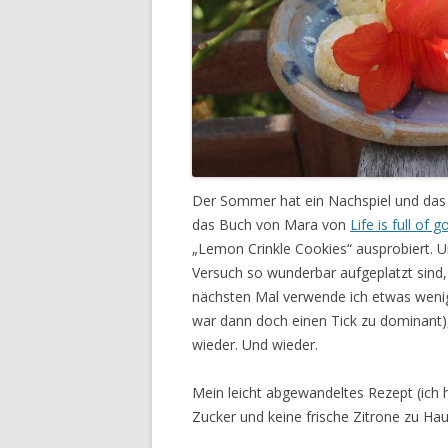
Der Sommer hat ein Nachspiel und das w
das Buch von Mara von
Life is full of 
„Lemon Crinkle Cookies“ ausprobiert. Un
Versuch so wunderbar aufgeplatzt sind,
nächsten Mal verwende ich etwas wenige
war dann doch einen Tick zu dominant), 
wieder. Und wieder.
Mein leicht abgewandeltes Rezept (ich 
Zucker und keine frische Zitrone zu Hau