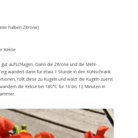
ner halben Zitrone)
er Kekse
Ei gut aufschlagen. Dann die Zitrone und die Mehl-
eig wandert dann für etwa 1 Stunde in den Kühlschrank.
ortionen, rollt diese zu Kugeln und wälzt die Kugeln zuerst
 wandern die Kekse bei 180°C für 10 bis 12 Minuten in
 Hammer.