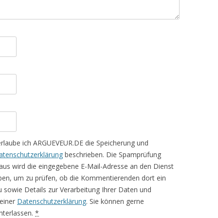
erlaube ich ARGUEVEUR.DE die Speicherung und
atenschutzerklärung
beschrieben. Die Spamprüfung
aus wird die eingegebene E-Mail-Adresse an den Dienst
ben, um zu prüfen, ob die Kommentierenden dort ein
rzu sowie Details zur Verarbeitung Ihrer Daten und
meiner
Datenschutzerklärung
. Sie können gerne
terlassen.
*