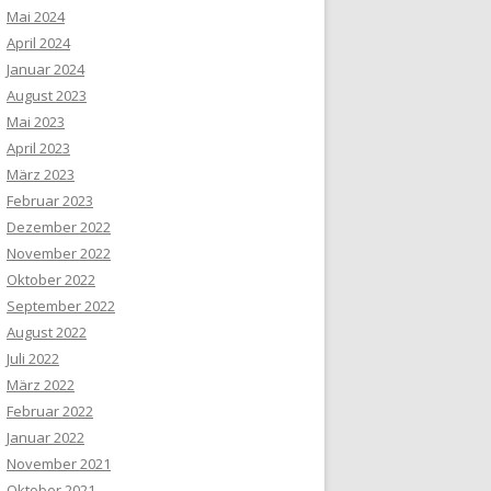
Mai 2024
April 2024
Januar 2024
August 2023
Mai 2023
April 2023
März 2023
Februar 2023
Dezember 2022
November 2022
Oktober 2022
September 2022
August 2022
Juli 2022
März 2022
Februar 2022
Januar 2022
November 2021
Oktober 2021