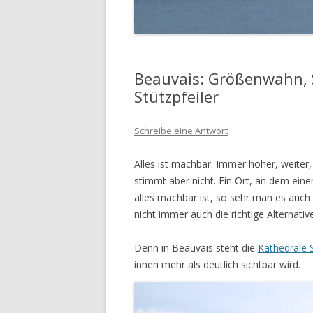
Beauvais: Größenwahn, 
Stützpfeiler
Schreibe eine Antwort
Alles ist machbar. Immer höher, weiter,
stimmt aber nicht. Ein Ort, an dem eine
alles machbar ist, so sehr man es auch 
nicht immer auch die richtige Alternative
Denn in Beauvais steht die
Kathedrale S
innen mehr als deutlich sichtbar wird.