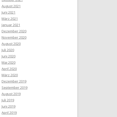
August 2021
Juni 2021
März 2021
Januar 2021
Dezember 2020
November 2020
August 2020
Juli 2020
Juni 2020
Mai 2020
April 2020
März 2020
Dezember 2019
September 2019
August 2019
Juli 2019
Juni 2019
April 2019