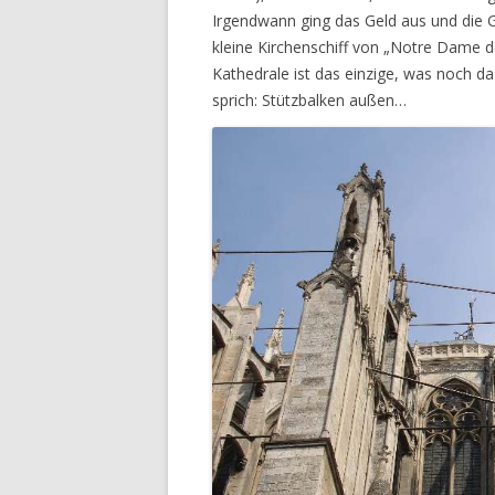
Irgendwann ging das Geld aus und die 
kleine Kirchenschiff von „Notre Dame 
Kathedrale ist das einzige, was noch d
sprich: Stützbalken außen…