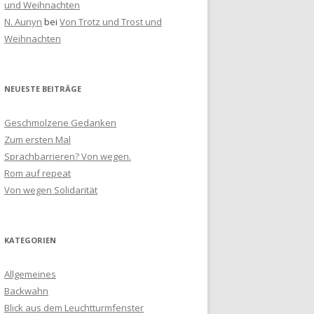
und Weihnachten
N. Aunyn
bei
Von Trotz und Trost und
Weihnachten
NEUESTE BEITRÄGE
Geschmolzene Gedanken
Zum ersten Mal
Sprachbarrieren? Von wegen.
Rom auf repeat
Von wegen Solidarität
KATEGORIEN
Allgemeines
Backwahn
Blick aus dem Leuchtturmfenster