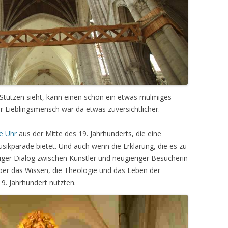
 Stützen sieht, kann einen schon ein etwas mulmiges
er Lieblingsmensch war da etwas zuversichtlicher.
e Uhr
aus der Mitte des 19. Jahrhunderts, die eine
ikparade bietet. Und auch wenn die Erklärung, die es zu
chiger Dialog zwischen Künstler und neugieriger Besucherin
über das Wissen, die Theologie und das Leben der
9. Jahrhundert nutzten.