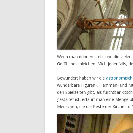
Wenn man drinnen steht und die vielen
Gefühl beschleichen. Mich jedenfalls, d
Bewundert haben wir die
astronomisch
wunderbare Figuren-, Flammen- und Mus
den Spielzeiten gibt, als furchtbar kits
gestaltet ist, erfährt man eine Menge 
Menschen, die die Reste der Kirche im 1