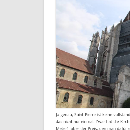
Ja genau, Saint Pierre ist keine vollst
das nicht nur einmal. Zwar hat die Kir
Meter), aber der Preis, den man dafür gez