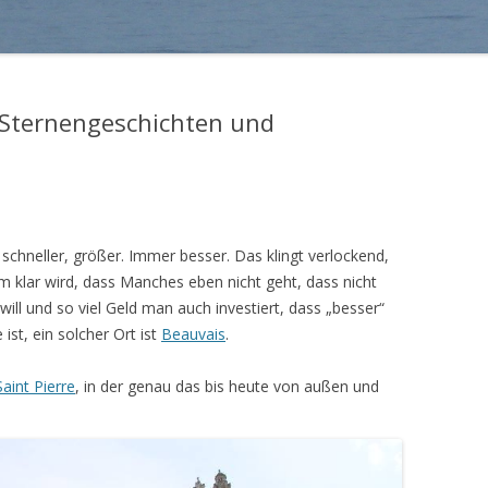
Sternengeschichten und
 schneller, größer. Immer besser. Das klingt verlockend,
m klar wird, dass Manches eben nicht geht, dass nicht
will und so viel Geld man auch investiert, dass „besser“
 ist, ein solcher Ort ist
Beauvais
.
aint Pierre
, in der genau das bis heute von außen und