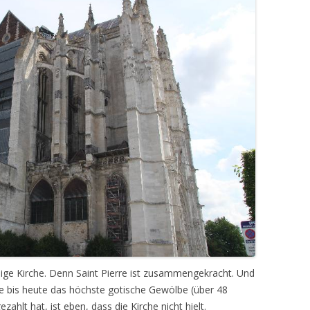
ändige Kirche. Denn Saint Pierre ist zusammengekracht. Und
che bis heute das höchste gotische Gewölbe (über 48
ahlt hat, ist eben, dass die Kirche nicht hielt.