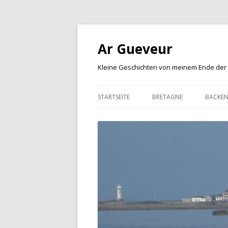
Ar Gueveur
Kleine Geschichten von meinem Ende der
STARTSEITE
BRETAGNE
BACKE