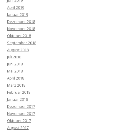
Juni 2019
April 2019
Januar 2019
Dezember 2018
November 2018
Oktober 2018
September 2018
August 2018
Juli 2018
Juni 2018
Mai 2018
April 2018
März 2018
Februar 2018
Januar 2018
Dezember 2017
November 2017
Oktober 2017
August 2017