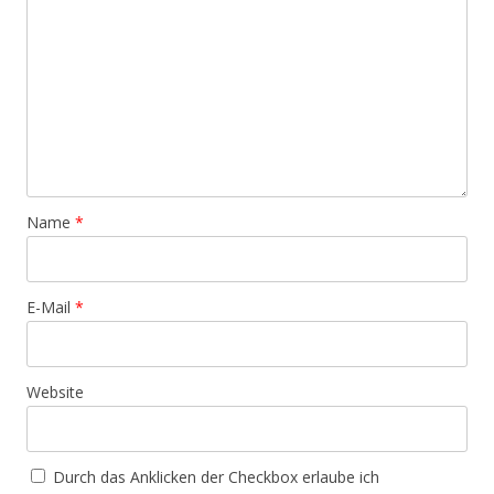
Name
*
E-Mail
*
Website
Durch das Anklicken der Checkbox erlaube ich