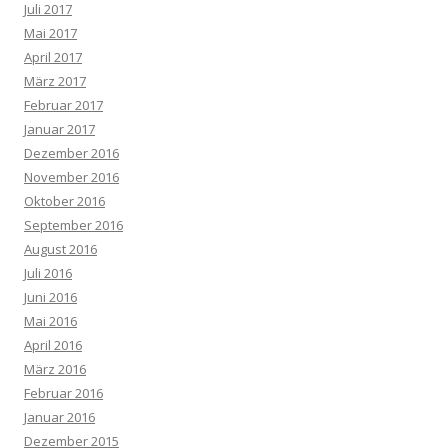
Juli 2017
Mai 2017
April 2017
März 2017
Februar 2017
Januar 2017
Dezember 2016
November 2016
Oktober 2016
September 2016
August 2016
Juli 2016
Juni 2016
Mai 2016
April 2016
März 2016
Februar 2016
Januar 2016
Dezember 2015