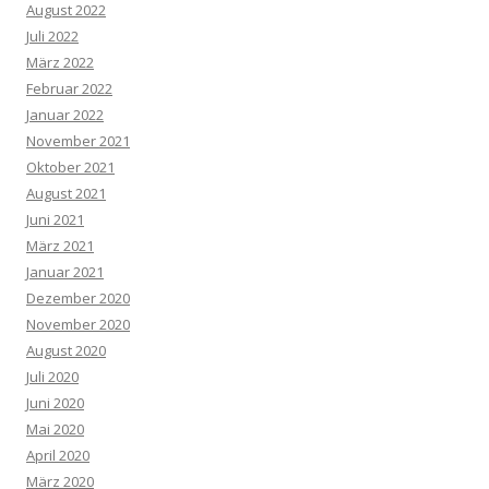
August 2022
Juli 2022
März 2022
Februar 2022
Januar 2022
November 2021
Oktober 2021
August 2021
Juni 2021
März 2021
Januar 2021
Dezember 2020
November 2020
August 2020
Juli 2020
Juni 2020
Mai 2020
April 2020
März 2020