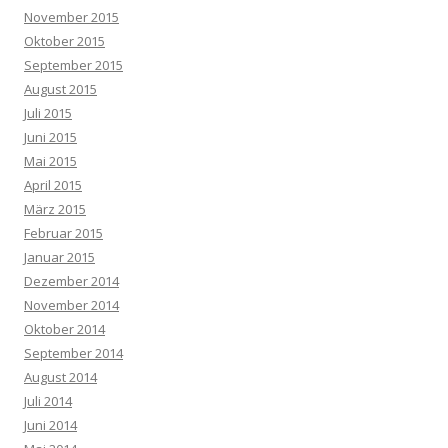
November 2015
Oktober 2015
September 2015
August 2015
Juli 2015
Juni 2015
Mai 2015
April 2015
März 2015
Februar 2015
Januar 2015
Dezember 2014
November 2014
Oktober 2014
September 2014
August 2014
Juli 2014
Juni 2014