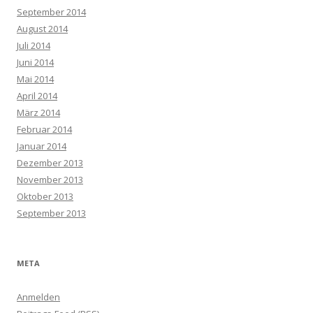
September 2014
August 2014
Juli 2014
Juni 2014
Mai 2014
April 2014
März 2014
Februar 2014
Januar 2014
Dezember 2013
November 2013
Oktober 2013
September 2013
META
Anmelden