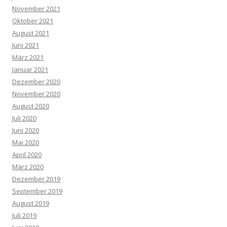
November 2021
Oktober 2021
August 2021
Juni 2021
März 2021
Januar 2021
Dezember 2020
November 2020
August 2020
Juli 2020
Juni 2020
Mai 2020
April 2020
März 2020
Dezember 2019
September 2019
August 2019
Juli 2019