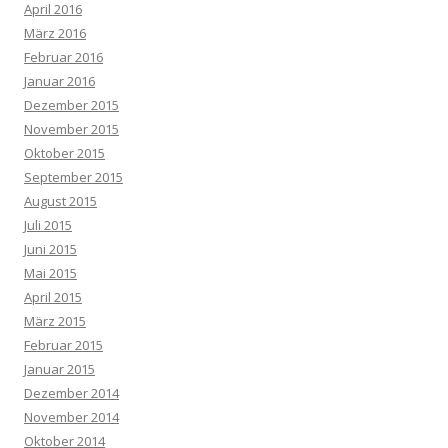
April 2016
März 2016
Februar 2016
Januar 2016
Dezember 2015
November 2015
Oktober 2015
September 2015
August 2015
Juli 2015
Juni 2015
Mai 2015
April 2015
März 2015
Februar 2015
Januar 2015
Dezember 2014
November 2014
Oktober 2014