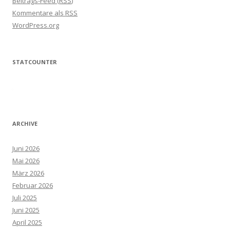
Beitrags-Feed (
RSS
)
Kommentare als
RSS
WordPress.org
STATCOUNTER
ARCHIVE
Juni 2026
Mai 2026
März 2026
Februar 2026
Juli 2025
Juni 2025
April 2025