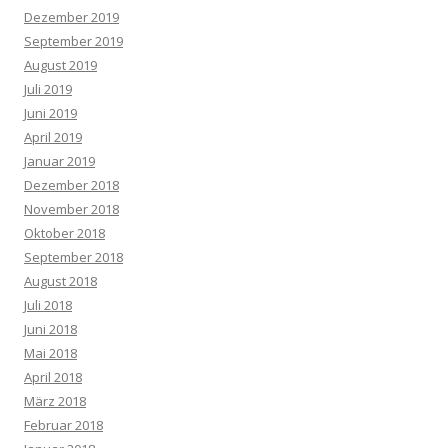
Dezember 2019
September 2019
August 2019
Juli 2019
Juni 2019
April 2019
Januar 2019
Dezember 2018
November 2018
Oktober 2018
September 2018
August 2018
Juli 2018
Juni 2018
Mai 2018
April 2018
März 2018
Februar 2018