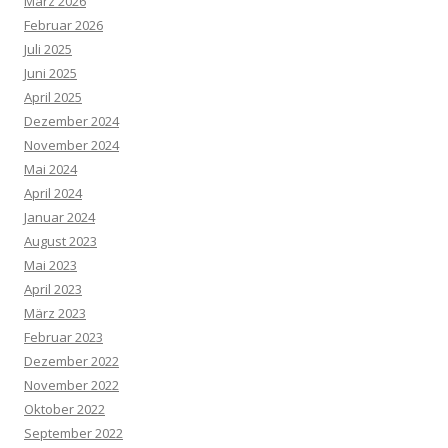
März 2026
Februar 2026
Juli 2025
Juni 2025
April 2025
Dezember 2024
November 2024
Mai 2024
April 2024
Januar 2024
August 2023
Mai 2023
April 2023
März 2023
Februar 2023
Dezember 2022
November 2022
Oktober 2022
September 2022