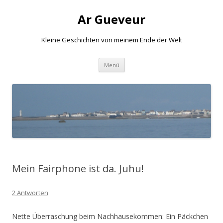
Ar Gueveur
Kleine Geschichten von meinem Ende der Welt
Springe
Menü
zum
Inhalt
Mein Fairphone ist da. Juhu!
2 Antworten
Nette Überraschung beim Nachhausekommen: Ein Päckchen