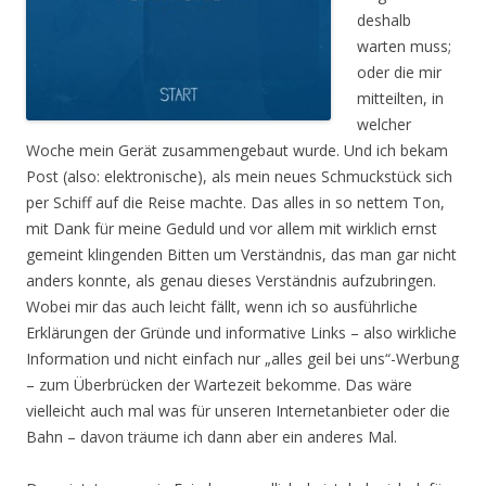
deshalb
warten muss;
oder die mir
mitteilten, in
welcher
Woche mein Gerät zusammengebaut wurde. Und ich bekam
Post (also: elektronische), als mein neues Schmuckstück sich
per Schiff auf die Reise machte. Das alles in so nettem Ton,
mit Dank für meine Geduld und vor allem mit wirklich ernst
gemeint klingenden Bitten um Verständnis, das man gar nicht
anders konnte, als genau dieses Verständnis aufzubringen.
Wobei mir das auch leicht fällt, wenn ich so ausführliche
Erklärungen der Gründe und informative Links – also wirkliche
Information und nicht einfach nur „alles geil bei uns“-Werbung
– zum Überbrücken der Wartezeit bekomme. Das wäre
vielleicht auch mal was für unseren Internetanbieter oder die
Bahn – davon träume ich dann aber ein anderes Mal.