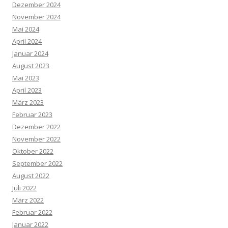
Dezember 2024
November 2024
Mai 2024
April 2024
Januar 2024
August 2023
Mai 2023
April 2023
März 2023
Februar 2023
Dezember 2022
November 2022
Oktober 2022
September 2022
August 2022
Juli 2022
März 2022
Februar 2022
Januar 2022