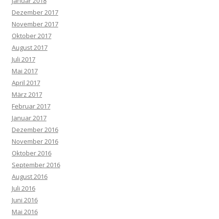
Januar 2018
Dezember 2017
November 2017
Oktober 2017
August 2017
Juli 2017
Mai 2017
April 2017
März 2017
Februar 2017
Januar 2017
Dezember 2016
November 2016
Oktober 2016
September 2016
August 2016
Juli 2016
Juni 2016
Mai 2016