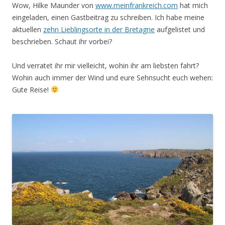
Wow, Hilke Maunder von
www.meinfrankreich.com
hat mich
eingeladen, einen Gastbeitrag zu schreiben. Ich habe meine
aktuellen
zehn Lieblingsorte in der Bretagne
aufgelistet und
beschrieben. Schaut ihr vorbei?
Und verratet ihr mir vielleicht, wohin ihr am liebsten fahrt?
Wohin auch immer der Wind und eure Sehnsucht euch wehen:
Gute Reise!