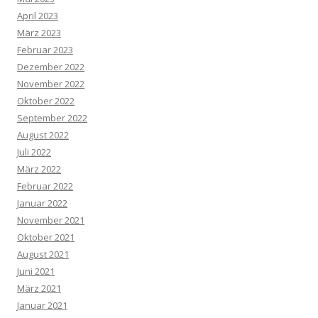
April 2023
März 2023
Februar 2023
Dezember 2022
November 2022
Oktober 2022
September 2022
August 2022
Juli 2022
März 2022
Februar 2022
Januar 2022
November 2021
Oktober 2021
August 2021
Juni 2021
März 2021
Januar 2021