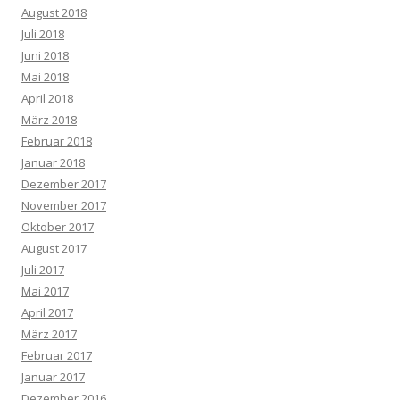
August 2018
Juli 2018
Juni 2018
Mai 2018
April 2018
März 2018
Februar 2018
Januar 2018
Dezember 2017
November 2017
Oktober 2017
August 2017
Juli 2017
Mai 2017
April 2017
März 2017
Februar 2017
Januar 2017
Dezember 2016