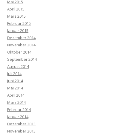
Mai 2015
April 2015
März 2015
Februar 2015
Januar 2015
Dezember 2014
November 2014
Oktober 2014
September 2014
August 2014
Juli 2014
Juni 2014
Mai 2014
April 2014
März 2014
Februar 2014
Januar 2014
Dezember 2013
November 2013