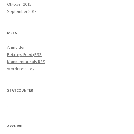
Oktober 2013
September 2013
META
Anmelden
Beitrags-Feed (
RSS
)
Kommentare als
RSS
WordPress.org
STATCOUNTER
ARCHIVE