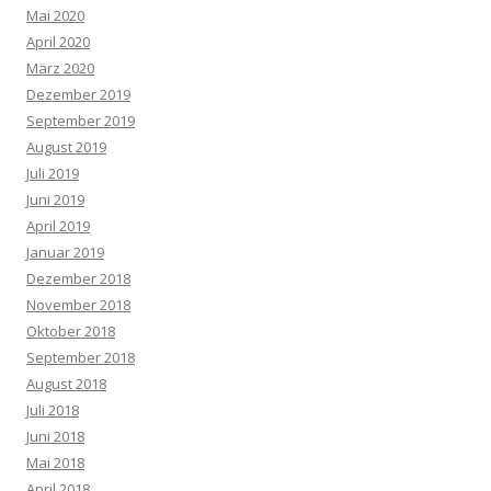
Mai 2020
April 2020
März 2020
Dezember 2019
September 2019
August 2019
Juli 2019
Juni 2019
April 2019
Januar 2019
Dezember 2018
November 2018
Oktober 2018
September 2018
August 2018
Juli 2018
Juni 2018
Mai 2018
April 2018