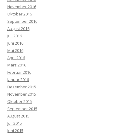
November 2016
Oktober 2016
September 2016
August 2016
Juli 2016
Juni 2016
Mai 2016
April 2016
März 2016
Februar 2016
Januar 2016
Dezember 2015
November 2015
Oktober 2015
September 2015
August 2015
Juli 2015
Juni 2015