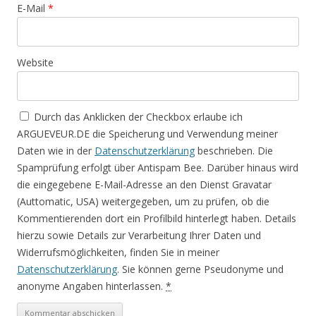
E-Mail
*
Website
Durch das Anklicken der Checkbox erlaube ich
ARGUEVEUR.DE die Speicherung und Verwendung meiner
Daten wie in der
Datenschutzerklärung
beschrieben. Die
Spamprüfung erfolgt über Antispam Bee. Darüber hinaus wird
die eingegebene E-Mail-Adresse an den Dienst Gravatar
(Auttomatic, USA) weitergegeben, um zu prüfen, ob die
Kommentierenden dort ein Profilbild hinterlegt haben. Details
hierzu sowie Details zur Verarbeitung Ihrer Daten und
Widerrufsmöglichkeiten, finden Sie in meiner
Datenschutzerklärung
. Sie können gerne Pseudonyme und
anonyme Angaben hinterlassen.
*