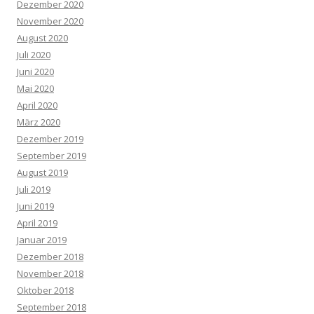
Dezember 2020
November 2020
August 2020
Juli 2020
Juni 2020
Mai 2020
April 2020
März 2020
Dezember 2019
September 2019
August 2019
Juli 2019
Juni 2019
April 2019
Januar 2019
Dezember 2018
November 2018
Oktober 2018
September 2018