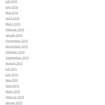
Juli 2016
Juni 2016
Mai 2016
April 2016
März 2016
Februar 2016
Januar 2016
Dezember 2015
November 2015
Oktober 2015
September 2015
August 2015
Juli 2015
Juni 2015
Mai 2015
April 2015
März 2015
Februar 2015
Januar 2015