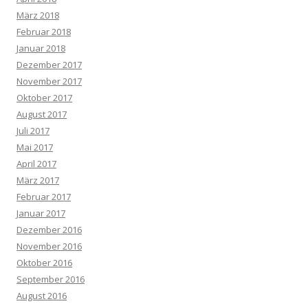
März 2018
Februar 2018
Januar 2018
Dezember 2017
November 2017
Oktober 2017
August 2017
Juli 2017
Mai 2017
April 2017
März 2017
Februar 2017
Januar 2017
Dezember 2016
November 2016
Oktober 2016
September 2016
August 2016