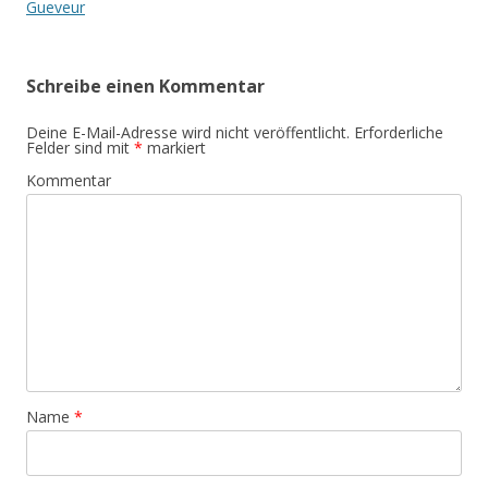
Gueveur
Schreibe einen Kommentar
Deine E-Mail-Adresse wird nicht veröffentlicht.
Erforderliche
Felder sind mit
*
markiert
Kommentar
Name
*