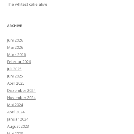
The whitest cake alive
ARCHIVE
Juni 2026
Mai 2026
März 2026
Februar 2026
Juli 2025
Juni 2025
April 2025
Dezember 2024
November 2024
Mai 2024
April 2024
Januar 2024
August 2023
Mai 2023