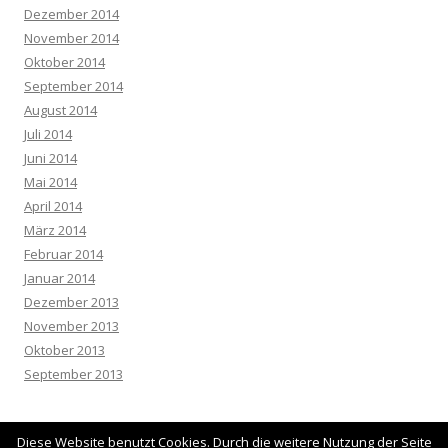
Dezember 2014
November 2014
Oktober 2014
September 2014
August 2014
Juli 2014
Juni 2014
Mai 2014
April 2014
März 2014
Februar 2014
Januar 2014
Dezember 2013
November 2013
Oktober 2013
September 2013
Diese Website benutzt Cookies. Durch die weitere Nutzung der Seite