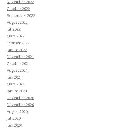
November 2022
Oktober 2022
September 2022
August 2022
Juli 2022
März 2022
Februar 2022
Januar 2022
November 2021
Oktober 2021
August 2021
Juni 2021
März 2021
Januar 2021
Dezember 2020
November 2020
August 2020
Juli 2020
Juni 2020