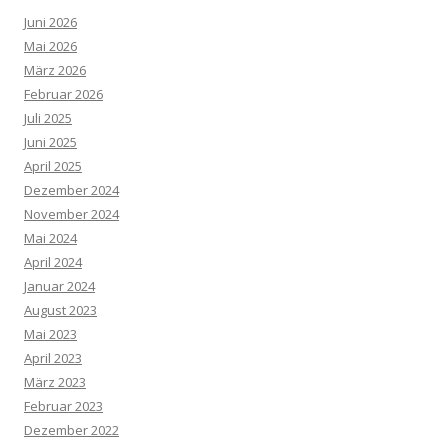
Juni 2026
Mai 2026
März 2026
Februar 2026
Juli 2025
Juni 2025
April 2025
Dezember 2024
November 2024
Mai 2024
April 2024
Januar 2024
August 2023
Mai 2023
April 2023
März 2023
Februar 2023
Dezember 2022