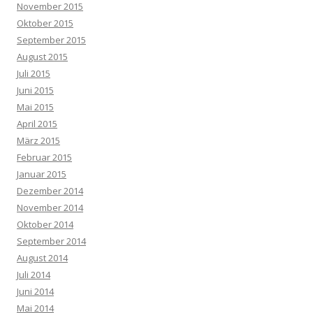
November 2015
Oktober 2015
September 2015
August 2015
Juli 2015
Juni 2015
Mai 2015
April 2015
März 2015
Februar 2015
Januar 2015
Dezember 2014
November 2014
Oktober 2014
September 2014
August 2014
Juli 2014
Juni 2014
Mai 2014