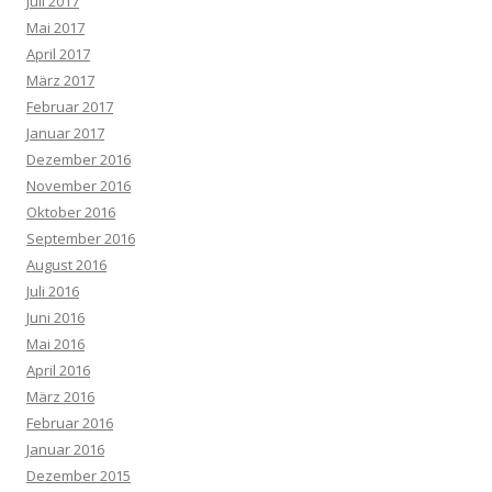
Juli 2017
Mai 2017
April 2017
März 2017
Februar 2017
Januar 2017
Dezember 2016
November 2016
Oktober 2016
September 2016
August 2016
Juli 2016
Juni 2016
Mai 2016
April 2016
März 2016
Februar 2016
Januar 2016
Dezember 2015