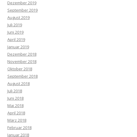
Dezember 2019
September 2019
August 2019
Juli 2019
Juni 2019
April 2019
Januar 2019
Dezember 2018
November 2018
Oktober 2018
September 2018
August 2018
Juli 2018
Juni 2018
Mai 2018
April 2018
März 2018
Februar 2018
Januar 2018