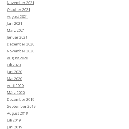
November 2021
Oktober 2021
August 2021
Juni 2021
März 2021
Januar 2021
Dezember 2020
November 2020
August 2020
Juli 2020
Juni 2020
Mai 2020
April 2020
März 2020
Dezember 2019
September 2019
August 2019
Juli 2019
Juni 2019