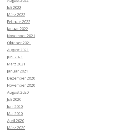
August 2022
Juli 2022
März 2022
Februar 2022
Januar 2022
November 2021
Oktober 2021
August 2021
Juni 2021
März 2021
Januar 2021
Dezember 2020
November 2020
August 2020
Juli 2020
Juni 2020
Mai 2020
April 2020
März 2020