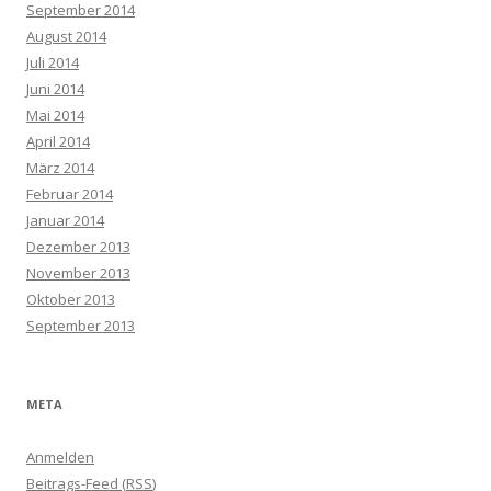
September 2014
August 2014
Juli 2014
Juni 2014
Mai 2014
April 2014
März 2014
Februar 2014
Januar 2014
Dezember 2013
November 2013
Oktober 2013
September 2013
META
Anmelden
Beitrags-Feed (
RSS
)