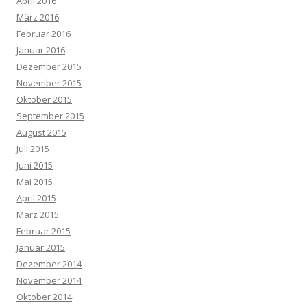
April 2016
März 2016
Februar 2016
Januar 2016
Dezember 2015
November 2015
Oktober 2015
September 2015
August 2015
Juli 2015
Juni 2015
Mai 2015
April 2015
März 2015
Februar 2015
Januar 2015
Dezember 2014
November 2014
Oktober 2014