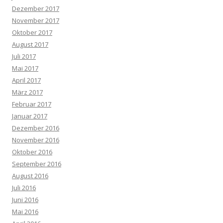
Dezember 2017
November 2017
Oktober 2017
August 2017
Juli 2017
Mai 2017
April 2017
März 2017
Februar 2017
Januar 2017
Dezember 2016
November 2016
Oktober 2016
September 2016
August 2016
Juli 2016
Juni 2016
Mai 2016