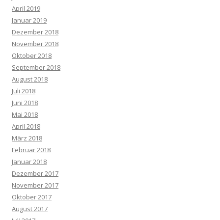
April 2019
Januar 2019
Dezember 2018
November 2018
Oktober 2018
September 2018
August 2018
Juli 2018
Juni 2018
Mai 2018
April 2018
März 2018
Februar 2018
Januar 2018
Dezember 2017
November 2017
Oktober 2017
August 2017