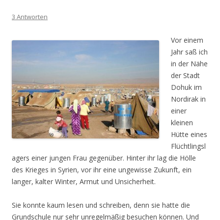
3 Antworten
Vor einem
Jahr saß ich
in der Nähe
der Stadt
Dohuk im
Nordirak in
einer
kleinen
Hütte eines
Flüchtlingsl
agers einer jungen Frau gegenüber. Hinter ihr lag die Hölle
des Krieges in Syrien, vor ihr eine ungewisse Zukunft, ein
langer, kalter Winter, Armut und Unsicherheit.
Sie konnte kaum lesen und schreiben, denn sie hatte die
Grundschule nur sehr unregelmäßig besuchen können. Und