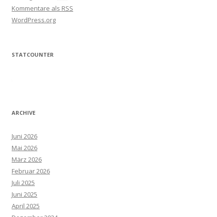
Kommentare als
RSS
WordPress.org
STATCOUNTER
ARCHIVE
Juni 2026
Mai 2026
März 2026
Februar 2026
Juli 2025
Juni 2025
April 2025