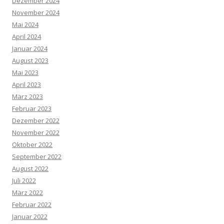
Dezember 2024
November 2024
Mai 2024
April 2024
Januar 2024
August 2023
Mai 2023
April 2023
März 2023
Februar 2023
Dezember 2022
November 2022
Oktober 2022
September 2022
August 2022
Juli 2022
März 2022
Februar 2022
Januar 2022