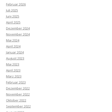
Februar 2026
Juli 2025
Juni 2025
April 2025
Dezember 2024
November 2024
Mai 2024
April 2024
Januar 2024
August 2023
Mai 2023
April 2023
März 2023
Februar 2023
Dezember 2022
November 2022
Oktober 2022
September 2022