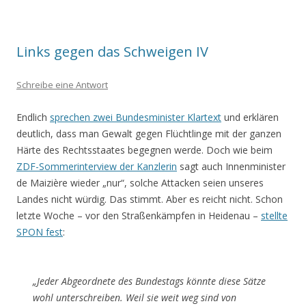
Links gegen das Schweigen IV
Schreibe eine Antwort
Endlich
sprechen zwei Bundesminister Klartext
und erklären
deutlich, dass man Gewalt gegen Flüchtlinge mit der ganzen
Härte des Rechtsstaates begegnen werde. Doch wie beim
ZDF-Sommerinterview der Kanzlerin
sagt auch Innenminister
de Maizière wieder „nur“, solche Attacken seien unseres
Landes nicht würdig. Das stimmt. Aber es reicht nicht. Schon
letzte Woche – vor den Straßenkämpfen in Heidenau –
stellte
SPON fest
:
„Jeder Abgeordnete des Bundestags könnte diese Sätze
wohl unterschreiben. Weil sie weit weg sind von