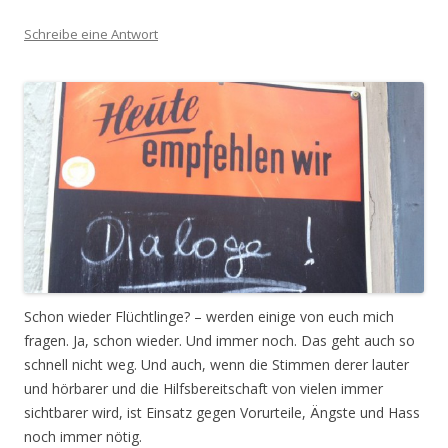
Schreibe eine Antwort
Schon wieder Flüchtlinge? – werden einige von euch mich
fragen. Ja, schon wieder. Und immer noch. Das geht auch so
schnell nicht weg. Und auch, wenn die Stimmen derer lauter
und hörbarer und die Hilfsbereitschaft von vielen immer
sichtbarer wird, ist Einsatz gegen Vorurteile, Ängste und Hass
noch immer nötig.