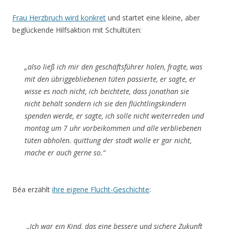
Frau Herzbruch wird konkret
und startet eine kleine, aber
beglückende Hilfsaktion mit Schultüten:
„also ließ ich mir den geschäftsführer holen, fragte, was
mit den übriggebliebenen tüten passierte, er sagte, er
wisse es noch nicht, ich beichtete, dass jonathan sie
nicht behält sondern ich sie den flüchtlingskindern
spenden werde, er sagte, ich solle nicht weiterreden und
montag um 7 uhr vorbeikommen und alle verbliebenen
tüten abholen. quittung der stadt wolle er gar nicht,
mache er auch gerne so.“
Béa erzählt
ihre eigene Flucht-Geschichte
:
„Ich war ein Kind, das eine bessere und sichere Zukunft