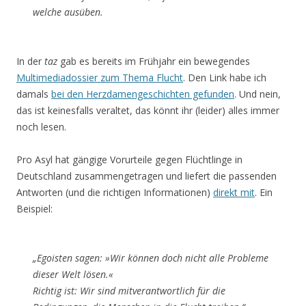
welche ausüben.
In der
taz
gab es bereits im Frühjahr ein bewegendes
Multimediadossier zum Thema Flucht
. Den Link habe ich
damals
bei den Herzdamengeschichten gefunden
. Und nein,
das ist keinesfalls veraltet, das könnt ihr (leider) alles immer
noch lesen.
Pro Asyl hat gängige Vorurteile gegen Flüchtlinge in
Deutschland zusammengetragen und liefert die passenden
Antworten (und die richtigen Informationen)
direkt mit
. Ein
Beispiel:
„Egoisten sagen: »Wir können doch nicht alle Probleme
dieser Welt lösen.«
Richtig ist: Wir sind mitverantwortlich für die