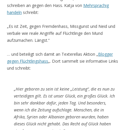
schreiben an gegen den Hass. Katja von
Mehrsprachig
handeln
schreibt:
„Es ist Zeit, gegen Fremdenhass, Missgunst und Neid und
verbale wie reale Angriffe auf Flüchtlinge den Mund
aufzumachen. Längst.“
… und beteiligt sich damit an Texterellas Aktion „
Blogger
gegen Flüchtlingshass
„. Dort sammelt sie informative Links
und schreibt:
„Hier geboren zu sein ist keine „Leistung“, die es nun zu
verteidigen gilt. Es ist unser Glück, ein großes Glück. Ich
bin sehr dankbar dafür, jeden Tag. Und besonders,
wenn ich die Zeitung aufschlage. Menschen, die in
Afrika, Syrien oder Albanien geboren wurden, haben
dieses Glück nicht gehabt. Das Recht auf Glück haben