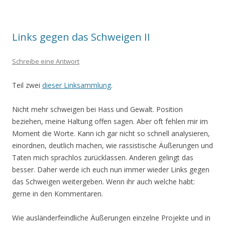
Links gegen das Schweigen II
Schreibe eine Antwort
Teil zwei
dieser Linksammlung
.
Nicht mehr schweigen bei Hass und Gewalt. Position
beziehen, meine Haltung offen sagen. Aber oft fehlen mir im
Moment die Worte. Kann ich gar nicht so schnell analysieren,
einordnen, deutlich machen, wie rassistische Äußerungen und
Taten mich sprachlos zurücklassen. Anderen gelingt das
besser. Daher werde ich euch nun immer wieder Links gegen
das Schweigen weitergeben. Wenn ihr auch welche habt:
gerne in den Kommentaren.
Wie ausländerfeindliche Äußerungen einzelne Projekte und in