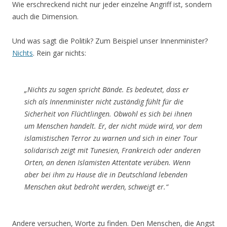
Wie erschreckend nicht nur jeder einzelne Angriff ist, sondern
auch die Dimension.
Und was sagt die Politik? Zum Beispiel unser Innenminister?
Nichts
. Rein gar nichts:
„Nichts zu sagen spricht Bände. Es bedeutet, dass er
sich als Innenminister nicht zuständig fühlt für die
Sicherheit von Flüchtlingen. Obwohl es sich bei ihnen
um Menschen handelt. Er, der nicht müde wird, vor dem
islamistischen Terror zu warnen und sich in einer Tour
solidarisch zeigt mit Tunesien, Frankreich oder anderen
Orten, an denen Islamisten Attentate verüben. Wenn
aber bei ihm zu Hause die in Deutschland lebenden
Menschen akut bedroht werden, schweigt er.“
Andere versuchen, Worte zu finden. Den Menschen, die Angst