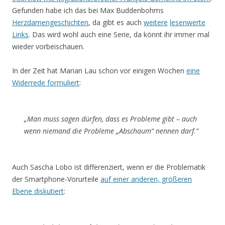
Gefunden habe ich das bei Max Buddenbohms
Herzdamengeschichten
, da gibt es auch
weitere
lesenwerte
Links
. Das wird wohl auch eine Serie, da könnt ihr immer mal
wieder vorbeischauen.
In der Zeit hat Marian Lau schon vor einigen Wochen
eine
Widerrede formuliert
:
„Man muss sagen dürfen, dass es Probleme gibt – auch
wenn niemand die Probleme „Abschaum“ nennen darf.“
Auch Sascha Lobo ist differenziert, wenn er die Problematik
der Smartphone-Vorurteile
auf einer anderen, größeren
Ebene diskutiert
: