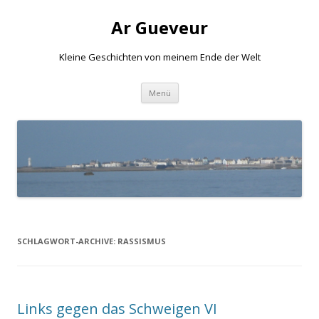
Ar Gueveur
Kleine Geschichten von meinem Ende der Welt
Springe
Menü
zum
Inhalt
SCHLAGWORT-ARCHIVE:
RASSISMUS
Links gegen das Schweigen VI