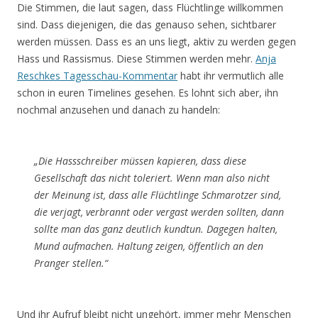
Die Stimmen, die laut sagen, dass Flüchtlinge willkommen
sind. Dass diejenigen, die das genauso sehen, sichtbarer
werden müssen. Dass es an uns liegt, aktiv zu werden gegen
Hass und Rassismus. Diese Stimmen werden mehr.
Anja
Reschkes Tagesschau-Kommentar
habt ihr vermutlich alle
schon in euren Timelines gesehen. Es lohnt sich aber, ihn
nochmal anzusehen und danach zu handeln:
„Die Hassschreiber müssen kapieren, dass diese
Gesellschaft das nicht toleriert. Wenn man also nicht
der Meinung ist, dass alle Flüchtlinge Schmarotzer sind,
die verjagt, verbrannt oder vergast werden sollten, dann
sollte man das ganz deutlich kundtun. Dagegen halten,
Mund aufmachen. Haltung zeigen, öffentlich an den
Pranger stellen.“
Und ihr Aufruf bleibt nicht ungehört, immer mehr Menschen