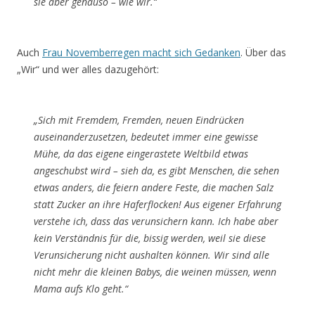
sie aber genauso – wie wir.“
Auch
Frau Novemberregen macht sich Gedanken
. Über das
„Wir“ und wer alles dazugehört:
„Sich mit Fremdem, Fremden, neuen Eindrücken
auseinanderzusetzen, bedeutet immer eine gewisse
Mühe, da das eigene eingerastete Weltbild etwas
angeschubst wird – sieh da, es gibt Menschen, die sehen
etwas anders, die feiern andere Feste, die machen Salz
statt Zucker an ihre Haferflocken! Aus eigener Erfahrung
verstehe ich, dass das verunsichern kann. Ich habe aber
kein Verständnis für die, bissig werden, weil sie diese
Verunsicherung nicht aushalten können. Wir sind alle
nicht mehr die kleinen Babys, die weinen müssen, wenn
Mama aufs Klo geht.“