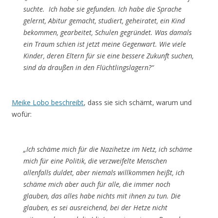
suchte.
Ich habe sie gefunden. Ich habe die Sprache
gelernt, Abitur gemacht, studiert, geheiratet, ein Kind
bekommen, gearbeitet, Schulen gegründet. Was damals
ein Traum schien ist jetzt meine Gegenwart. Wie viele
Kinder, deren Eltern für sie eine bessere Zukunft suchen,
sind da draußen in den Flüchtlingslagern?“
Meike Lobo beschreibt
, dass sie sich schämt, warum und
wofür:
„Ich schäme mich für die Nazihetze im Netz, ich schäme
mich für eine Politik, die verzweifelte Menschen
allenfalls duldet, aber niemals willkommen heißt, ich
schäme mich aber auch für alle, die immer noch
glauben, das alles habe nichts mit ihnen zu tun. Die
glauben, es sei ausreichend, bei der Hetze nicht