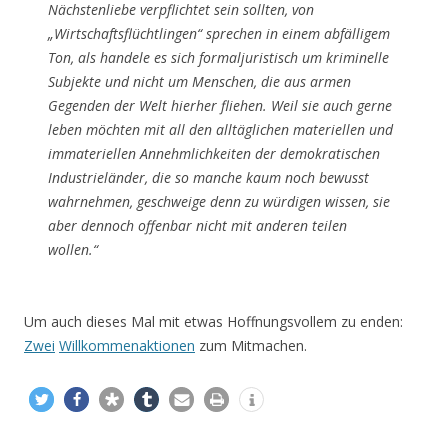
Nächstenliebe verpflichtet sein sollten, von
„Wirtschaftsflüchtlingen“ sprechen in einem abfälligem
Ton, als handele es sich formaljuristisch um kriminelle
Subjekte und nicht um Menschen, die aus armen
Gegenden der Welt hierher fliehen. Weil sie auch gerne
leben möchten mit all den alltäglichen materiellen und
immateriellen Annehmlichkeiten der demokratischen
Industrieländer, die so manche kaum noch bewusst
wahrnehmen, geschweige denn zu würdigen wissen, sie
aber dennoch offenbar nicht mit anderen teilen
wollen.“
Um auch dieses Mal mit etwas Hoffnungsvollem zu enden:
Zwei
Willkommenaktionen
zum Mitmachen.