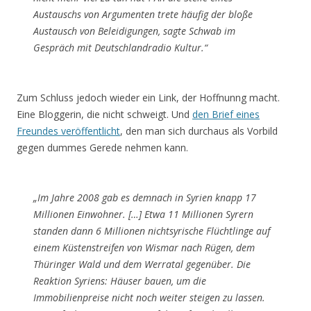
Austauschs von Argumenten trete häufig der bloße
Austausch von Beleidigungen, sagte Schwab im
Gespräch mit Deutschlandradio Kultur.“
Zum Schluss jedoch wieder ein Link, der Hoffnunng macht.
Eine Bloggerin, die nicht schweigt. Und
den Brief eines
Freundes veröffentlicht
, den man sich durchaus als Vorbild
gegen dummes Gerede nehmen kann.
„Im Jahre 2008 gab es demnach in Syrien knapp 17
Millionen Einwohner. […] Etwa 11 Millionen Syrern
standen dann 6 Millionen nichtsyrische Flüchtlinge auf
einem Küstenstreifen von Wismar nach Rügen, dem
Thüringer Wald und dem Werratal gegenüber. Die
Reaktion Syriens: Häuser bauen, um die
Immobilienpreise nicht noch weiter steigen zu lassen.