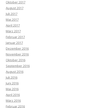
Oktober 2017
August 2017
Juli 2017
Mai 2017
April 2017
März 2017
Februar 2017
Januar 2017
Dezember 2016
November 2016
Oktober 2016
September 2016
August 2016
Juli 2016
Juni 2016
Mai 2016
April 2016
März 2016
Februar 2016