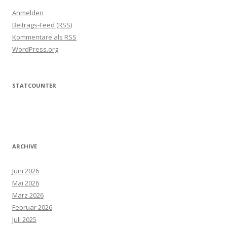
Anmelden
Beitrags-Feed (
RSS
)
Kommentare als
RSS
WordPress.org
STATCOUNTER
ARCHIVE
Juni 2026
Mai 2026
März 2026
Februar 2026
Juli 2025