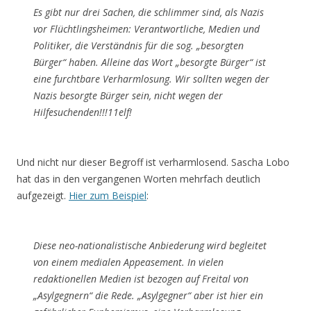
Es gibt nur drei Sachen, die schlimmer sind, als Nazis
vor Flüchtlingsheimen: Verantwortliche, Medien und
Politiker, die Verständnis für die sog. „besorgten
Bürger“ haben. Alleine das Wort „besorgte Bürger“ ist
eine furchtbare Verharmlosung. Wir sollten wegen der
Nazis besorgte Bürger sein, nicht wegen der
Hilfesuchenden!!!11elf!
Und nicht nur dieser Begroff ist verharmlosend. Sascha Lobo
hat das in den vergangenen Worten mehrfach deutlich
aufgezeigt.
Hier zum Beispiel
:
Diese neo-nationalistische Anbiederung wird begleitet
von einem medialen Appeasement. In vielen
redaktionellen Medien ist bezogen auf Freital von
„Asylgegnern“ die Rede. „Asylgegner“ aber ist hier ein