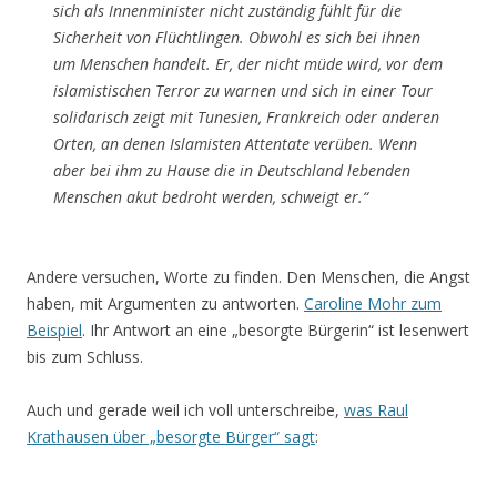
sich als Innenminister nicht zuständig fühlt für die
Sicherheit von Flüchtlingen. Obwohl es sich bei ihnen
um Menschen handelt. Er, der nicht müde wird, vor dem
islamistischen Terror zu warnen und sich in einer Tour
solidarisch zeigt mit Tunesien, Frankreich oder anderen
Orten, an denen Islamisten Attentate verüben. Wenn
aber bei ihm zu Hause die in Deutschland lebenden
Menschen akut bedroht werden, schweigt er.“
Andere versuchen, Worte zu finden. Den Menschen, die Angst
haben, mit Argumenten zu antworten.
Caroline Mohr zum
Beispiel
. Ihr Antwort an eine „besorgte Bürgerin“ ist lesenwert
bis zum Schluss.
Auch und gerade weil ich voll unterschreibe,
was Raul
Krathausen über „besorgte Bürger“ sagt
: