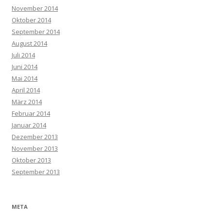
November 2014
Oktober 2014
September 2014
August 2014
Juli 2014
Juni 2014
Mai 2014
April 2014
März 2014
Februar 2014
Januar 2014
Dezember 2013
November 2013
Oktober 2013
September 2013
META