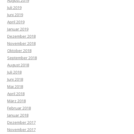
August 2019
Juli 2019
Juni 2019
April 2019
Januar 2019
Dezember 2018
November 2018
Oktober 2018
September 2018
August 2018
Juli 2018
Juni 2018
Mai 2018
April 2018
März 2018
Februar 2018
Januar 2018
Dezember 2017
November 2017