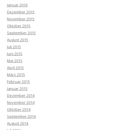
Januar 2016
Dezember 2015
November 2015
Oktober 2015
September 2015
August 2015
Juli 2015
Juni 2015
Mai 2015
April 2015
März 2015
Februar 2015
Januar 2015
Dezember 2014
November 2014
Oktober 2014
September 2014
August 2014