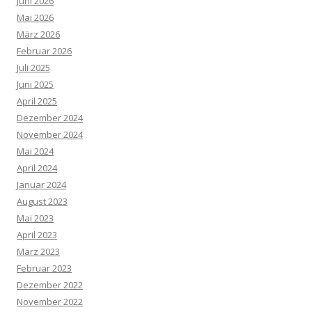
Juni 2026
Mai 2026
März 2026
Februar 2026
Juli 2025
Juni 2025
April 2025
Dezember 2024
November 2024
Mai 2024
April 2024
Januar 2024
August 2023
Mai 2023
April 2023
März 2023
Februar 2023
Dezember 2022
November 2022