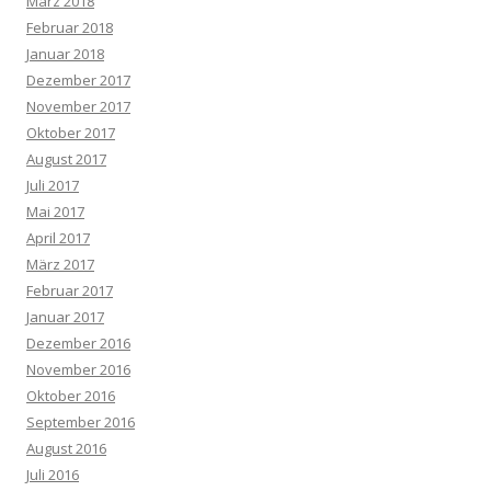
März 2018
Februar 2018
Januar 2018
Dezember 2017
November 2017
Oktober 2017
August 2017
Juli 2017
Mai 2017
April 2017
März 2017
Februar 2017
Januar 2017
Dezember 2016
November 2016
Oktober 2016
September 2016
August 2016
Juli 2016