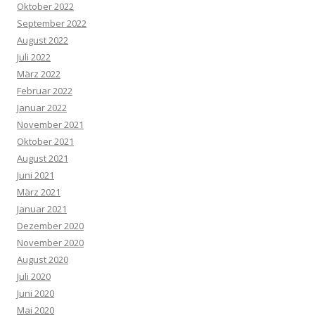
Oktober 2022
September 2022
August 2022
Juli 2022
März 2022
Februar 2022
Januar 2022
November 2021
Oktober 2021
August 2021
Juni 2021
März 2021
Januar 2021
Dezember 2020
November 2020
August 2020
Juli 2020
Juni 2020
Mai 2020