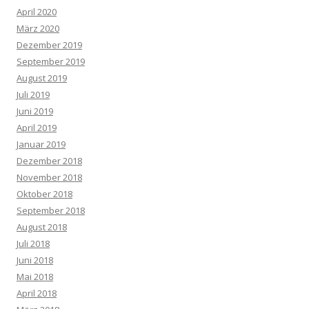
April 2020
März 2020
Dezember 2019
September 2019
August 2019
Juli 2019
Juni 2019
April 2019
Januar 2019
Dezember 2018
November 2018
Oktober 2018
September 2018
August 2018
Juli 2018
Juni 2018
Mai 2018
April 2018