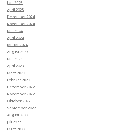
Juni 2025
April 2025
Dezember 2024
November 2024
Mai 2024
April 2024
Januar 2024
August 2023
Mai 2023
April 2023
März 2023
Februar 2023
Dezember 2022
November 2022
Oktober 2022
September 2022
August 2022
Juli 2022
März 2022