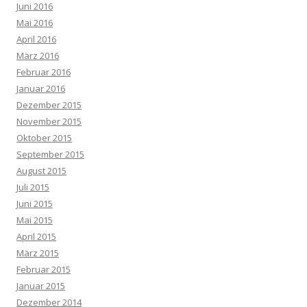
Juni 2016
Mai 2016
April 2016
März 2016
Februar 2016
Januar 2016
Dezember 2015
November 2015
Oktober 2015
September 2015
August 2015
Juli 2015
Juni 2015
Mai 2015
April 2015
März 2015
Februar 2015
Januar 2015
Dezember 2014