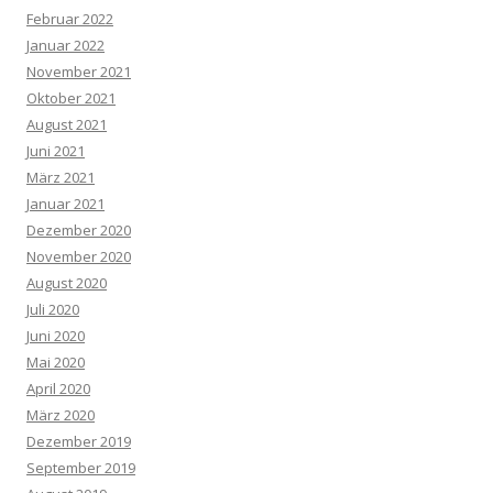
Februar 2022
Januar 2022
November 2021
Oktober 2021
August 2021
Juni 2021
März 2021
Januar 2021
Dezember 2020
November 2020
August 2020
Juli 2020
Juni 2020
Mai 2020
April 2020
März 2020
Dezember 2019
September 2019