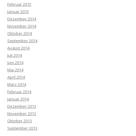
Februar 2015
Januar 2015
Dezember 2014
November 2014
Oktober 2014
September 2014
August 2014
Juli 2014
Juni 2014
Mai 2014
April 2014
März 2014
Februar 2014
Januar 2014
Dezember 2013
November 2013
Oktober 2013
September 2013