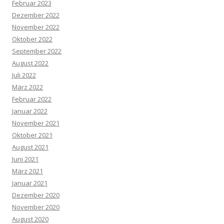
Februar 2023
Dezember 2022
November 2022
Oktober 2022
September 2022
August 2022
Juli 2022
März 2022
Februar 2022
Januar 2022
November 2021
Oktober 2021
August 2021
Juni 2021
März 2021
Januar 2021
Dezember 2020
November 2020
August 2020