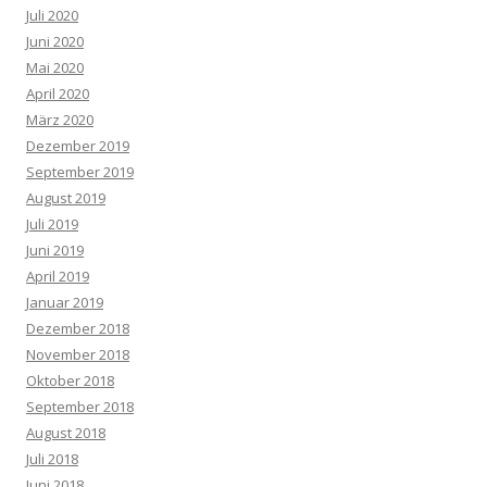
Juli 2020
Juni 2020
Mai 2020
April 2020
März 2020
Dezember 2019
September 2019
August 2019
Juli 2019
Juni 2019
April 2019
Januar 2019
Dezember 2018
November 2018
Oktober 2018
September 2018
August 2018
Juli 2018
Juni 2018