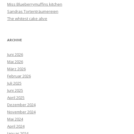
Miss Blueberrymuffins kitchen
Sandras Tortenträumereien
The whitest cake alive
ARCHIVE
Juni 2026
Mai 2026
März 2026
Februar 2026
Juli 2025
Juni 2025
April 2025
Dezember 2024
November 2024
Mai 2024
April 2024
Januar 2024