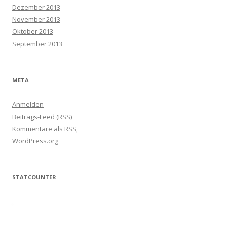
Dezember 2013
November 2013
Oktober 2013
September 2013
META
Anmelden
Beitrags-Feed (
RSS
)
Kommentare als
RSS
WordPress.org
STATCOUNTER