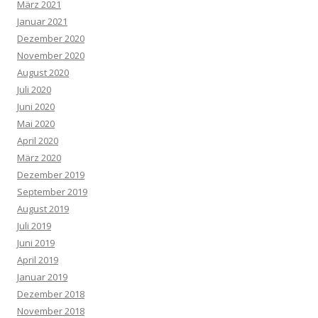
März 2021
Januar 2021
Dezember 2020
November 2020
August 2020
Juli 2020
Juni 2020
Mai 2020
April 2020
März 2020
Dezember 2019
September 2019
August 2019
Juli 2019
Juni 2019
April 2019
Januar 2019
Dezember 2018
November 2018