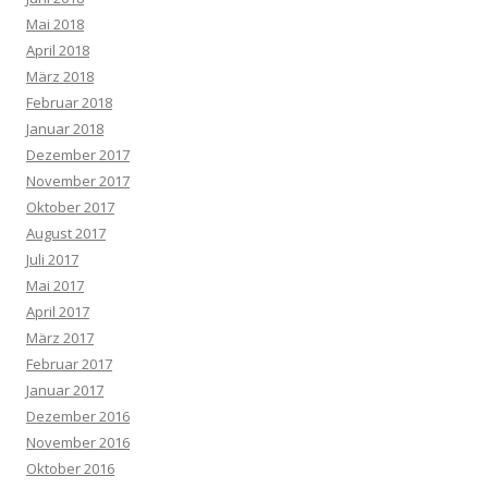
Mai 2018
April 2018
März 2018
Februar 2018
Januar 2018
Dezember 2017
November 2017
Oktober 2017
August 2017
Juli 2017
Mai 2017
April 2017
März 2017
Februar 2017
Januar 2017
Dezember 2016
November 2016
Oktober 2016