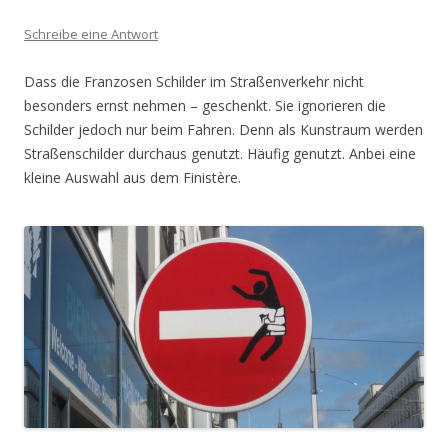
Schreibe eine Antwort
Dass die Franzosen Schilder im Straßenverkehr nicht
besonders ernst nehmen – geschenkt. Sie ignorieren die
Schilder jedoch nur beim Fahren. Denn als Kunstraum werden
Straßenschilder durchaus genutzt. Häufig genutzt. Anbei eine
kleine Auswahl aus dem Finistère.