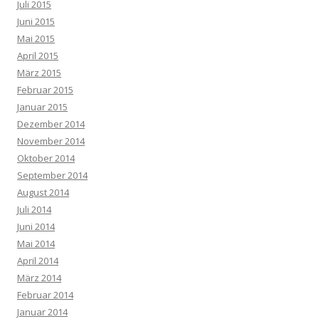
Juli 2015
Juni 2015
Mai 2015
April 2015
März 2015
Februar 2015
Januar 2015
Dezember 2014
November 2014
Oktober 2014
September 2014
August 2014
Juli 2014
Juni 2014
Mai 2014
April 2014
März 2014
Februar 2014
Januar 2014