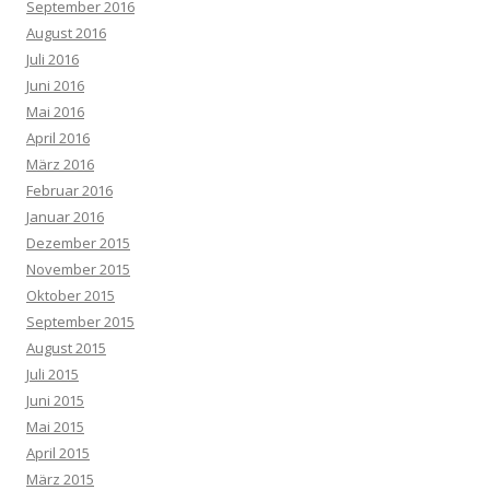
September 2016
August 2016
Juli 2016
Juni 2016
Mai 2016
April 2016
März 2016
Februar 2016
Januar 2016
Dezember 2015
November 2015
Oktober 2015
September 2015
August 2015
Juli 2015
Juni 2015
Mai 2015
April 2015
März 2015