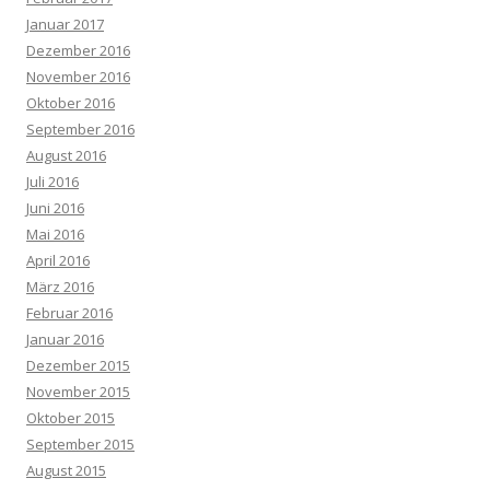
Januar 2017
Dezember 2016
November 2016
Oktober 2016
September 2016
August 2016
Juli 2016
Juni 2016
Mai 2016
April 2016
März 2016
Februar 2016
Januar 2016
Dezember 2015
November 2015
Oktober 2015
September 2015
August 2015