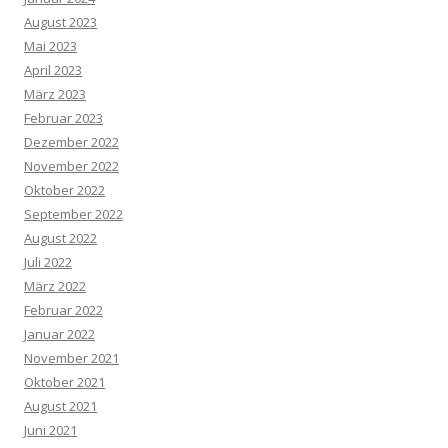
August 2023
Mai 2023
April 2023
März 2023
Februar 2023
Dezember 2022
November 2022
Oktober 2022
September 2022
August 2022
Juli 2022
März 2022
Februar 2022
Januar 2022
November 2021
Oktober 2021
August 2021
Juni 2021