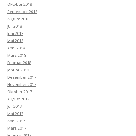
Oktober 2018
September 2018
August 2018
Juli 2018
Juni 2018
Mai 2018
April 2018
März 2018
Februar 2018
Januar 2018
Dezember 2017
November 2017
Oktober 2017
August 2017
Juli 2017
Mai 2017
April 2017
März 2017
Februar 2017