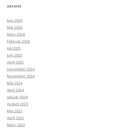
ARCHIVE
Juni 2026
Mai 2026
März 2026
Februar 2026
Juli 2025
Juni 2025
April 2025
Dezember 2024
November 2024
Mai 2024
April 2024
Januar 2024
August 2023
Mai 2023
April 2023
März 2023