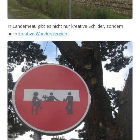
In Landerneau gibt es nicht nur kreative Schilder, sondern
auch
kreative Wandmalereien
.