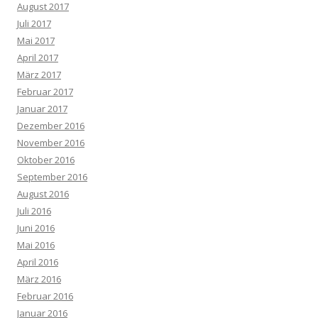
August 2017
Juli 2017
Mai 2017
April 2017
März 2017
Februar 2017
Januar 2017
Dezember 2016
November 2016
Oktober 2016
September 2016
August 2016
Juli 2016
Juni 2016
Mai 2016
April 2016
März 2016
Februar 2016
Januar 2016