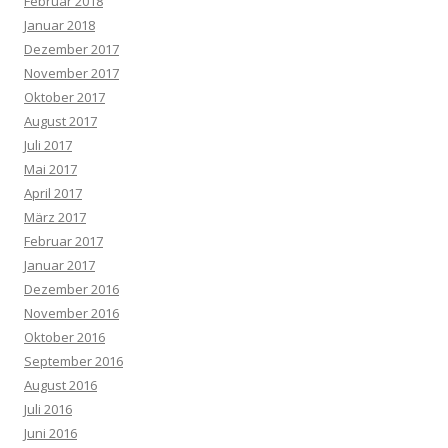
Februar 2018
Januar 2018
Dezember 2017
November 2017
Oktober 2017
August 2017
Juli 2017
Mai 2017
April 2017
März 2017
Februar 2017
Januar 2017
Dezember 2016
November 2016
Oktober 2016
September 2016
August 2016
Juli 2016
Juni 2016