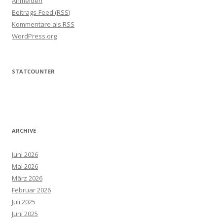
Anmelden
Beitrags-Feed (
RSS
)
Kommentare als
RSS
WordPress.org
STATCOUNTER
ARCHIVE
Juni 2026
Mai 2026
März 2026
Februar 2026
Juli 2025
Juni 2025