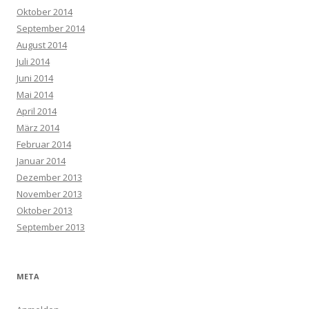
Oktober 2014
September 2014
August 2014
Juli 2014
Juni 2014
Mai 2014
April 2014
März 2014
Februar 2014
Januar 2014
Dezember 2013
November 2013
Oktober 2013
September 2013
META