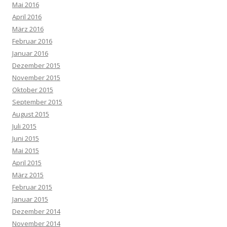
Mai 2016
April 2016
März 2016
Februar 2016
Januar 2016
Dezember 2015
November 2015
Oktober 2015
September 2015
August 2015
Juli 2015
Juni 2015
Mai 2015
April 2015
März 2015
Februar 2015
Januar 2015
Dezember 2014
November 2014