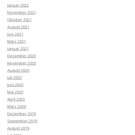
Januar 2022
November 2021
Oktober 2021
August 2021
Juni 2021
März 2021
Januar 2021
Dezember 2020
November 2020
August 2020
Juli 2020
Juni 2020
Mai 2020
April 2020
März 2020
Dezember 2019
September 2019
August 2019