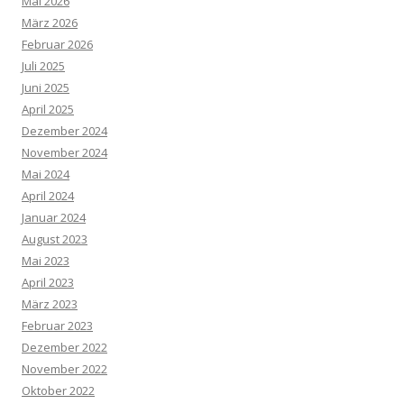
Mai 2026
März 2026
Februar 2026
Juli 2025
Juni 2025
April 2025
Dezember 2024
November 2024
Mai 2024
April 2024
Januar 2024
August 2023
Mai 2023
April 2023
März 2023
Februar 2023
Dezember 2022
November 2022
Oktober 2022