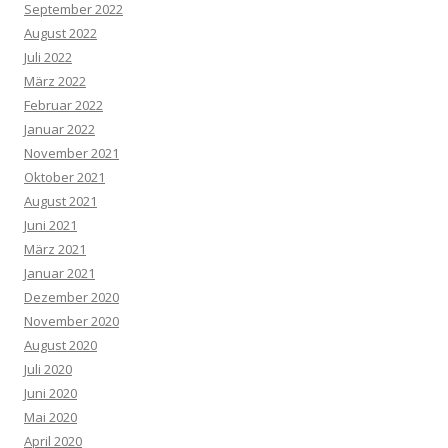
September 2022
August 2022
Juli 2022
März 2022
Februar 2022
Januar 2022
November 2021
Oktober 2021
August 2021
Juni 2021
März 2021
Januar 2021
Dezember 2020
November 2020
August 2020
Juli 2020
Juni 2020
Mai 2020
April 2020