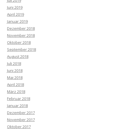
Juli 2019
Juni 2019
April 2019
Januar 2019
Dezember 2018
November 2018
Oktober 2018
September 2018
August 2018
Juli 2018
Juni 2018
Mai 2018
April 2018
März 2018
Februar 2018
Januar 2018
Dezember 2017
November 2017
Oktober 2017