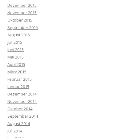
Dezember 2015
November 2015
Oktober 2015
September 2015
August 2015
Juli 2015
Juni 2015
Mai 2015
April 2015
März 2015
Februar 2015
Januar 2015
Dezember 2014
November 2014
Oktober 2014
September 2014
August 2014
Juli 2014