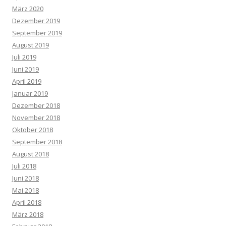
März 2020
Dezember 2019
September 2019
August 2019
Juli 2019
Juni 2019
April 2019
Januar 2019
Dezember 2018
November 2018
Oktober 2018
September 2018
August 2018
Juli 2018
Juni 2018
Mai 2018
April 2018
März 2018