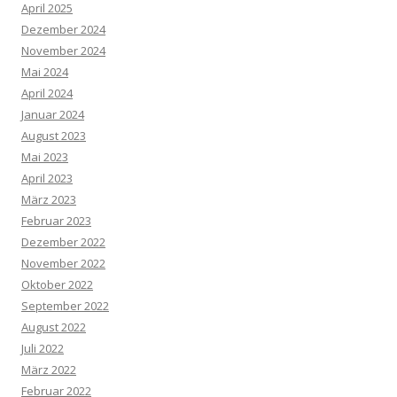
April 2025
Dezember 2024
November 2024
Mai 2024
April 2024
Januar 2024
August 2023
Mai 2023
April 2023
März 2023
Februar 2023
Dezember 2022
November 2022
Oktober 2022
September 2022
August 2022
Juli 2022
März 2022
Februar 2022