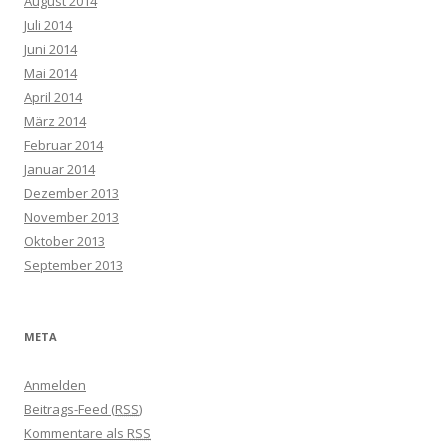
August 2014
Juli 2014
Juni 2014
Mai 2014
April 2014
März 2014
Februar 2014
Januar 2014
Dezember 2013
November 2013
Oktober 2013
September 2013
META
Anmelden
Beitrags-Feed (
RSS
)
Kommentare als
RSS