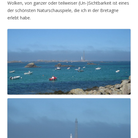
Wolken, von ganzer oder teilweiser (Un-)Sichtbarkeit ist eines
der schönsten Naturschauspiele, die ich in der Bretagne
erlebt habe.