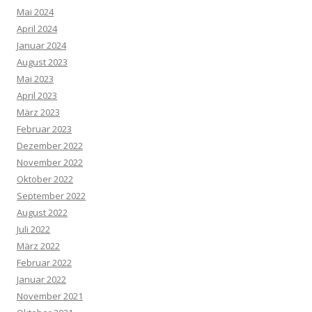
Mai 2024
April 2024
Januar 2024
August 2023
Mai 2023
April 2023
März 2023
Februar 2023
Dezember 2022
November 2022
Oktober 2022
September 2022
August 2022
Juli 2022
März 2022
Februar 2022
Januar 2022
November 2021