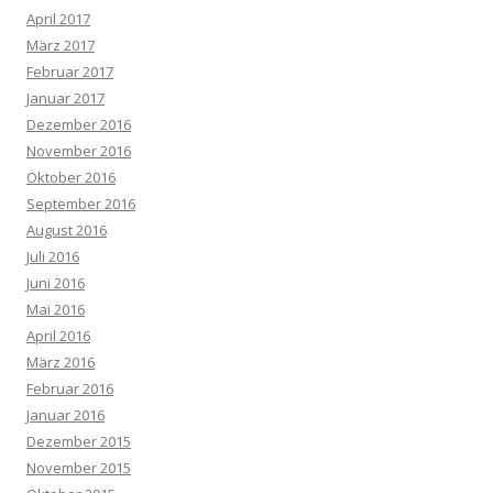
April 2017
März 2017
Februar 2017
Januar 2017
Dezember 2016
November 2016
Oktober 2016
September 2016
August 2016
Juli 2016
Juni 2016
Mai 2016
April 2016
März 2016
Februar 2016
Januar 2016
Dezember 2015
November 2015