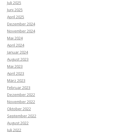
Juli 2025
Juni 2025
April 2025
Dezember 2024
November 2024
Mai 2024
April 2024
Januar 2024
August 2023
Mai 2023
April 2023
März 2023
Februar 2023
Dezember 2022
November 2022
Oktober 2022
September 2022
August 2022
Juli 2022