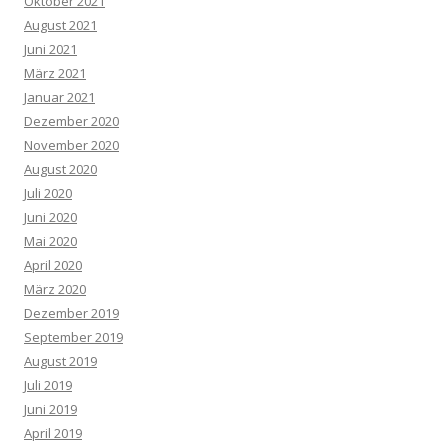
Oktober 2021
August 2021
Juni 2021
März 2021
Januar 2021
Dezember 2020
November 2020
August 2020
Juli 2020
Juni 2020
Mai 2020
April 2020
März 2020
Dezember 2019
September 2019
August 2019
Juli 2019
Juni 2019
April 2019