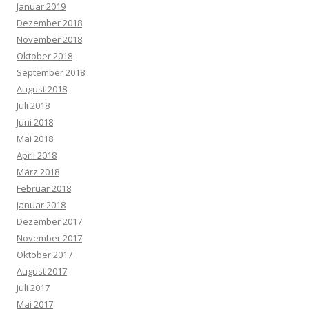
Januar 2019
Dezember 2018
November 2018
Oktober 2018
September 2018
August 2018
Juli 2018
Juni 2018
Mai 2018
April 2018
März 2018
Februar 2018
Januar 2018
Dezember 2017
November 2017
Oktober 2017
August 2017
Juli 2017
Mai 2017