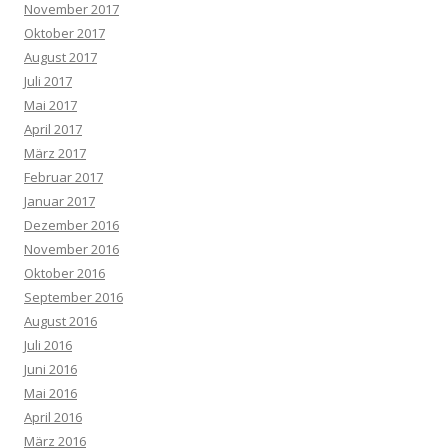
November 2017
Oktober 2017
August 2017
Juli 2017
Mai 2017
April 2017
März 2017
Februar 2017
Januar 2017
Dezember 2016
November 2016
Oktober 2016
September 2016
August 2016
Juli 2016
Juni 2016
Mai 2016
April 2016
März 2016