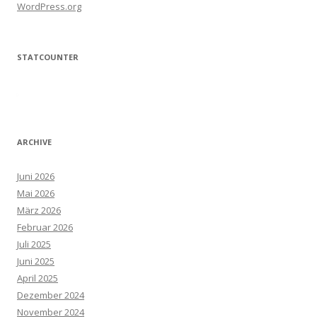
WordPress.org
STATCOUNTER
ARCHIVE
Juni 2026
Mai 2026
März 2026
Februar 2026
Juli 2025
Juni 2025
April 2025
Dezember 2024
November 2024