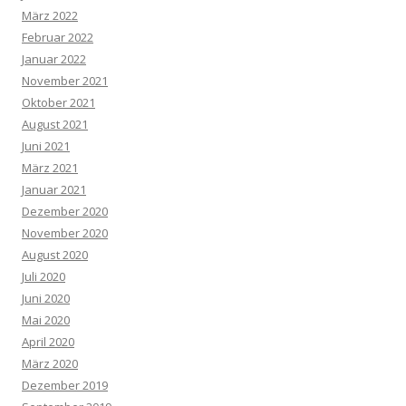
März 2022
Februar 2022
Januar 2022
November 2021
Oktober 2021
August 2021
Juni 2021
März 2021
Januar 2021
Dezember 2020
November 2020
August 2020
Juli 2020
Juni 2020
Mai 2020
April 2020
März 2020
Dezember 2019