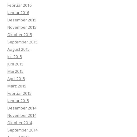
Februar 2016
Januar 2016
Dezember 2015
November 2015
Oktober 2015
September 2015
August 2015
Juli 2015
Juni 2015
Mai 2015
April 2015
März 2015
Februar 2015
Januar 2015
Dezember 2014
November 2014
Oktober 2014
September 2014