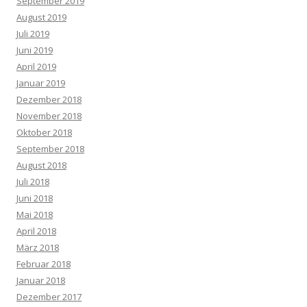
September 2019
August 2019
Juli 2019
Juni 2019
April 2019
Januar 2019
Dezember 2018
November 2018
Oktober 2018
September 2018
August 2018
Juli 2018
Juni 2018
Mai 2018
April 2018
März 2018
Februar 2018
Januar 2018
Dezember 2017