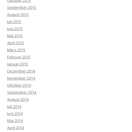
Oktober 2015
September 2015
August 2015
Juli 2015
Juni 2015
Mai 2015
April 2015
März 2015
Februar 2015
Januar 2015
Dezember 2014
November 2014
Oktober 2014
September 2014
August 2014
Juli 2014
Juni 2014
Mai 2014
April 2014