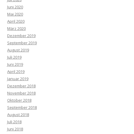
Juni 2020
Mai 2020
April 2020
März 2020
Dezember 2019
September 2019
August 2019
Juli 2019
Juni 2019
April 2019
Januar 2019
Dezember 2018
November 2018
Oktober 2018
September 2018
August 2018
Juli 2018
Juni 2018