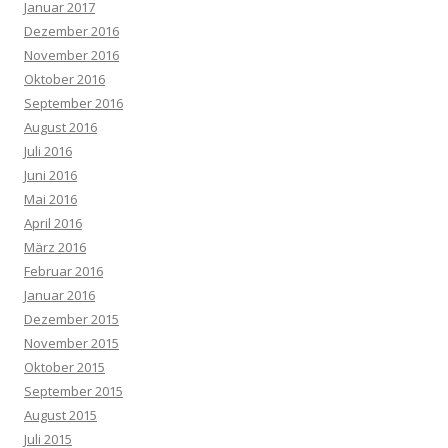
Januar 2017
Dezember 2016
November 2016
Oktober 2016
September 2016
August 2016
Juli 2016
Juni 2016
Mai 2016
April 2016
März 2016
Februar 2016
Januar 2016
Dezember 2015
November 2015
Oktober 2015
September 2015
August 2015
Juli 2015