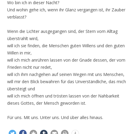
Wo bin ich in dieser Nacht?
Und wohin gehe ich, wenn ihr Glanz vergangen ist, ihr Zauber
verblasst?
Wenn die Lichter ausgegangen sind, der Stern vom Alltag
überstrahlt wird,
will ich sie finden, die Menschen guten Willens und den guten
Willen in mir,
will ich mich anrühren lassen von der Gnade dessen, der vom
Frieden nicht nur redet,
will ich ihm nachgehen auf seinen Wegen mit uns Menschen,
will mir den Blick bewahren für das Unverständliche, das mich
übersteigt und
will ich mich öffnen und trösten lassen von der Nahbarkeit
dieses Gottes, der Mensch geworden ist.
Für uns. Mit uns. Unter uns. Und über alles hinaus.