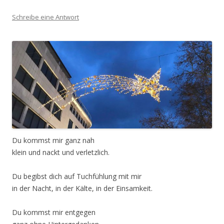
Schreibe eine Antwort
Du kommst mir ganz nah
klein und nackt und verletzlich.
Du begibst dich auf Tuchfühlung mit mir
in der Nacht, in der Kälte, in der Einsamkeit.
Du kommst mir entgegen