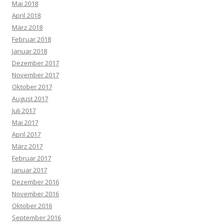
Mai 2018
April 2018
März 2018
Februar 2018
Januar 2018
Dezember 2017
November 2017
Oktober 2017
August 2017
Juli 2017
Mai 2017
April 2017
März 2017
Februar 2017
Januar 2017
Dezember 2016
November 2016
Oktober 2016
September 2016