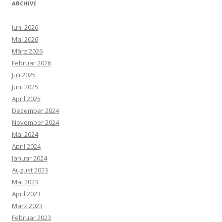
ARCHIVE
Juni 2026
Mai 2026
März 2026
Februar 2026
Juli 2025
Juni 2025
April 2025
Dezember 2024
November 2024
Mai 2024
April 2024
Januar 2024
August 2023
Mai 2023
April 2023
März 2023
Februar 2023