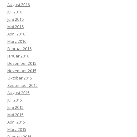
August 2016
Juli 2016
Juni 2016
Mai 2016
April 2016
März 2016
Februar 2016
Januar 2016
Dezember 2015
November 2015
Oktober 2015
September 2015
August 2015
Juli 2015
Juni 2015
Mai 2015
April 2015
März 2015
Februar 2015