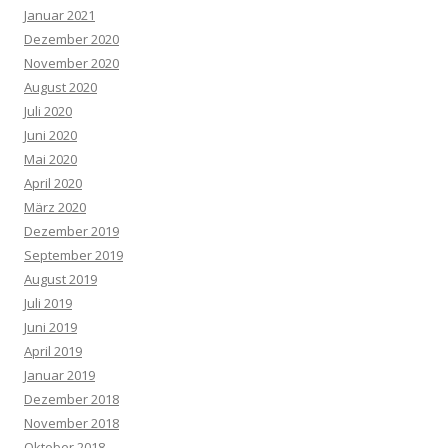
Januar 2021
Dezember 2020
November 2020
August 2020
Juli 2020
Juni 2020
Mai 2020
April 2020
März 2020
Dezember 2019
September 2019
August 2019
Juli 2019
Juni 2019
April 2019
Januar 2019
Dezember 2018
November 2018
Oktober 2018