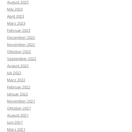
August 2023
Mai 2023
April 2023
März 2023
Februar 2023
Dezember 2022
November 2022
Oktober 2022
September 2022
August 2022
Juli 2022
März 2022
Februar 2022
Januar 2022
November 2021
Oktober 2021
August 2021
Juni 2021
März 2021