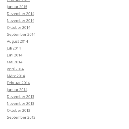
Januar 2015
Dezember 2014
November 2014
Oktober 2014
September 2014
August 2014
Juli 2014
Juni 2014
Mai 2014
April 2014
März 2014
Februar 2014
Januar 2014
Dezember 2013
November 2013
Oktober 2013
September 2013