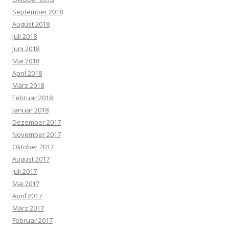
September 2018
August 2018
Juli 2018
Juni 2018
Mai 2018
April 2018
März 2018
Februar 2018
Januar 2018
Dezember 2017
November 2017
Oktober 2017
August 2017
Juli 2017
Mai 2017
April 2017
März 2017
Februar 2017