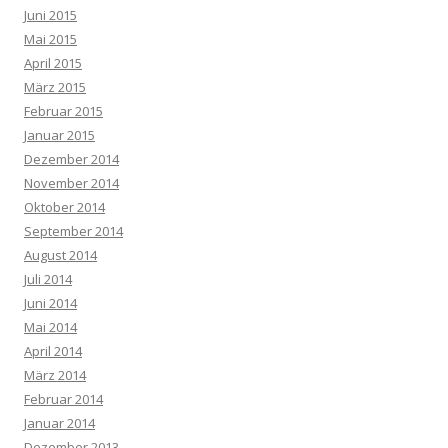
Juni 2015
Mai 2015
April 2015
März 2015
Februar 2015
Januar 2015
Dezember 2014
November 2014
Oktober 2014
September 2014
August 2014
Juli 2014
Juni 2014
Mai 2014
April 2014
März 2014
Februar 2014
Januar 2014
Dezember 2013