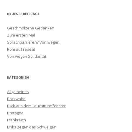
NEUESTE BEITRÄGE
Geschmolzene Gedanken
Zum ersten Mal
Sprachbarrieren? Von wegen.
Rom auf repeat
Von wegen Solidarität
KATEGORIEN
Allgemeines
Backwahn
Blick aus dem Leuchtturmfenster
Bretagne
Frankreich
Links gegen das Schweigen