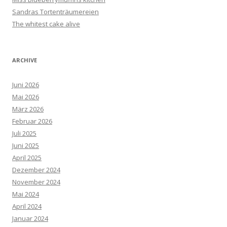
Sandras Tortenträumereien
The whitest cake alive
ARCHIVE
Juni 2026
Mai 2026
März 2026
Februar 2026
Juli 2025
Juni 2025
April 2025
Dezember 2024
November 2024
Mai 2024
April 2024
Januar 2024