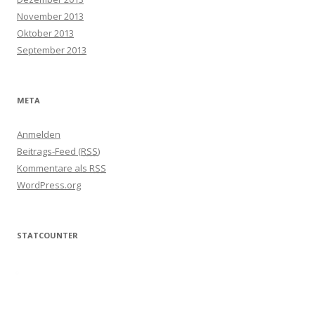
November 2013
Oktober 2013
September 2013
META
Anmelden
Beitrags-Feed (
RSS
)
Kommentare als
RSS
WordPress.org
STATCOUNTER