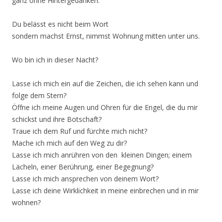
ganz ohne Hintergedanken.
Du belässt es nicht beim Wort
sondern machst Ernst, nimmst Wohnung mitten unter uns.
Wo bin ich in dieser Nacht?
Lasse ich mich ein auf die Zeichen, die ich sehen kann und
folge dem Stern?
Öffne ich meine Augen und Ohren für die Engel, die du mir
schickst und ihre Botschaft?
Traue ich dem Ruf und fürchte mich nicht?
Mache ich mich auf den Weg zu dir?
Lasse ich mich anrühren von den kleinen Dingen; einem
Lächeln, einer Berührung, einer Begegnung?
Lasse ich mich ansprechen von deinem Wort?
Lasse ich deine Wirklichkeit in meine einbrechen und in mir
wohnen?