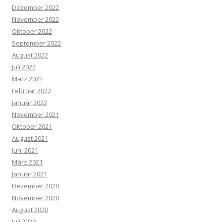
Dezember 2022
November 2022
Oktober 2022
September 2022
August 2022
Juli 2022
März 2022
Februar 2022
Januar 2022
November 2021
Oktober 2021
August 2021
Juni 2021
März 2021
Januar 2021
Dezember 2020
November 2020
August 2020
Juli 2020