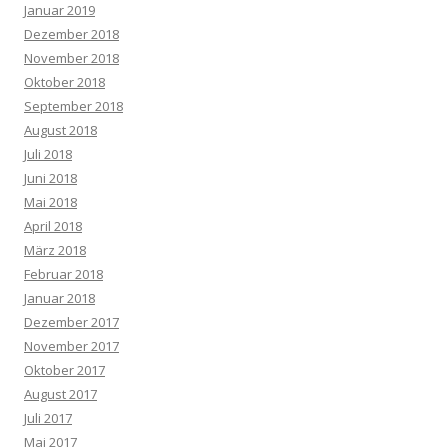
Januar 2019
Dezember 2018
November 2018
Oktober 2018
September 2018
August 2018
Juli 2018
Juni 2018
Mai 2018
April 2018
März 2018
Februar 2018
Januar 2018
Dezember 2017
November 2017
Oktober 2017
August 2017
Juli 2017
Mai 2017