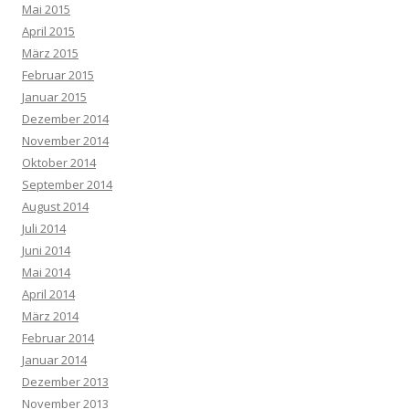
Mai 2015
April 2015
März 2015
Februar 2015
Januar 2015
Dezember 2014
November 2014
Oktober 2014
September 2014
August 2014
Juli 2014
Juni 2014
Mai 2014
April 2014
März 2014
Februar 2014
Januar 2014
Dezember 2013
November 2013