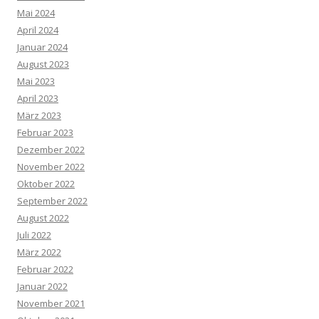
Mai 2024
April 2024
Januar 2024
August 2023
Mai 2023
April 2023
März 2023
Februar 2023
Dezember 2022
November 2022
Oktober 2022
September 2022
August 2022
Juli 2022
März 2022
Februar 2022
Januar 2022
November 2021