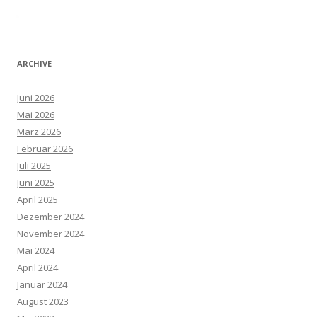
ARCHIVE
Juni 2026
Mai 2026
März 2026
Februar 2026
Juli 2025
Juni 2025
April 2025
Dezember 2024
November 2024
Mai 2024
April 2024
Januar 2024
August 2023