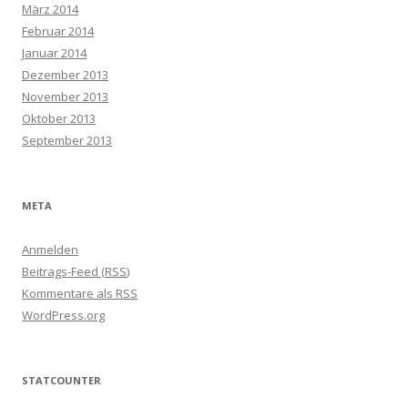
März 2014
Februar 2014
Januar 2014
Dezember 2013
November 2013
Oktober 2013
September 2013
META
Anmelden
Beitrags-Feed (
RSS
)
Kommentare als
RSS
WordPress.org
STATCOUNTER