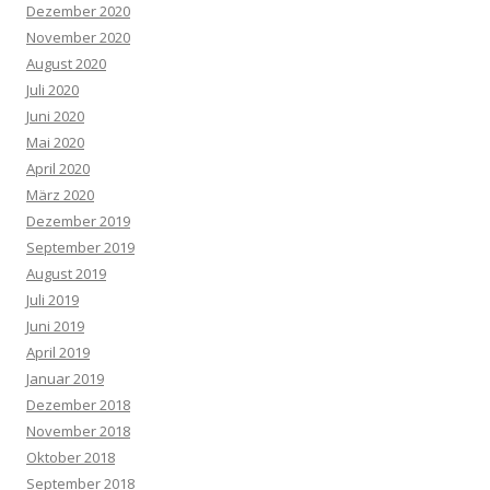
Dezember 2020
November 2020
August 2020
Juli 2020
Juni 2020
Mai 2020
April 2020
März 2020
Dezember 2019
September 2019
August 2019
Juli 2019
Juni 2019
April 2019
Januar 2019
Dezember 2018
November 2018
Oktober 2018
September 2018