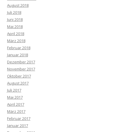
August 2018
Juli 2018
Juni 2018
Mai 2018
April 2018
März 2018
Februar 2018
Januar 2018
Dezember 2017
November 2017
Oktober 2017
August 2017
Juli 2017
Mai 2017
April 2017
März 2017
Februar 2017
Januar 2017