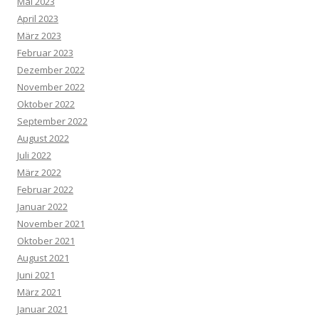
Mai 2023
April 2023
März 2023
Februar 2023
Dezember 2022
November 2022
Oktober 2022
September 2022
August 2022
Juli 2022
März 2022
Februar 2022
Januar 2022
November 2021
Oktober 2021
August 2021
Juni 2021
März 2021
Januar 2021