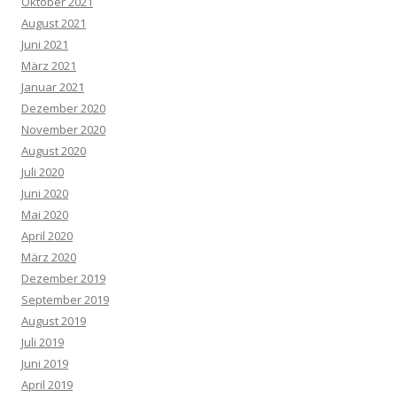
Oktober 2021
August 2021
Juni 2021
März 2021
Januar 2021
Dezember 2020
November 2020
August 2020
Juli 2020
Juni 2020
Mai 2020
April 2020
März 2020
Dezember 2019
September 2019
August 2019
Juli 2019
Juni 2019
April 2019