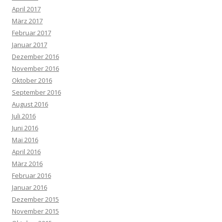
April 2017
März 2017
Februar 2017
Januar 2017
Dezember 2016
November 2016
Oktober 2016
September 2016
August 2016
Juli 2016
Juni 2016
Mai 2016
April 2016
März 2016
Februar 2016
Januar 2016
Dezember 2015
November 2015