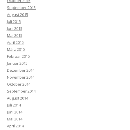
Oktober 2015
September 2015
August 2015
Juli 2015
Juni 2015
Mai 2015
April 2015
März 2015
Februar 2015
Januar 2015
Dezember 2014
November 2014
Oktober 2014
September 2014
August 2014
Juli 2014
Juni 2014
Mai 2014
April 2014