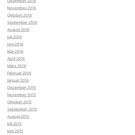
Dezember 2016
November 2016
Oktober 2016
September 2016
August 2016
Juli 2016
Juni 2016
Mai 2016
April 2016
März 2016
Februar 2016
Januar 2016
Dezember 2015
November 2015
Oktober 2015
September 2015
August 2015
Juli 2015
Juni 2015