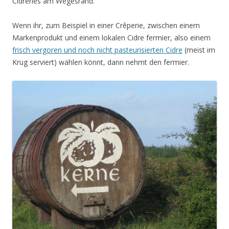
Cidreries am Wegesrand.
Wenn ihr, zum Beispiel in einer Crêperie, zwischen einem
Markenprodukt und einem lokalen Cidre fermier, also einem
frisch vergoren und noch nicht pasteurisierten Cidre
(meist im
Krug serviert) wählen könnt, dann nehmt den fermier.