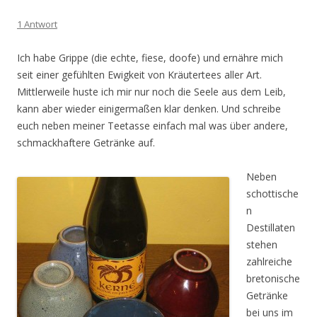
1 Antwort
Ich habe Grippe (die echte, fiese, doofe) und ernähre mich
seit einer gefühlten Ewigkeit von Kräutertees aller Art.
Mittlerweile huste ich mir nur noch die Seele aus dem Leib,
kann aber wieder einigermaßen klar denken. Und schreibe
euch neben meiner Teetasse einfach mal was über andere,
schmackhaftere Getränke auf.
Neben
schottische
n
Destillaten
stehen
zahlreiche
bretonische
Getränke
bei uns im