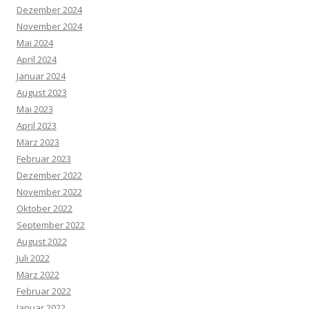
Dezember 2024
November 2024
Mai 2024
April 2024
Januar 2024
August 2023
Mai 2023
April 2023
März 2023
Februar 2023
Dezember 2022
November 2022
Oktober 2022
September 2022
August 2022
Juli 2022
März 2022
Februar 2022
Januar 2022