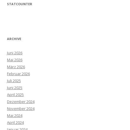
STATCOUNTER
ARCHIVE
Juni 2026
Mai 2026
März 2026
Februar 2026
Juli 2025
Juni 2025
April 2025
Dezember 2024
November 2024
Mai 2024
April 2024
Januar 2024