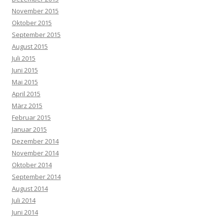
November 2015
Oktober 2015
September 2015
August 2015
Juli 2015
Juni 2015
Mai 2015
April 2015
März 2015
Februar 2015
Januar 2015
Dezember 2014
November 2014
Oktober 2014
September 2014
August 2014
Juli 2014
Juni 2014