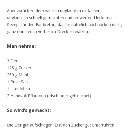
Aber zurück zu dem wirklich unglaublich einfachen,
unglaublich schnell gemachten und umwerfend leckeren
Rezept für den Far breton, das ihr natürlich nachbacken dürft,
ganz ohne euch vorher im Dreck zu wälzen.
Man nehme:
3 Eier
125 g Zucker
250 g Mehl
1 Prise Salz
1 Liter Milch
2 Handvoll Pflaumen (frisch oder getrocknet)
So wird’s gemacht:
Die Eier gut aufschlagen. Erst den Zucker gut unterrühren,