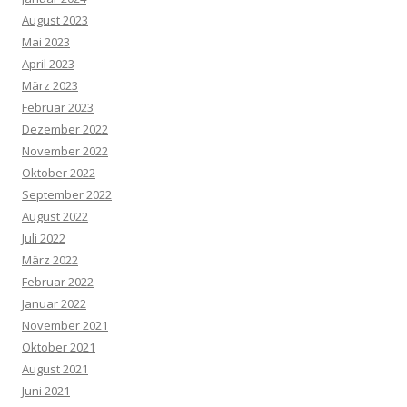
August 2023
Mai 2023
April 2023
März 2023
Februar 2023
Dezember 2022
November 2022
Oktober 2022
September 2022
August 2022
Juli 2022
März 2022
Februar 2022
Januar 2022
November 2021
Oktober 2021
August 2021
Juni 2021