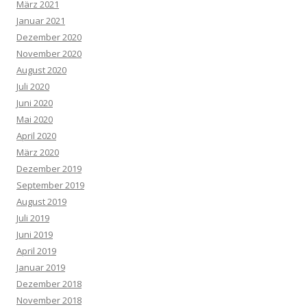
März 2021
Januar 2021
Dezember 2020
November 2020
August 2020
Juli 2020
Juni 2020
Mai 2020
April 2020
März 2020
Dezember 2019
September 2019
August 2019
Juli 2019
Juni 2019
April 2019
Januar 2019
Dezember 2018
November 2018