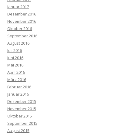
Januar 2017
Dezember 2016
November 2016
Oktober 2016
September 2016
August 2016
Juli 2016
Juni 2016
Mai 2016
April 2016
März 2016
Februar 2016
Januar 2016
Dezember 2015
November 2015
Oktober 2015
September 2015
August 2015