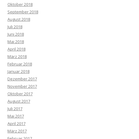
Oktober 2018
September 2018
August 2018
Juli 2018
Juni 2018
Mai 2018
April 2018
März 2018
Februar 2018
Januar 2018
Dezember 2017
November 2017
Oktober 2017
August 2017
Juli 2017
Mai 2017
April 2017
März 2017
Februar 2017