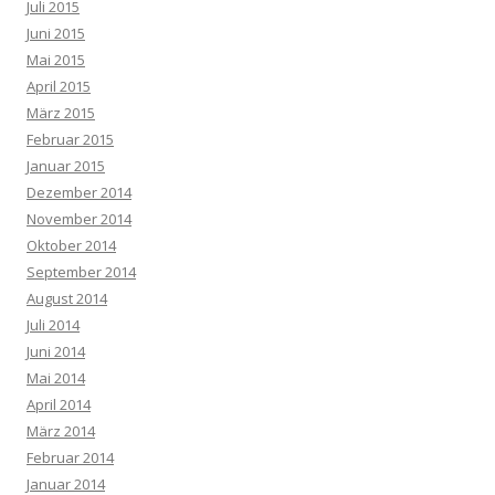
Juli 2015
Juni 2015
Mai 2015
April 2015
März 2015
Februar 2015
Januar 2015
Dezember 2014
November 2014
Oktober 2014
September 2014
August 2014
Juli 2014
Juni 2014
Mai 2014
April 2014
März 2014
Februar 2014
Januar 2014