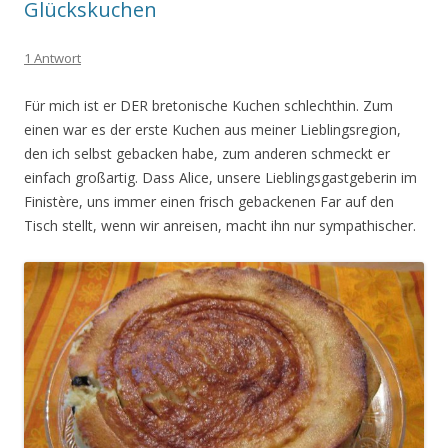
Glückskuchen
1 Antwort
Für mich ist er DER bretonische Kuchen schlechthin. Zum
einen war es der erste Kuchen aus meiner Lieblingsregion,
den ich selbst gebacken habe, zum anderen schmeckt er
einfach großartig. Dass Alice, unsere Lieblingsgastgeberin im
Finistère, uns immer einen frisch gebackenen Far auf den
Tisch stellt, wenn wir anreisen, macht ihn nur sympathischer.