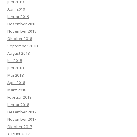
Juni 2019
April 2019
Januar 2019
Dezember 2018
November 2018
Oktober 2018
September 2018
August 2018
Juli 2018
Juni 2018
Mai 2018
April 2018
März 2018
Februar 2018
Januar 2018
Dezember 2017
November 2017
Oktober 2017
August 2017