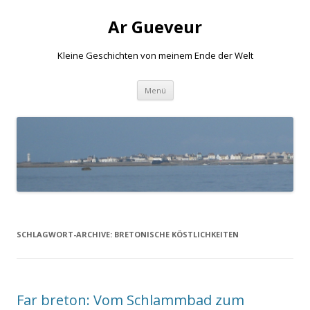
Ar Gueveur
Kleine Geschichten von meinem Ende der Welt
Springe
Menü
zum
Inhalt
SCHLAGWORT-ARCHIVE:
BRETONISCHE KÖSTLICHKEITEN
Far breton: Vom Schlammbad zum