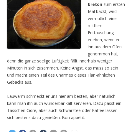
breton
zum ersten
Mal backt, wird
vermutlich eine
mittlere
Enttäuschung
erleben, wenn er
ihn aus dem Ofen
genommen hat,
denn die ganze seelige Luftigkeit fällt innerhalb weniger
Minuten in sich zusammen. Keine Angst, das muss so sein
und macht einen Teil des Charmes dieses Flan-ähnlichen
Gebäcks aus.
Lauwarm schmeckt er uns hier am besten, aber natürlich
kann man ihn auch wunderbar kalt servieren. Dazu passt ein
Tässchen Cidre, aber auch Schwarztee oder Kaffee lassen
sich bestens dazu genießen. Bon appétit.