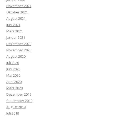
November 2021
Oktober 2021
August 2021
Juni 2021
März 2021
Januar 2021
Dezember 2020
November 2020
August 2020
Juli 2020
Juni 2020
Mai 2020
April 2020
März 2020
Dezember 2019
September 2019
August 2019
Juli 2019