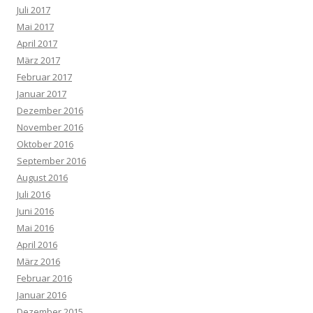
Juli 2017
Mai 2017
April 2017
März 2017
Februar 2017
Januar 2017
Dezember 2016
November 2016
Oktober 2016
September 2016
August 2016
Juli 2016
Juni 2016
Mai 2016
April 2016
März 2016
Februar 2016
Januar 2016
Dezember 2015