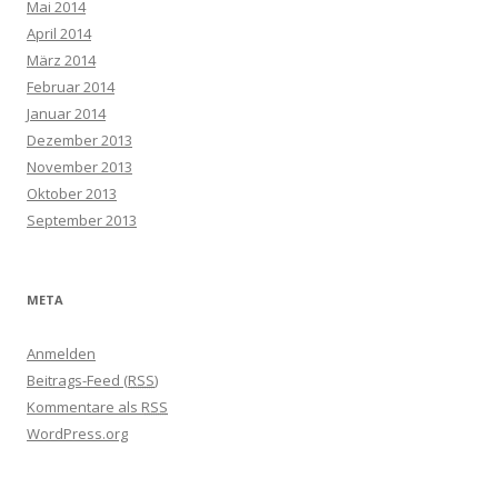
Mai 2014
April 2014
März 2014
Februar 2014
Januar 2014
Dezember 2013
November 2013
Oktober 2013
September 2013
META
Anmelden
Beitrags-Feed (
RSS
)
Kommentare als
RSS
WordPress.org