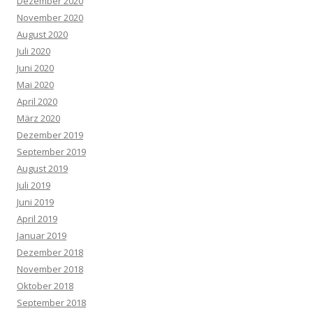
Dezember 2020
November 2020
August 2020
Juli 2020
Juni 2020
Mai 2020
April 2020
März 2020
Dezember 2019
September 2019
August 2019
Juli 2019
Juni 2019
April 2019
Januar 2019
Dezember 2018
November 2018
Oktober 2018
September 2018