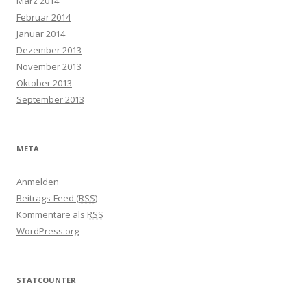
März 2014
Februar 2014
Januar 2014
Dezember 2013
November 2013
Oktober 2013
September 2013
META
Anmelden
Beitrags-Feed (
RSS
)
Kommentare als
RSS
WordPress.org
STATCOUNTER