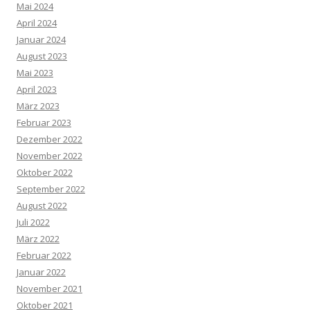
Mai 2024
April 2024
Januar 2024
August 2023
Mai 2023
April 2023
März 2023
Februar 2023
Dezember 2022
November 2022
Oktober 2022
September 2022
August 2022
Juli 2022
März 2022
Februar 2022
Januar 2022
November 2021
Oktober 2021