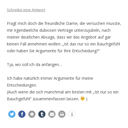
Schreibe eine Antwort
Fragt mich doch die freundliche Dame, die versuchen musste,
mir irgendwelche dubiosen Verträge unterzujubeln, nach
meiner deutlichen Absage, dass wir das Angebot auf gar
keinen Fall annehmen wollen: „Ist das nur so ein Bauchgefühl
oder haben Sie Argumente für Ihre Entscheidung?“
Tja, wo soll ich da anfangen…
Ich habe natürlich immer Argumente für meine
Entscheidungen.
(Auch wenn die sich manchmal am besten mit „Ist nur so ein
Bauchgefühl“ zusammenfassen lassen.
)