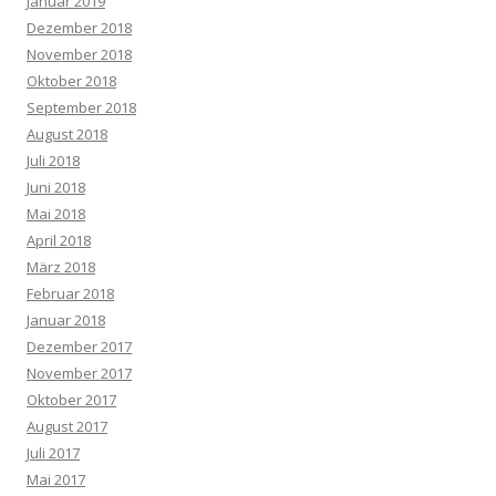
Januar 2019
Dezember 2018
November 2018
Oktober 2018
September 2018
August 2018
Juli 2018
Juni 2018
Mai 2018
April 2018
März 2018
Februar 2018
Januar 2018
Dezember 2017
November 2017
Oktober 2017
August 2017
Juli 2017
Mai 2017