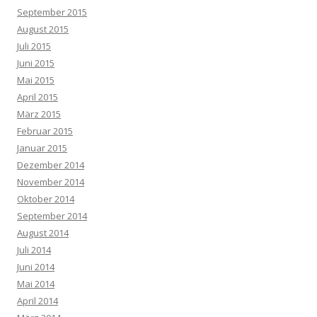
September 2015
August 2015
Juli 2015
Juni 2015
Mai 2015
April 2015
März 2015
Februar 2015
Januar 2015
Dezember 2014
November 2014
Oktober 2014
September 2014
August 2014
Juli 2014
Juni 2014
Mai 2014
April 2014