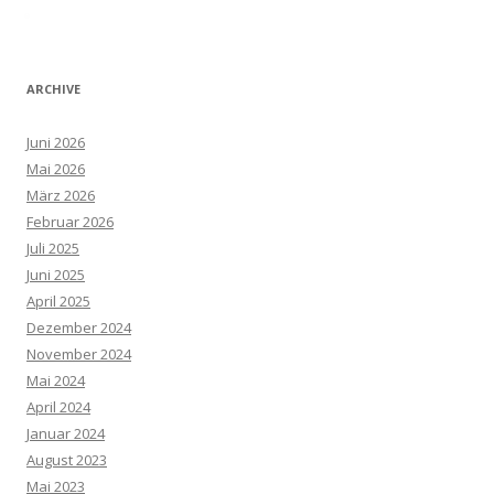
ARCHIVE
Juni 2026
Mai 2026
März 2026
Februar 2026
Juli 2025
Juni 2025
April 2025
Dezember 2024
November 2024
Mai 2024
April 2024
Januar 2024
August 2023
Mai 2023