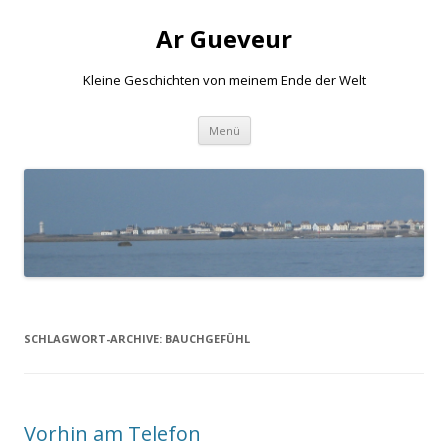
Ar Gueveur
Kleine Geschichten von meinem Ende der Welt
Springe
Menü
zum
Inhalt
SCHLAGWORT-ARCHIVE:
BAUCHGEFÜHL
Vorhin am Telefon