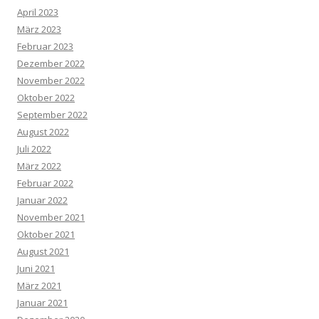
April 2023
März 2023
Februar 2023
Dezember 2022
November 2022
Oktober 2022
September 2022
August 2022
Juli 2022
März 2022
Februar 2022
Januar 2022
November 2021
Oktober 2021
August 2021
Juni 2021
März 2021
Januar 2021