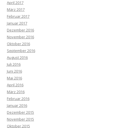
April 2017
März 2017
Februar 2017
Januar 2017
Dezember 2016
November 2016
Oktober 2016
September 2016
August 2016
Juli 2016
Juni 2016
Mai 2016
April 2016
März 2016
Februar 2016
Januar 2016
Dezember 2015
November 2015
Oktober 2015