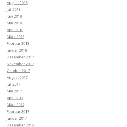
August 2018
Juli 2018
Juni 2018
Mai 2018
April 2018
März 2018
Februar 2018
Januar 2018
Dezember 2017
November 2017
Oktober 2017
August 2017
Juli 2017
Mai 2017
April 2017
März 2017
Februar 2017
Januar 2017
Dezember 2016