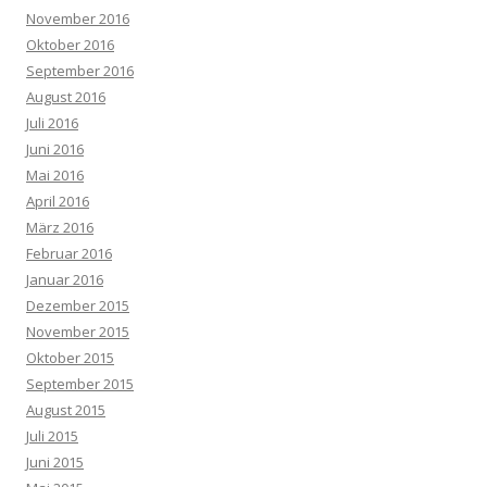
November 2016
Oktober 2016
September 2016
August 2016
Juli 2016
Juni 2016
Mai 2016
April 2016
März 2016
Februar 2016
Januar 2016
Dezember 2015
November 2015
Oktober 2015
September 2015
August 2015
Juli 2015
Juni 2015