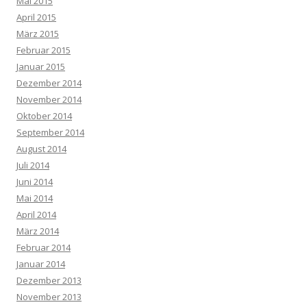
Mai 2015
April 2015
März 2015
Februar 2015
Januar 2015
Dezember 2014
November 2014
Oktober 2014
September 2014
August 2014
Juli 2014
Juni 2014
Mai 2014
April 2014
März 2014
Februar 2014
Januar 2014
Dezember 2013
November 2013