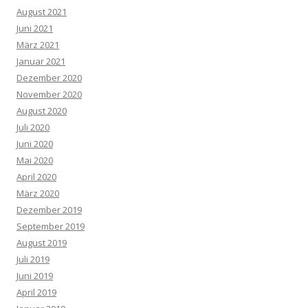
August 2021
Juni 2021
März 2021
Januar 2021
Dezember 2020
November 2020
August 2020
Juli 2020
Juni 2020
Mai 2020
April 2020
März 2020
Dezember 2019
September 2019
August 2019
Juli 2019
Juni 2019
April 2019