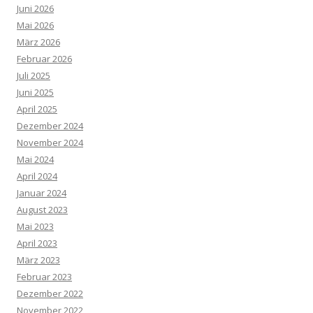
Juni 2026
Mai 2026
März 2026
Februar 2026
Juli 2025
Juni 2025
April 2025
Dezember 2024
November 2024
Mai 2024
April 2024
Januar 2024
August 2023
Mai 2023
April 2023
März 2023
Februar 2023
Dezember 2022
November 2022