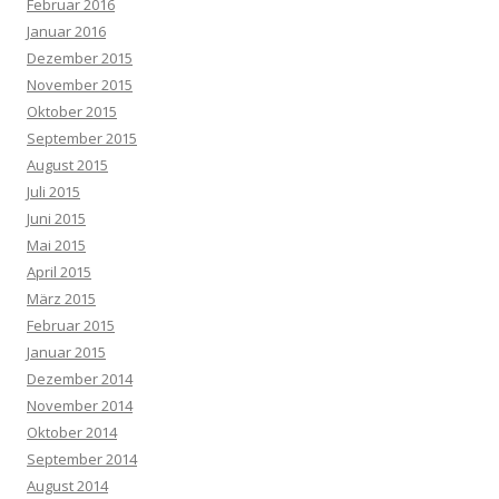
Februar 2016
Januar 2016
Dezember 2015
November 2015
Oktober 2015
September 2015
August 2015
Juli 2015
Juni 2015
Mai 2015
April 2015
März 2015
Februar 2015
Januar 2015
Dezember 2014
November 2014
Oktober 2014
September 2014
August 2014