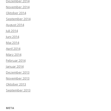
Dezember 2014
November 2014
Oktober 2014
September 2014
August 2014
Juli 2014
Juni 2014
Mai 2014
April 2014
März 2014
Februar 2014
Januar 2014
Dezember 2013
November 2013
Oktober 2013
September 2013
META