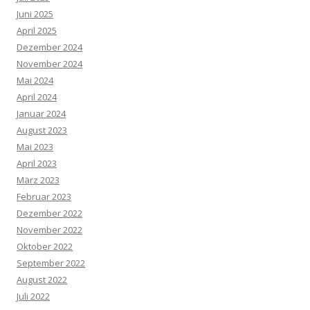
Juni 2025
April 2025
Dezember 2024
November 2024
Mai 2024
April 2024
Januar 2024
August 2023
Mai 2023
April 2023
März 2023
Februar 2023
Dezember 2022
November 2022
Oktober 2022
September 2022
August 2022
Juli 2022