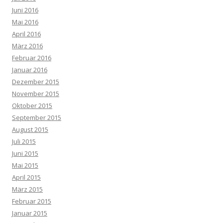
Juni 2016
Mai 2016
April 2016
März 2016
Februar 2016
Januar 2016
Dezember 2015
November 2015
Oktober 2015
September 2015
August 2015
Juli 2015
Juni 2015
Mai 2015
April 2015
März 2015
Februar 2015
Januar 2015