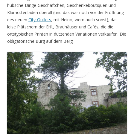
hübsche-Dinge-Geschäftchen, Geschenkeboutiquen und
Klamottenläden überall (und das war noch vor der Eröffnung
des neuen
City-Outlets
, mit Heino, wem auch sonst), das
leise Plätschern der Erft, Brauhäuser und Cafés, die die
ortstypischen Printen in dutzenden Variationen verkaufen. Die
obligatorische Burg auf dem Berg.