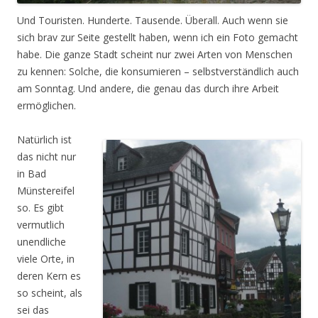
Und Touristen. Hunderte. Tausende. Überall. Auch wenn sie
sich brav zur Seite gestellt haben, wenn ich ein Foto gemacht
habe. Die ganze Stadt scheint nur zwei Arten von Menschen
zu kennen: Solche, die konsumieren – selbstverständlich auch
am Sonntag. Und andere, die genau das durch ihre Arbeit
ermöglichen.
Natürlich ist
das nicht nur
in Bad
Münstereifel
so. Es gibt
vermutlich
unendliche
viele Orte, in
deren Kern es
so scheint, als
sei das