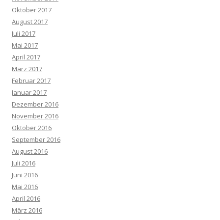
Oktober 2017
August 2017
Juli 2017
Mai 2017
April 2017
März 2017
Februar 2017
Januar 2017
Dezember 2016
November 2016
Oktober 2016
September 2016
August 2016
Juli 2016
Juni 2016
Mai 2016
April 2016
März 2016