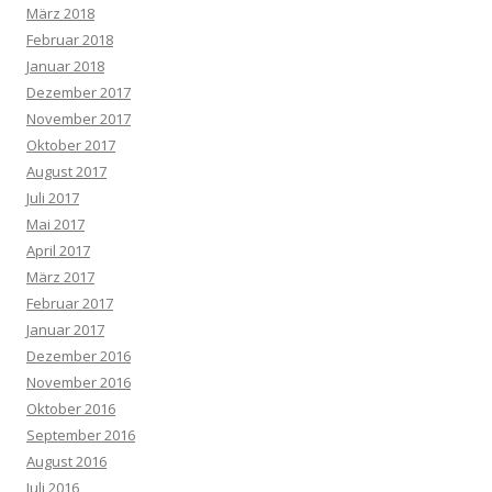
März 2018
Februar 2018
Januar 2018
Dezember 2017
November 2017
Oktober 2017
August 2017
Juli 2017
Mai 2017
April 2017
März 2017
Februar 2017
Januar 2017
Dezember 2016
November 2016
Oktober 2016
September 2016
August 2016
Juli 2016