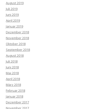
August 2019
Juli 2019
Juni 2019
April 2019
Januar 2019
Dezember 2018
November 2018
Oktober 2018
September 2018
August 2018
Juli 2018
Juni 2018
Mai 2018
April 2018
März 2018
Februar 2018
Januar 2018
Dezember 2017
November 2017