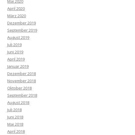
Mai 2020
April 2020
März 2020
Dezember 2019
September 2019
August 2019
Juli 2019
Juni 2019
April 2019
Januar 2019
Dezember 2018
November 2018
Oktober 2018
September 2018
August 2018
Juli 2018
Juni 2018
Mai 2018
April 2018