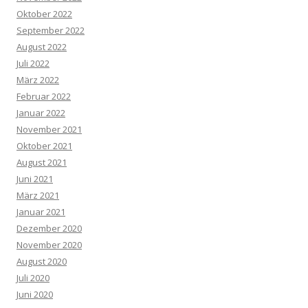
Oktober 2022
September 2022
August 2022
Juli 2022
März 2022
Februar 2022
Januar 2022
November 2021
Oktober 2021
August 2021
Juni 2021
März 2021
Januar 2021
Dezember 2020
November 2020
August 2020
Juli 2020
Juni 2020