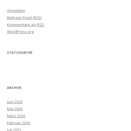
Anmelden
Beitrags-Feed (
RSS
)
Kommentare als
RSS
WordPress.org
STATCOUNTER
ARCHIVE
Juni 2026
Mai 2026
März 2026
Februar 2026
Juli 2025