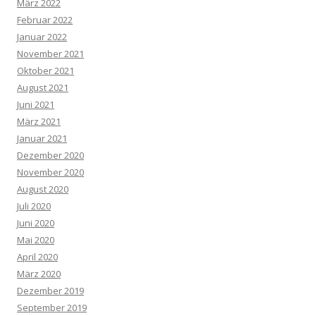
März 2022
Februar 2022
Januar 2022
November 2021
Oktober 2021
August 2021
Juni 2021
März 2021
Januar 2021
Dezember 2020
November 2020
August 2020
Juli 2020
Juni 2020
Mai 2020
April 2020
März 2020
Dezember 2019
September 2019