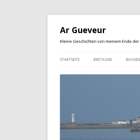
Ar Gueveur
Kleine Geschichten von meinem Ende der
STARTSEITE
BRETAGNE
BACKE