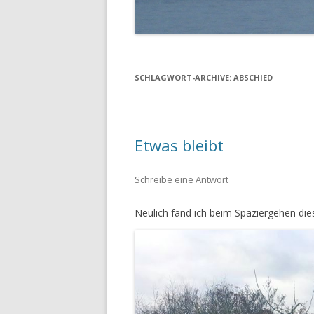
SCHLAGWORT-ARCHIVE:
ABSCHIED
Etwas bleibt
Schreibe eine Antwort
Neulich fand ich beim Spaziergehen di