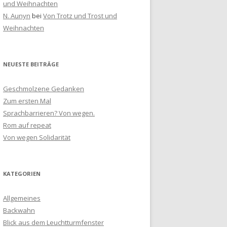
und Weihnachten
N. Aunyn
bei
Von Trotz und Trost und
Weihnachten
NEUESTE BEITRÄGE
Geschmolzene Gedanken
Zum ersten Mal
Sprachbarrieren? Von wegen.
Rom auf repeat
Von wegen Solidarität
KATEGORIEN
Allgemeines
Backwahn
Blick aus dem Leuchtturmfenster