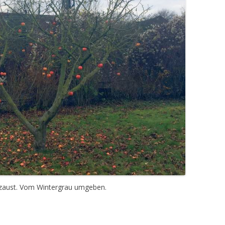
erzaust. Vom Wintergrau umgeben.