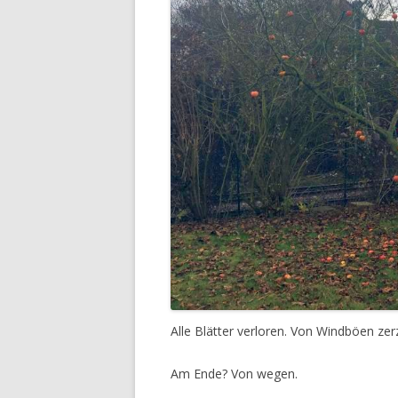
Alle Blätter verloren. Von Windböen z
Am Ende? Von wegen.