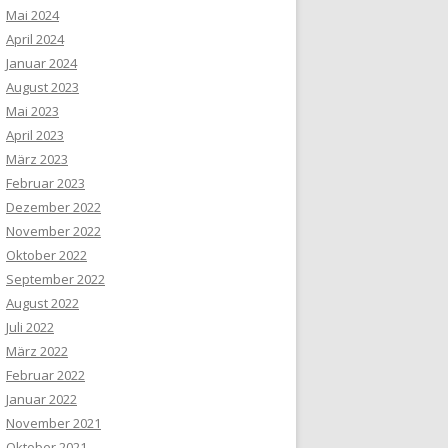
Mai 2024
April 2024
Januar 2024
August 2023
Mai 2023
April 2023
März 2023
Februar 2023
Dezember 2022
November 2022
Oktober 2022
September 2022
August 2022
Juli 2022
März 2022
Februar 2022
Januar 2022
November 2021
Oktober 2021