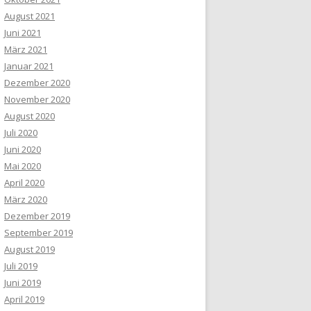
August 2021
Juni 2021
März 2021
Januar 2021
Dezember 2020
November 2020
August 2020
Juli 2020
Juni 2020
Mai 2020
April 2020
März 2020
Dezember 2019
September 2019
August 2019
Juli 2019
Juni 2019
April 2019