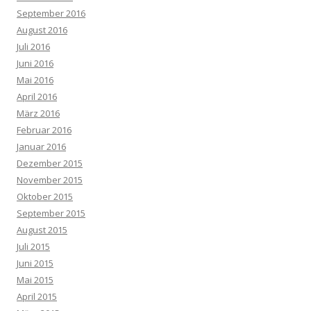
September 2016
August 2016
Juli 2016
Juni 2016
Mai 2016
April 2016
März 2016
Februar 2016
Januar 2016
Dezember 2015
November 2015
Oktober 2015
September 2015
August 2015
Juli 2015
Juni 2015
Mai 2015
April 2015