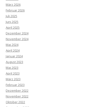
März 2026
Februar 2026
Juli 2025
Juni 2025
April 2025
Dezember 2024
November 2024
Mai 2024
April 2024
Januar 2024
August 2023
Mai 2023
April 2023
März 2023
Februar 2023
Dezember 2022
November 2022
Oktober 2022