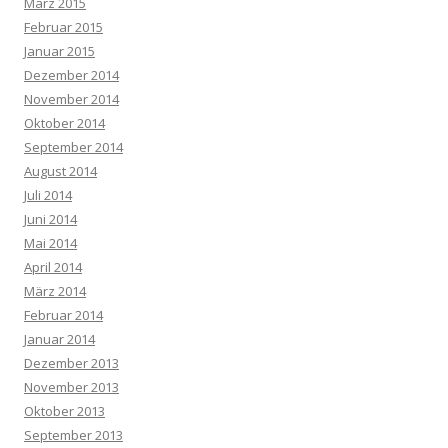
März 2015
Februar 2015
Januar 2015
Dezember 2014
November 2014
Oktober 2014
September 2014
August 2014
Juli 2014
Juni 2014
Mai 2014
April 2014
März 2014
Februar 2014
Januar 2014
Dezember 2013
November 2013
Oktober 2013
September 2013