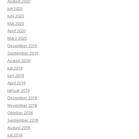
August 2020
Juli 2020
Juni 2020
Mai 2020
April 2020
März 2020
Dezember 2019
September 2019
August 2019
Juli 2019
Juni 2019
April 2019
Januar 2019
Dezember 2018
November 2018
Oktober 2018
September 2018
August 2018
Juli 2018