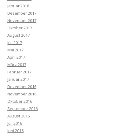
Januar 2018
Dezember 2017
November 2017
Oktober 2017
August 2017
Juli 2017
Mai 2017
April 2017
März 2017
Februar 2017
Januar 2017
Dezember 2016
November 2016
Oktober 2016
September 2016
August 2016
Juli 2016
Juni 2016