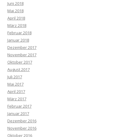
Juni 2018
Mai 2018
April 2018
März 2018
Februar 2018
Januar 2018
Dezember 2017
November 2017
Oktober 2017
August 2017
Juli 2017
Mai 2017
April 2017
März 2017
Februar 2017
Januar 2017
Dezember 2016
November 2016
Oktober 2016