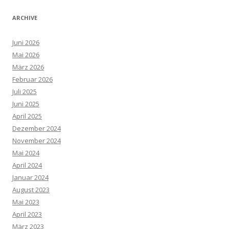
ARCHIVE
Juni 2026
Mai 2026
März 2026
Februar 2026
Juli 2025
Juni 2025
April 2025
Dezember 2024
November 2024
Mai 2024
April 2024
Januar 2024
August 2023
Mai 2023
April 2023
März 2023