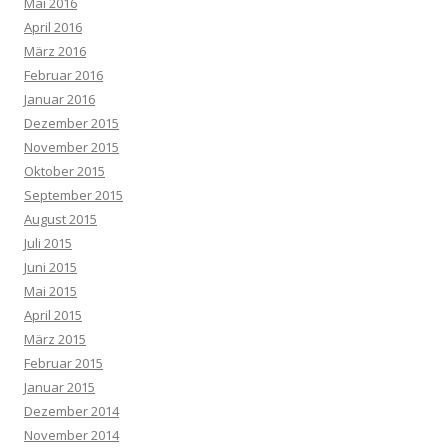
Mai 2016
April 2016
März 2016
Februar 2016
Januar 2016
Dezember 2015
November 2015
Oktober 2015
September 2015
August 2015
Juli 2015
Juni 2015
Mai 2015
April 2015
März 2015
Februar 2015
Januar 2015
Dezember 2014
November 2014