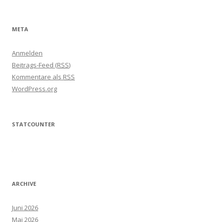
META
Anmelden
Beitrags-Feed (
RSS
)
Kommentare als
RSS
WordPress.org
STATCOUNTER
ARCHIVE
Juni 2026
Mai 2026