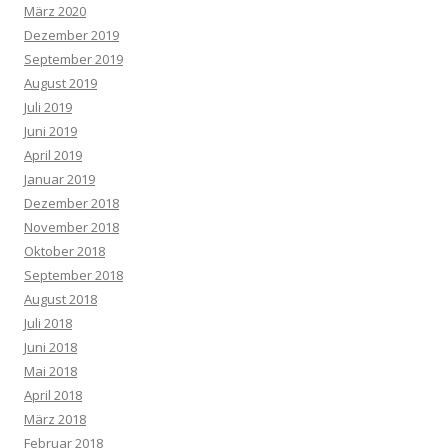
März 2020
Dezember 2019
September 2019
August 2019
Juli 2019
Juni 2019
April 2019
Januar 2019
Dezember 2018
November 2018
Oktober 2018
September 2018
August 2018
Juli 2018
Juni 2018
Mai 2018
April 2018
März 2018
Februar 2018