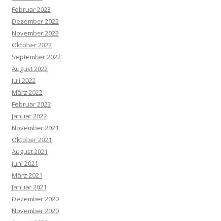
Februar 2023
Dezember 2022
November 2022
Oktober 2022
September 2022
August 2022
Juli 2022
März 2022
Februar 2022
Januar 2022
November 2021
Oktober 2021
August 2021
Juni 2021
März 2021
Januar 2021
Dezember 2020
November 2020