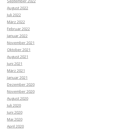
September 2022
August 2022
Juli 2022
März 2022
Februar 2022
Januar 2022
November 2021
Oktober 2021
August 2021
Juni 2021
März 2021
Januar 2021
Dezember 2020
November 2020
August 2020
Juli 2020
Juni 2020
Mai 2020
April 2020