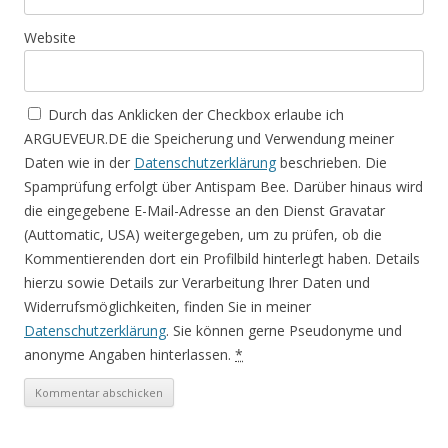
Website
Durch das Anklicken der Checkbox erlaube ich
ARGUEVEUR.DE die Speicherung und Verwendung meiner
Daten wie in der
Datenschutzerklärung
beschrieben. Die
Spamprüfung erfolgt über Antispam Bee. Darüber hinaus wird
die eingegebene E-Mail-Adresse an den Dienst Gravatar
(Auttomatic, USA) weitergegeben, um zu prüfen, ob die
Kommentierenden dort ein Profilbild hinterlegt haben. Details
hierzu sowie Details zur Verarbeitung Ihrer Daten und
Widerrufsmöglichkeiten, finden Sie in meiner
Datenschutzerklärung
. Sie können gerne Pseudonyme und
anonyme Angaben hinterlassen.
*