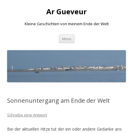
Ar Gueveur
Kleine Geschichten von meinem Ende der Welt
Springe
Menü
zum
Inhalt
Sonnenuntergang am Ende der Welt
Schreibe eine Antwort
Bei der aktuellen Hitze tut der ein oder andere Gedanke ans