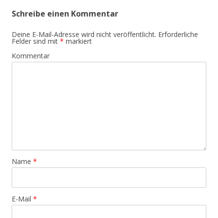
Schreibe einen Kommentar
Deine E-Mail-Adresse wird nicht veröffentlicht.
Erforderliche
Felder sind mit
*
markiert
Kommentar
Name
*
E-Mail
*