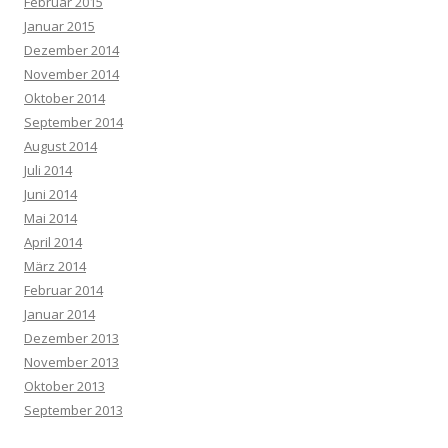
Februar 2015
Januar 2015
Dezember 2014
November 2014
Oktober 2014
September 2014
August 2014
Juli 2014
Juni 2014
Mai 2014
April 2014
März 2014
Februar 2014
Januar 2014
Dezember 2013
November 2013
Oktober 2013
September 2013