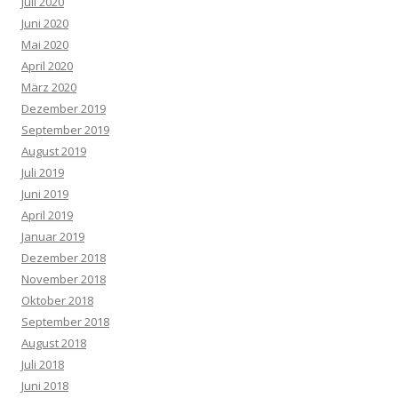
Juli 2020
Juni 2020
Mai 2020
April 2020
März 2020
Dezember 2019
September 2019
August 2019
Juli 2019
Juni 2019
April 2019
Januar 2019
Dezember 2018
November 2018
Oktober 2018
September 2018
August 2018
Juli 2018
Juni 2018