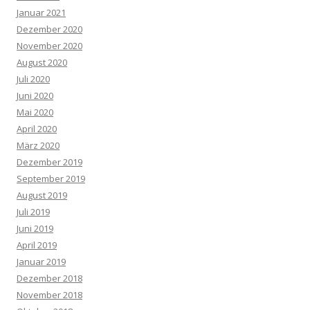
Januar 2021
Dezember 2020
November 2020
August 2020
Juli 2020
Juni 2020
Mai 2020
April 2020
März 2020
Dezember 2019
September 2019
August 2019
Juli 2019
Juni 2019
April 2019
Januar 2019
Dezember 2018
November 2018