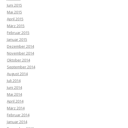
Juni 2015
Mai 2015
April 2015
März 2015
Februar 2015
Januar 2015
Dezember 2014
November 2014
Oktober 2014
September 2014
August 2014
Juli 2014
Juni 2014
Mai 2014
April 2014
März 2014
Februar 2014
Januar 2014