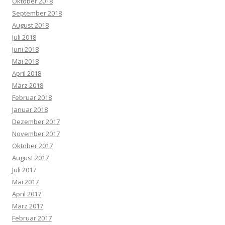
Oktober 2018
September 2018
August 2018
Juli 2018
Juni 2018
Mai 2018
April 2018
März 2018
Februar 2018
Januar 2018
Dezember 2017
November 2017
Oktober 2017
August 2017
Juli 2017
Mai 2017
April 2017
März 2017
Februar 2017