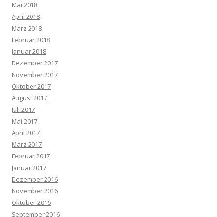
Mai 2018
April 2018
März 2018
Februar 2018
Januar 2018
Dezember 2017
November 2017
Oktober 2017
August 2017
Juli 2017
Mai 2017
April 2017
März 2017
Februar 2017
Januar 2017
Dezember 2016
November 2016
Oktober 2016
September 2016