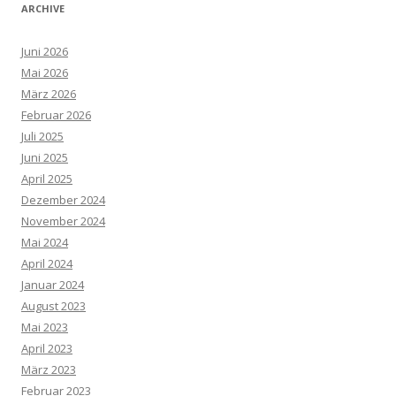
ARCHIVE
Juni 2026
Mai 2026
März 2026
Februar 2026
Juli 2025
Juni 2025
April 2025
Dezember 2024
November 2024
Mai 2024
April 2024
Januar 2024
August 2023
Mai 2023
April 2023
März 2023
Februar 2023