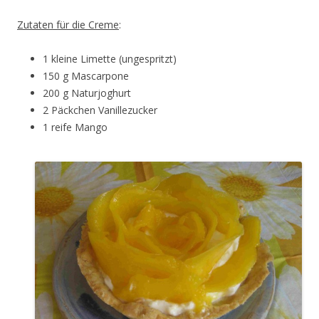
Zutaten für die Creme
:
1 kleine Limette (ungespritzt)
150 g Mascarpone
200 g Naturjoghurt
2 Päckchen Vanillezucker
1 reife Mango