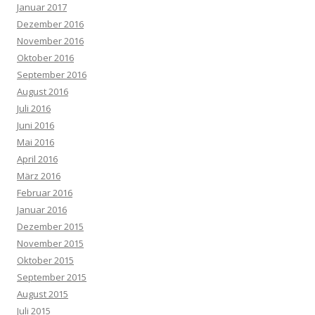
Januar 2017
Dezember 2016
November 2016
Oktober 2016
September 2016
August 2016
Juli 2016
Juni 2016
Mai 2016
April 2016
März 2016
Februar 2016
Januar 2016
Dezember 2015
November 2015
Oktober 2015
September 2015
August 2015
Juli 2015