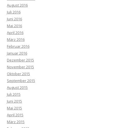
August 2016
Juli 2016
Juni 2016
Mai 2016
April 2016
März 2016
Februar 2016
Januar 2016
Dezember 2015
November 2015
Oktober 2015
September 2015
August 2015
Juli 2015
Juni 2015
Mai 2015
April 2015
März 2015