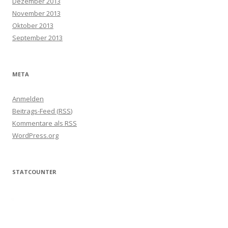
Dezember 2013
November 2013
Oktober 2013
September 2013
META
Anmelden
Beitrags-Feed (
RSS
)
Kommentare als
RSS
WordPress.org
STATCOUNTER