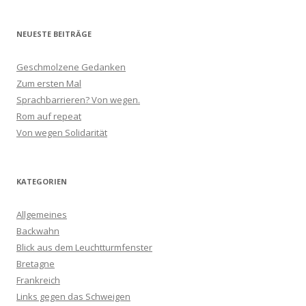
NEUESTE BEITRÄGE
Geschmolzene Gedanken
Zum ersten Mal
Sprachbarrieren? Von wegen.
Rom auf repeat
Von wegen Solidarität
KATEGORIEN
Allgemeines
Backwahn
Blick aus dem Leuchtturmfenster
Bretagne
Frankreich
Links gegen das Schweigen