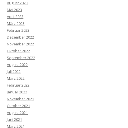
August 2023
Mai 2023
April 2023
März 2023
Februar 2023
Dezember 2022
November 2022
Oktober 2022
September 2022
August 2022
Juli 2022
März 2022
Februar 2022
Januar 2022
November 2021
Oktober 2021
August 2021
Juni 2021
März 2021