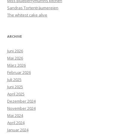
Miss Blueberrymuffins kitchen
Sandras Tortenträumereien
The whitest cake alive
ARCHIVE
Juni 2026
Mai 2026
März 2026
Februar 2026
Juli 2025
Juni 2025
April 2025
Dezember 2024
November 2024
Mai 2024
April 2024
Januar 2024