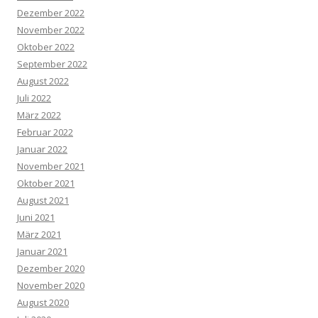
Dezember 2022
November 2022
Oktober 2022
September 2022
August 2022
Juli 2022
März 2022
Februar 2022
Januar 2022
November 2021
Oktober 2021
August 2021
Juni 2021
März 2021
Januar 2021
Dezember 2020
November 2020
August 2020