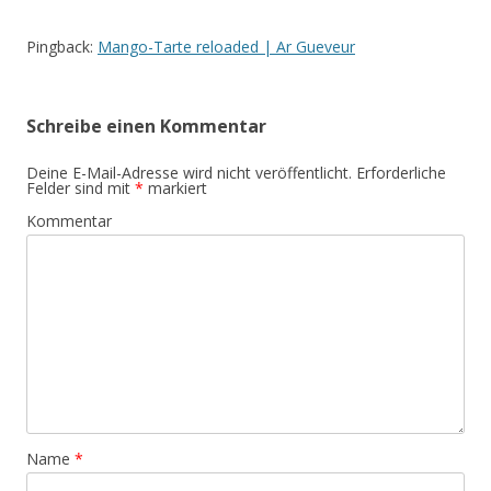
Pingback:
Mango-Tarte reloaded | Ar Gueveur
Schreibe einen Kommentar
Deine E-Mail-Adresse wird nicht veröffentlicht.
Erforderliche
Felder sind mit
*
markiert
Kommentar
Name
*