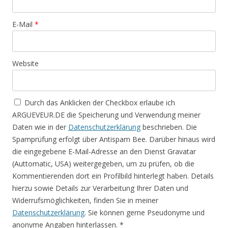
E-Mail
*
Website
Durch das Anklicken der Checkbox erlaube ich
ARGUEVEUR.DE die Speicherung und Verwendung meiner
Daten wie in der
Datenschutzerklärung
beschrieben. Die
Spamprüfung erfolgt über Antispam Bee. Darüber hinaus wird
die eingegebene E-Mail-Adresse an den Dienst Gravatar
(Auttomatic, USA) weitergegeben, um zu prüfen, ob die
Kommentierenden dort ein Profilbild hinterlegt haben. Details
hierzu sowie Details zur Verarbeitung Ihrer Daten und
Widerrufsmöglichkeiten, finden Sie in meiner
Datenschutzerklärung
. Sie können gerne Pseudonyme und
anonyme Angaben hinterlassen.
*