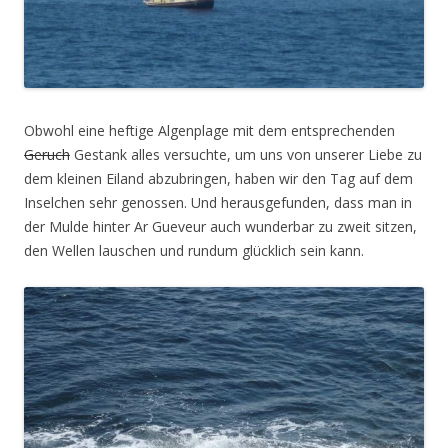
Obwohl eine heftige Algenplage mit dem entsprechenden
Geruch
Gestank alles versuchte, um uns von unserer Liebe zu
dem kleinen Eiland abzubringen, haben wir den Tag auf dem
Inselchen sehr genossen. Und herausgefunden, dass man in
der Mulde hinter Ar Gueveur auch wunderbar zu zweit sitzen,
den Wellen lauschen und rundum glücklich sein kann.