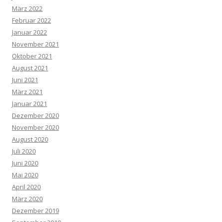
März 2022
Februar 2022
Januar 2022
November 2021
Oktober 2021
August 2021
Juni 2021
März 2021
Januar 2021
Dezember 2020
November 2020
August 2020
Juli 2020
Juni 2020
Mai 2020
April 2020
März 2020
Dezember 2019