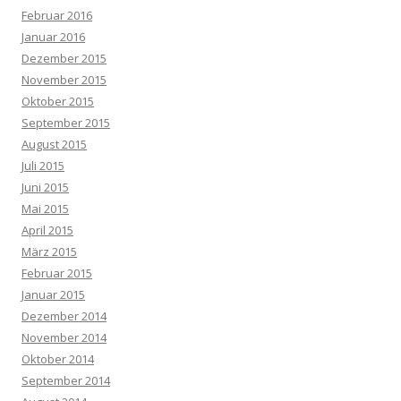
Februar 2016
Januar 2016
Dezember 2015
November 2015
Oktober 2015
September 2015
August 2015
Juli 2015
Juni 2015
Mai 2015
April 2015
März 2015
Februar 2015
Januar 2015
Dezember 2014
November 2014
Oktober 2014
September 2014