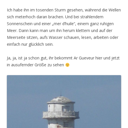
Ich habe ihn im tosenden Sturm gesehen, während die Wellen
sich meterhoch daran brachen. Und bei strahlendem
Sonnenschein und einer „mer d’huile“, einem ganz ruhigen
Meer. Dann kann man um ihn herum klettern und auf der
Meerseite sitzen, aufs Wasser schauen, lesen, arbeiten oder
einfach nur glücklich sein.
Ja, ja, ist ja schon gut, ihr bekommt Ar Gueveur hier und jetzt
in ausufernder Größe zu sehen