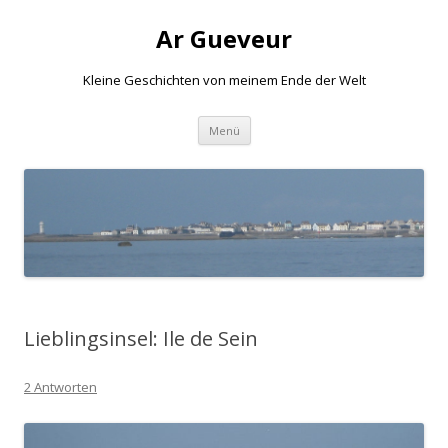
Ar Gueveur
Kleine Geschichten von meinem Ende der Welt
Springe
Menü
zum
Inhalt
Lieblingsinsel: Ile de Sein
2 Antworten