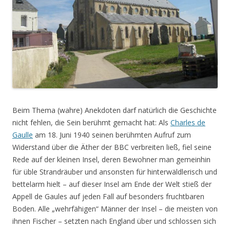
Beim Thema (wahre) Anekdoten darf natürlich die Geschichte
nicht fehlen, die Sein berühmt gemacht hat: Als
Charles de
Gaulle
am 18. Juni 1940 seinen berühmten Aufruf zum
Widerstand über die Äther der BBC verbreiten ließ, fiel seine
Rede auf der kleinen Insel, deren Bewohner man gemeinhin
für üble Strandräuber und ansonsten für hinterwäldlerisch und
bettelarm hielt – auf dieser Insel am Ende der Welt stieß der
Appell de Gaules auf jeden Fall auf besonders fruchtbaren
Boden. Alle „wehrfähigen“ Männer der Insel – die meisten von
ihnen Fischer – setzten nach England über und schlossen sich