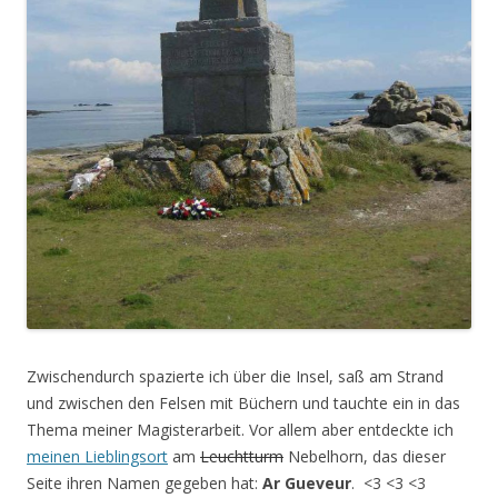
Zwischendurch spazierte ich über die Insel, saß am Strand
und zwischen den Felsen mit Büchern und tauchte ein in das
Thema meiner Magisterarbeit. Vor allem aber entdeckte ich
meinen Lieblingsort
am
Leuchtturm
Nebelhorn, das dieser
Seite ihren Namen gegeben hat:
Ar Gueveur
. <3 <3 <3