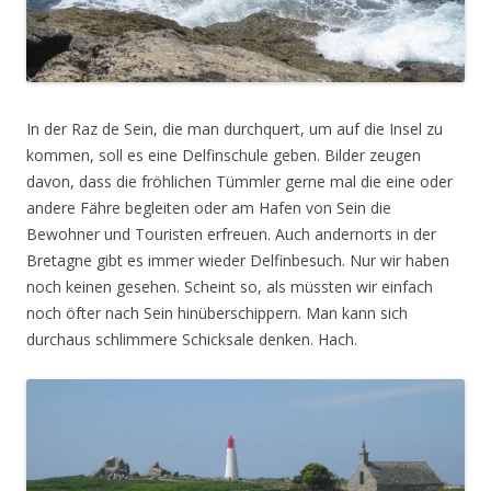
In der Raz de Sein, die man durchquert, um auf die Insel zu
kommen, soll es eine Delfinschule geben. Bilder zeugen
davon, dass die fröhlichen Tümmler gerne mal die eine oder
andere Fähre begleiten oder am Hafen von Sein die
Bewohner und Touristen erfreuen. Auch andernorts in der
Bretagne gibt es immer wieder Delfinbesuch. Nur wir haben
noch keinen gesehen. Scheint so, als müssten wir einfach
noch öfter nach Sein hinüberschippern. Man kann sich
durchaus schlimmere Schicksale denken. Hach.