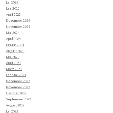
Juli 2025
Juni 2025
April 2025
Dezember 2024
November 2024
Mai 2024
April 2024
Januar 2024
August 2023
Mai 2023
April 2023
März 2023
Februar 2023
Dezember 2022
November 2022
Oktober 2022
September 2022
August 2022
Juli 2022