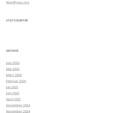
WordPress.org
STATCOUNTER
ARCHIVE
Juni 2026
Mai 2026
März 2026
Februar 2026
Juli 2025
Juni 2025
April 2025
Dezember 2024
November 2024