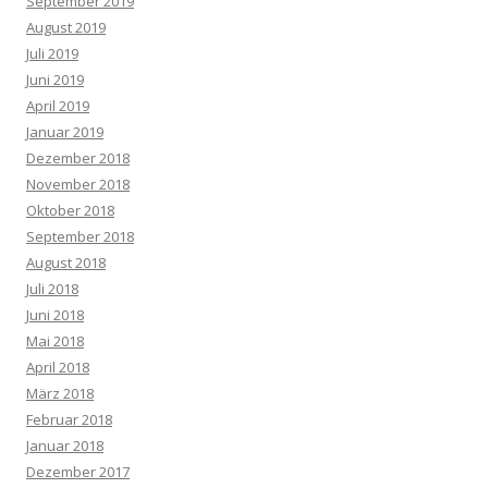
September 2019
August 2019
Juli 2019
Juni 2019
April 2019
Januar 2019
Dezember 2018
November 2018
Oktober 2018
September 2018
August 2018
Juli 2018
Juni 2018
Mai 2018
April 2018
März 2018
Februar 2018
Januar 2018
Dezember 2017