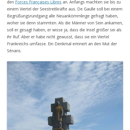
den
Forces Françaises Libres
an. Anfangs machten sie bis zu
einem Viertel der Seestreitkräfte aus. De Gaulle soll bei einem
Begrüßungsrundgang alle Neuankömmlinge gefragt haben,
woher sie denn stammten. Als die Männer von Sein ankamen,
soll er gesagt haben, er wisse ja, dass die Insel größer sei als
ihr Ruf. Aber er habe nicht gewusst, dass sie ein Viertel
Frankreichs umfasse. Ein Denkmal erinnert an den Mut der
Sénans.