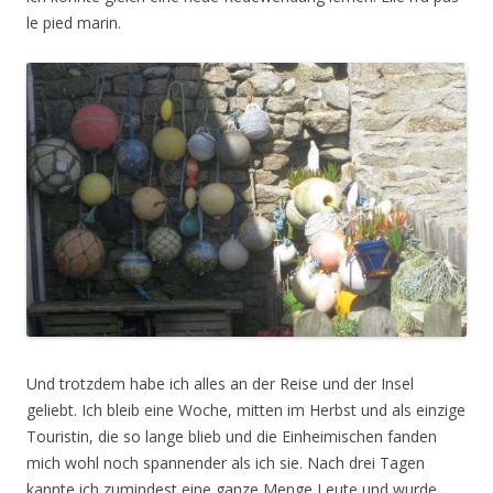
le pied marin.
Und trotzdem habe ich alles an der Reise und der Insel
geliebt. Ich bleib eine Woche, mitten im Herbst und als einzige
Touristin, die so lange blieb und die Einheimischen fanden
mich wohl noch spannender als ich sie. Nach drei Tagen
kannte ich zumindest eine ganze Menge Leute und wurde