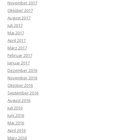
November 2017
Oktober 2017
August 2017
Juli 2017
Mai 2017
April 2017
März 2017
Februar 2017
Januar 2017
Dezember 2016
November 2016
Oktober 2016
September 2016
August 2016
Juli 2016
Juni 2016
Mai 2016
April 2016
März 2016