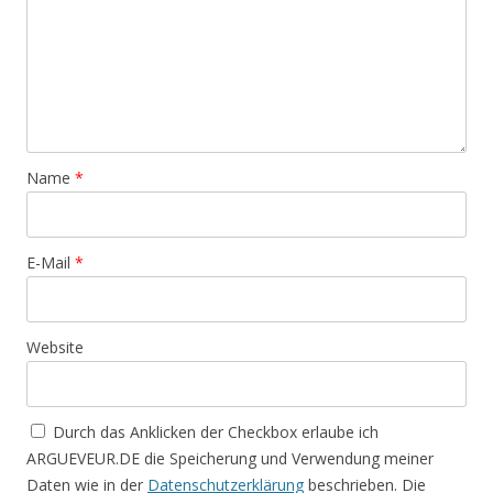
Name
*
E-Mail
*
Website
Durch das Anklicken der Checkbox erlaube ich
ARGUEVEUR.DE die Speicherung und Verwendung meiner
Daten wie in der
Datenschutzerklärung
beschrieben. Die