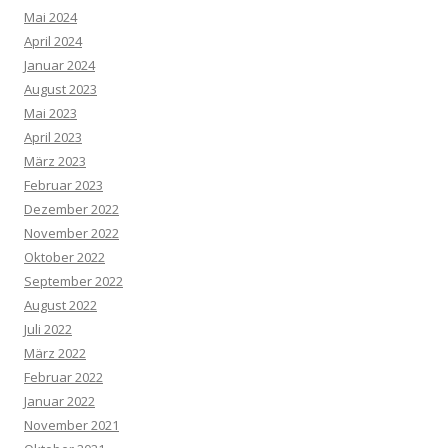
Mai 2024
April 2024
Januar 2024
August 2023
Mai 2023
April 2023
März 2023
Februar 2023
Dezember 2022
November 2022
Oktober 2022
September 2022
August 2022
Juli 2022
März 2022
Februar 2022
Januar 2022
November 2021