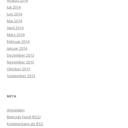
August 2014
Juli 2014
Juni 2014
Mai 2014
April 2014
März 2014
Februar 2014
Januar 2014
Dezember 2013
November 2013
Oktober 2013
September 2013
META
Anmelden
Beitrags-Feed (
RSS
)
Kommentare als
RSS