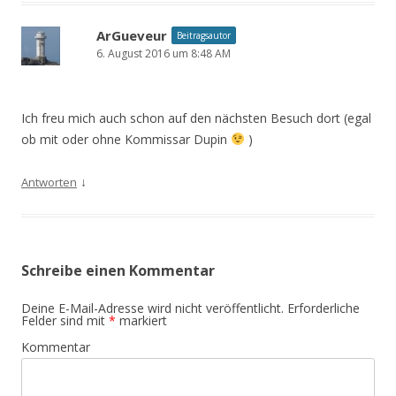
ArGueveur
Beitragsautor
6. August 2016 um 8:48 AM
Ich freu mich auch schon auf den nächsten Besuch dort (egal
ob mit oder ohne Kommissar Dupin
)
↓
Antworten
Schreibe einen Kommentar
Deine E-Mail-Adresse wird nicht veröffentlicht.
Erforderliche
Felder sind mit
*
markiert
Kommentar