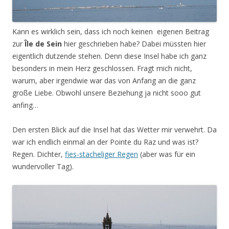
Kann es wirklich sein, dass ich noch keinen eigenen Beitrag
zur
Île de Sein
hier geschrieben habe? Dabei müssten hier
eigentlich dutzende stehen. Denn diese Insel habe ich ganz
besonders in mein Herz geschlossen. Fragt mich nicht,
warum, aber irgendwie war das von Anfang an die ganz
große Liebe. Obwohl unsere Beziehung ja nicht sooo gut
anfing…
Den ersten Blick auf die Insel hat das Wetter mir verwehrt. Da
war ich endlich einmal an der Pointe du Raz und was ist?
Regen. Dichter,
fies-stacheliger Regen
(aber was für ein
wundervoller Tag).