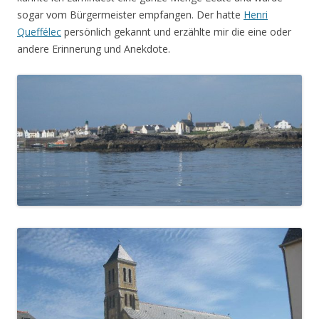
sogar vom Bürgermeister empfangen. Der hatte
Henri
Queffélec
persönlich gekannt und erzählte mir die eine oder
andere Erinnerung und Anekdote.