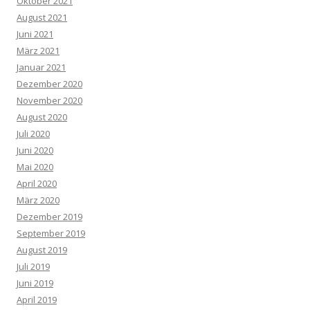
Oktober 2021
August 2021
Juni 2021
März 2021
Januar 2021
Dezember 2020
November 2020
August 2020
Juli 2020
Juni 2020
Mai 2020
April 2020
März 2020
Dezember 2019
September 2019
August 2019
Juli 2019
Juni 2019
April 2019