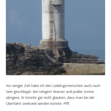
Vor einiger Zeit habe ich den Lieblingsmenschen auch nach
Sein geschleppt. Bei ruhigem Wasser und praller Sonne
übrigens. Er konnte gar nicht glauben, dass man bei der
Überfahrt seekrank werden könnte. Pfff.