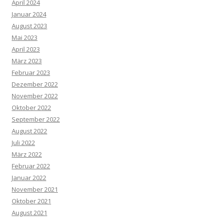
April 2024
Januar 2024
August 2023
Mai 2023
April 2023
März 2023
Februar 2023
Dezember 2022
November 2022
Oktober 2022
September 2022
August 2022
Juli 2022
März 2022
Februar 2022
Januar 2022
November 2021
Oktober 2021
August 2021