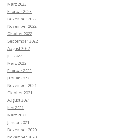
März 2023
Februar 2023
Dezember 2022
November 2022
Oktober 2022
September 2022
August 2022
Juli 2022
März 2022
Februar 2022
Januar 2022
November 2021
Oktober 2021
August 2021
Juni 2021
März 2021
Januar 2021
Dezember 2020
November 2020