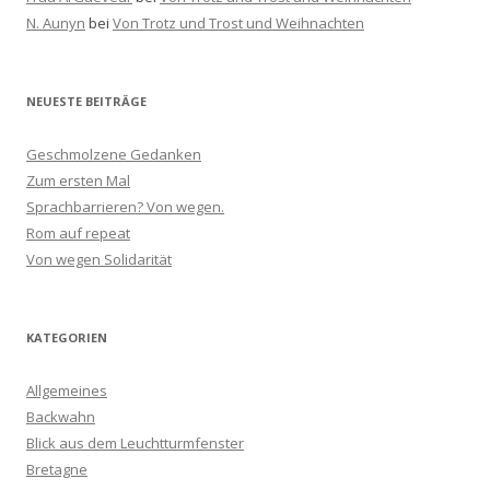
N. Aunyn
bei
Von Trotz und Trost und Weihnachten
NEUESTE BEITRÄGE
Geschmolzene Gedanken
Zum ersten Mal
Sprachbarrieren? Von wegen.
Rom auf repeat
Von wegen Solidarität
KATEGORIEN
Allgemeines
Backwahn
Blick aus dem Leuchtturmfenster
Bretagne