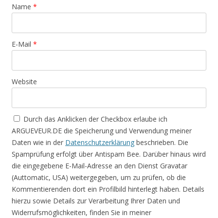
Name
*
E-Mail
*
Website
Durch das Anklicken der Checkbox erlaube ich
ARGUEVEUR.DE die Speicherung und Verwendung meiner
Daten wie in der
Datenschutzerklärung
beschrieben. Die
Spamprüfung erfolgt über Antispam Bee. Darüber hinaus wird
die eingegebene E-Mail-Adresse an den Dienst Gravatar
(Auttomatic, USA) weitergegeben, um zu prüfen, ob die
Kommentierenden dort ein Profilbild hinterlegt haben. Details
hierzu sowie Details zur Verarbeitung Ihrer Daten und
Widerrufsmöglichkeiten, finden Sie in meiner