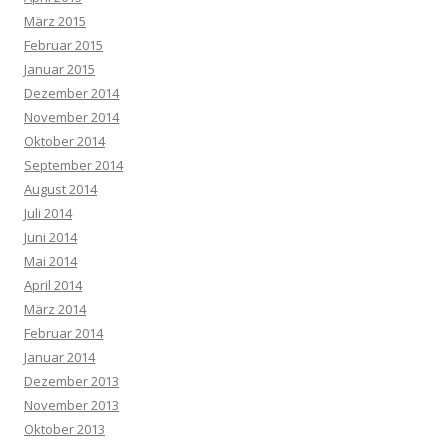
März 2015
Februar 2015
Januar 2015
Dezember 2014
November 2014
Oktober 2014
September 2014
August 2014
Juli 2014
Juni 2014
Mai 2014
April 2014
März 2014
Februar 2014
Januar 2014
Dezember 2013
November 2013
Oktober 2013