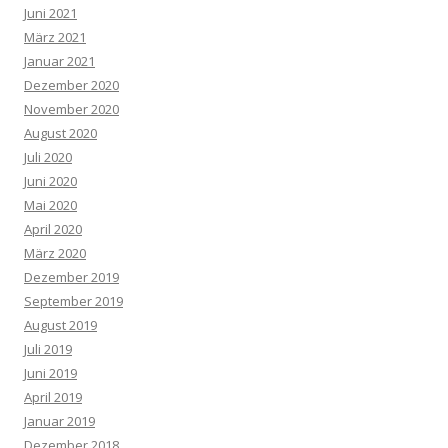
Juni 2021
März 2021
Januar 2021
Dezember 2020
November 2020
August 2020
Juli 2020
Juni 2020
Mai 2020
April 2020
März 2020
Dezember 2019
September 2019
August 2019
Juli 2019
Juni 2019
April 2019
Januar 2019
Dezember 2018