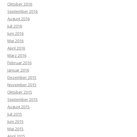
Oktober 2016
September 2016
August 2016
Juli 2016
Juni 2016
Mai 2016
April 2016
März 2016
Februar 2016
Januar 2016
Dezember 2015
November 2015
Oktober 2015
September 2015
August 2015
Juli 2015
Juni 2015
Mai 2015
April 2015