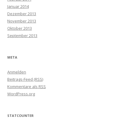
Januar 2014
Dezember 2013
November 2013
Oktober 2013
September 2013
META
Anmelden
Beitrags-Feed (
RSS
)
Kommentare als
RSS
WordPress.org
STATCOUNTER