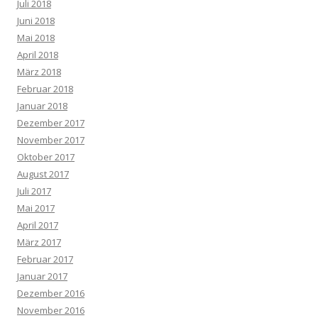
Juli 2018
Juni 2018
Mai 2018
April 2018
März 2018
Februar 2018
Januar 2018
Dezember 2017
November 2017
Oktober 2017
August 2017
Juli 2017
Mai 2017
April 2017
März 2017
Februar 2017
Januar 2017
Dezember 2016
November 2016