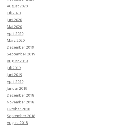
August 2020
Juli 2020
Juni 2020
Mai 2020
April 2020
März 2020
Dezember 2019
September 2019
August 2019
Juli 2019
Juni 2019
April 2019
Januar 2019
Dezember 2018
November 2018
Oktober 2018
September 2018
August 2018