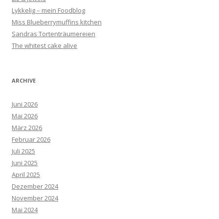
Lykkelig – mein Foodblog
Miss Blueberrymuffins kitchen
Sandras Tortenträumereien
The whitest cake alive
ARCHIVE
Juni 2026
Mai 2026
März 2026
Februar 2026
Juli 2025
Juni 2025
April 2025
Dezember 2024
November 2024
Mai 2024