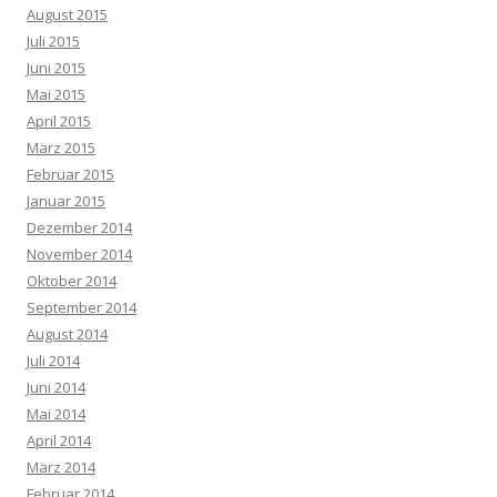
August 2015
Juli 2015
Juni 2015
Mai 2015
April 2015
März 2015
Februar 2015
Januar 2015
Dezember 2014
November 2014
Oktober 2014
September 2014
August 2014
Juli 2014
Juni 2014
Mai 2014
April 2014
März 2014
Februar 2014