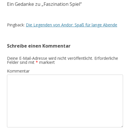
Ein Gedanke zu „
Faszination Spiel
“
Pingback:
Die Legenden von Andor: Spaß für lange Abende
Schreibe einen Kommentar
Deine E-Mail-Adresse wird nicht veröffentlicht.
Erforderliche
Felder sind mit
*
markiert
Kommentar