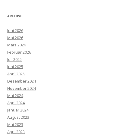
ARCHIVE
Juni 2026
Mai 2026
März 2026
Februar 2026
Juli 2025
Juni 2025
April 2025
Dezember 2024
November 2024
Mai 2024
April 2024
Januar 2024
August 2023
Mai 2023
April 2023