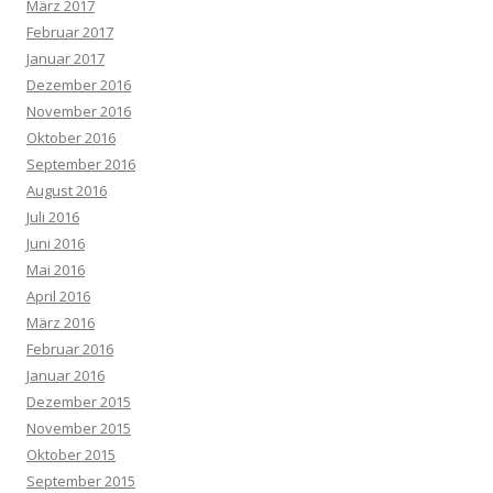
März 2017
Februar 2017
Januar 2017
Dezember 2016
November 2016
Oktober 2016
September 2016
August 2016
Juli 2016
Juni 2016
Mai 2016
April 2016
März 2016
Februar 2016
Januar 2016
Dezember 2015
November 2015
Oktober 2015
September 2015