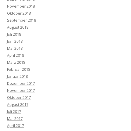
November 2018
Oktober 2018
September 2018
August 2018
Juli 2018
Juni 2018
Mai 2018
April 2018
März 2018
Februar 2018
Januar 2018
Dezember 2017
November 2017
Oktober 2017
August 2017
Juli 2017
Mai 2017
April 2017